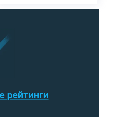
е рейтинги