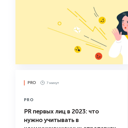
PRO
7 минут
PRO
PR первых лиц в 2023: что
нужно учитывать в