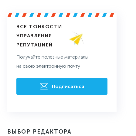
ВСЕ ТОНКОСТИ
УПРАВЛЕНИЯ
РЕПУТАЦИЕЙ
Получайте полезные материалы
на свою электронную почту
Подписаться
ВЫБОР РЕДАКТОРА