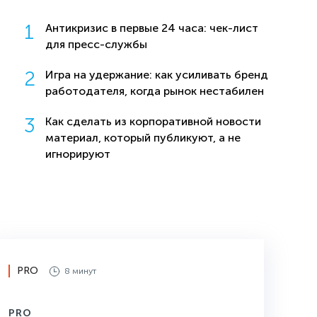
Антикризис в первые 24 часа: чек-лист
для пресс-службы
Игра на удержание: как усиливать бренд
работодателя, когда рынок нестабилен
Как сделать из корпоративной новости
материал, который публикуют, а не
игнорируют
PRO
8 минут
PRO