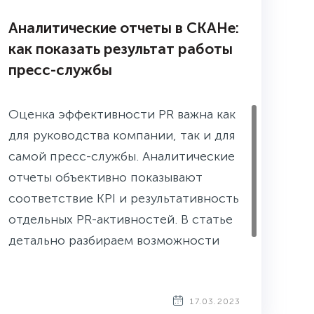
Аналитические отчеты в СКАНе:
как показать результат работы
пресс-службы
Оценка эффективности PR важна как
для руководства компании, так и для
самой пресс-службы. Аналитические
отчеты объективно показывают
соответствие KPI и результативность
отдельных PR-активностей. В статье
детально разбираем возможности
аналитики.
17.03.2023