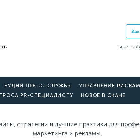
Зак
кты
scan-sal
БУДНИ ПРЕСС-СЛУЖБЫ
УПРАВЛЕНИЕ РИСКА
ОПРОСА PR-СПЕЦИАЛИСТУ
НОВОЕ В СКАНЕ
айты, стратегии и лучшие практики для профе
маркетинга и рекламы.