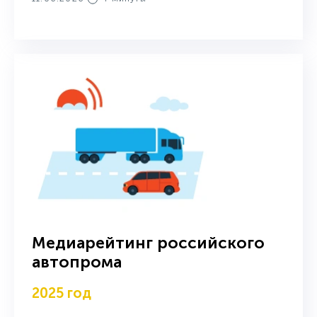
Медиарейтинг российского
автопрома
2025 год