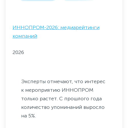
ИННОПРОМ-2026: медиарейтинги
компаний
2026
Эксперты отмечают, что интерес
к мероприятию ИННОПРОМ
только растет. С прошлого года
количество упоминаний выросло
на 5%.