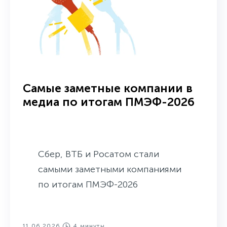
Самые заметные компании в
медиа по итогам ПМЭФ-2026
Сбер, ВТБ и Росатом стали
самыми заметными компаниями
по итогам ПМЭФ-2026
11.06.2026
4 минуты