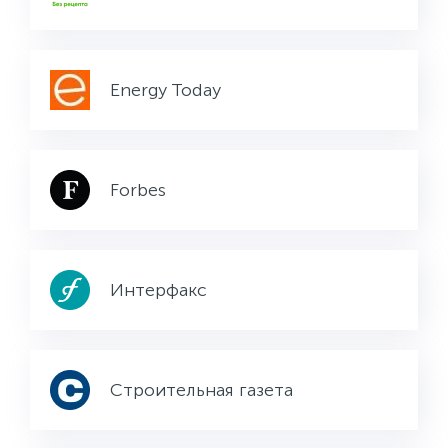
Energy Today
Forbes
Интерфакс
Строительная газета