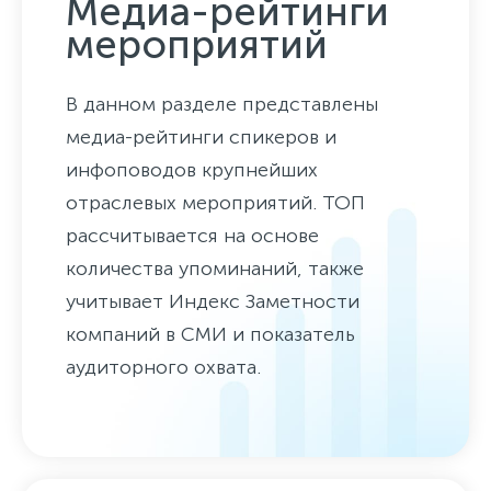
Медиа-рейтинги
мероприятий
В данном разделе представлены
медиа-рейтинги спикеров и
инфоповодов крупнейших
отраслевых мероприятий. ТОП
рассчитывается на основе
количества упоминаний, также
учитывает Индекс Заметности
компаний в СМИ и показатель
аудиторного охвата.