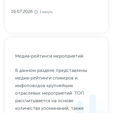
16.07.2026
3 минуты
Медиа-рейтинги мероприятий
В данном разделе представлены
медиа-рейтинги спикеров и
инфоповодов крупнейших
отраслевых мероприятий. ТОП
рассчитывается на основе
количества упоминаний, также