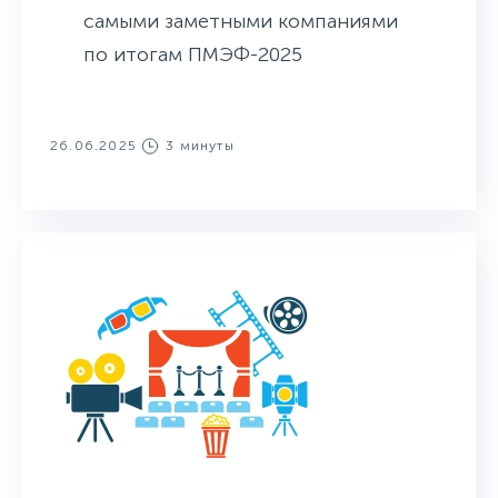
самыми заметными компаниями
по итогам ПМЭФ-2025
26.06.2025
3 минуты