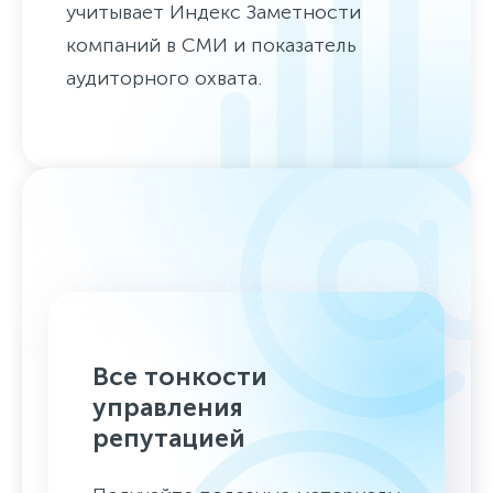
учитывает Индекс Заметности
компаний в СМИ и показатель
аудиторного охвата.
Все тонкости
управления
репутацией