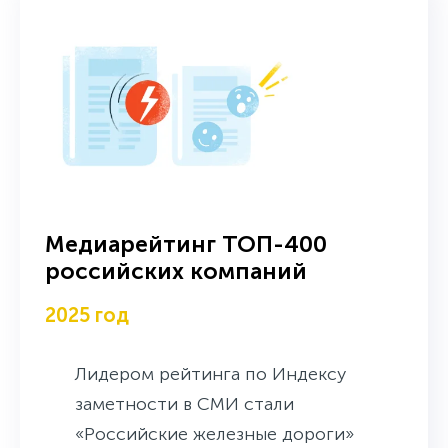
Медиарейтинг ТОП-400
российских компаний
2025 год
Лидером рейтинга по Индексу
заметности в СМИ стали
«Российские железные дороги»