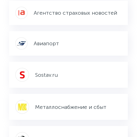
Агентство страховых новостей
Авиапорт
Sostav.ru
Металлоснабжение и сбыт