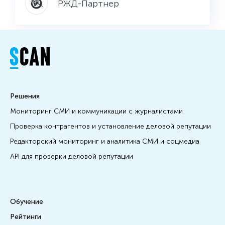
РЖД-Партнер
Решения
Мониторинг СМИ и коммуникации с журналистами
Проверка контрагентов и установление деловой репутации
Редакторский мониторинг и аналитика СМИ и соцмедиа
API для проверки деловой репутации
Обучение
Рейтинги