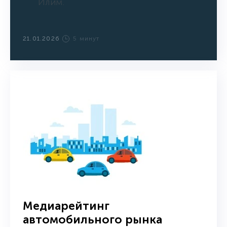
Илим.
21.01.2026
5 минут
Медиарейтинг
автомобильного рынка