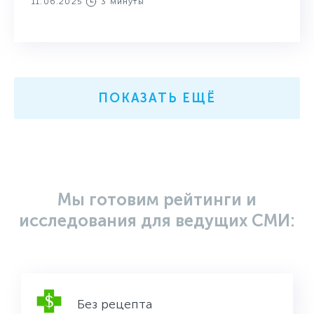
11.06.2025
3 минуты
ПОКАЗАТЬ ЕЩЁ
Мы готовим рейтинги и
исследования для ведущих СМИ:
Без рецепта