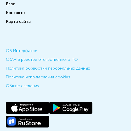
Блог
Контакты
Карта сайта
Об Интерфаксе
СКАН в реестре отечественного ПО
Политика обработки персональных данных
Политика использования cookies
Общие сведения