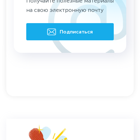
Получайте полезные материалы
на свою электронную почту
Подписаться