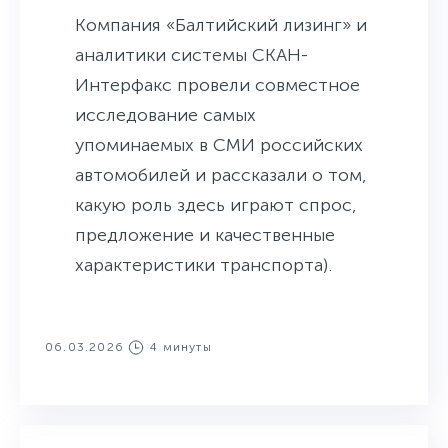
Компания «Балтийский лизинг» и
аналитики системы СКАН-
Интерфакс провели совместное
исследование самых
упоминаемых в СМИ российских
автомобилей и рассказали о том,
какую роль здесь играют спрос,
предложение и качественные
характеристики транспорта).
06.03.2026
4 минуты