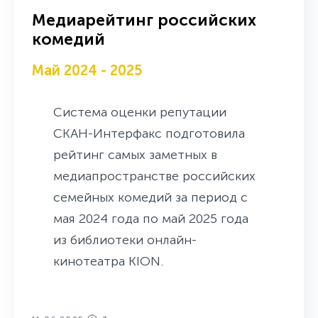
Медиарейтинг российских
комедий
Май 2024 - 2025
Система оценки репутации
СКАН-Интерфакс подготовила
рейтинг самых заметных в
медиапространстве российских
семейных комедий за период с
мая 2024 года по май 2025 года
из библиотеки онлайн-
кинотеатра KION.