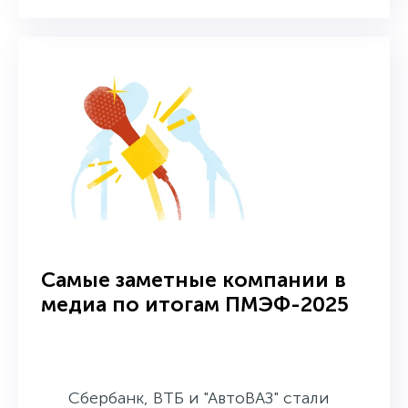
Самые заметные компании в
медиа по итогам ПМЭФ-2025
Сбербанк, ВТБ и "АвтоВАЗ" стали