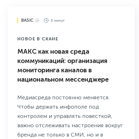
BASIC
6 минут
НОВОЕ В СКАНЕ
МАКС как новая среда
коммуникаций: организация
мониторинга каналов в
национальном мессенджере
Медиасреда постоянно меняется.
Чтобы держать инфополе под
контролем и управлять повеcткой,
важно отслеживать настроения вокруг
бренда не только в СМИ, но и в