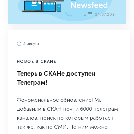
24.07.2024
2 минуты
НОВОЕ В СКАНЕ
Теперь в СКАНе доступен
Телеграм!
Феноменальное обновление! Мы
добавили в СКАН почти 6000 телеграм-
каналов, поиск по которым работает
так же, как по СМИ. По ним можно