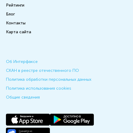
Рейтинги
Блог
Контакты
Карта сайта
Об Интерфаксе
СКАН в реестре отечественного ПО
Политика обработки персональных данных
Политика использования cookies
Общие сведения