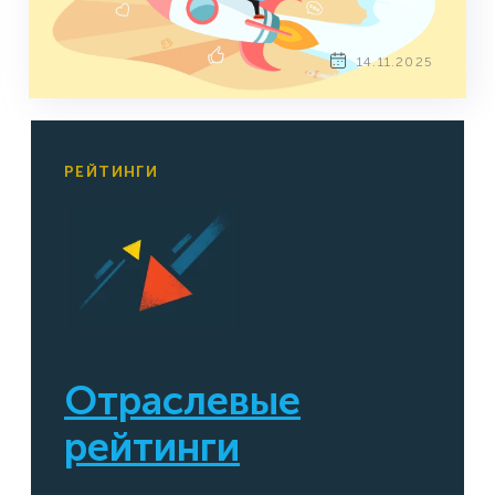
14.11.2025
РЕЙТИНГИ
Отраслевые
рейтинги