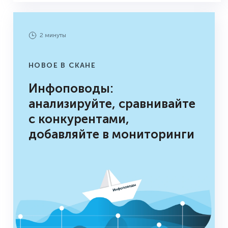
2 минуты
НОВОЕ В СКАНЕ
Инфоповоды:
анализируйте, сравнивайте
с конкурентами,
добавляйте в мониторинги