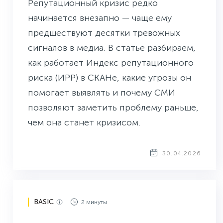
Репутационный кризис редко
начинается внезапно — чаще ему
предшествуют десятки тревожных
сигналов в медиа. В статье разбираем,
как работает Индекс репутационного
риска (ИРР) в СКАНе, какие угрозы он
помогает выявлять и почему СМИ
позволяют заметить проблему раньше,
чем она станет кризисом.
30.04.2026
BASIC
2 минуты