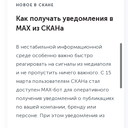
НОВОЕ В СКАНЕ
Как получать уведомления в
MAX из СКАНа
В нестабильной информационной
среде особенно важно быстро
реагировать на сигналы из медиаполя
и не пропустить ничего важного. С 15
марта пользователям СКАНа стал
доступен MAX-бот для оперативного
получения уведомлений о публикациях
по вашей компании, бренду или
персоне. При этом уведомления из
Лент СКАНа по-прежнему доступны в