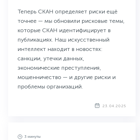
Теперь СКАН определяет риски ещё
точнее — мы обновили рисковые темы,
которые СКАН идентифицирует в
публикациях. Наш искусственный
интеллект находит в новостях:
санкции, утечки данных,
экономические преступления,
мошенничество — и другие риски и
проблемы организаций.
23.04.2025
3 минуты