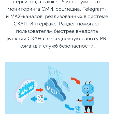
сервисов, а также об инструментах
мониторинга СМИ, соцмедиа, Telegram-
и MAX-каналов, реализованных в системе
СКАН-Интерфакс. Раздел помогает
пользователям быстрее внедрять
функции СКАНа в ежедневную работу PR-
команд и служб безопасности.