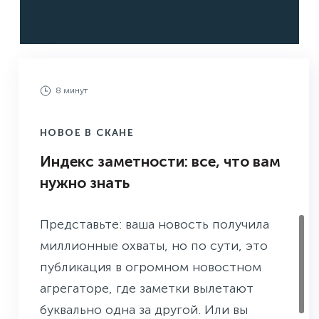
8 минут
НОВОЕ В СКАНЕ
Индекс заметности: все, что вам
нужно знать
Представьте: ваша новость получила
миллионные охваты, но по сути, это
публикация в огромном новостном
агрегаторе, где заметки вылетают
буквально одна за другой. Или вы