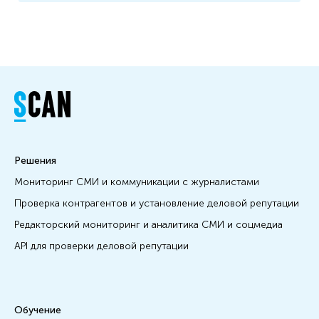
Решения
Мониторинг СМИ и коммуникации с журналистами
Проверка контрагентов и установление деловой репутации
Редакторский мониторинг и аналитика СМИ и соцмедиа
API для проверки деловой репутации
Обучение