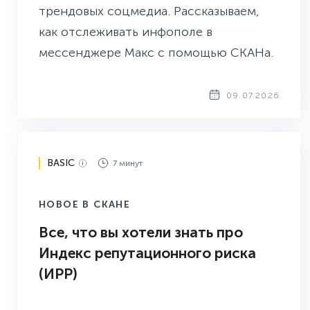
трендовых соцмедиа. Рассказываем,
как отслеживать инфополе в
мессенджере Макс с помощью СКАНа.
09.07.2026
BASIC
7 минут
НОВОЕ В СКАНЕ
Все, что вы хотели знать про
Индекс репутационного риска
(ИРР)