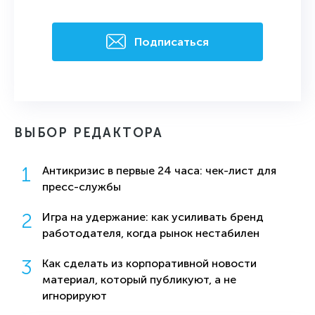
Подписаться
ВЫБОР РЕДАКТОРА
Антикризис в первые 24 часа: чек-лист для
пресс-службы
Игра на удержание: как усиливать бренд
работодателя, когда рынок нестабилен
Как сделать из корпоративной новости
материал, который публикуют, а не
игнорируют