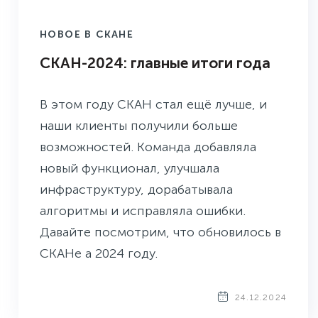
НОВОЕ В СКАНЕ
СКАН-2024: главные итоги года
В этом году СКАН стал ещё лучше, и
наши клиенты получили больше
возможностей. Команда добавляла
новый функционал, улучшала
инфраструктуру, дорабатывала
алгоритмы и исправляла ошибки.
Давайте посмотрим, что обновилось в
СКАНе а 2024 году.
24.12.2024