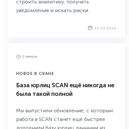
строить аналитику, получать
уведомления и искать риски.
13.03.2024
2 минуты
НОВОЕ В СКАНЕ
База юрлиц SCAN ещё никогда не
была такой полной
Мы выпустили обновление, с которым
работа в SCAN станет ещё быстрее:
дополнили базу юрлиц данными из