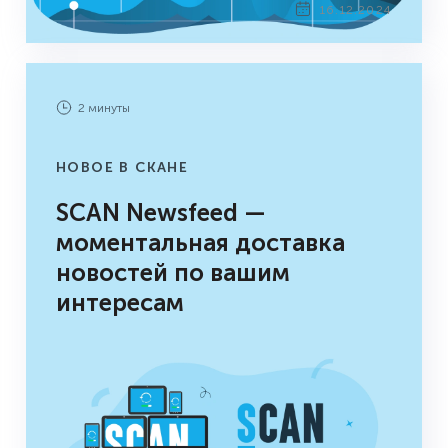
16.12.2024
2 минуты
НОВОЕ В СКАНЕ
SCAN Newsfeed —
моментальная доставка
новостей по вашим
интересам