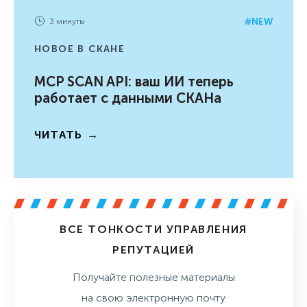
NEW
3 минуты
НОВОЕ В СКАНЕ
MCP SCAN API: ваш ИИ теперь
работает с данными СКАНа
ЧИТАТЬ
ВСЕ ТОНКОСТИ УПРАВЛЕНИЯ
РЕПУТАЦИЕЙ
Получайте полезные материалы
на свою электронную почту