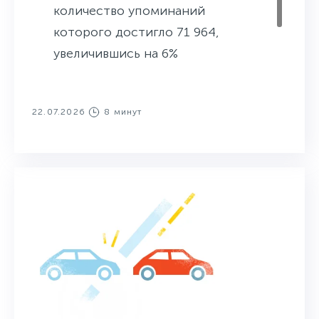
количество упоминаний
которого достигло 71 964,
увеличившись на 6%
относительно предыдущего
периода.
22.07.2026
8 минут