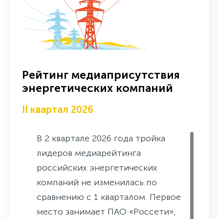
Рейтинг медиаприсутствия
энергетических компаний
II квартал 2026
В 2 квартале 2026 года тройка
лидеров медиарейтинга
российских энергетических
компаний не изменилась по
сравнению с 1 кварталом. Первое
место занимает ПАО «Россети»,