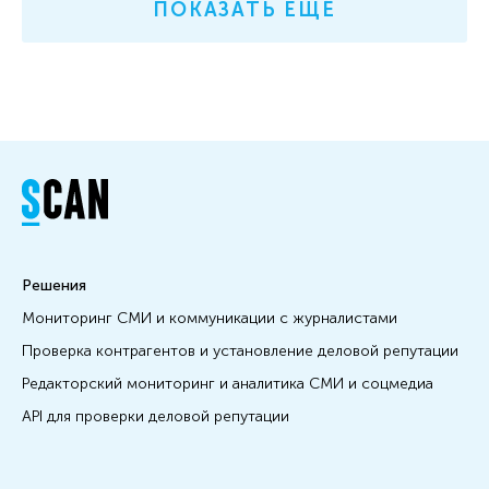
ПОКАЗАТЬ ЕЩЁ
Решения
Мониторинг СМИ и коммуникации с журналистами
Проверка контрагентов и установление деловой репутации
Редакторский мониторинг и аналитика СМИ и соцмедиа
API для проверки деловой репутации