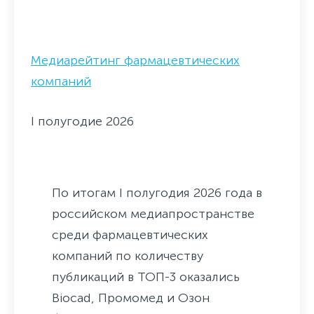
Медиарейтинг фармацевтических
компаний
I полугодие 2026
По итогам I полугодия 2026 года в
российском медиапространстве
среди фармацевтических
компаний по количеству
публикаций в ТОП-3 оказались
Biocad, Промомед и Озон