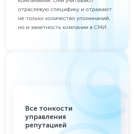
компаниями. Они учитывают
отраслевую специфику и отражают
не только количество упоминаний,
но и заметность компании в СМИ.
Все тонкости
управления
репутацией