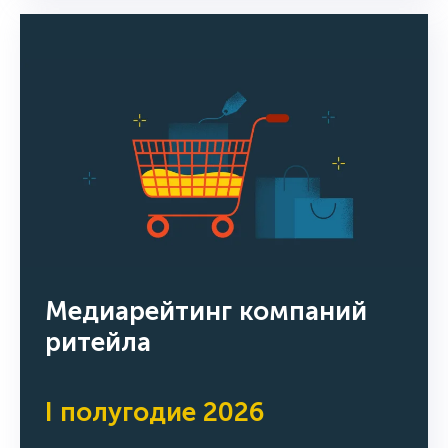
Медиарейтинг компаний
ритейла
I полугодие 2026