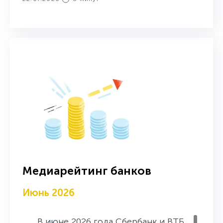
Медиарейтинг банков
Июнь 2026
В июне 2026 года Сбербанк и ВТБ