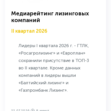
Медиарейтинг лизинговых
компаний
II квартал 2026
Лидеры I квартала 2026 г. - ГТЛК,
«Росагролизинг» и «Европлан»
сохранили присутствие в ТОП-3
во II квартале. Кроме данных
компаний в лидеры вышли
«Балтийский лизинг» и
«Газпромбанк Лизинг».
22.07.2026
8 минут