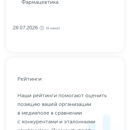
Фармацевтика.
28.07.2026
15 минут
Рейтинги
Наши рейтинги помогают оценить
позицию вашей организации
в медиаполе в сравнении
с конкурентами и эталонными