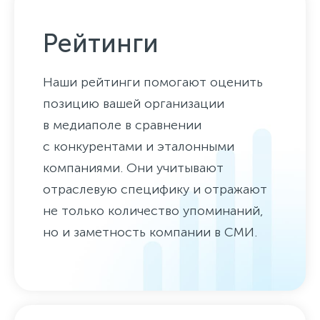
Рейтинги
Наши рейтинги помогают оценить
позицию вашей организации
в медиаполе в сравнении
с конкурентами и эталонными
компаниями. Они учитывают
отраслевую специфику и отражают
не только количество упоминаний,
но и заметность компании в СМИ.