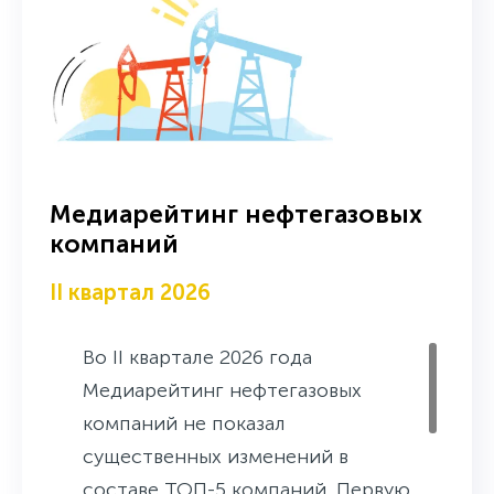
Медиарейтинг нефтегазовых
компаний
II квартал 2026
Во II квартале 2026 года
Медиарейтинг нефтегазовых
компаний не показал
существенных изменений в
составе ТОП-5 компаний. Первую