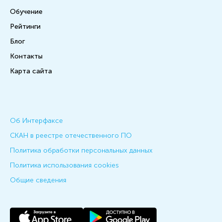
Обучение
Рейтинги
Блог
Контакты
Карта сайта
Об Интерфаксе
СКАН в реестре отечественного ПО
Политика обработки персональных данных
Политика использования cookies
Общие сведения