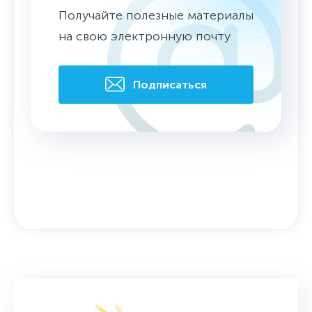
Получайте полезные материалы
на свою электронную почту
Подписаться