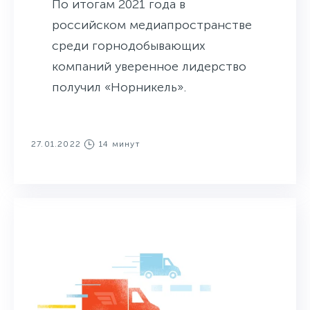
По итогам 2021 года в
российском медиапространстве
среди горнодобывающих
компаний уверенное лидерство
получил «Норникель».
27.01.2022
14 минут