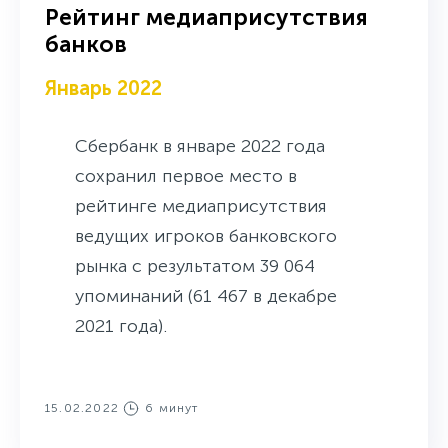
Рейтинг медиаприсутствия
банков
Январь 2022
Сбербанк в январе 2022 года
сохранил первое место в
рейтинге медиаприсутствия
ведущих игроков банковского
рынка c результатом 39 064
упоминаний (61 467 в декабре
2021 года).
15.02.2022
6 минут