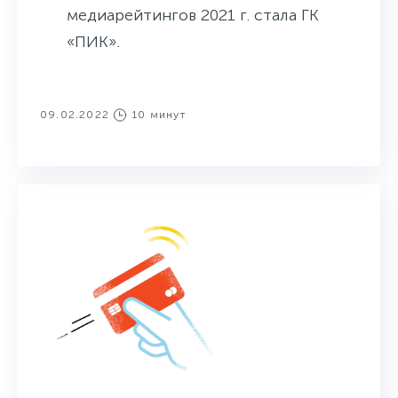
медиарейтингов 2021 г. стала ГК
«ПИК».
09.02.2022
10 минут