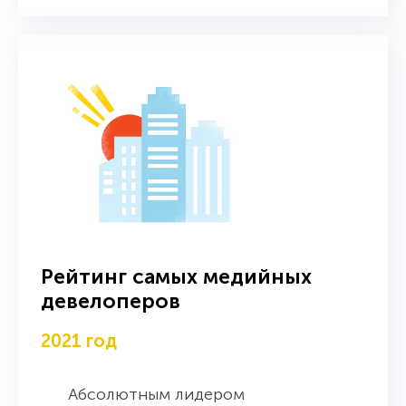
Рейтинг самых медийных
девелоперов
2021 год
Абсолютным лидером