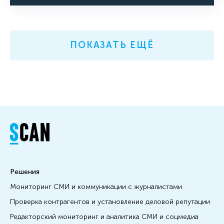
ПОКАЗАТЬ ЕЩЁ
Решения
Мониторинг СМИ и коммуникации с журналистами
Проверка контрагентов и установление деловой репутации
Редакторский мониторинг и аналитика СМИ и соцмедиа