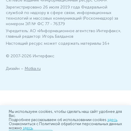
Сетевое издание «Информационный ресурс СКАН».
Зарегистрировано 26 июля 2019 года Федеральной
службой по надзору в сфере связи, информационных
технологий и массовых коммуникаций (Роскомнадзор) за
номером ЭЛ № ФС 77 - 76379
Учредитель: АО «Информационное агентство Интерфакс»,
главный редактор: Игорь Балдынов
Настоящий ресурс может содержать материалы 16+
© 2007-2026 Интерфакс
Дизайн –
Motka.ru
Мы используем cookies, чтобы сделать наш сайт удобнее для
Вас.
Подробнее рассказываем об использовании cookies
здесь
.
Ознакомиться с Политикой обработки персональных данных
можно
здесь
.