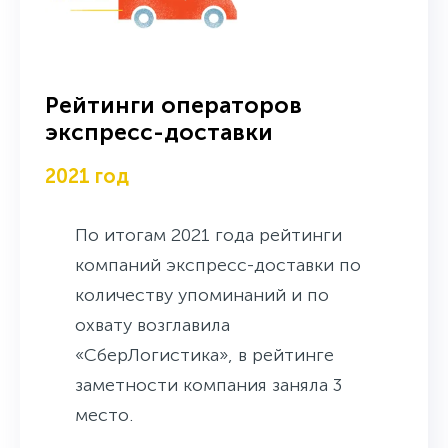
Рейтинги операторов
экспресс-доставки
2021 год
По итогам 2021 года рейтинги
компаний экспресс-доставки по
количеству упоминаний и по
охвату возглавила
«СберЛогистика», в рейтинге
заметности компания заняла 3
место.