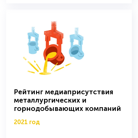
Рейтинг медиаприсутствия
металлургических и
горнодобывающих компаний
2021 год