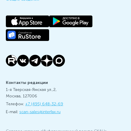
Контакты редакции
1-я Тверская-Ямская ул.,2,
Москва, 127006
Телефон:
+7 (495) 648-32-69
E-mail:
scan-sales@interfax.ru