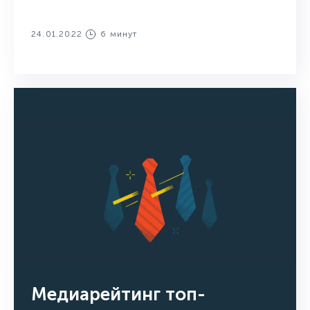
24.01.2022
6 минут
Медиарейтинг топ-