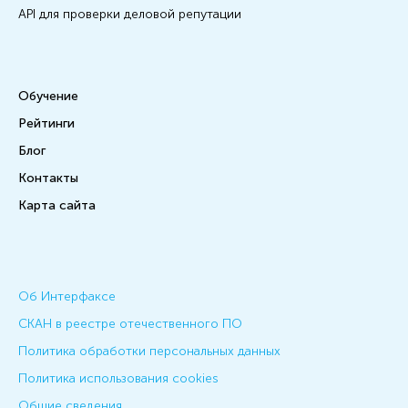
API для проверки деловой репутации
Обучение
Рейтинги
Блог
Контакты
Карта сайта
Об Интерфаксе
СКАН в реестре отечественного ПО
Политика обработки персональных данных
Политика использования cookies
Общие сведения