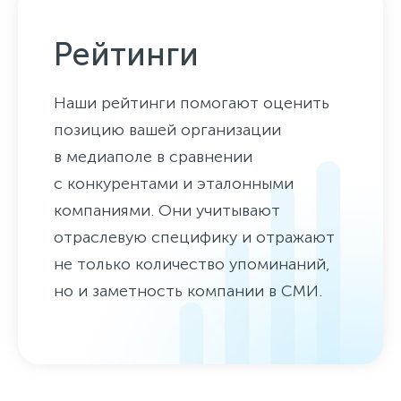
Рейтинги
Наши рейтинги помогают оценить
позицию вашей организации
в медиаполе в сравнении
с конкурентами и эталонными
компаниями. Они учитывают
отраслевую специфику и отражают
не только количество упоминаний,
но и заметность компании в СМИ.