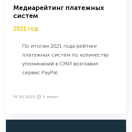
Медиарейтинг платежных
систем
2021 год
По итогам 2021 года рейтинг
платежных систем по количеству
упоминаний в СМИ возглавил
сервис PayPal.
01.02.2022
5 минут