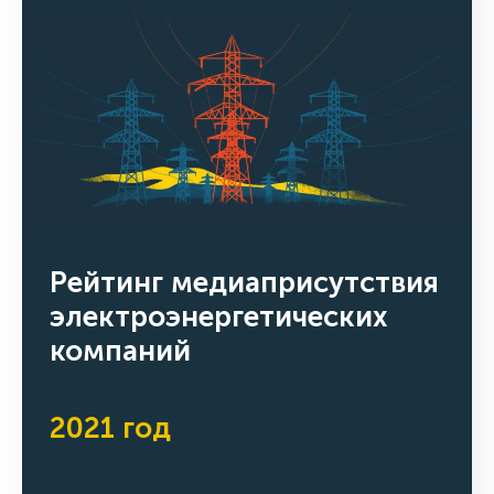
Рейтинг медиаприсутствия
электроэнергетических
компаний
2021 год