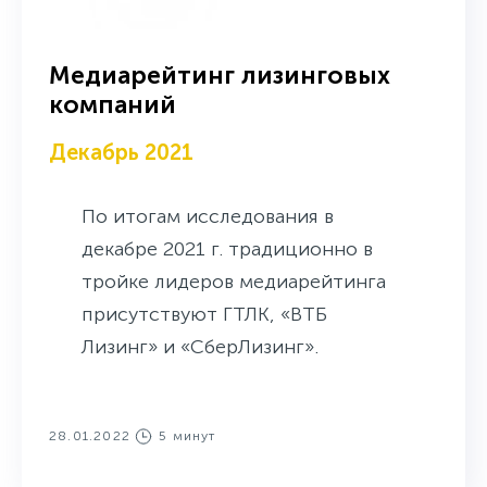
Медиарейтинг лизинговых
компаний
Декабрь 2021
По итогам исследования в
декабре 2021 г. традиционно в
тройке лидеров медиарейтинга
присутствуют ГТЛК, «ВТБ
Лизинг» и «СберЛизинг».
28.01.2022
5 минут