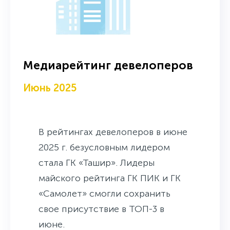
Медиарейтинг девелоперов
Июнь 2025
В рейтингах девелоперов в июне
2025 г. безусловным лидером
стала ГК «Ташир». Лидеры
майского рейтинга ГК ПИК и ГК
«Самолет» смогли сохранить
свое присутствие в ТОП-3 в
июне.