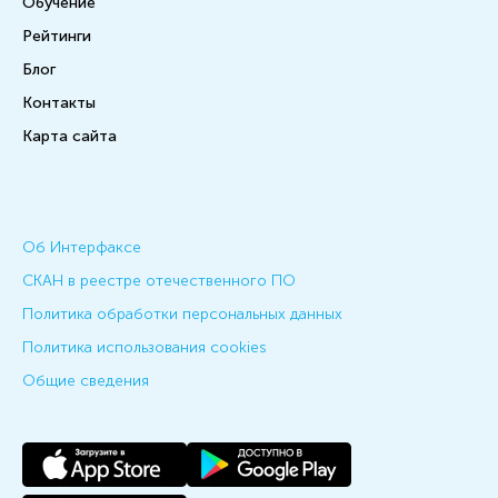
Обучение
Рейтинги
Блог
Контакты
Карта сайта
Об Интерфаксе
СКАН в реестре отечественного ПО
Политика обработки персональных данных
Политика использования cookies
Общие сведения