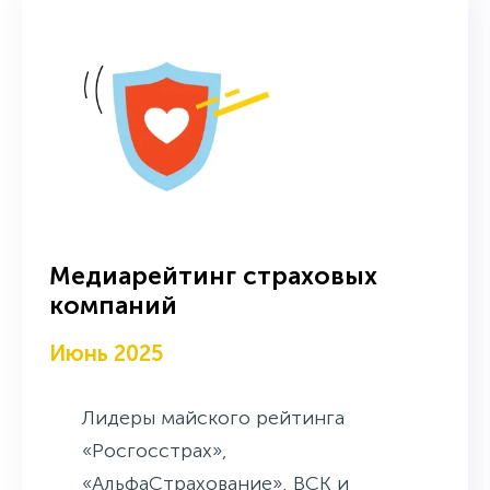
Медиарейтинг страховых
компаний
Июнь 2025
Лидеры майского рейтинга
«Росгосстрах»,
«АльфаСтрахование», ВСК и