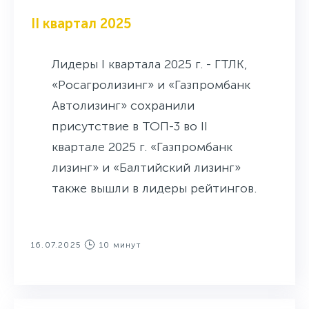
II квартал 2025
Лидеры I квартала 2025 г. - ГТЛК,
«Росагролизинг» и «Газпромбанк
Автолизинг» сохранили
присутствие в ТОП-3 во II
квартале 2025 г. «Газпромбанк
лизинг» и «Балтийский лизинг»
также вышли в лидеры рейтингов.
16.07.2025
10 минут