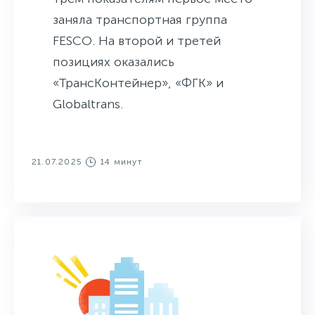
заняла транспортная группа
FESCO. На второй и третей
позициях оказались
«ТрансКонтейнер», «ФГК» и
Globaltrans.
21.07.2025
14 минут