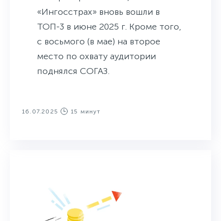
«Ингосстрах» вновь вошли в
ТОП-3 в июне 2025 г. Кроме того,
с восьмого (в мае) на второе
место по охвату аудитории
поднялся СОГАЗ.
16.07.2025
15 минут