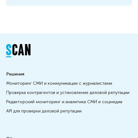
Решения
Мониторинг СМИ и коммуникации с журналистами
Проверка контрагентов и установление деловой репутации
Редакторский мониторинг и аналитика СМИ и соцмедиа
API для проверки деловой репутации