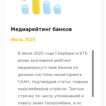
Медиарейтинг банков
Июнь 2025
В июне 2025 года Сбербанк и ВТБ
вновь возглавили рейтинг
медиаприсутствия банков по
данным системы мониторинга
СКАН, подтвердив статус главных
ньюсмейкеров отрасли. Третью
строчку по числу упоминаний и
охвату занял Газпромбанк, а по