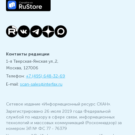
Контакты редакции
1-я Тверская-Ямская ул.,2,
Москва, 127006
Телефон:
+7 (495) 648-32-69
E-mail:
scan-sales@interfax.ru
Сетевое издание «Информационный ресурс СКАН».
Зарегистрировано 26 июля 2019 года Федеральной
службой по надзору в сфере связи, информационных
технологий и массовых коммуникаций (Роскомнадзор) за
номером ЭЛ № ФС 77 - 76379