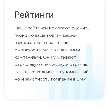
Рейтинги
Наши рейтинги помогают оценить
позицию вашей организации
в медиаполе в сравнении
с конкурентами и эталонными
компаниями. Они учитывают
отраслевую специфику и отражают
не только количество упоминаний,
но и заметность компании в СМИ.