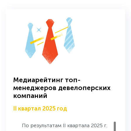
Медиарейтинг топ-
менеджеров девелоперских
компаний
II квартал 2025 год
По результатам II квартала 2025 г.