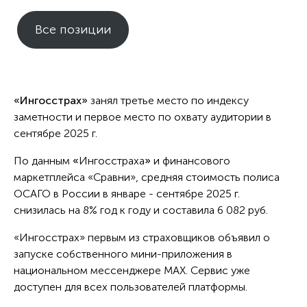
Все позиции
«Ингосстрах»
занял третье место по индексу
заметности и первое место по охвату аудитории в
сентябре 2025 г.
По данным
«
Ингосстраха
»
и финансового
маркетплейса «Сравни», средняя стоимость полиса
ОСАГО в России в январе - сентябре 2025 г.
снизилась на 8% год к году и составила 6 082 руб.
«Ингосстрах» первым из страховщиков объявил о
запуске собственного мини-приложения в
национальном мессенджере MAX. Сервис уже
доступен для всех пользователей платформы.