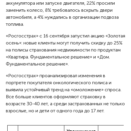
аккумулятора или запуске двигателя, 22% просили
заменить колесо, 8% требовалось вскрыть двери
автомобиля, а 4% нуждались в организации подвоза
топлива.
«Росгосстрах» с 16 сентября запустил акцию «Золотая
осень»: новые клиенты могут получить скидку до 25%
на полисы страхования недвижимости по продуктам
«Квартира. Фундаментальное решение» и «Дом.
Фундаментальное решение».
«Росгосстрах» проанализировал изменения в
портрете покупателя онкологического полиса и
выявила устойчивый тренд на «омоложение» спроса.
Все больше клиентов оформляют страховку в
возрасте 30-40 лет, а среди застрахованных не только
взрослые, но и дети от одного года до 17 лет.