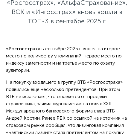
«Росгосстрах», «АльфаСтрахование»,
ВСК и «Ингосстрах» вновь вошли в
ТОП-3 в сентябре 2025 г.
«Росгосстрах»
в сентябре 2025 г. вышел на второе
место по количеству упоминаний, первое место по
индексу заметности и на третье место по охвату
аудитории.
На покупку входящего в группу ВТБ «Росгосстраха»
появились еще несколько претендентов. При этом
ВТБ не исключает, что откажется от продажи
страховщика, заявил журналистам на полях XXII
Международного банковского форума глава ВТБ
Андрей Костин. Ранее РБК со ссылкой на источник на
страховом рынке сообщал, что лизинговая компания
«Балтийский лизинг» стала претендентом на покупку