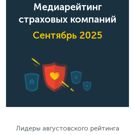
Медиарейтинг
страховых компаний
Сентябрь 2025
Лидеры августовского рейтинга