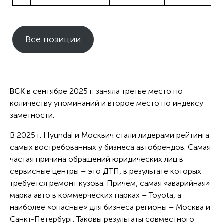
Все позиции
ВСК
в сентябре 2025 г. заняла третье место по
количеству упоминаний и второе место по индексу
заметности.
В 2025 г. Hyundai и Москвич стали лидерами рейтинга
самых востребованных у бизнеса автобрендов. Самая
частая причина обращений юридических лиц в
сервисные центры – это ДТП, в результате которых
требуется ремонт кузова. Причем, самая «аварийная»
марка авто в коммерческих парках – Toyota, а
наиболее «опасные» для бизнеса регионы – Москва и
Санкт-Петербург. Таковы результаты совместного