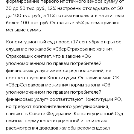
формирование первого ипотечного взноса сумму от
30 до 50 тыс. руб., 12% настроены откладывать от 50
до 100 тыс. руб., а 11% готовы направлять на эти цели
более 100 тыс. руб. Остальные 55% рассматривают
меньшие суммы.
Конституционный суд провел 17 сентября открытое
слушание по жалобе «СберСтрахование жизни».
Страховщик считает, что в законе «Об
уполномоченном по правам потребителей
финансовых услуг» имеется ряд положений, не
соответствующих Конституции. Оспариваемые СК
«СберСстрахование жизни» нормы закона «Об
уполномоченном по правам потребителей
финансовых услуг» соответствуют Конституции РФ,
но требуют дополнительного урегулирования,
считают в Совете Федерации. Конституционный Суд
признал норму конституционной и по итогам
рассмотрения доводов жалобы рекомендовал