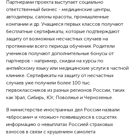
Партнерами проекта выступает социально
ответственный бизнес - медицинские центры,
автодилеры, салоны красоты, промышленные
компании и др. Учащиеся первых классов получают
бесплатные сертификаты, которые подтверждают
защиту от возможных несчастных случаев на
протяжении всего периода обучения. Родители
учеников получают дополнительные бонусы от
партнеров - например, скидки на курсы по
английскому языку или медицинские услуги в частной
клинике. Сертификаты на защиту от несчастных
случаев уже получили более 100 тыс.
первоклассников из разных регионов России, таких
как Урал, Сибирь, Юг, Поволжье и Черноземье.
В министерстве иностранных дел России назвали
«вбросами» и «ложью» появившуюся в соцсетях
информацию о невыплатах Россией страховых
взносов в связи с крушением самолета