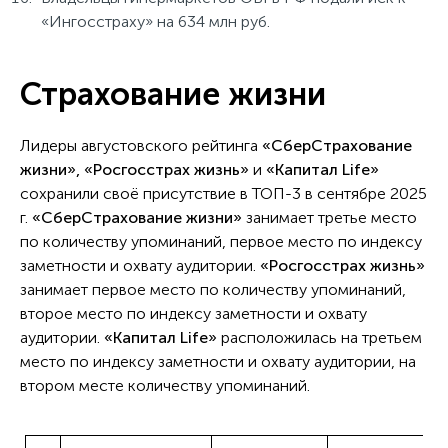
«Ингосстраху» на 634 млн руб.
Страхование жизни
Лидеры августовского рейтинга
«СберСтрахование
жизни», «Росгосстрах жизнь»
и
«Капитал Life»
сохранили своё присутствие в ТОП-3 в сентябре 2025
г.
«СберСтрахование жизни»
занимает третье место
по количеству упоминаний, первое место по индексу
заметности и охвату аудитории.
«Росгосстрах жизнь»
занимает первое место по количеству упоминаний,
второе место по индексу заметности и охвату
аудитории.
«Капитал Life»
расположилась на третьем
место по индексу заметности и охвату аудитории, на
втором месте количеству упоминаний.