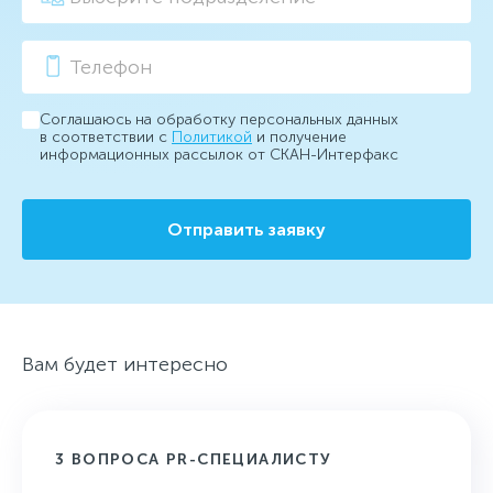
Соглашаюсь на обработку персональных данных
в соответствии с
Политикой
и получение
информационных рассылок от СКАН-Интерфакс
Отправить заявку
Вам будет интересно
3 ВОПРОСА PR-СПЕЦИАЛИСТУ