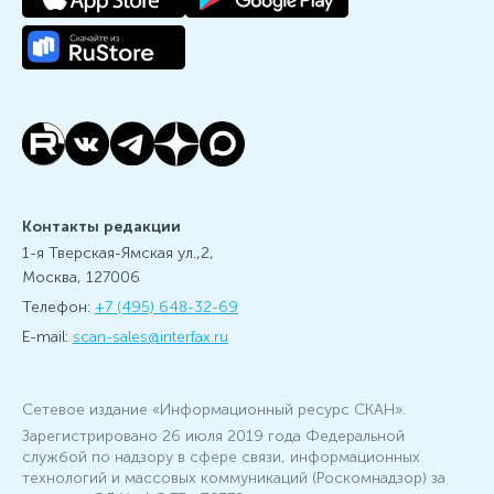
Контакты редакции
1-я Тверская-Ямская ул.,2,
Москва, 127006
Телефон:
+7 (495) 648-32-69
E-mail:
scan-sales@interfax.ru
Сетевое издание «Информационный ресурс СКАН».
Зарегистрировано 26 июля 2019 года Федеральной
службой по надзору в сфере связи, информационных
технологий и массовых коммуникаций (Роскомнадзор) за