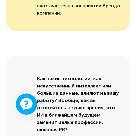
сказывается на восприятии бренда
компании.
Как такие технологии, как
искусственный интеллект или
большие данные, влияют на вашу
работу? Вообще, как вы
относитесь к точке зрения, что
ИИ в ближайшем будущем
заменит целые профессии,
включая PR?