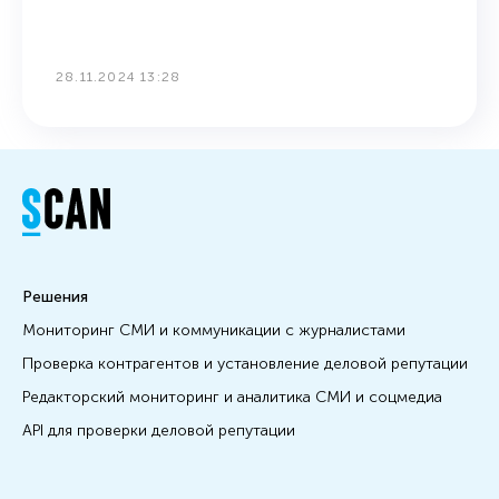
28.11.2024 13:28
Решения
Мониторинг СМИ и коммуникации с журналистами
Проверка контрагентов и установление деловой репутации
Редакторский мониторинг и аналитика СМИ и соцмедиа
API для проверки деловой репутации