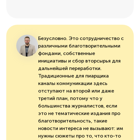
Безусловно. Это сотрудничество с
различными благотворительными
фондами, собственные
инициативы и сбор вторсырья для
дальнейшей переработки.
Традиционные для пиарщика
каналы коммуникации здесь
отступают на второй или даже
третий план, потому что у
большинства журналистов, если
это не тематические издания про
благотворительность, такие
новости интереса не вызывают: им
нужны сюжеты про то, что кто-то