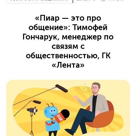
«Пиар — это про
общение»: Тимофей
Гончарук, менеджер по
связям с
общественностью, ГК
«Лента»