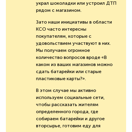
украл шоколадки или устроил ДТП
рядом с магазином.
Зато наши инициативы в области
КСО часто интересны
покупателям, которые с
удовольствием участвуют в них.
Мы получаем огромное
количество вопросов вроде «В
каком из ваших магазинов можно
сдать батарейки или старые
пластиковые карты?».
В этом случае мы активно
используем социальные сети,
чтобы рассказать жителям
определенного города, где
собираем батарейки и другое
вторсырье, готовим еду для