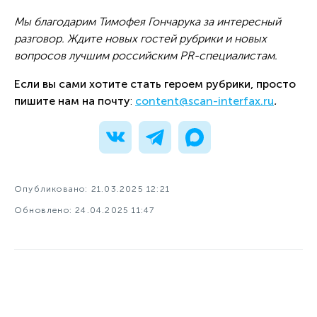
Мы благодарим Тимофея Гончарука за интересный
разговор. Ждите новых гостей рубрики и новых
вопросов лучшим российским PR-специалистам.
Если вы сами хотите стать героем рубрики, просто
пишите нам на почту
:
content@scan-interfax.ru
.
Опубликовано: 21.03.2025 12:21
Обновлено: 24.04.2025 11:47