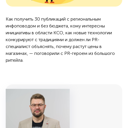
Как получить 30 публикаций с региональным
инфоповодом и без бюджета, кому интересны
инициативы в области КСО, как новые технологии
конкурируют с традициями и должен ли PR-
специалист объяснять, почему растут цены в
магазинах, — поговорили с PR-героем из большого
ритейла.