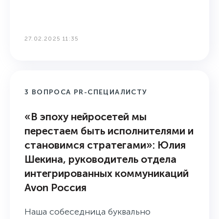
27.02.2025 11:35
3 ВОПРОСА PR-СПЕЦИАЛИСТУ
«В эпоху нейросетей мы
перестаем быть исполнителями и
становимся стратегами»: Юлия
Шекина, руководитель отдела
интегрированных коммуникаций
Avon Россия
Наша собеседница буквально