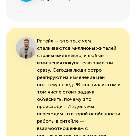
Ритейл — это то, с чем
сталкиваются миллионы жителей
страны ежедневно, и любые
изменения покупателю заметны
сразу. Сегодня люди остро
реагируют на изменение цен,
поэтому перед PR-специалистом в
том числе стоит задача
объяснить, почему это
происходит. И здесь мы
переходим ко второй особенности
работы в ритейле —
взаимоотношениям с
поставщиками, регуляторами,