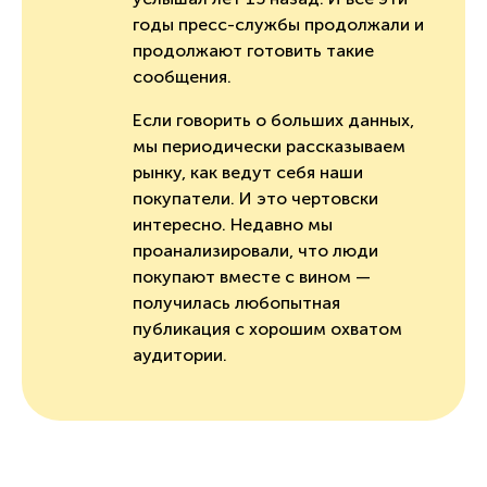
годы пресс-службы продолжали и
продолжают готовить такие
сообщения.
Если говорить о больших данных,
мы периодически рассказываем
рынку, как ведут себя наши
покупатели. И это чертовски
интересно. Недавно мы
проанализировали, что люди
покупают вместе с вином —
получилась любопытная
публикация с хорошим охватом
аудитории.