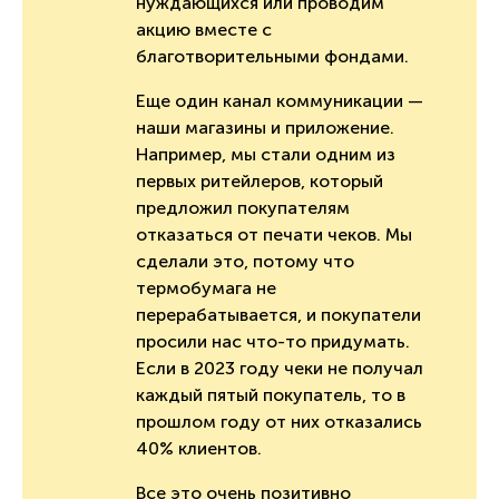
нуждающихся или проводим
акцию вместе с
благотворительными фондами.
Еще один канал коммуникации —
наши магазины и приложение.
Например, мы стали одним из
первых ритейлеров, который
предложил покупателям
отказаться от печати чеков. Мы
сделали это, потому что
термобумага не
перерабатывается, и покупатели
просили нас что-то придумать.
Если в 2023 году чеки не получал
каждый пятый покупатель, то в
прошлом году от них отказались
40% клиентов.
Все это очень позитивно