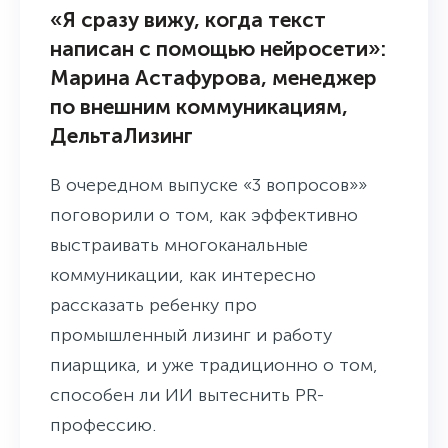
«Я сразу вижу, когда текст
написан с помощью нейросети»:
Марина Астафурова, менеджер
по внешним коммуникациям,
ДельтаЛизинг
В очередном выпуске «3 вопросов»»
поговорили о том, как эффективно
выстраивать многоканальные
коммуникации, как интересно
рассказать ребенку про
промышленный лизинг и работу
пиарщика, и уже традиционно о том,
способен ли ИИ вытеснить PR-
профессию.