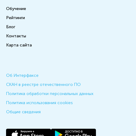
Обучение
Рейтинги
Блог
Контакты
Карта сайта
Об Интерфаксе
СКАН в реестре отечественного ПО
Политика обработки персональных данных
Политика использования cookies
Общие сведения