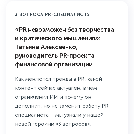
3 ВОПРОСА PR-СПЕЦИАЛИСТУ
«PR невозможен без творчества
и критического мышления»:
Татьяна Алексеенко,
руководитель PR-проекта
финансовой организации
Как меняются тренды в PR, какой
контент сейчас актуален, в чем
ограничения ИИ и почему он
дополнит, но не заменит работу PR-
специалиста – мы узнали у нашей
новой героини «3 вопросов».