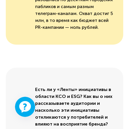
пабликов и самым разным
телеграм-каналам. Охват достиг 5
млн, в то время как бюджет всей
PR-кампании — ноль рублей.
Есть ли у «Ленты» инициативы в
области КСО и ESG? Как вы о них
рассказываете аудитории и
насколько эти инициативы
откликаются у потребителей и
влияют на восприятие бренда?