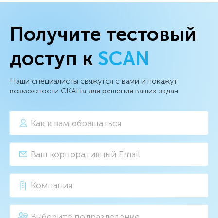
Получите тестовый
доступ к
SCAN
Наши специалисты свяжутся с вами и покажут
возможности СКАНа для решения ваших задач