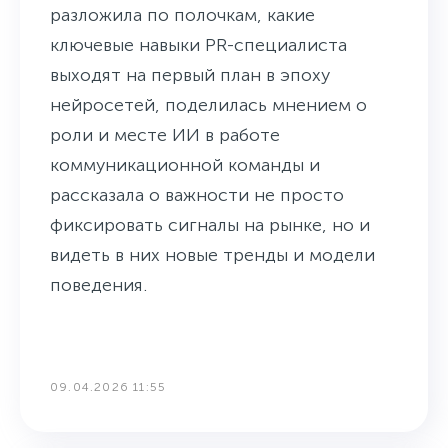
разложила по полочкам, какие
ключевые навыки PR-специалиста
выходят на первый план в эпоху
нейросетей, поделилась мнением о
роли и месте ИИ в работе
коммуникационной команды и
рассказала о важности не просто
фиксировать сигналы на рынке, но и
видеть в них новые тренды и модели
поведения.
09.04.2026 11:55