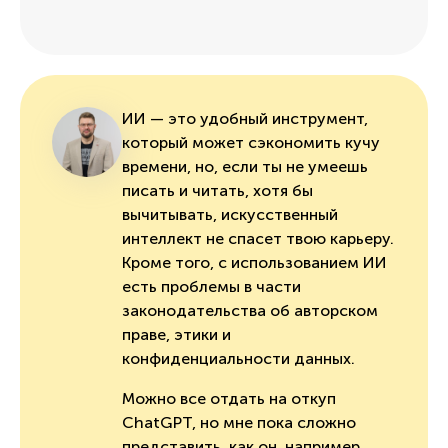
ИИ — это удобный инструмент,
который может сэкономить кучу
времени, но, если ты не умеешь
писать и читать, хотя бы
вычитывать, искусственный
интеллект не спасет твою карьеру.
Кроме того, с использованием ИИ
есть проблемы в части
законодательства об авторском
праве, этики и
конфиденциальности данных.
Можно все отдать на откуп
ChatGPT, но мне пока сложно
представить, как он, например,