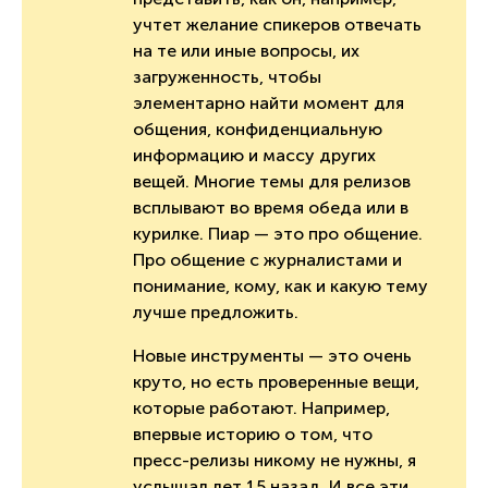
учтет желание спикеров отвечать
на те или иные вопросы, их
загруженность, чтобы
элементарно найти момент для
общения, конфиденциальную
информацию и массу других
вещей. Многие темы для релизов
всплывают во время обеда или в
курилке. Пиар — это про общение.
Про общение с журналистами и
понимание, кому, как и какую тему
лучше предложить.
Новые инструменты — это очень
круто, но есть проверенные вещи,
которые работают. Например,
впервые историю о том, что
пресс-релизы никому не нужны, я
услышал лет 15 назад. И все эти