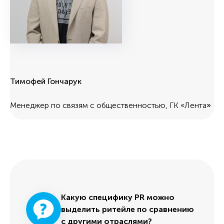
Тимофей Гончарук
Менеджер по связям с общественностью, ГК «Лента
»
Какую специфику PR можно
выделить ритейле по сравнению
с другими отраслями?