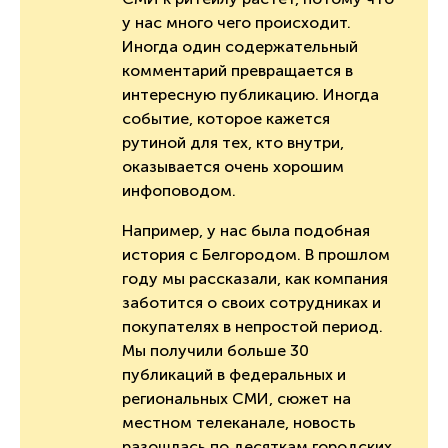
у нас много чего происходит.
Иногда один содержательный
комментарий превращается в
интересную публикацию. Иногда
событие, которое кажется
рутиной для тех, кто внутри,
оказывается очень хорошим
инфоповодом.
Например, у нас была подобная
история с Белгородом. В прошлом
году мы рассказали, как компания
заботится о своих сотрудниках и
покупателях в непростой период.
Мы получили больше 30
публикаций в федеральных и
региональных СМИ, сюжет на
местном телеканале, новость
разошлась по десяткам городских