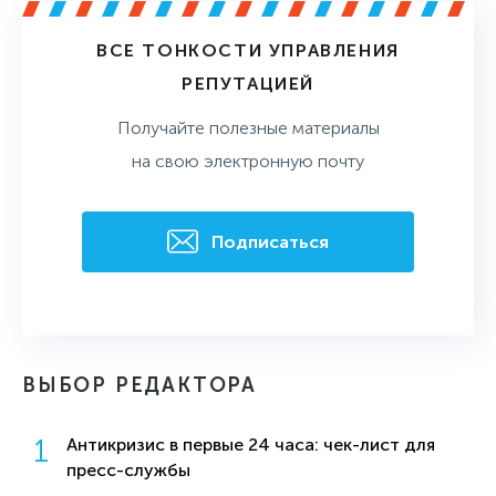
ВСЕ ТОНКОСТИ УПРАВЛЕНИЯ
РЕПУТАЦИЕЙ
Получайте полезные материалы
на свою электронную почту
Подписаться
ВЫБОР РЕДАКТОРА
Антикризис в первые 24 часа: чек-лист для
пресс-службы