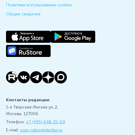
Политика использования cookies
Общие сведения
Контакты редакции
1-я Тверская-Ямская ул.,2,
Москва, 127006
Телефон:
+7 (495) 648-32-69
E-mail:
scan-sales@interfax.ru