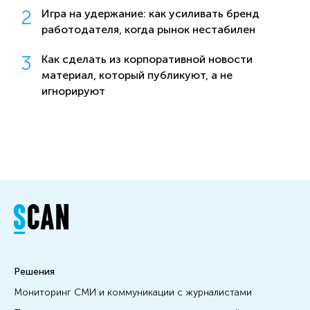
Игра на удержание: как усиливать бренд
работодателя, когда рынок нестабилен
Как сделать из корпоративной новости
материал, который публикуют, а не
игнорируют
Решения
Мониторинг СМИ и коммуникации с журналистами