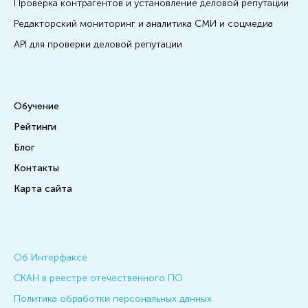
Проверка контрагентов и установление деловой репутации
Редакторский мониторинг и аналитика СМИ и соцмедиа
API для проверки деловой репутации
Обучение
Рейтинги
Блог
Контакты
Карта сайта
Об Интерфаксе
СКАН в реестре отечественного ПО
Политика обработки персональных данных