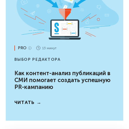
PRO
13 минут
ВЫБОР РЕДАКТОРА
Как контент-анализ публикаций в
СМИ помогает создать успешную
PR-кампанию
ЧИТАТЬ