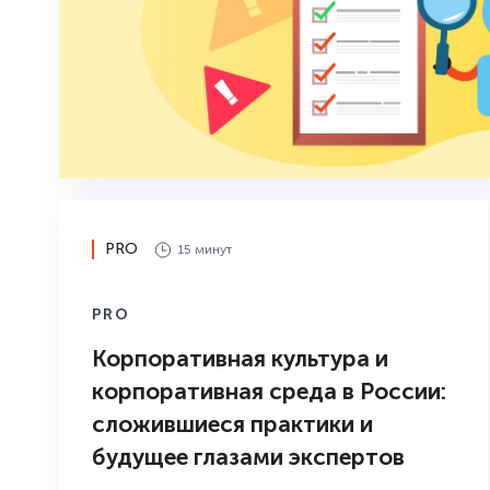
PRO
15 минут
PRO
Корпоративная культура и
корпоративная среда в России:
сложившиеся практики и
будущее глазами экспертов