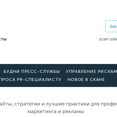
Зак
кты
scan-sal
БУДНИ ПРЕСС-СЛУЖБЫ
УПРАВЛЕНИЕ РИСКА
ОПРОСА PR-СПЕЦИАЛИСТУ
НОВОЕ В СКАНЕ
айты, стратегии и лучшие практики для профе
маркетинга и рекламы.