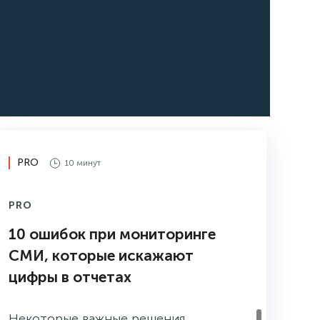
PRO
10 минут
PRO
10 ошибок при мониторинге
СМИ, которые искажают
цифры в отчетах
Некоторые важные решения