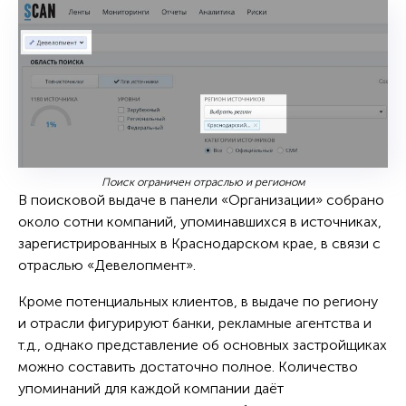
Поиск ограничен отраслью и регионом
В поисковой выдаче в панели «Организации» собрано
около сотни компаний, упоминавшихся в источниках,
зарегистрированных в Краснодарском крае, в связи с
отраслью «Девелопмент».
Кроме потенциальных клиентов, в выдаче по региону
и отрасли фигурируют банки, рекламные агентства и
т.д., однако представление об основных застройщиках
можно составить достаточно полное. Количество
упоминаний для каждой компании даёт