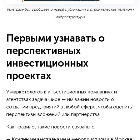
Телеграм-бот сообщает о новой публикации о строительстве телеком-
инфраструктуры
Первыми узнавать о
перспективных
инвестиционных
проектах
У маркетологов в инвестиционных компаниях и
агентствах задача шире — им важны новости о
создании предприятий в любой сфере, чтобы оценить
перспективы вложений или партнерства.
Как правило, такие новости связаны с:
— Крупными выставками и мероприятиями в Москве