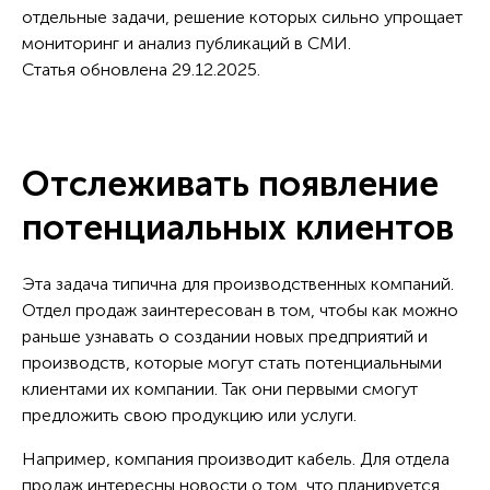
отдельные задачи, решение которых сильно упрощает
мониторинг и анализ публикаций в СМИ.
Статья обновлена 29.12.2025.
Отслеживать появление
потенциальных клиентов
Эта задача типична для производственных компаний.
Отдел продаж заинтересован в том, чтобы как можно
раньше узнавать о создании новых предприятий и
производств, которые могут стать потенциальными
клиентами их компании. Так они первыми смогут
предложить свою продукцию или услуги.
Например, компания производит кабель. Для отдела
продаж интересны новости о том, что планируется