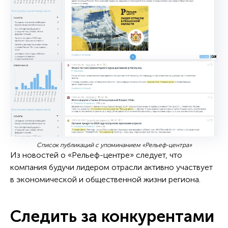
Список публикаций с упоминанием «Рельеф-центра»
Из новостей о «Рельеф-центре» следует, что
компания будучи лидером отрасли активно участвует
в экономической и общественной жизни региона.
Следить за конкурентами