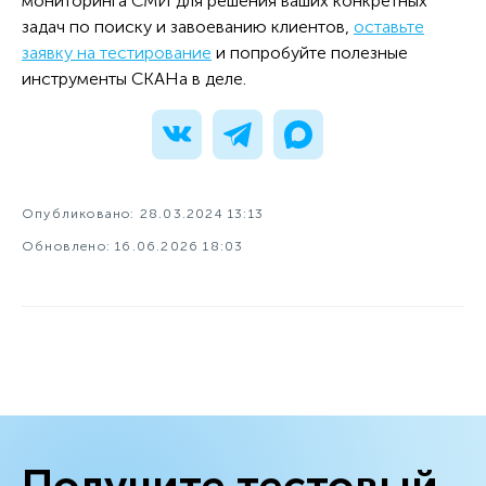
мониторинга СМИ для решения ваших конкретных
задач по поиску и завоеванию клиентов,
оставьте
заявку на тестирование
и попробуйте полезные
инструменты СКАНа в деле.
Опубликовано: 28.03.2024 13:13
Обновлено: 16.06.2026 18:03
Получите тестовый