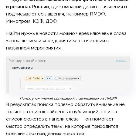
и регионах России,
где компании делают заявления и
подписывают соглашения, например ПМЭФ,
Иннопром, КЭФ, ДЭФ.
Найти нужные новости можно через ключевые слова
«соглашение» и «предприятие» в сочетании с
названием мероприятия.
Поиск упоминаний соглашений, подписанных на ПМЭФ
В результатах поиска полезно обратить внимание не
только на список найденных публикаций, но и на
список сюжетов в панели слева — он помогает
быстро определить темы, на которые приходится
большинство найденных новостей.