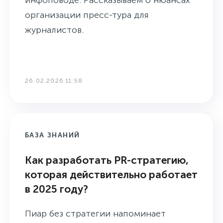
инфоповоде. Рассказываем о нюансах
организации пресс-тура для
журналистов.
26.02.2026 11:58
БАЗА ЗНАНИЙ
Как разработать PR-стратегию,
которая действительно работает
в 2025 году?
Пиар без стратегии напоминает