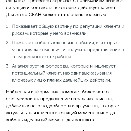
общаться предельно адресно, с пониманием бизнес-
ситуации и контекста, в которых действует клиент.
Для этого СКАН может стать очень полезным:
Показывает общую картину по репутации клиента и
рискам, которые у него возникали.
Помогает собрать ключевые события, в которых
участвовала компания, и получить представление о
текущем контексте работы.
Анализирует инфоповоды, которые инициирует
потенциальный клиент, находит высказывания
ключевых лиц о планах дальнейших действий.
Найденная информация помогает более чётко
сфокусировать предложение на задачах клиента,
добавить в него подробности и аргументы, которые
актуальны для клиента в текущий момент, а иногда —
выбрать идеальный момент для контакта.