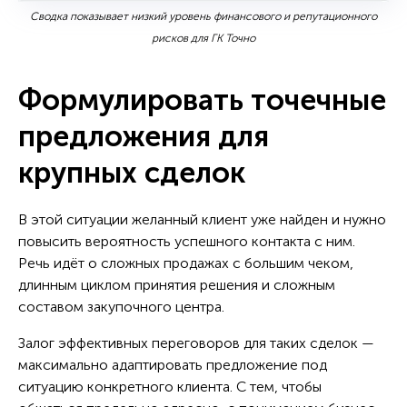
Сводка показывает низкий уровень финансового и репутационного
рисков для ГК Точно
Формулировать точечные
предложения для
крупных сделок
В этой ситуации желанный клиент уже найден и нужно
повысить вероятность успешного контакта с ним.
Речь идёт о сложных продажах с большим чеком,
длинным циклом принятия решения и сложным
составом закупочного центра.
Залог эффективных переговоров для таких сделок —
максимально адаптировать предложение под
ситуацию конкретного клиента. С тем, чтобы