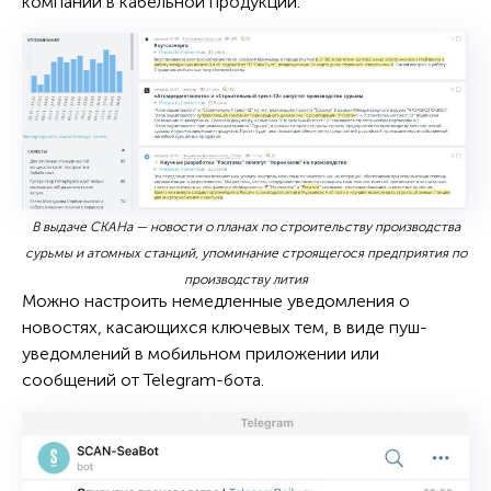
компаний в кабельной продукции.
В выдаче СКАНа — новости о планах по строительству производства
сурьмы и атомных станций, упоминание строящегося предприятия по
производству лития
Можно настроить немедленные уведомления о
новостях, касающихся ключевых тем, в виде пуш-
уведомлений в мобильном приложении или
сообщений от Telegram-бота.