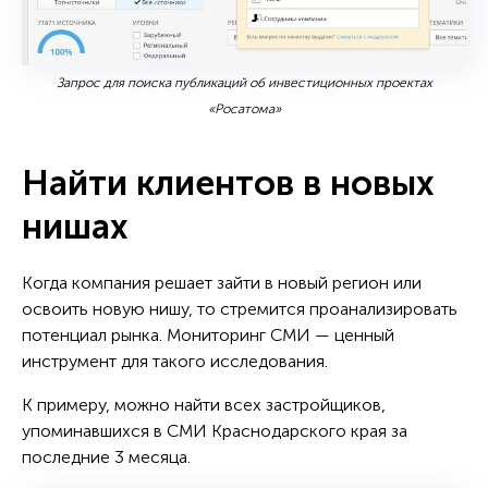
Запрос для поиска публикаций об инвестиционных проектах
«Росатома»
Найти клиентов в новых
нишах
Когда компания решает зайти в новый регион или
освоить новую нишу, то стремится проанализировать
потенциал рынка. Мониторинг СМИ — ценный
инструмент для такого исследования.
К примеру, можно найти всех застройщиков,
упоминавшихся в СМИ Краснодарского края за
последние 3 месяца.