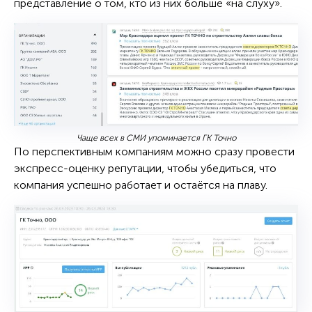
представление о том, кто из них больше «на слуху».
Чаще всех в СМИ упоминается ГК Точно
По перспективным компаниям можно сразу провести
экспресс-оценку репутации, чтобы убедиться, что
компания успешно работает и остаётся на плаву.