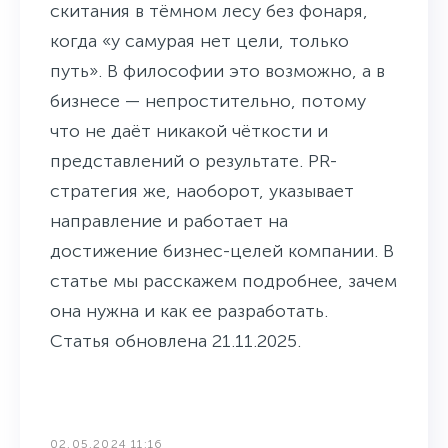
скитания в тёмном лесу без фонаря,
когда «у самурая нет цели, только
путь». В философии это возможно, а в
бизнесе — непростительно, потому
что не даёт никакой чёткости и
представлений о результате. PR-
стратегия же, наоборот, указывает
направление и работает на
достижение бизнес-целей компании. В
статье мы расскажем подробнее, зачем
она нужна и как ее разработать.
Статья обновлена 21.11.2025.
02.05.2024 11:16