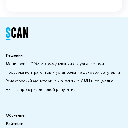
Решения
Мониторинг СМИ и коммуникации с журналистами
Проверка контрагентов и установление деловой репутации
Редакторский мониторинг и аналитика СМИ и соцмедиа
API для проверки деловой репутации
Обучение
Рейтинги