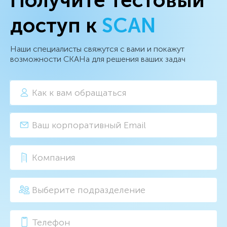
доступ к
SCAN
Наши специалисты свяжутся с вами и покажут
возможности СКАНа для решения ваших задач