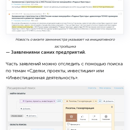
Новость о визите замминистра указывает на инициативного
застройщика
— Заявлениями самих предприятий.
Часть заявлений можно отследить с помощью поиска
по темам «Сделки, проекты, инвестиции» или
«Инвестиционная деятельность».