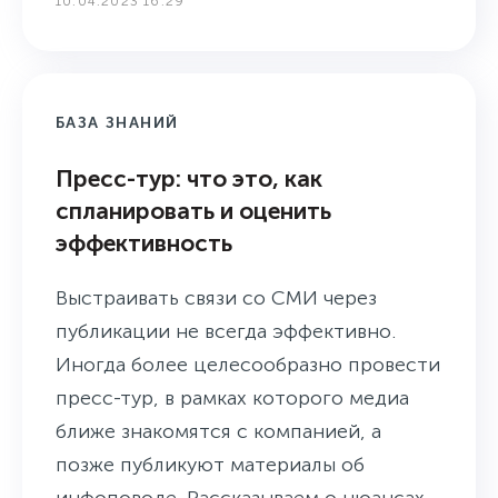
10.04.2023 16:29
БАЗА ЗНАНИЙ
Пресс-тур: что это, как
спланировать и оценить
эффективность
Выстраивать связи со СМИ через
публикации не всегда эффективно.
Иногда более целесообразно провести
пресс-тур, в рамках которого медиа
ближе знакомятся с компанией, а
позже публикуют материалы об