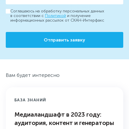
Соглашаюсь на обработку персональных данных
в соответствии с
Политикой
и получение
информационных рассылок от СКАН-Интерфакс
Отправить заявку
Вам будет интересно
БАЗА ЗНАНИЙ
Медиаландшафт в 2023 году:
аудитория, контент и генераторы