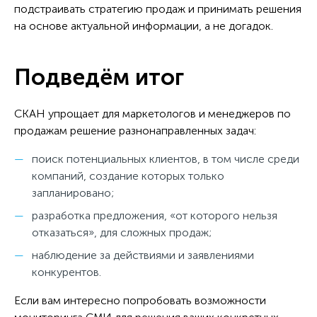
подстраивать стратегию продаж и принимать решения
на основе актуальной информации, а не догадок.
Подведём итог
СКАН упрощает для маркетологов и менеджеров по
продажам решение разнонаправленных задач:
поиск потенциальных клиентов, в том числе среди
компаний, создание которых только
запланировано;
разработка предложения, «от которого нельзя
отказаться», для сложных продаж;
наблюдение за действиями и заявлениями
конкурентов.
Если вам интересно попробовать возможности