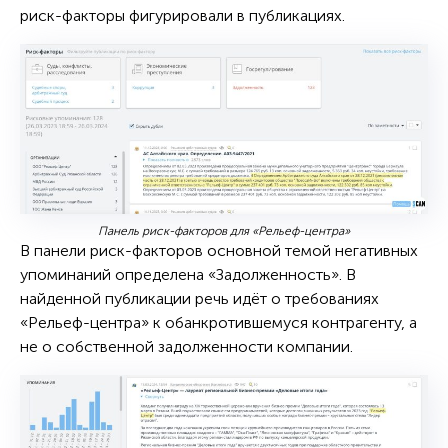
риск-факторы фигурировали в публикациях.
Панель риск-факторов для «Рельеф-центра»
В панели риск-факторов основной темой негативных
упоминаний определена «Задолженность». В
найденной публикации речь идёт о требованиях
«Рельеф-центра» к обанкротившемуся контрагенту, а
не о собственной задолженности компании.