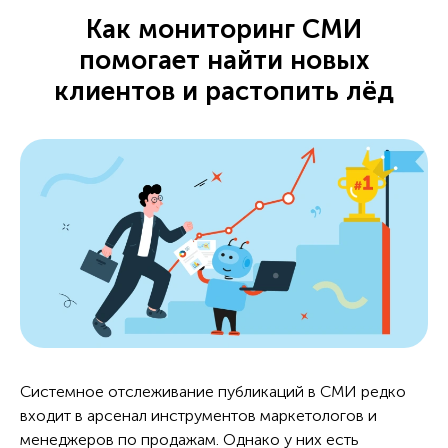
Как мониторинг СМИ
помогает найти новых
клиентов и растопить лёд
Системное отслеживание публикаций в СМИ редко
входит в арсенал инструментов маркетологов и
менеджеров по продажам. Однако у них есть