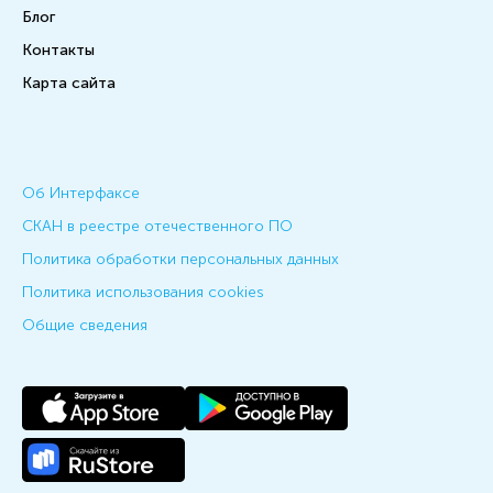
Блог
Контакты
Карта сайта
Об Интерфаксе
СКАН в реестре отечественного ПО
Политика обработки персональных данных
Политика использования cookies
Общие сведения