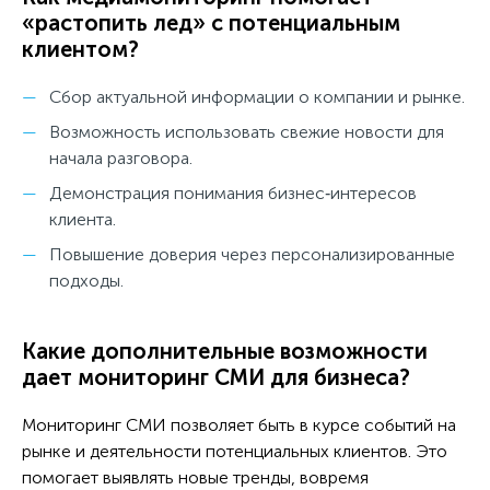
«растопить лед» с потенциальным
клиентом?
Сбор актуальной информации о компании и рынке.
Возможность использовать свежие новости для
начала разговора.
Демонстрация понимания бизнес‑интересов
клиента.
Повышение доверия через персонализированные
подходы.
Какие дополнительные возможности
дает мониторинг СМИ для бизнеса?
Мониторинг СМИ позволяет быть в курсе событий на
рынке и деятельности потенциальных клиентов. Это
помогает выявлять новые тренды, вовремя