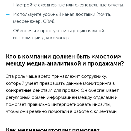
Настройте ежедневные или еженедельные отчеты.
Используйте удобный канал доставки (почта,
мессенджер, CRM).
Обеспечьте простую фильтрацию важной
информации для команды.
Кто в компании должен быть «мостом»
между медиа‑аналитикой и продажами?
Эта роль чаще всего принадлежит сотруднику,
который умеет превращать данные мониторинга в
конкретные действия для продаж. Он обеспечивает
регулярный обмен информацией между отделами и
помогает правильно интерпретировать инсайты,
чтобы они реально помогали в работе с клиентами.
Как медиамониторинг помогает