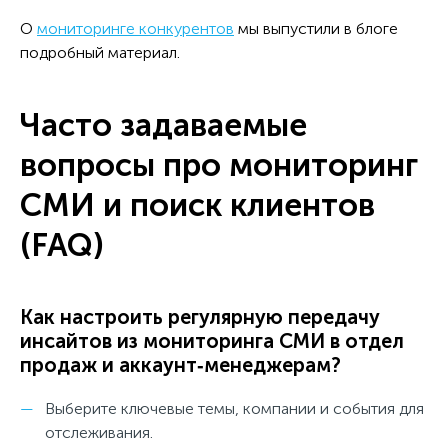
О
мониторинге конкурентов
мы выпустили в блоге
подробный материал.
Часто задаваемые
вопросы про мониторинг
СМИ и поиск клиентов
(FAQ)
Как настроить регулярную передачу
инсайтов из мониторинга СМИ в отдел
продаж и аккаунт‑менеджерам?
Выберите ключевые темы, компании и события для
отслеживания.