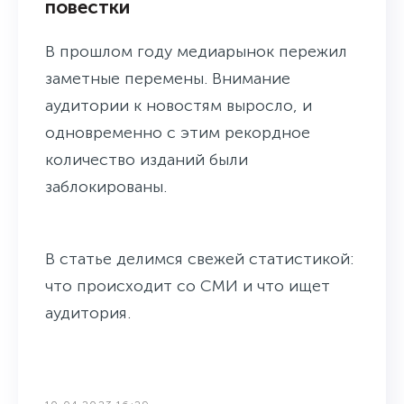
повестки
В прошлом году медиарынок пережил
заметные перемены. Внимание
аудитории к новостям выросло, и
одновременно с этим рекордное
количество изданий были
заблокированы.
В статье делимся свежей статистикой:
что происходит со СМИ и что ищет
аудитория.