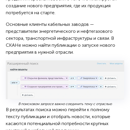
создание нового предприятия, где их продукция
потребуется на старте.
Основные клиенты кабельных заводов —
представители энергетического и нефтегазового
сектора, транспортной инфраструктуры и связи. В
СКАНе можно найти публикации о запуске нового
предприятия в нужной отрасли.
В поисковом запросе важно соединить тему с отраслью
В результатах поиска можно перейти к полному
тексту публикации и отобрать новости, которые
касаются потенциальной потребности крупных