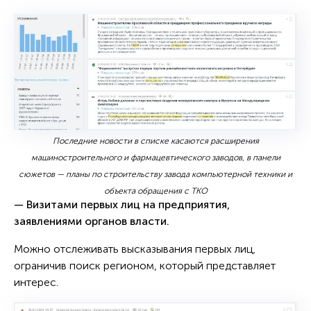
Последние новости в списке касаются расширения
машиностроительного и фармацевтического заводов, в панели
сюжетов — планы по строительству завода компьютерной техники и
объекта обращения с ТКО
— Визитами первых лиц на предприятия,
заявлениями органов власти.
Можно отслеживать высказывания первых лиц,
ограничив поиск регионом, который представляет
интерес.