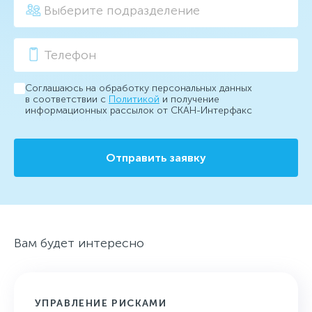
Соглашаюсь на обработку персональных данных
в соответствии с
Политикой
и получение
информационных рассылок от СКАН-Интерфакс
Отправить заявку
Вам будет интересно
УПРАВЛЕНИЕ РИСКАМИ