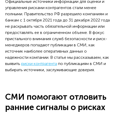
Официальные источники информации для оценки и
управления рисками контрагентов стали менее
полными. Правительство РФ разрешило компаниям и
банкам с 1 октября 2021 года до 31 декабря 2022 года
не раскрывать часть обязательной информации или
предоставлять ее в ограниченном объеме. В фокус
пристального внимания служб безопасности и риск-
менеджеров попадают публикации в СМИ, как
источник наиболее оперативных данных о
надежности компании. В статье мы рассказываем, как
выявить
риски контрагента
по публикациям в СМИ и
выбирать источники, заслуживающие доверия.
СМИ помогают отловить
ранние сигналы о рисках