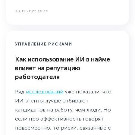
30.11.2023 16:16
УПРАВЛЕНИЕ РИСКАМИ
Как использование ИИ в найме
влияет на репутацию
работодателя
Ряд
исследований
уже показали, что
ИИ-агенты лучше отбирают
кандидатов на работу, чем люди. Но
если про эффективность говорят
повсеместно, то риски, связанные с