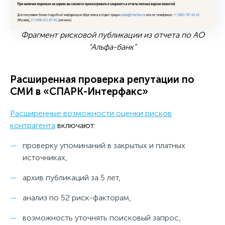
Фрагмент рисковой публикации из отчета по АО
“Альфа-банк”
Расширенная проверка репутации по
СМИ в «СПАРК-Интерфакс»
Расширенные возможности оценки рисков
контрагента
включают:
проверку упоминаний в закрытых и платных
источниках,
архив публикаций за 5 лет,
анализ по 52 риск-факторам,
возможность уточнять поисковый запрос,