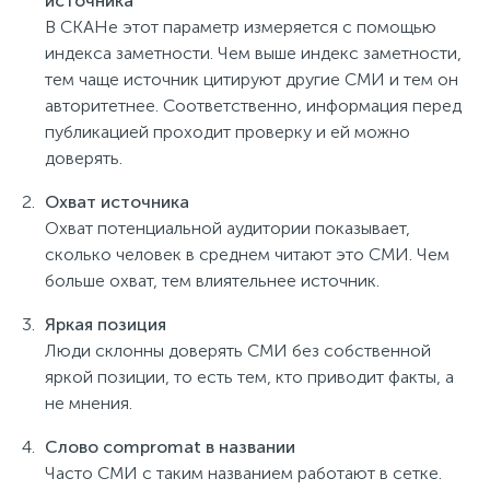
источника
В СКАНе этот параметр измеряется с помощью
индекса заметности. Чем выше индекс заметности,
тем чаще источник цитируют другие СМИ и тем он
авторитетнее. Соответственно, информация перед
публикацией проходит проверку и ей можно
доверять.
Охват источника
Охват потенциальной аудитории показывает,
сколько человек в среднем читают это СМИ. Чем
больше охват, тем влиятельнее источник.
Яркая позиция
Люди склонны доверять СМИ без собственной
яркой позиции, то есть тем, кто приводит факты, а
не мнения.
Слово compromat в названии
Часто СМИ с таким названием работают в сетке.