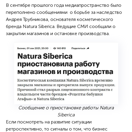
В сентябре прошлого года медиапространство было
переполнено сообщениями о борьбе за наследство
Андрея Трубникова, основателя косметического
бренда Natura Siberica. Ведущие СМИ сообщали о
закрытии магазинов и остановке производства.
Сообщение о приостановке работы Natura
Siberica
Если посмотреть на развитие ситуации
ретроспективно, то сигналы о том, что бизнес