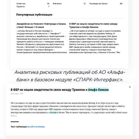
Аналитика рисковых публикаций об АО «Альфа-
банк» в базовом модуле «СПАРК-Интерфакс».