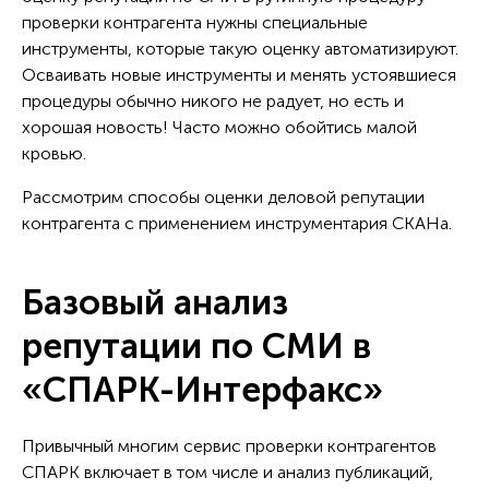
проверки контрагента нужны специальные
инструменты, которые такую оценку автоматизируют.
Осваивать новые инструменты и менять устоявшиеся
процедуры обычно никого не радует, но есть и
хорошая новость! Часто можно обойтись малой
кровью.
Рассмотрим способы оценки деловой репутации
контрагента с применением инструментария СКАНа.
Базовый анализ
репутации по СМИ в
«СПАРК-Интерфакс»
Привычный многим сервис проверки контрагентов
СПАРК включает в том числе и анализ публикаций,