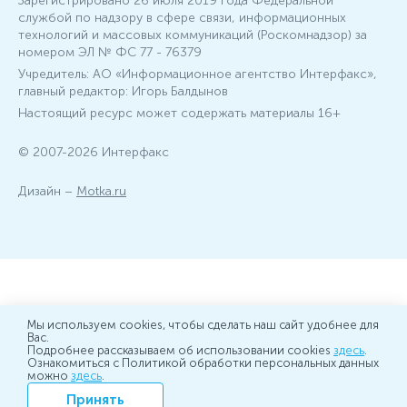
Зарегистрировано 26 июля 2019 года Федеральной
службой по надзору в сфере связи, информационных
технологий и массовых коммуникаций (Роскомнадзор) за
номером ЭЛ № ФС 77 - 76379
Учредитель: АО «Информационное агентство Интерфакс»,
главный редактор: Игорь Балдынов
Настоящий ресурс может содержать материалы 16+
© 2007-2026 Интерфакс
Дизайн –
Motka.ru
Мы используем cookies, чтобы сделать наш сайт удобнее для
Вас.
Подробнее рассказываем об использовании cookies
здесь
.
Ознакомиться с Политикой обработки персональных данных
можно
здесь
.
Принять