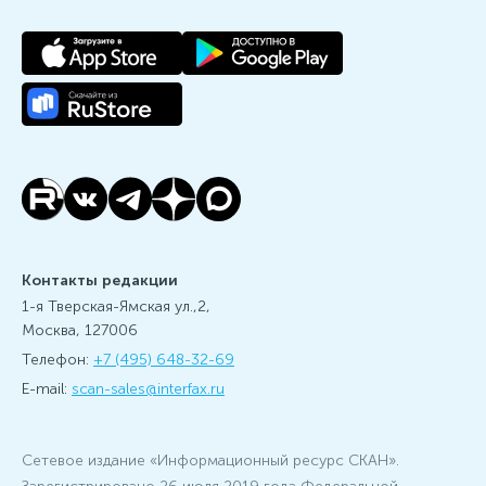
Контакты редакции
1-я Тверская-Ямская ул.,2,
Москва, 127006
Телефон:
+7 (495) 648-32-69
E-mail:
scan-sales@interfax.ru
Сетевое издание «Информационный ресурс СКАН».