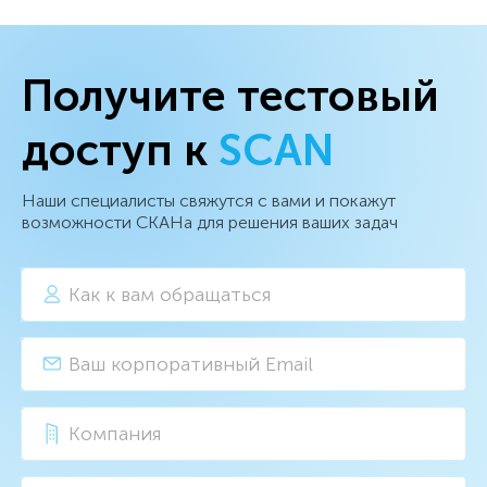
Получите тестовый
доступ к
SCAN
Наши специалисты свяжутся с вами и покажут
возможности СКАНа для решения ваших задач