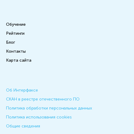
Обучение
Рейтинги
Блог
Контакты
Карта сайта
Об Интерфаксе
СКАН в реестре отечественного ПО
Политика обработки персональных данных
Политика использования cookies
Общие сведения