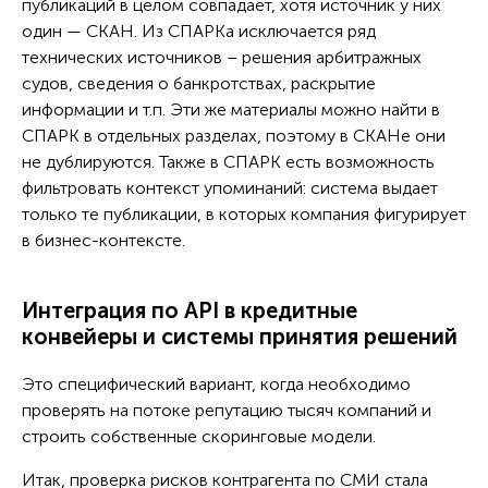
публикаций в целом совпадает, хотя источник у них
один — СКАН. Из СПАРКа исключается ряд
технических источников – решения арбитражных
судов, сведения о банкротствах, раскрытие
информации и т.п. Эти же материалы можно найти в
СПАРК в отдельных разделах, поэтому в СКАНе они
не дублируются. Также в СПАРК есть возможность
фильтровать контекст упоминаний: система выдает
только те публикации, в которых компания фигурирует
в бизнес-контексте.
Интеграция по API в кредитные
конвейеры и системы принятия решений
Это специфический вариант, когда необходимо
проверять на потоке репутацию тысяч компаний и
строить собственные скоринговые модели.
Итак, проверка рисков контрагента по СМИ стала