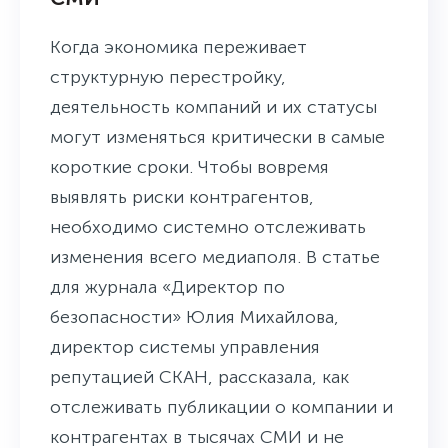
Когда экономика переживает
структурную перестройку,
деятельность компаний и их статусы
могут изменяться критически в самые
короткие сроки. Чтобы вовремя
выявлять риски контрагентов,
необходимо системно отслеживать
изменения всего медиаполя. В статье
для журнала «Директор по
безопасности» Юлия Михайлова,
директор системы управления
репутацией СКАН, рассказала, как
отслеживать публикации о компании и
контрагентах в тысячах СМИ и не