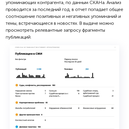
упоминающих контрагента, по данным СКАНа. Анализ
проводится за последний год, в отчет попадает общее
соотношение позитивных и негативных упоминаний и
темы, встречающиеся в новостях. В выдаче можно
просмотреть релевантные запросу фрагменты
публикаций.