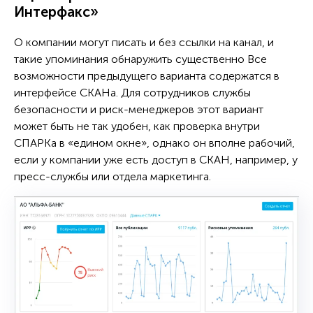
Интерфакс»
О компании могут писать и без ссылки на канал, и
такие упоминания обнаружить существенно Все
возможности предыдущего варианта содержатся в
интерфейсе СКАНа. Для сотрудников службы
безопасности и риск-менеджеров этот вариант
может быть не так удобен, как проверка внутри
СПАРКа в «едином окне», однако он вполне рабочий,
если у компании уже есть доступ в СКАН, например, у
пресс-службы или отдела маркетинга.