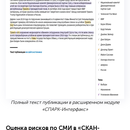
Полный текст публикации в расширенном модуле
«СПАРК-Интерфакс»
Оценка рисков по СМИ в «СКАН-