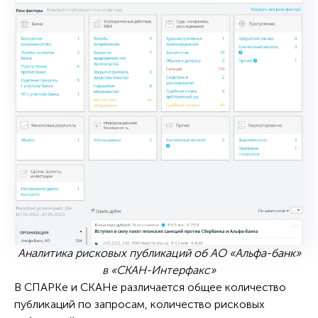
Аналитика рисковых публикаций об АО «Альфа-банк»
в «СКАН-Интерфакс»
В СПАРКе и СКАНе различается общее количество
публикаций по запросам, количество рисковых