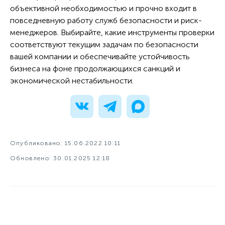
объективной необходимостью и прочно входит в
повседневную работу служб безопасности и риск-
менеджеров. Выбирайте, какие инструменты проверки
соответствуют текущим задачам по безопасности
вашей компании и обеспечивайте устойчивость
бизнеса на фоне продолжающихся санкций и
экономической нестабильности.
Опубликовано: 15.06.2022 10:11
Обновлено: 30.01.2025 12:18