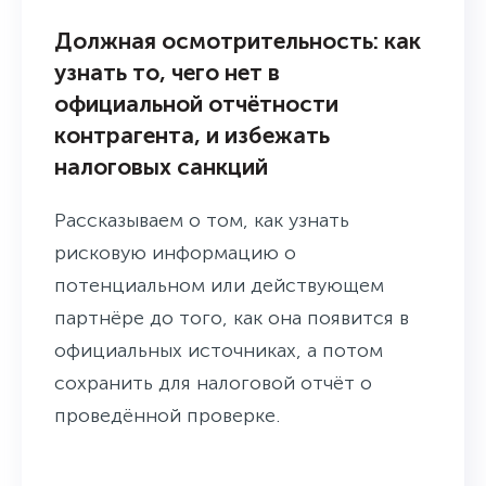
Должная осмотрительность: как
узнать то, чего нет в
официальной отчётности
контрагента, и избежать
налоговых санкций
Рассказываем о том, как узнать
рисковую информацию о
потенциальном или действующем
партнёре до того, как она появится в
официальных источниках, а потом
сохранить для налоговой отчёт о
проведённой проверке.