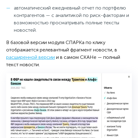
автоматический ежедневный отчет по портфелю
контрагентов — с аналитикой по риск-факторам и
возможностью просматривать полные тексты
новостей.
В базовой версии модуля СПАРКа по клику
отображается релевантный фрагмент новости, в
расширенной версии
и в самом СКАНе — полный
текст новости.