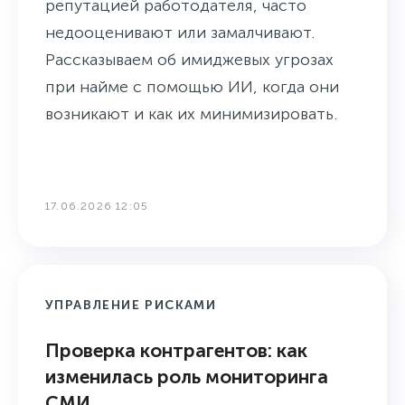
репутацией работодателя, часто
недооценивают или замалчивают.
Рассказываем об имиджевых угрозах
при найме с помощью ИИ, когда они
возникают и как их минимизировать.
17.06.2026 12:05
УПРАВЛЕНИЕ РИСКАМИ
Проверка контрагентов: как
изменилась роль мониторинга
СМИ