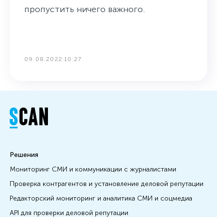
пропустить ничего важного.
09.08.2022 10:27
Решения
Мониторинг СМИ и коммуникации с журналистами
Проверка контрагентов и установление деловой репутации
Редакторский мониторинг и аналитика СМИ и соцмедиа
API для проверки деловой репутации