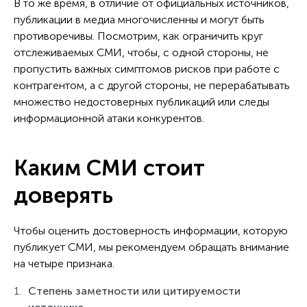
В то же время, в отличие от официальных источников,
публикации в медиа многочисленны и могут быть
противоречивы. Посмотрим, как ограничить круг
отслеживаемых СМИ, чтобы, с одной стороны, не
пропустить важных симптомов рисков при работе с
контрагентом, а с другой стороны, не перерабатывать
множество недостоверных публикаций или следы
информационной атаки конкурентов.
Каким СМИ стоит
доверять
Чтобы оценить достоверность информации, которую
публикует СМИ, мы рекомендуем обращать внимание
на четыре признака.
Степень заметности или цитируемости