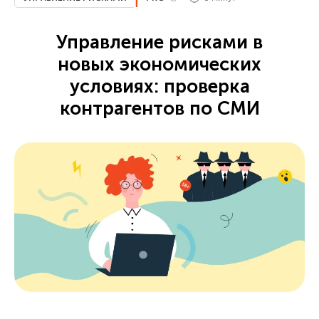
Управление рисками в
новых экономических
условиях: проверка
контрагентов по СМИ