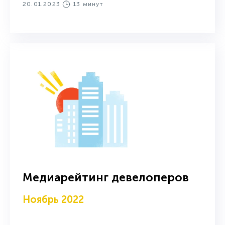
20.01.2023
13 минут
Медиарейтинг девелоперов
Ноябрь 2022