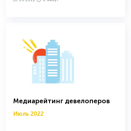
Медиарейтинг девелоперов
Июль 2022