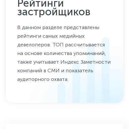
Рейтинги
застройщиков
В данном разделе представлены
рейтинги самых медийных
девелоперов. ТОП рассчитывается
на основе количества упоминаний,
также учитывает Индекс Заметности
компаний в СМИ и показатель
аудиторного охвата.