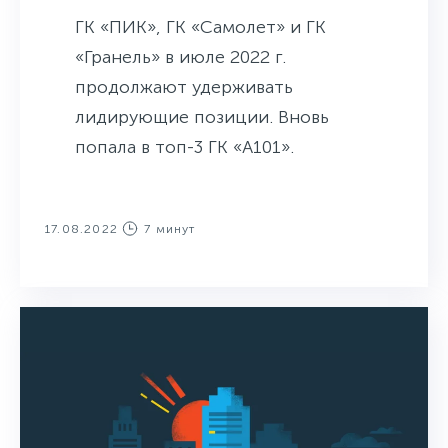
ГК «ПИК», ГК «Самолет» и ГК
«Гранель» в июле 2022 г.
продолжают удерживать
лидирующие позиции. Вновь
попала в топ-3 ГК «А101».
17.08.2022
7 минут