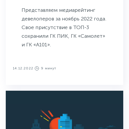
Представляем медиарейтинг
девелоперов за ноябрь 2022 года.
Свое присутствие в ТОП-3
сохранили ГК ПИК, ГК «Самолет»
и ГК «А101».
14.12.2022
9 минут