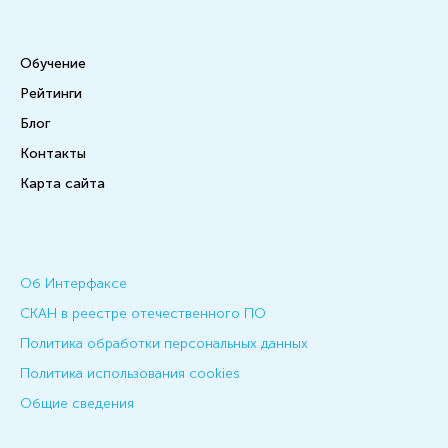
Обучение
Рейтинги
Блог
Контакты
Карта сайта
Об Интерфаксе
СКАН в реестре отечественного ПО
Политика обработки персональных данных
Политика использования cookies
Общие сведения