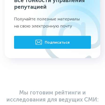
Все тонкости управления
репутацией
Получайте полезные материалы
на свою электронную почту
Подписаться
Мы готовим рейтинги и
исследования для ведущих СМИ: