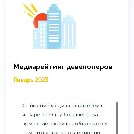
Медиарейтинг девелоперов
Январь 2023
Снижение медиапоказателей в
январе 2023 г. у большинства
компаний частично объясняется
тем, что январь традиционно