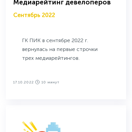
Медиарейтинг девелоперов
Сентябрь 2022
ГК ПИК в сентябре 2022 г.
вернулась на первые строчки
трех медиарейтингов.
17.10.2022
10 минут