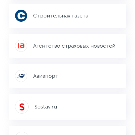
Строительная газета
Агентство страховых новостей
Авиапорт
Sostav.ru