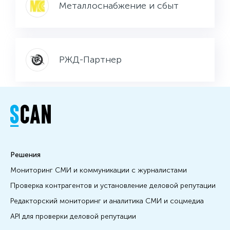
Металлоснабжение и сбыт
РЖД-Партнер
Решения
Мониторинг СМИ и коммуникации с журналистами
Проверка контрагентов и установление деловой репутации
Редакторский мониторинг и аналитика СМИ и соцмедиа
API для проверки деловой репутации