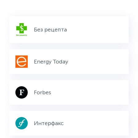
Без рецепта
Energy Today
Forbes
Интерфакс