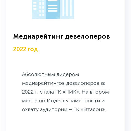
Медиарейтинг девелоперов
2022 год
Абсолютным лидером
медиарейтингов девелоперов за
2022 г. стала ГК «ПИК». На втором
месте по Индексу заметности и
охвату аудитории – ГК «Эталон».