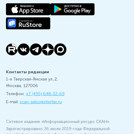
Контакты редакции
1-я Тверская-Ямская ул.,2,
Москва, 127006
Телефон:
+7 (495) 648-32-69
E-mail:
scan-sales@interfax.ru
Сетевое издание «Информационный ресурс СКАН».
Зарегистрировано 26 июля 2019 года Федеральной