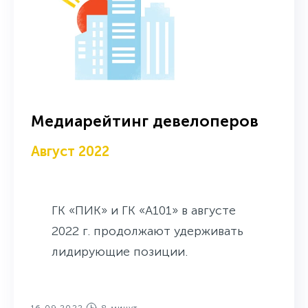
Медиарейтинг девелоперов
Август 2022
ГК «ПИК» и ГК «А101» в августе
2022 г. продолжают удерживать
лидирующие позиции.
16.09.2022
8 минут