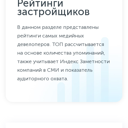
Рейтинги
застройщиков
В данном разделе представлены
рейтинги самых медийных
девелоперов. ТОП рассчитывается
на основе количества упоминаний,
также учитывает Индекс Заметности
компаний в СМИ и показатель
аудиторного охвата.