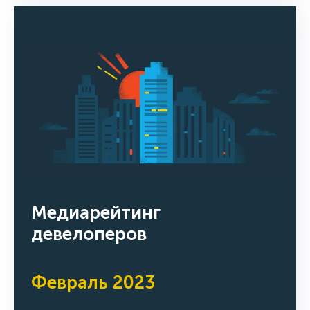
Медиарейтинг
девелоперов
Февраль 2023