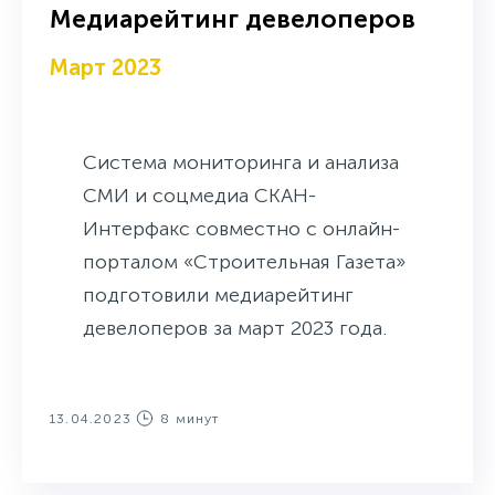
Медиарейтинг девелоперов
Март 2023
Система мониторинга и анализа
СМИ и соцмедиа СКАН-
Интерфакс совместно с онлайн-
порталом «Строительная Газета»
подготовили медиарейтинг
девелоперов за март 2023 года.
13.04.2023
8 минут