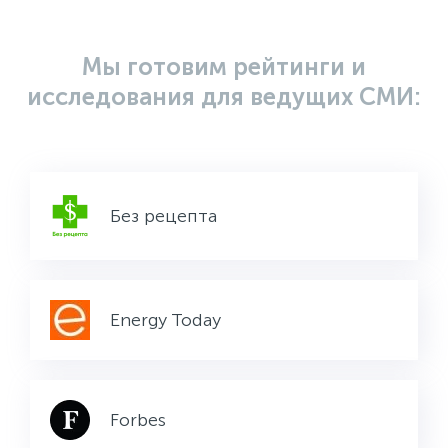
Мы готовим рейтинги и
исследования для ведущих СМИ:
Без рецепта
Energy Today
Forbes