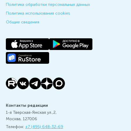
Политика обработки персональных данных
Политика использования cookies
Общие сведения
Контакты редакции
1-я Тверская-Ямская ул.,2,
Москва, 127006
Телефон:
+7 (495) 648-32-69