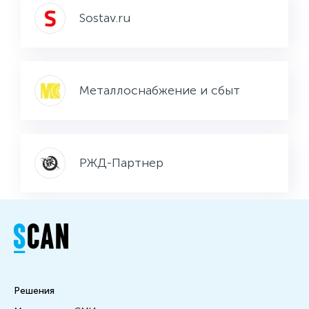
Sostav.ru
Металлоснабжение и сбыт
РЖД-Партнер
Решения