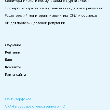
Мониторинг СМИ и коммуникации с журналистами
Проверка контрагентов и установление деловой репутации
Редакторский мониторинг и аналитика СМИ и соцмедиа
API для проверки деловой репутации
Обучение
Рейтинги
Блог
Контакты
Карта сайта
Об Интерфаксе
СКАН в реестре отечественного ПО