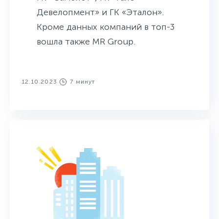
Девелопмент» и ГК «Эталон».
Кроме данных компаний в топ-3
вошла также MR Group.
12.10.2023
7 минут