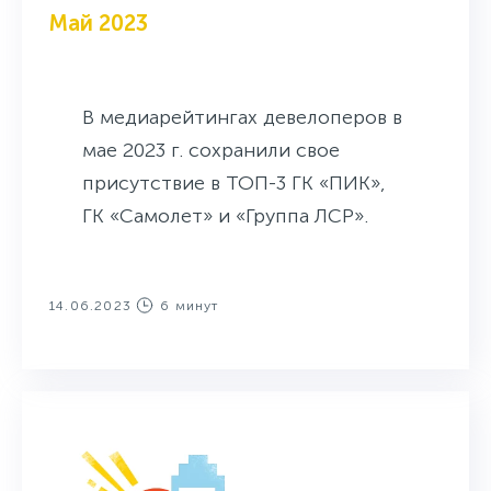
Май 2023
В медиарейтингах девелоперов в
мае 2023 г. сохранили свое
присутствие в ТОП-3 ГК «ПИК»,
ГК «Самолет» и «Группа ЛСР».
14.06.2023
6 минут