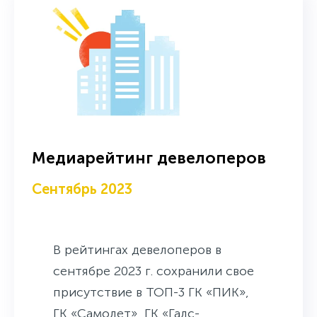
Медиарейтинг девелоперов
Сентябрь 2023
В рейтингах девелоперов в
сентябре 2023 г. сохранили свое
присутствие в ТОП-3 ГК «ПИК»,
ГК «Самолет», ГК «Галс-