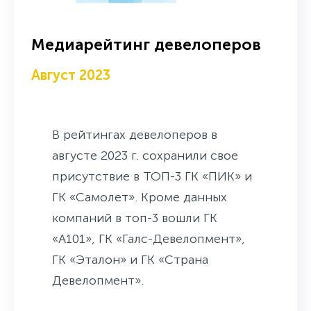
Медиарейтинг девелоперов
Август 2023
В рейтингах девелоперов в
августе 2023 г. сохранили свое
присутствие в ТОП-3 ГК «ПИК» и
ГК «Самолет». Кроме данных
компаний в топ-3 вошли ГК
«А101», ГК «Галс-Девелопмент»,
ГК «Эталон» и ГК «Страна
Девелопмент».