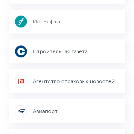
Интерфакс
Строительная газета
Агентство страховых новостей
Авиапорт