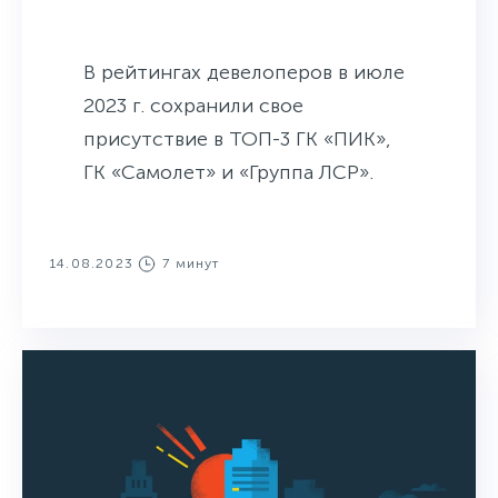
В рейтингах девелоперов в июле
2023 г. сохранили свое
присутствие в ТОП-3 ГК «ПИК»,
ГК «Самолет» и «Группа ЛСР».
14.08.2023
7 минут