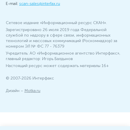
E-mail:
scan-sales@interfax.ru
Сетевое издание «Информационный ресурс СКАН».
Зарегистрировано 26 июля 2019 года Федеральной
службой по надзору в сфере связи, информационных
технологий и массовых коммуникаций (Роскомнадзор) за
номером ЭЛ № ФС 77 - 76379
Учредитель: АО «Информационное агентство Интерфакс»,
главный редактор: Игорь Балдынов
Настоящий ресурс может содержать материалы 16+
© 2007-2026 Интерфакс
Дизайн –
Motka.ru