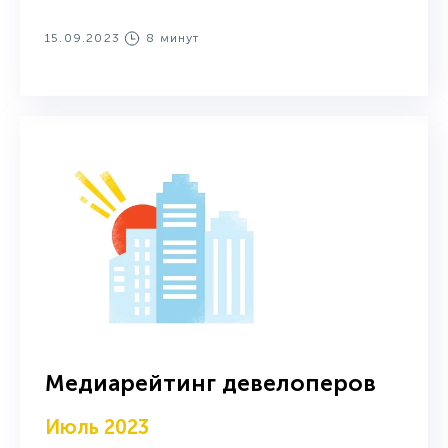
15.09.2023
8 минут
Медиарейтинг девелоперов
Июль 2023