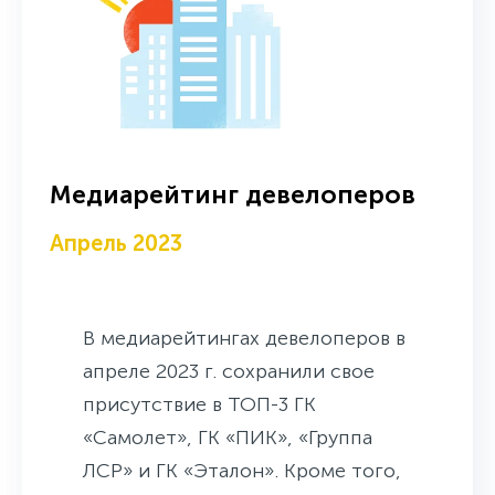
Медиарейтинг девелоперов
Апрель 2023
В медиарейтингах девелоперов в
апреле 2023 г. сохранили свое
присутствие в ТОП-3 ГК
«Самолет», ГК «ПИК», «Группа
ЛСР» и ГК «Эталон». Кроме того,