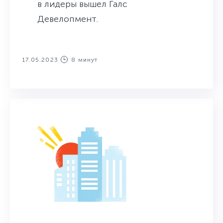
в лидеры вышел Галс
Девелопмент.
17.05.2023
8 минут