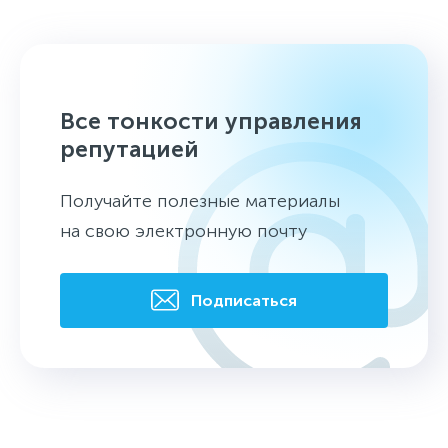
Все тонкости управления
репутацией
Получайте полезные материалы
на свою электронную почту
Подписаться