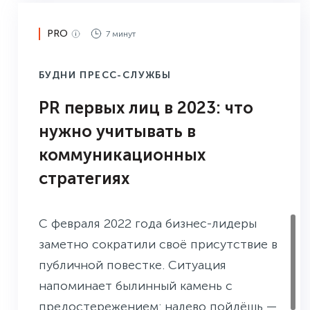
PRO
7 минут
БУДНИ ПРЕСС-СЛУЖБЫ
PR первых лиц в 2023: что
нужно учитывать в
коммуникационных
стратегиях
С февраля 2022 года бизнес-лидеры
заметно сократили своё присутствие в
публичной повестке. Ситуация
напоминает былинный камень с
предостережением: налево пойдёшь —