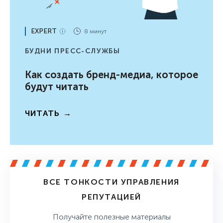
EXPERT
8 минут
БУДНИ ПРЕСС-СЛУЖБЫ
Как создать бренд-медиа, которое
будут читать
ЧИТАТЬ
ВСЕ ТОНКОСТИ УПРАВЛЕНИЯ
РЕПУТАЦИЕЙ
Получайте полезные материалы