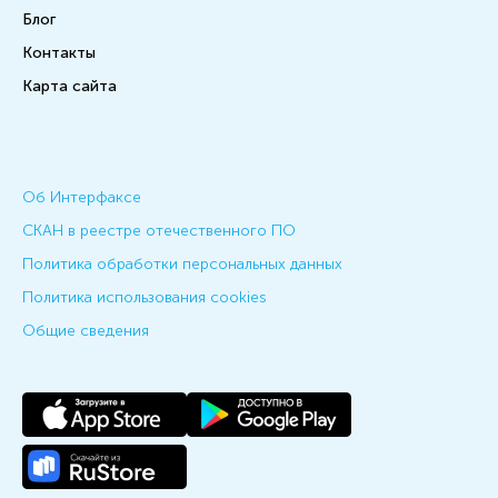
Блог
Контакты
Карта сайта
Об Интерфаксе
СКАН в реестре отечественного ПО
Политика обработки персональных данных
Политика использования cookies
Общие сведения