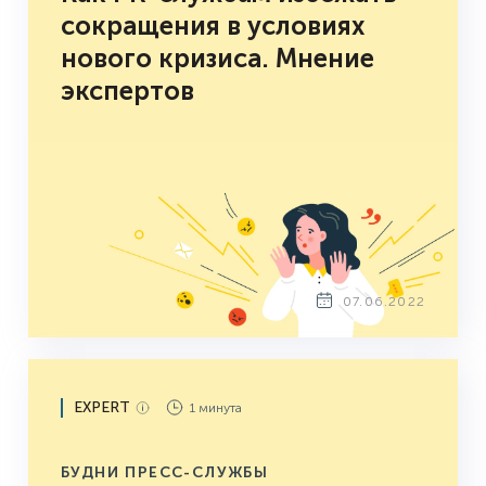
сокращения в условиях
нового кризиса. Мнение
экспертов
07.06.2022
EXPERT
1 минута
БУДНИ ПРЕСС-СЛУЖБЫ