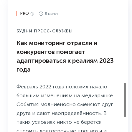
PRO
5 минут
БУДНИ ПРЕСС-СЛУЖБЫ
Как мониторинг отрасли и
конкурентов помогает
адаптироваться к реалиям 2023
года
Февраль 2022 года положил начало
большим изменениям на медиарынке.
События молниеносно сменяют друг
друга и сеют неопределённость. В
таких условиях никто не берётся
строить долгосрочные прогнозы и