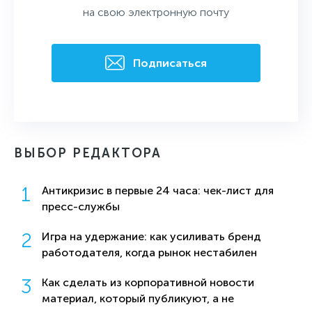
на свою электронную почту
Подписаться
ВЫБОР РЕДАКТОРА
Антикризис в первые 24 часа: чек-лист для
пресс-службы
Игра на удержание: как усиливать бренд
работодателя, когда рынок нестабилен
Как сделать из корпоративной новости
материал, который публикуют, а не