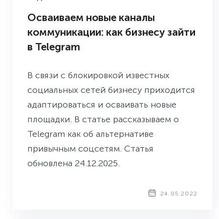
Осваиваем новые каналы
коммуникации: как бизнесу зайти
в Telegram
В связи с блокировкой известных
социальных сетей бизнесу приходится
адаптироваться и осваивать новые
площадки. В статье рассказываем о
Telegram как об альтернативе
привычным соцсетям. Статья
обновлена 24.12.2025.
24.05.2022