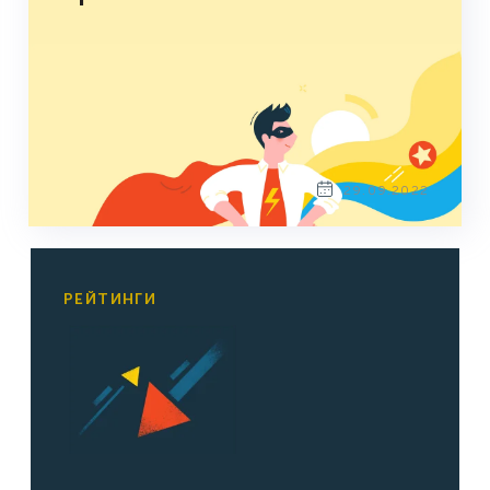
29.09.2022
РЕЙТИНГИ