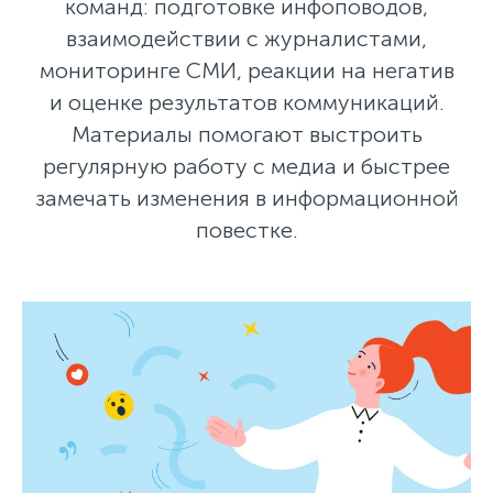
команд: подготовке инфоповодов,
взаимодействии с журналистами,
мониторинге СМИ, реакции на негатив
и оценке результатов коммуникаций.
Материалы помогают выстроить
регулярную работу с медиа и быстрее
замечать изменения в информационной
повестке.