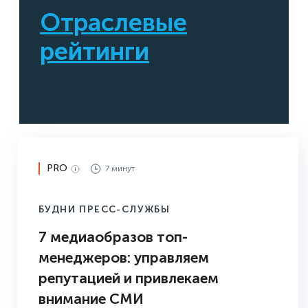
Отраслевые
рейтинги
PRO
7 минут
БУДНИ ПРЕСС-СЛУЖБЫ
7 медиаобразов топ-
менеджеров: управляем
репутацией и привлекаем
внимание СМИ