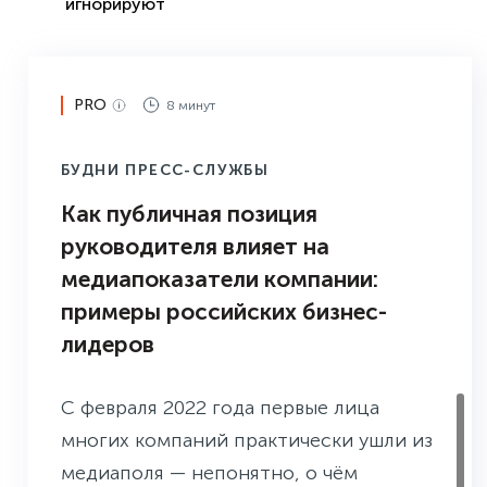
игнорируют
PRO
8 минут
БУДНИ ПРЕСС-СЛУЖБЫ
Как публичная позиция
руководителя влияет на
медиапоказатели компании:
примеры российских бизнес-
лидеров
С февраля 2022 года первые лица
многих компаний практически ушли из
медиаполя — непонятно, о чём