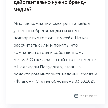
действительно нужно бренд-
медиа?
Многие компании смотрят на кейсы
успешных бренд-медиа и хотят
повторить этот опыт у себя. Но как
рассчитать силы и понять, что
компания готова к собственному
медиа? Отвечаем в этой статье вместе
с Надеждой Папудогло, главным
редактором интернет-изданий «Мел» и
«Флакон». Статья обновлена 03.10.2025.
27.12.2022