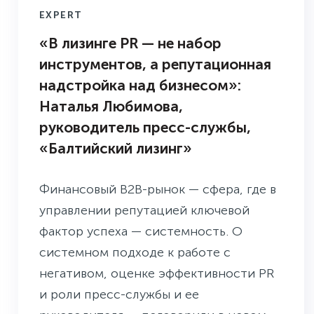
EXPERT
«В лизинге PR — не набор
инструментов, а репутационная
надстройка над бизнесом»:
Наталья Любимова,
руководитель пресс-службы,
«Балтийский лизинг»
Финансовый B2B-рынок — сфера, где в
управлении репутацией ключевой
фактор успеха — системность. О
системном подходе к работе с
негативом, оценке эффективности PR
и роли пресс-службы и ее