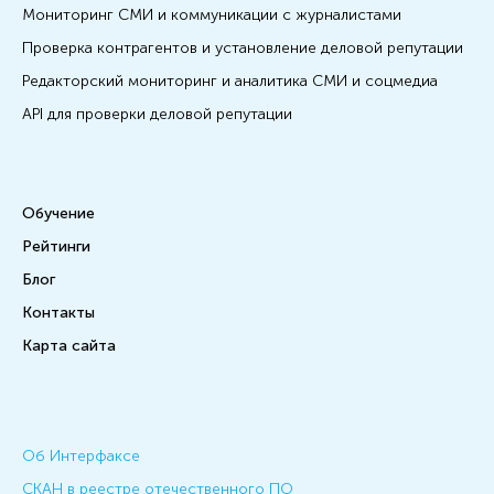
Мониторинг СМИ и коммуникации с журналистами
Проверка контрагентов и установление деловой репутации
Редакторский мониторинг и аналитика СМИ и соцмедиа
API для проверки деловой репутации
Обучение
Рейтинги
Блог
Контакты
Карта сайта
Об Интерфаксе
СКАН в реестре отечественного ПО