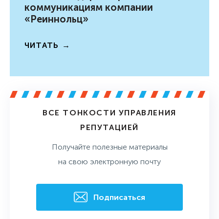
коммуникациям компании
«Реиннольц»
ЧИТАТЬ
ВСЕ ТОНКОСТИ УПРАВЛЕНИЯ
РЕПУТАЦИЕЙ
Получайте полезные материалы
на свою электронную почту
Подписаться