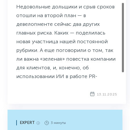
Недовольные дольщики и срыв сроков
отошли на второй план — в
девелопменте сейчас два других
главных риска. Каких — поделилась
новая участница нашей постоянной
рубрики. А еще поговорили о том, так
ли важна «зеленая» повестка компании
для клиентов, и, конечно, об
использовании ИИ в работе PR-
специалиста.
13.11.2025
EXPERT
3 минуты