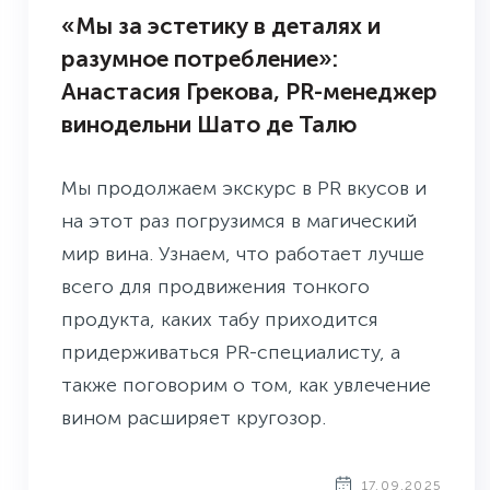
«Мы за эстетику в деталях и
разумное потребление»:
Анастасия Грекова, PR-менеджер
винодельни Шато де Талю
Мы продолжаем экскурс в PR вкусов и
на этот раз погрузимся в магический
мир вина. Узнаем, что работает лучше
всего для продвижения тонкого
продукта, каких табу приходится
придерживаться PR-специалисту, а
также поговорим о том, как увлечение
вином расширяет кругозор.
17.09.2025