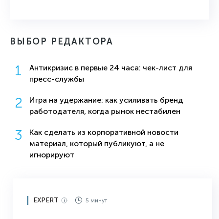
ВЫБОР РЕДАКТОРА
Антикризис в первые 24 часа: чек-лист для
пресс-службы
Игра на удержание: как усиливать бренд
работодателя, когда рынок нестабилен
Как сделать из корпоративной новости
материал, который публикуют, а не
игнорируют
EXPERT
5 минут