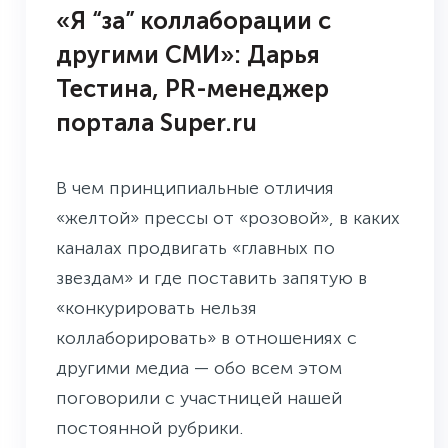
«Я “за” коллаборации с
другими СМИ»: Дарья
Тестина, PR-менеджер
портала Super.ru
В чем принципиальные отличия
«желтой» прессы от «розовой», в каких
каналах продвигать «главных по
звездам» и где поставить запятую в
«конкурировать нельзя
коллаборировать» в отношениях с
другими медиа — обо всем этом
поговорили с участницей нашей
постоянной рубрики.