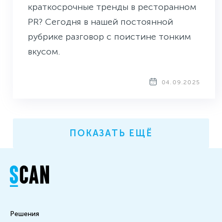
краткосрочные тренды в ресторанном
PR? Сегодня в нашей постоянной
рубрике разговор с поистине тонким
вкусом.
04.09.2025
ПОКАЗАТЬ ЕЩЁ
Решения