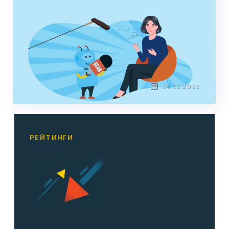
24.12.2025
РЕЙТИНГИ