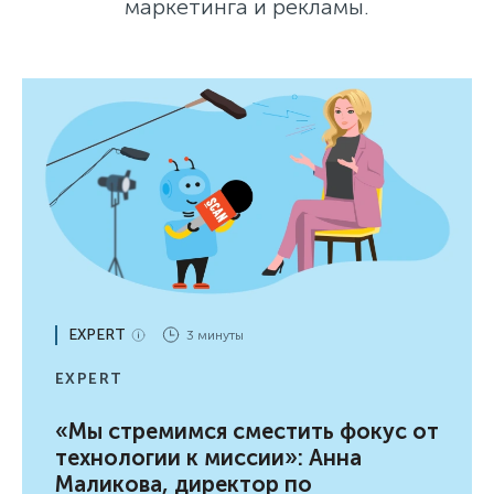
маркетинга и рекламы.
EXPERT
3 минуты
EXPERT
«Мы стремимся сместить фокус от
технологии к миссии»: Анна
Маликова, директор по