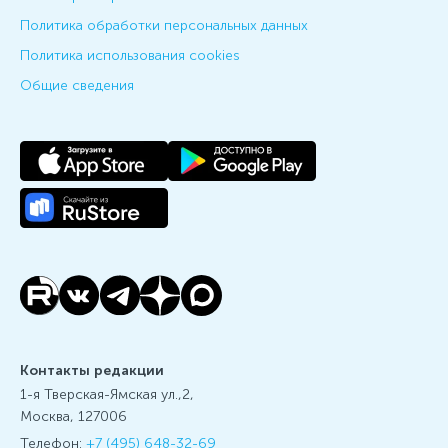
Политика обработки персональных данных
Политика использования cookies
Общие сведения
Контакты редакции
1-я Тверская-Ямская ул.,2,
Москва, 127006
Телефон:
+7 (495) 648-32-69