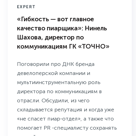
EXPERT
«Гибкость — вот главное
качество пиарщика»: Нинель
Шахова, директор по
коммуникациям ГК «ТОЧНО»
Поговорили про ДНК бренда
девелоперской компании и
мультиинструментальную роль
директора по коммуникациям в
отрасли. Обсудили, из чего
складывается репутация и когда уже
«не спасет пиар-отдел», а также что
помогает PR -специалисту сохранять