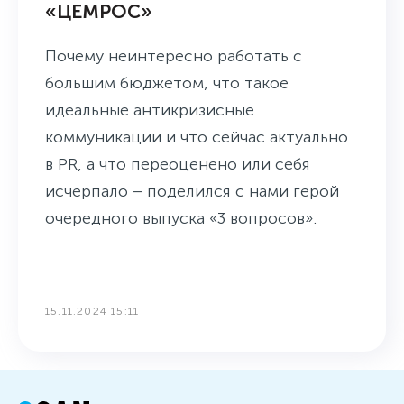
«ЦЕМРОС»
Почему неинтересно работать с
большим бюджетом, что такое
идеальные антикризисные
коммуникации и что сейчас актуально
в PR, а что переоценено или себя
исчерпало – поделился с нами герой
очередного выпуска «3 вопросов».
15.11.2024 15:11