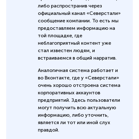
либо распространив через
официальный канал «Северстали»
сообщение компании. То есть мы
предоставляем информацию на
той площадке, где
неблагоприятный контент уже
стал известен людям, и
встраиваемся в общий нарратив.
Аналогичная система работает и
во Вконтакте, где у «Северстали»
очень хорошо отстроена система
корпоративных аккаунтов
предприятий. Здесь пользователи
могут получить всю актуальную
информацию, либо уточнить,
является ли тот или иной слух
правдой.