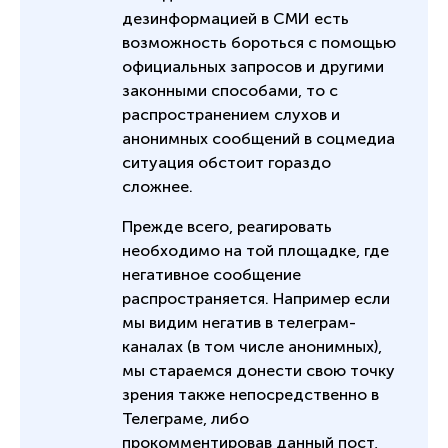
дезинформацией в СМИ есть
возможность бороться с помощью
официальных запросов и другими
законными способами, то с
распространением слухов и
анонимных сообщений в соцмедиа
ситуация обстоит гораздо
сложнее.
Прежде всего, реагировать
необходимо на той площадке, где
негативное сообщение
распространяется. Например если
мы видим негатив в телеграм-
каналах (в том числе анонимных),
мы стараемся донести свою точку
зрения также непосредственно в
Телеграме, либо
прокомментировав данный пост,