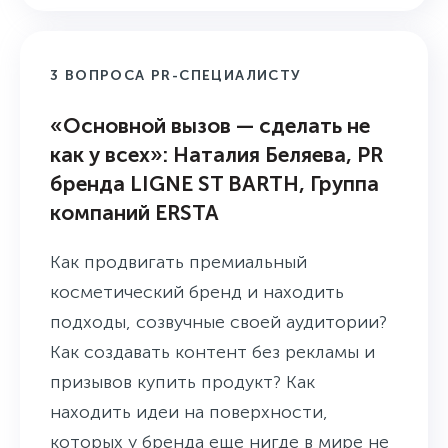
3 ВОПРОСА PR-СПЕЦИАЛИСТУ
«Основной вызов — сделать не
как у всех»: Наталия Беляева, PR
бренда LIGNE ST BARTH, Группа
компаний ERSTA
Как продвигать премиальный
косметический бренд и находить
подходы, созвучные своей аудитории?
Как создавать контент без рекламы и
призывов купить продукт? Как
находить идеи на поверхности,
которых у бренда еще нигде в мире не