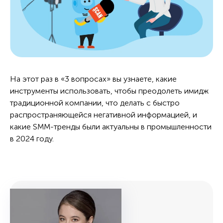
На этот раз в «3 вопросах» вы узнаете, какие
инструменты использовать, чтобы преодолеть имидж
традиционной компании, что делать с быстро
распространяющейся негативной информацией, и
какие SMM-тренды были актуальны в промышленности
в 2024 году.