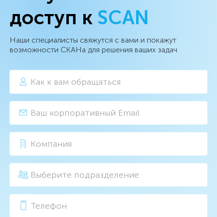
доступ к
SCAN
Наши специалисты свяжутся с вами и покажут
возможности СКАНа для решения ваших задач