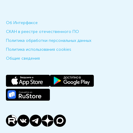
Об Интерфаксе
СКАН в реестре отечественного ПО
Политика обработки персональных данных
Политика использования cookies
Общие сведения