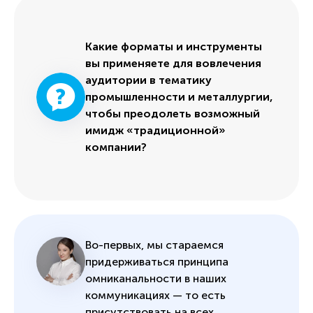
Какие форматы и инструменты
вы применяете для вовлечения
аудитории в тематику
промышленности и металлургии,
чтобы преодолеть возможный
имидж «традиционной»
компании?
Во-первых, мы стараемся
придерживаться принципа
омниканальности в наших
коммуникациях — то есть
присутствовать на всех