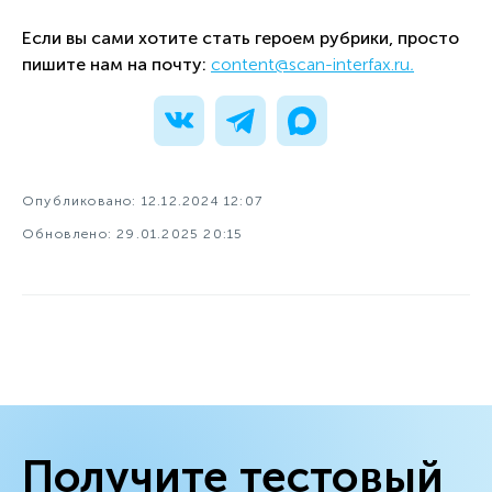
Если вы сами хотите стать героем рубрики, просто
пишите нам на почту:
content@scan-interfax.ru
.
Опубликовано: 12.12.2024 12:07
Обновлено: 29.01.2025 20:15
Получите тестовый