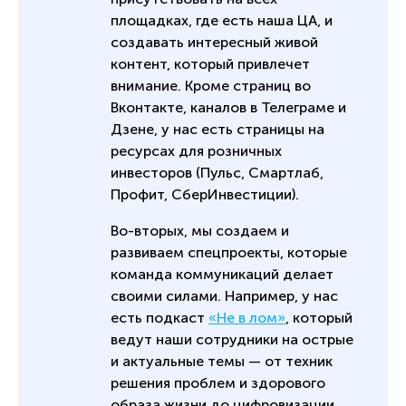
площадках, где есть наша ЦА, и
создавать интересный живой
контент, который привлечет
внимание. Кроме страниц во
Вконтакте, каналов в Телеграме и
Дзене, у нас есть страницы на
ресурсах для розничных
инвесторов (Пульс, Смартлаб,
Профит, СберИнвестиции).
Во-вторых, мы создаем и
развиваем спецпроекты, которые
команда коммуникаций делает
своими силами. Например, у нас
есть подкаст
«Не в лом»
, который
ведут наши сотрудники на острые
и актуальные темы — от техник
решения проблем и здорового
образа жизни до цифровизации