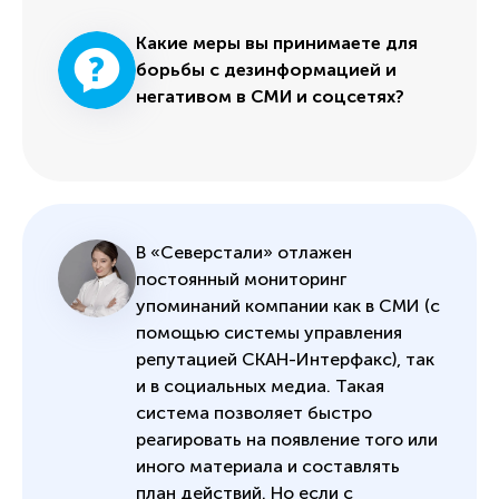
Какие меры вы принимаете для
борьбы с дезинформацией и
негативом в СМИ и соцсетях?
В «Северстали» отлажен
постоянный мониторинг
упоминаний компании как в СМИ (с
помощью системы управления
репутацией СКАН-Интерфакс), так
и в социальных медиа. Такая
система позволяет быстро
реагировать на появление того или
иного материала и составлять
план действий. Но если с