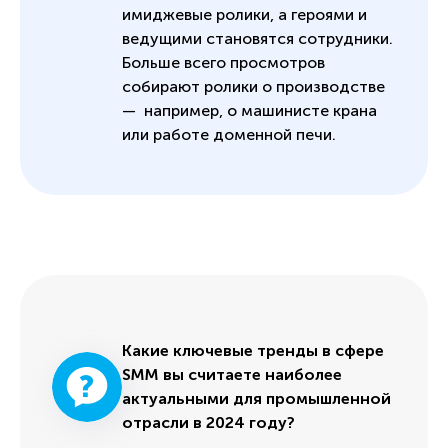
имиджевые ролики, а героями и
ведущими становятся сотрудники.
Больше всего просмотров
собирают ролики о производстве
— например, о машинисте крана
или работе доменной печи.
Какие ключевые тренды в сфере
SMM вы считаете наиболее
актуальными для промышленной
отрасли в 2024 году?