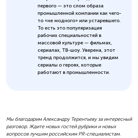
первого — это слом образа
промышленной компании как чего-
то «не модного» или устаревшего.
То есть это популяризация
рабочих специальностей в
массовой культуре — фильмах,
сериалах, ТВ-шоу. Уверена, этот
тренд продолжится, и мы увидим
сериалы о героях, которые
работают в промышленности.
Мы благодарим Александру Терентьеву за интересный
разговор. Ждите новых гостей рубрики и новых
вопросов лучшим российским PR-специалистам.