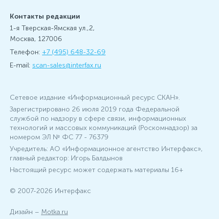
Контакты редакции
1-я Тверская-Ямская ул.,2,
Москва, 127006
Телефон:
+7 (495) 648-32-69
E-mail:
scan-sales@interfax.ru
Сетевое издание «Информационный ресурс СКАН».
Зарегистрировано 26 июля 2019 года Федеральной
службой по надзору в сфере связи, информационных
технологий и массовых коммуникаций (Роскомнадзор) за
номером ЭЛ № ФС 77 - 76379
Учредитель: АО «Информационное агентство Интерфакс»,
главный редактор: Игорь Балдынов
Настоящий ресурс может содержать материалы 16+
© 2007-2026 Интерфакс
Дизайн –
Motka.ru