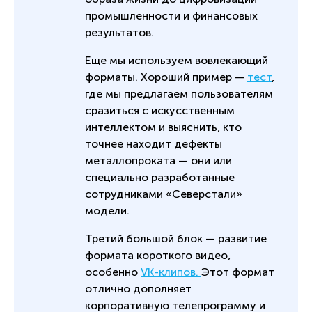
промышленности и финансовых
результатов.
Еще мы используем вовлекающий
форматы. Хороший пример —
тест
,
где мы предлагаем пользователям
сразиться с искусственным
интеллектом и выяснить, кто
точнее находит дефекты
металлопроката — они или
специально разработанные
сотрудниками «Северстали»
модели.
Третий большой блок — развитие
формата короткого видео,
особенно
VK-клипов
.
Этот формат
отлично дополняет
корпоративную телепрограмму и