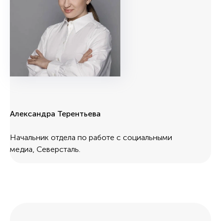
Александра Терентьева
Начальник отдела по работе с социальными
медиа, Северсталь.