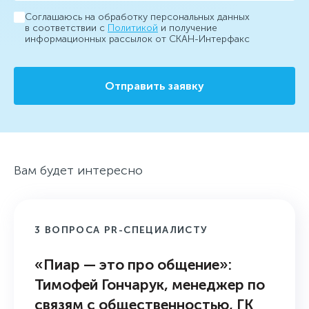
Соглашаюсь на обработку персональных данных
в соответствии с
Политикой
и получение
информационных рассылок от СКАН-Интерфакс
Отправить заявку
Вам будет интересно
3 ВОПРОСА PR-СПЕЦИАЛИСТУ
«Пиар — это про общение»:
Тимофей Гончарук, менеджер по
связям с общественностью, ГК