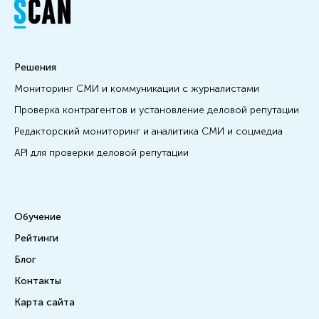
Решения
Мониторинг СМИ и коммуникации с журналистами
Проверка контрагентов и установление деловой репутации
Редакторский мониторинг и аналитика СМИ и соцмедиа
API для проверки деловой репутации
Обучение
Рейтинги
Блог
Контакты
Карта сайта