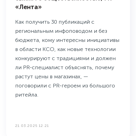
«Лента»
Как получить 30 публикаций с
региональным инфоповодом и без
бюджета, кому интересны инициативы
в области КСО, как новые технологии
конкурируют с традициями и должен
ли PR-специалист объяснять, почему
растут цены в магазинах, —
поговорили с PR-героем из большого
ритейла.
21.03.2025 12:21