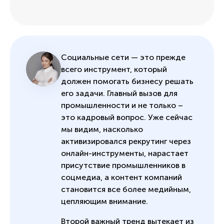
Социальные сети — это прежде
всего инструмент, который
должен помогать бизнесу решать
его задачи. Главный вызов для
промышленности и не только –
это кадровый вопрос. Уже сейчас
мы видим, насколько
активизировался рекрутинг через
онлайн-инструменты, нарастает
присутствие промышленников в
соцмедиа, а контент компаний
становится все более медийным,
цепляющим внимание.
Второй важный тренд вытекает из