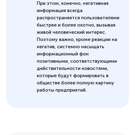
При этом, конечно, негативная
информация всегда
распространяется пользователями
быстрее и более охотно, вызывая
живой человеческий интерес.
Поэтому важно, кроме реакции на
негатив, системно насыщать
информационный фон
позитивными, соответствующими
действительности новостями,
которые будут формировать в
обществе более полную картину
работы предприятий.