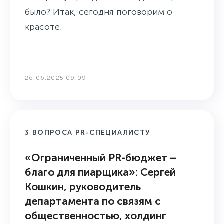
было? Итак, сегодня поговорим о
красоте.
26.06.2025 09:09
3 ВОПРОСА PR-СПЕЦИАЛИСТУ
«Ограниченный PR-бюджет –
благо для пиарщика»: Сергей
Кошкин, руководитель
департамента по связям с
общественностью, холдинг