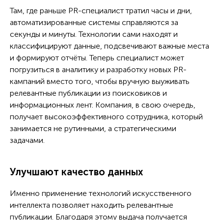
Там, где раньше PR-специалист тратил часы и дни,
автоматизированные системы справляются за
секунды и минуты. Технологии сами находят и
классифицируют данные, подсвечивают важные места
и формируют отчёты. Теперь специалист может
погрузиться в аналитику и разработку новых PR-
кампаний вместо того, чтобы вручную выуживать
релевантные публикации из поисковиков и
информационных лент. Компания, в свою очередь,
получает высокоэффективного сотрудника, который
занимается не рутинными, а стратегическими
задачами.
Улучшают качество данных
Именно применение технологий искусственного
интеллекта позволяет находить релевантные
публикации. Благодаря этому выдача получается