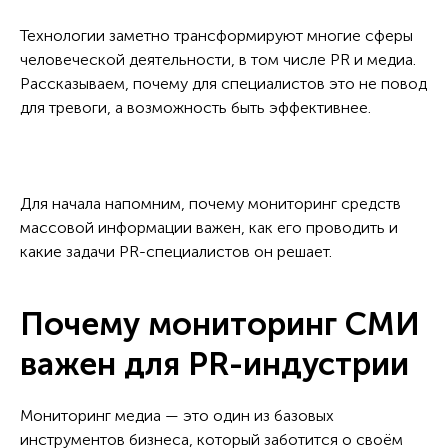
Технологии заметно трансформируют многие сферы
человеческой деятельности, в том числе PR и медиа.
Рассказываем, почему для специалистов это не повод
для тревоги, а возможность быть эффективнее.
Для начала напомним, почему мониторинг средств
массовой информации важен, как его проводить и
какие задачи PR-специалистов он решает.
Почему мониторинг СМИ
важен для PR-индустрии
Мониторинг медиа — это один из базовых
инструментов бизнеса, который заботится о своём