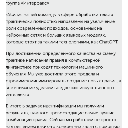
группа «Интерфакс»
«Усилия нашей команды в сфере обработки текста
практически полностью направлены на увеличение
роли современных подходов, основанных на
нейронных сетях и больших языковых моделях,
которые стоят за такими технологиями, как ChatGPT.
При достижении определенного качества на смену
практике написания правил в компьютерной
лингвистике приходят технологии машинного
обучения. Мы уже достигли этого предела и
стремимся минимизировать создание новых правил, а
всё внимание уделяем внедрению искусственного
интеллекта.
В итоге в задачах идентификации мы получили
результаты, намного превосходящие самые лучшие
комбинации правил. Сейчас мы работаем не просто
над решением каких-то конкретных задач с помощью