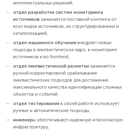
интеллектуальных решений,
отдел разработки систем
мониторинга
источников
занимается поставкой контента от
всех видов источников, их структурированием и
каталогизацией,
отдел машинного обучения
внедряет новые
подходы в лингвистическое ядро, в мониторинг
источников и во frontend,
отдел лингвистической разметки
занимается
ручной корректировкой срабатывания
лингвистических подходов для достижения
максимального качества идентификации сложных
объектов и событий,
отдел тестирования
в своей работе использует
ручные и автоматические подходы,
инженер
ы обеспечивают надежную и безопасную
инфраструктуру,