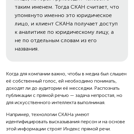
таким именем. Тогда СКАН считает, что
упомянуто именно это юридическое
лицо, и клиент СКАНа получает доступ
к аналитике по юридическому лицу, а
не по отдельным словам из его
названия.
Когда для компании важно, чтобы в медиа был слышен
её собственный голос, ей необходимо понимать,
доходят ли до аудитории её месседжи. Распознать
публикации с прямой речью — задача непростая, но
для искусственного интеллекта выполнимая.
Например, технологии СКАНа умеют
идентифицировать высказывания персон и на основе
этой информации строят Индекс прямой речи.