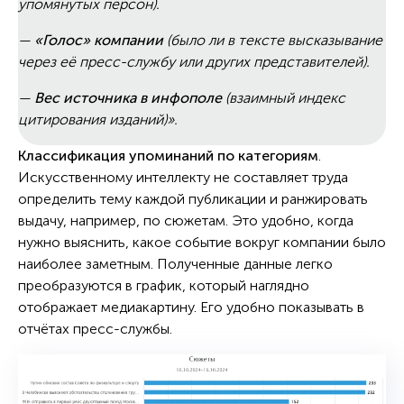
упомянутых персон).
—
«Голос» компании
(было ли в тексте высказывание
через её пресс-службу или других представителей).
—
Вес источника в инфополе
(взаимный индекс
цитирования изданий)».
Классификация упоминаний по категориям
.
Искусственному интеллекту не составляет труда
определить тему каждой публикации и ранжировать
выдачу, например, по сюжетам. Это удобно, когда
нужно выяснить, какое событие вокруг компании было
наиболее заметным. Полученные данные легко
преобразуются в график, который наглядно
отображает медиакартину. Его удобно показывать в
отчётах пресс-службы.