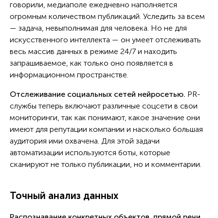
говорили, медиаполе ежедневно наполняется
огромным количеством публикаций. Уследить за всем
— задача, невыполнимая для человека. Но не для
искусственного интеллекта — он умеет отслеживать
весь массив данных в режиме 24/7 и находить
запрашиваемое, как только оно появляется в
информационном пространстве.
Отслеживание социальных сетей
нейросетью
.
PR-
службы теперь включают различные соцсети в свои
мониторинги, так как понимают, какое значение они
имеют для репутации компании и насколько большая
аудитория ими охвачена. Для этой задачи
автоматизации используются боты, которые
сканируют не только публикации, но и комментарии.
Точный анализ данных
Распознавание конкретных объектов, прямой речи,