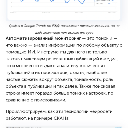
График в Google Trends по РЖД: показывает пиковые значения, но не
даёт аналитику, чем вызван интерес
Автоматизированный мониторинг
— это поиск и —
что важно — анализ информации по любому объекту с
помощью ИИ. Инструменты для него не только
находят максимум релевантных публикаций в медиа,
но и мгновенно выдают аналитику: количество
публикаций и их просмотров, охваты, наиболее
частые сюжеты вокруг объекта, тональность, роль
объекта в публикации и так далее. Также поисковая
строка имеет гораздо больше тонких настроек, по
сравнению с поисковиками.
Проиллюстрируем, как эти технологии нейросети
работают, на примере СКАНа: