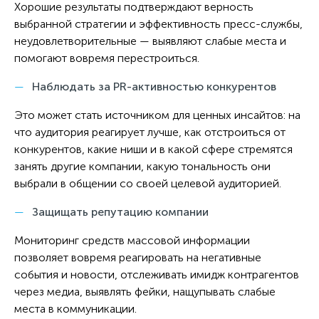
Хорошие результаты подтверждают верность
выбранной стратегии и эффективность пресс-службы,
неудовлетворительные — выявляют слабые места и
помогают вовремя перестроиться.
Наблюдать за PR-активностью конкурентов
Это может стать источником для ценных инсайтов: на
что аудитория реагирует лучше, как отстроиться от
конкурентов, какие ниши и в какой сфере стремятся
занять другие компании, какую тональность они
выбрали в общении со своей целевой аудиторией.
Защищать репутацию компании
Мониторинг средств массовой информации
позволяет вовремя реагировать на негативные
события и новости, отслеживать имидж контрагентов
через медиа, выявлять фейки, нащупывать слабые
места в коммуникации.