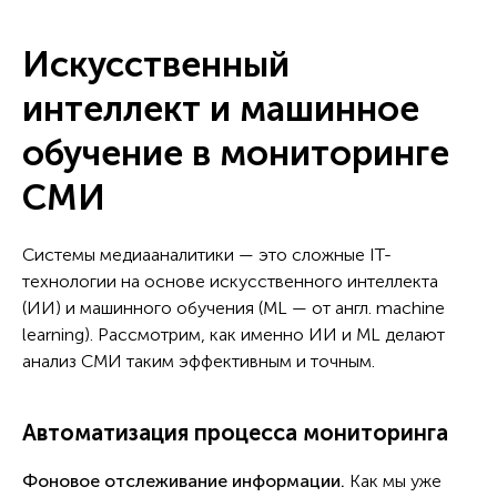
Искусственный
интеллект и машинное
обучение в мониторинге
СМИ
Системы медиааналитики — это сложные IT-
технологии на основе искусственного интеллекта
(ИИ) и машинного обучения (ML — от англ. machine
learning). Рассмотрим, как именно ИИ и ML делают
анализ СМИ таким эффективным и точным.
Автоматизация процесса мониторинга
Фоновое отслеживание
информации
.
Как мы уже