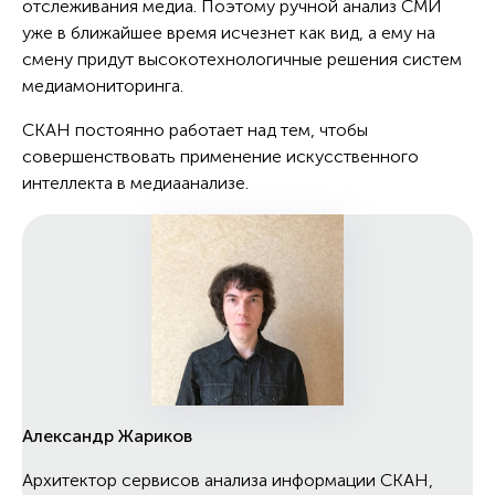
отслеживания медиа. Поэтому ручной анализ СМИ
уже в ближайшее время исчезнет как вид, а ему на
смену придут высокотехнологичные решения систем
медиамониторинга.
СКАН постоянно работает над тем, чтобы
совершенствовать применение искусственного
интеллекта в медиаанализе.
Александр Жариков
Архитектор сервисов анализа информации СКАН,