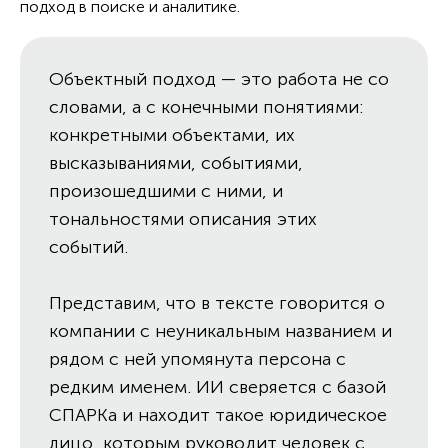
подход в поиске и аналитике.
Объектный подход — это работа не со
словами, а с конечными понятиями:
конкретными объектами, их
высказываниями, событиями,
произошедшими с ними, и
тональностями описания этих
событий.
Представим, что в тексте говорится о
компании с неуникальным названием и
рядом с ней упомянута персона с
редким именем. ИИ сверяется с базой
СПАРКа и находит такое юридическое
лицо, которым руководит человек с