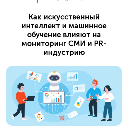
Как искусственный
интеллект и машинное
обучение влияют на
мониторинг СМИ и PR-
индустрию