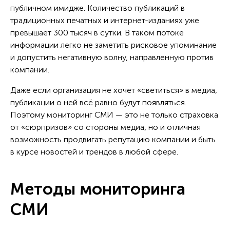
публичном имидже. Количество публикаций в
традиционных печатных и интернет-изданиях уже
превышает 300 тысяч в сутки. В таком потоке
информации легко не заметить рисковое упоминание
и допустить негативную волну, направленную против
компании.
Даже если организация не хочет «светиться» в медиа,
публикации о ней всё равно будут появляться.
Поэтому мониторинг СМИ — это не только страховка
от «сюрпризов» со стороны медиа, но и отличная
возможность продвигать репутацию компании и быть
в курсе новостей и трендов в любой сфере.
Методы мониторинга
СМИ