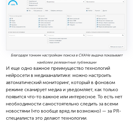
Благодаря тонким настройкам поиска в СКАНе выдача показывает
наиболее релевантные публикации
И еще одно важное преимущество технологий
нейросети в медиааналитике: можно настроить
автоматический мониторинг, который в фоновом
режиме сканирует медиа и уведомляет, как только
появится что-то важное или интересное. То есть нет
необходимости самостоятельно следить за всеми
новостями (что вообще вряд ли возможно) — за PR-
специалиста это делают технологии.