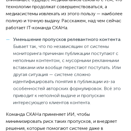
технологии продолжат совершенствоваться, а
медиасистемы извлекать из этого пользу — наиболее
полную и точную выдачу. Расскажем, над чем сейчас
работает IT-команда СКАНа.
Уменьшение пропусков релевантного контента
.
Бывает так, что по независящим от системы
мониторинга причинам публикации поступают с
неполным контентом, с мусорными рекламными
вставками или вообще перестают поступать. Или
другая ситуация — системе сложно
идентифицировать понятия в публикации из-за
особенностей авторских формулировок. Всё это
приводит к неполной выдаче и пропускам
интересующего клиентов контента.
Команда СКАНа применяет ИИ, чтобы
минимизировать риск таких пропусков, и внедряет
решения, которые помогают системе даже в