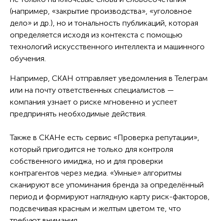
(например, «закрытие производства», «уголовное
дело» и др.), но и тональность публикаций, которая
определяется исходя из контекста с помощью
технологий искусственного интеллекта и машинного
обучения.
Например, СКАН отправляет уведомления в Телеграм
или на почту ответственных специалистов —
компания узнает о риске мгновенно и успеет
предпринять необходимые действия.
Также в СКАНе есть сервис «Проверка репутации»,
который пригодится не только для контроля
собственного имиджа, но и для проверки
контрагентов через медиа. «Умные» алгоритмы
сканируют все упоминания бренда за определённый
период и формируют наглядную карту риск-факторов,
подсвечивая красным и желтым цветом те, что
требуют внимания.