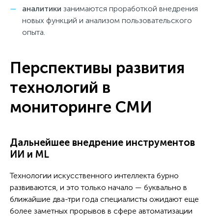
аналитики
занимаются проработкой внедрения
новых функций и анализом пользовательского
опыта.
Перспективы развития
технологий в
мониторинге СМИ
Дальнейшее внедрение инструментов
ИИ и ML
Технологии искусственного интеллекта бурно
развиваются, и это только начало — буквально в
ближайшие два-три года специалисты ожидают еще
более заметных прорывов в сфере автоматизации