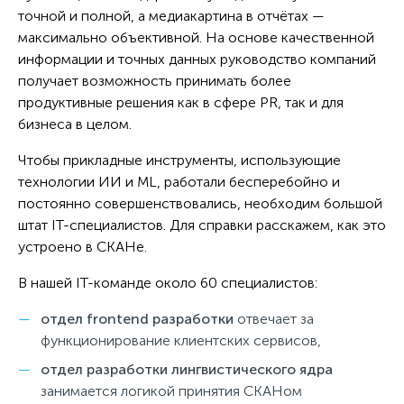
точной и полной, а медиакартина в отчётах —
максимально объективной. На основе качественной
информации и точных данных руководство компаний
получает возможность принимать более
продуктивные решения как в сфере PR, так и для
бизнеса в целом.
Чтобы прикладные инструменты, использующие
технологии ИИ и ML, работали бесперебойно и
постоянно совершенствовались, необходим большой
штат IT-специалистов. Для справки расскажем, как это
устроено в СКАНе.
В нашей IT-команде около 60 специалистов:
отдел frontend
разработки
отвечает за
функционирование клиентских сервисов,
отдел разработки лингвистического ядра
занимается логикой принятия СКАНом