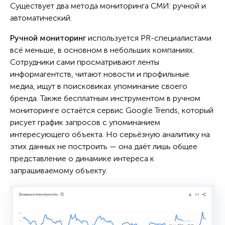
Существует два метода мониторинга СМИ: ручной и
автоматический.
Ручной мониторинг
используется PR-специалистами
всё меньше, в основном в небольших компаниях.
Сотрудники сами просматривают ленты
информагентств, читают новости и профильные
медиа, ищут в поисковиках упоминание своего
бренда. Также бесплатным инструментом в ручном
мониторинге остаётся сервис Google Trends, который
рисует график запросов с упоминанием
интересующего объекта. Но серьёзную аналитику на
этих данных не построить — она даёт лишь общее
представление о динамике интереса к
запрашиваемому объекту.