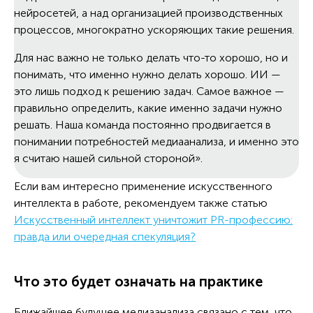
нейросетей, а над организацией производственных
процессов, многократно ускоряющих такие решения.
Для нас важно не только делать что-то хорошо, но и
понимать, что именно нужно делать хорошо. ИИ —
это лишь подход к решению задач. Самое важное —
правильно определить, какие именно задачи нужно
решать. Наша команда постоянно продвигается в
понимании потребностей медиаанализа, и именно это
я считаю нашей сильной стороной».
Если вам интересно применение искусственного
интеллекта в работе, рекомендуем также статью
Искусственный интеллект уничтожит PR-профессию:
правда или очередная спекуляция?
Что это будет означать на практике
Ближайшее будущее медиаанализа связано с тем, что