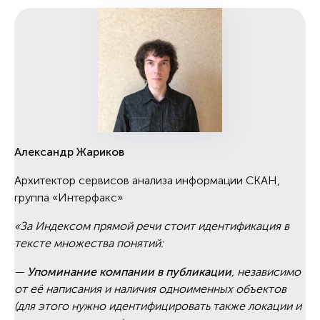
Александр Жариков
Архитектор сервисов анализа информации СКАН,
группа «Интерфакс»
«За Индексом прямой речи стоит идентификация в
тексте множества понятий:
—
Упоминание компании в публикации
, независимо
от её написания и наличия одноименных объектов
(для этого нужно идентифицировать также локации и