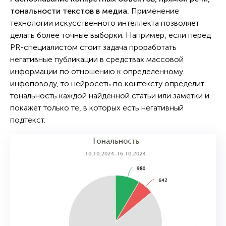
тональности текстов в
медиа
.
Применение
технологии искусственного интеллекта позволяет
делать более точные выборки. Например, если перед
PR-специалистом стоит задача проработать
негативные публикации в средствах массовой
информации по отношению к определенному
инфоповоду, то нейросеть по контексту определит
тональность каждой найденной статьи или заметки и
покажет только те, в которых есть негативный
подтекст.