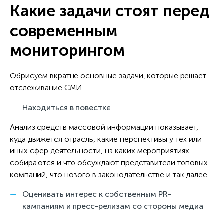
Какие задачи стоят перед
современным
мониторингом
Обрисуем вкратце основные задачи, которые решает
отслеживание СМИ.
Находиться в повестке
Анализ средств массовой информации показывает,
куда движется отрасль, какие перспективы у тех или
иных сфер деятельности, на каких мероприятиях
собираются и что обсуждают представители топовых
компаний, что нового в законодательстве и так далее.
Оценивать интерес к собственным PR-
кампаниям и пресс-релизам со стороны
медиа