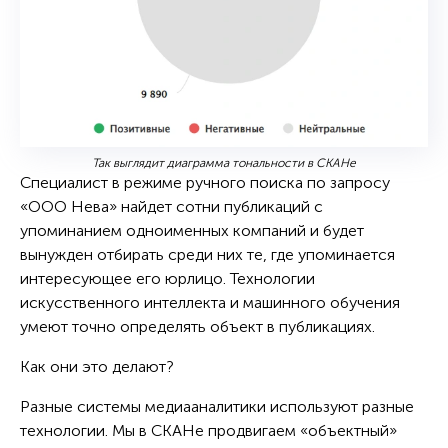
Так выглядит диаграмма тональности в СКАНе
Специалист в режиме ручного поиска по запросу
«ООО Нева» найдет сотни публикаций с
упоминанием одноименных компаний и будет
вынужден отбирать среди них те, где упоминается
интересующее его юрлицо. Технологии
искусственного интеллекта и машинного обучения
умеют точно определять объект в публикациях.
Как они это делают?
Разные системы медиааналитики используют разные
технологии. Мы в СКАНе продвигаем «объектный»