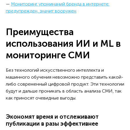
—
Мониторинг упоминаний бренда в интернете:
предупрежден, значит вооружен
Преимущества
использования ИИ и ML в
мониторинге СМИ
Без технологий искусственного интеллекта и
машинного обучения невозможно представить какой-
либо современный цифровой продукт. Эти технологии
будут и дальше проникать в область анализа СМИ, так
как приносят очевидные выгоды.
Экономят время и отслеживают
публикации в разы эффективнее