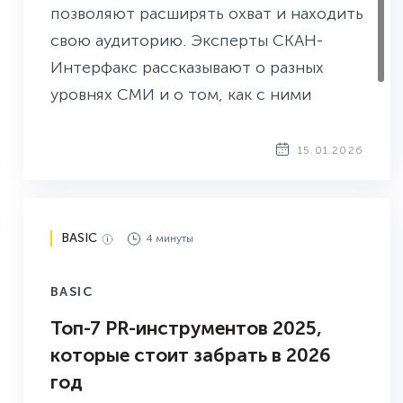
позволяют расширять охват и находить
свою аудиторию. Эксперты СКАН-
Интерфакс рассказывают о разных
уровнях СМИ и о том, как с ними
работать.
15.01.2026
BASIC
4 минуты
BASIC
Топ-7 PR-инструментов 2025,
которые стоит забрать в 2026
год