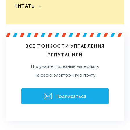
ЧИТАТЬ
ВСЕ ТОНКОСТИ УПРАВЛЕНИЯ
РЕПУТАЦИЕЙ
Получайте полезные материалы
на свою электронную почту
Подписаться