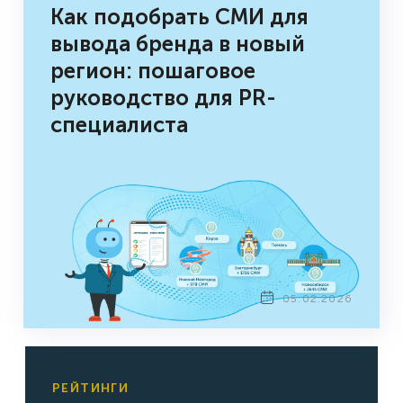
Как подобрать СМИ для
вывода бренда в новый
регион: пошаговое
руководство для PR-
специалиста
05.02.2026
РЕЙТИНГИ