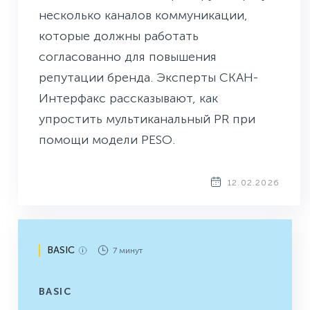
несколько каналов коммуникации,
которые должны работать
согласованно для повышения
репутации бренда. Эксперты СКАН-
Интерфакс рассказывают, как
упростить мультиканальный PR при
помощи модели PESO.
12.02.2026
BASIC
7 минут
BASIC