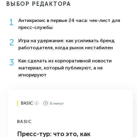
ВЫБОР РЕДАКТОРА
Антикризис в первые 24 часа: чек-лист для
пресс-службы
Игра на удержание: как усиливать бренд
работодателя, когда рынок нестабилен
Как сделать из корпоративной новости
материал, который публикуют, а не
игнорируют
BASIC
8 минут
BASIC
Пресс-тур: что это, как