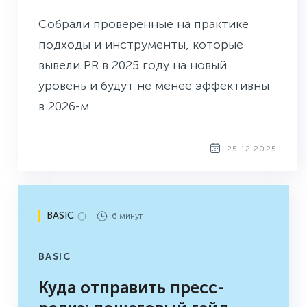
Собрали проверенные на практике
подходы и инструменты, которые
вывели PR в 2025 году на новый
уровень и будут не менее эффективны
в 2026-м.
25.12.2025
BASIC
6 минут
BASIC
Куда отправить пресс-