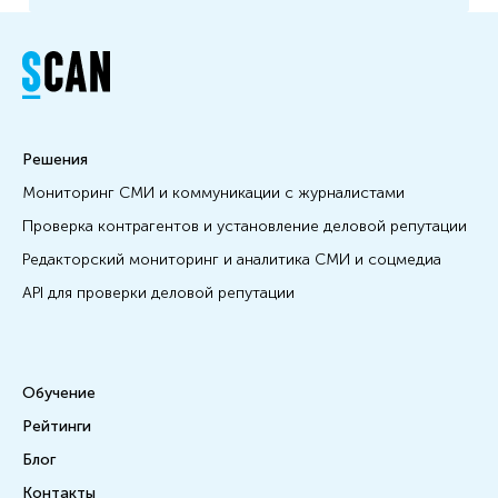
Решения
Мониторинг СМИ и коммуникации с журналистами
Проверка контрагентов и установление деловой репутации
Редакторский мониторинг и аналитика СМИ и соцмедиа
API для проверки деловой репутации
Обучение
Рейтинги
Блог
Контакты