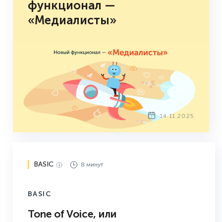
функционал —
«Медиалисты»
14.11.2025
BASIC
8 минут
BASIC
Tone of Voice, или