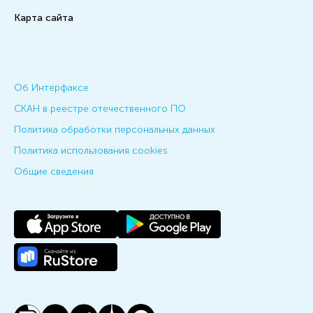
Карта сайта
Об Интерфаксе
СКАН в реестре отечественного ПО
Политика обработки персональных данных
Политика использования cookies
Общие сведения