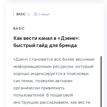
BASIC
5 минут
BASIC
Как вести канал в «Дзене»:
быстрый гайд для бренда
«Дзен» становится все более весомым
информационным ресурсом, который
хорошо индексируется в поисковых
системах, позволяя авторам
органически привлекать
пользователей. В пошаговой
инструкции рассказываем, как вести