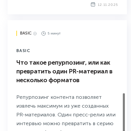
12.11.2025
BASIC
5 минут
BASIC
Что такое репурпозинг, или как
превратить один PR-материал в
несколько форматов
Репурпозинг контента позволяет
извлечь максимум из уже созданных
PR-материалов. Один пресс-релиз или
интервью можно превратить в серию