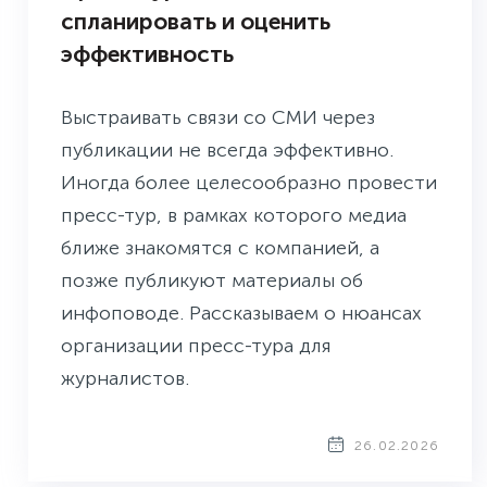
спланировать и оценить
эффективность
Выстраивать связи со СМИ через
публикации не всегда эффективно.
Иногда более целесообразно провести
пресс-тур, в рамках которого медиа
ближе знакомятся с компанией, а
позже публикуют материалы об
инфоповоде. Рассказываем о нюансах
организации пресс-тура для
журналистов.
26.02.2026