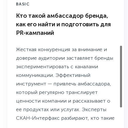
BASIC
Кто такой амбассадор бренда,
как его найти и подготовить для
PR-кампаний
Жесткая конкуренция за внимание и
доверие аудитории заставляет бренды
экспериментировать с каналами
коммуникации. Эффективный
инструмент — привлечь амбассадора,
который регулярно транслирует
ценности компании и рассказывает о
ее продуктах или услугах. Эксперты
СКАН-Интерфакс разбирают, кто такие
амбассадоры и как выстроить с ними