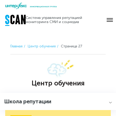
Skip
to
Система управления репутацией
content
мониторинга СМИ и соцмедиа
Главная
Центр обучения
Страница 27
Центр обучения
Школа репутации