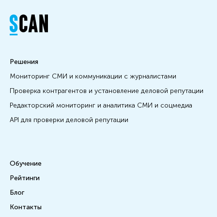
Решения
Мониторинг СМИ и коммуникации с журналистами
Проверка контрагентов и установление деловой репутации
Редакторский мониторинг и аналитика СМИ и соцмедиа
API для проверки деловой репутации
Обучение
Рейтинги
Блог
Контакты