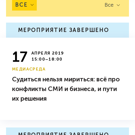
ВСЕ
Все
МЕРОПРИЯТИЕ ЗАВЕРШЕНО
17
АПРЕЛЯ 2019
15:00–18:00
МЕДИАСРЕДА
Судиться нельзя мириться: всё про
конфликты СМИ и бизнеса, и пути
их решения
МЕРОПРИЯТИЕ ЗАВЕРШЕНО