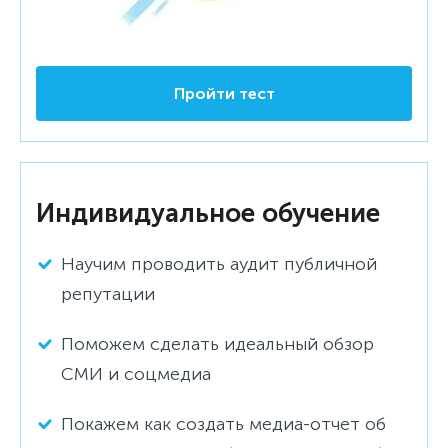
Пройти тест
Индивидуальное обучение
Научим проводить аудит публичной
репутации
Поможем сделать идеальный обзор
СМИ и соцмедиа
Покажем как создать медиа-отчет об