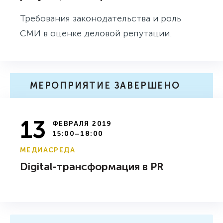
Требования законодательства и роль
СМИ в оценке деловой репутации.
МЕРОПРИЯТИЕ ЗАВЕРШЕНО
13
ФЕВРАЛЯ 2019
15:00–18:00
МЕДИАСРЕДА
Digital-трансформация в PR