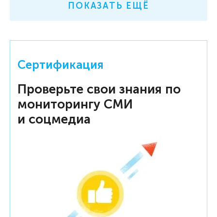
ПОКАЗАТЬ ЕЩЁ
Сертификация
Проверьте свои знания по
мониторингу СМИ
и соцмедиа