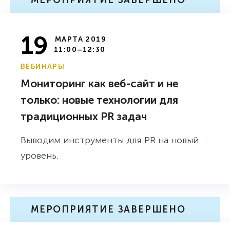
19
МАРТА 2019
11:00–12:30
ВЕБИНАРЫ
Мониторинг как веб-сайт и не
только: новые технологии для
традиционных PR задач
Выводим инструменты для PR на новый
уровень.
МЕРОПРИЯТИЕ ЗАВЕРШЕНО