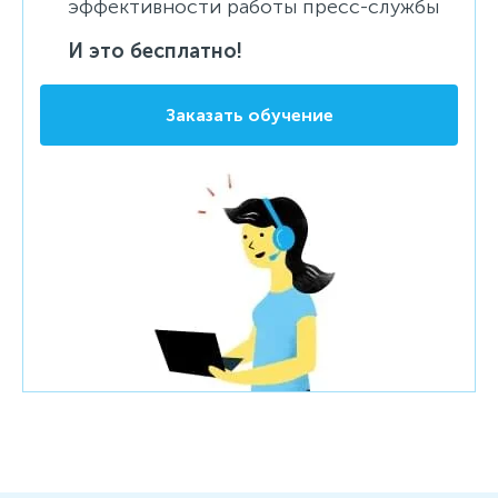
эффективности работы пресс-службы
И это бесплатно!
Заказать обучение