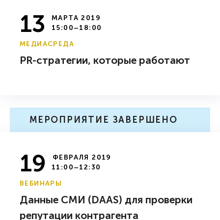
13
МАРТА 2019
15:00–18:00
МЕДИАСРЕДА
PR-стратегии, которые работают
МЕРОПРИЯТИЕ ЗАВЕРШЕНО
19
ФЕВРАЛЯ 2019
11:00–12:30
ВЕБИНАРЫ
Данные СМИ (DAAS) для проверки
репутации контрагента