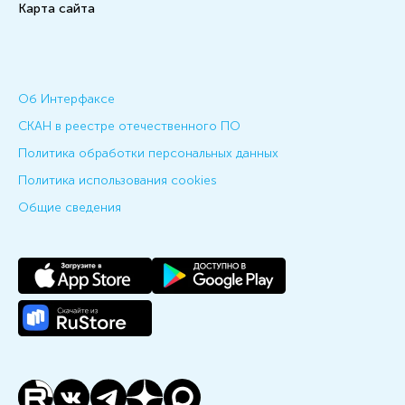
Карта сайта
Об Интерфаксе
СКАН в реестре отечественного ПО
Политика обработки персональных данных
Политика использования cookies
Общие сведения