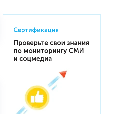
Сертификация
Проверьте свои знания
по мониторингу СМИ
и соцмедиа