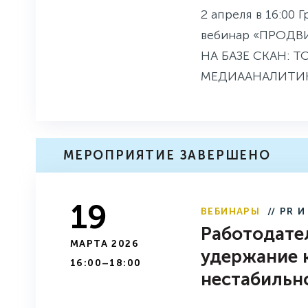
2 апреля в 16:00 
вебинар «ПРОД
НА БАЗЕ СКАН:
МЕДИААНАЛИТИК
МЕРОПРИЯТИЕ ЗАВЕРШЕНО
19
ВЕБИНАРЫ
// PR 
Работодате
МАРТА 2026
удержание 
16:00–18:00
нестабильн