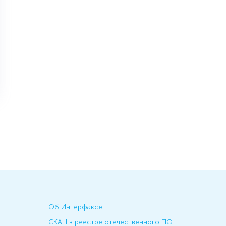
Об Интерфаксе
СКАН в реестре отечественного ПО