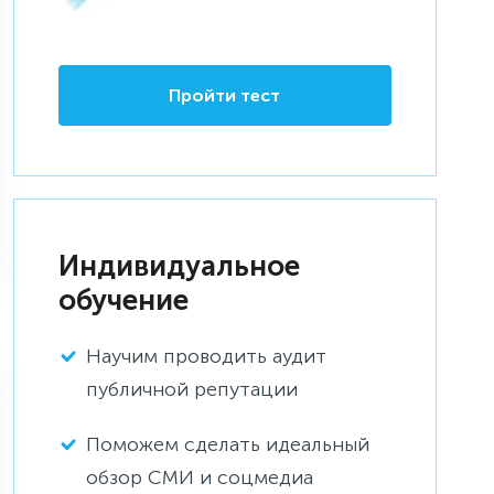
Пройти тест
Индивидуальное
обучение
Научим проводить аудит
публичной репутации
Поможем сделать идеальный
обзор СМИ и соцмедиа