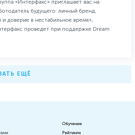
Группа «Интерфакс» приглашает вас на
отодатель будущего: личный бренд,
 и доверие в нестабильное время»,
терфакс проведет при поддержке Dream
ЗАТЬ ЕЩЁ
Обучение
тами
Рейтинги