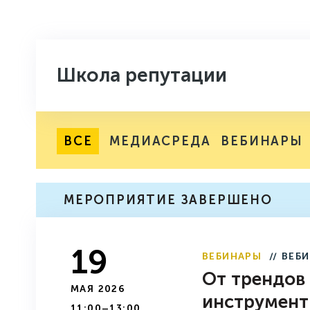
Школа репутации
ВСЕ
МЕДИАСРЕДА
ВЕБИНАРЫ
МЕРОПРИЯТИЕ ЗАВЕРШЕНО
19
ВЕБИНАРЫ
// ВЕБ
От трендов
МАЯ 2026
инструмент
11:00–13:00