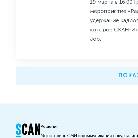
19 марта в 16.00 
мероприятие «Раб
удержание кадров
которое СКАН-Ин
Job.
ПОКА
Решения
Мониторинг СМИ и коммуникации с журналис