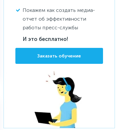
Покажем как создать медиа-
отчет об эффективности
работы пресс-службы
И это бесплатно!
Заказать обучение