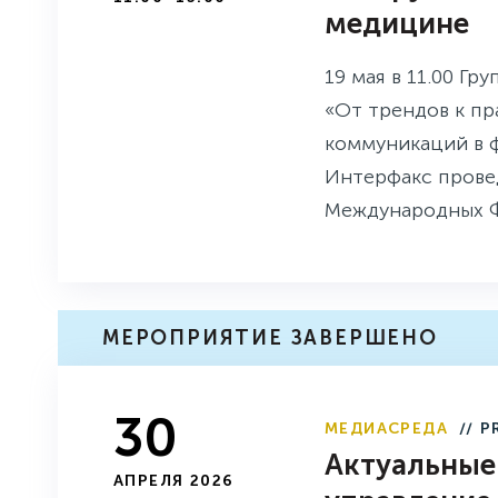
медицине
19 мая в 11.00 Гр
«От трендов к п
коммуникаций в 
Интерфакс прове
Международных Ф
МЕРОПРИЯТИЕ ЗАВЕРШЕНО
30
МЕДИАСРЕДА
// P
Актуальные
АПРЕЛЯ 2026