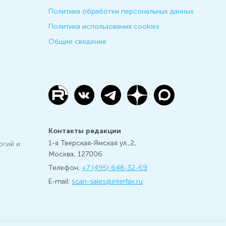
Политика обработки персональных данных
Политика использования cookies
Общие сведения
Контакты редакции
1-я Тверская-Ямская ул.,2,
огий и
Москва, 127006
Телефон:
+7 (495) 648-32-69
E-mail:
scan-sales@interfax.ru