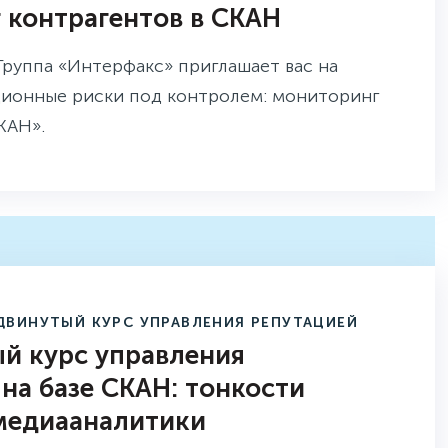
 контрагентов в СКАН
 Группа «Интерфакс» приглашает вас на
ционные риски под контролем: мониторинг
КАН».
ДВИНУТЫЙ КУРС УПРАВЛЕНИЯ РЕПУТАЦИЕЙ
й курс управления
на базе СКАН: тонкости
медиааналитики