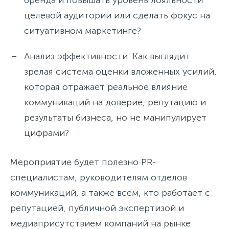
бренда и повышать уровень лояльности
целевой аудитории или сделать фокус на
ситуативном маркетинге?
Анализ эффективности. Как выглядит
зрелая система оценки вложенных усилий,
которая отражает реальное влияние
коммуникаций на доверие, репутацию и
результаты бизнеса, но не манипулирует
цифрами?
Мероприятие будет полезно PR-
специалистам, руководителям отделов
коммуникаций, а также всем, кто работает с
репутацией, публичной экспертизой и
медиаприсутствием компаний на рынке.