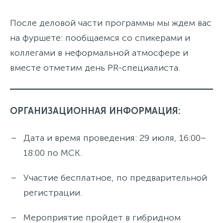
После деловой части программы мы ждем вас
на фуршете: пообщаемся со спикерами и
коллегами в неформальной атмосфере и
вместе отметим день PR-специалиста.
ОРГАНИЗАЦИОННАЯ ИНФОРМАЦИЯ:
Дата и время проведения: 29 июля, 16:00–
18:00 по МСК.
Участие бесплатное, по предварительной
регистрации.
Мероприятие пройдет в гибридном