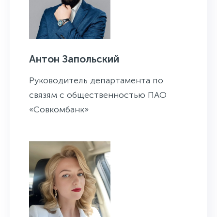
Антон Запольский
Руководитель департамента по
связям с общественностью ПАО
«Совкомбанк»