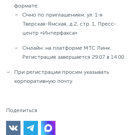
формате:
Очно по приглашениям: ул. 1-я
Тверская-Ямская, д.2, стр. 1, Пресс-
центр «Интерфакса»
Онлайн: на платформе МТС Линк.
Регистрация завершается 29.07 в 14:00.
При регистрации просим указывать
корпоративную почту.
Поделиться