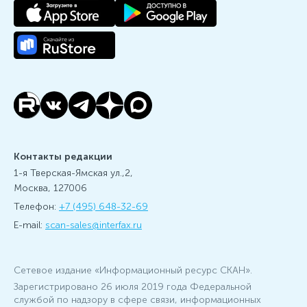
Контакты редакции
1-я Тверская-Ямская ул.,2,
Москва, 127006
Телефон:
+7 (495) 648-32-69
E-mail:
scan-sales@interfax.ru
Сетевое издание «Информационный ресурс СКАН».
Зарегистрировано 26 июля 2019 года Федеральной
службой по надзору в сфере связи, информационных