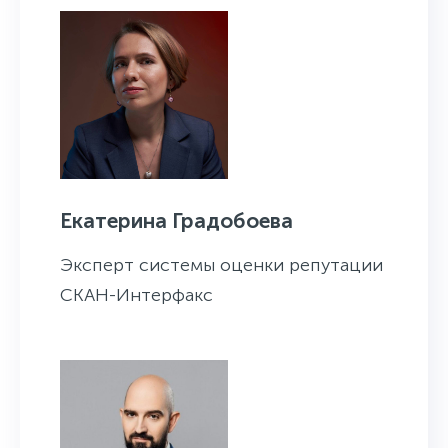
Екатерина Градобоева
Эксперт системы оценки репутации
СКАН-Интерфакс