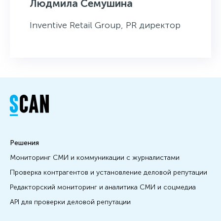
Людмила Семушина
Inventive Retail Group, PR директор
Решения
Мониторинг СМИ и коммуникации с журналистами
Проверка контрагентов и установление деловой репутации
Редакторский мониторинг и аналитика СМИ и соцмедиа
API для проверки деловой репутации