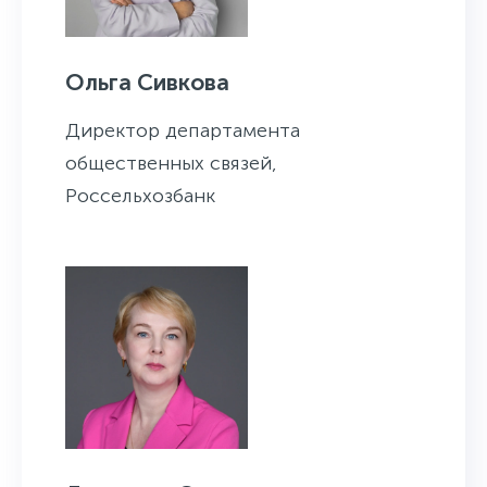
Ольга Сивкова
Директор департамента
общественных связей,
Россельхозбанк