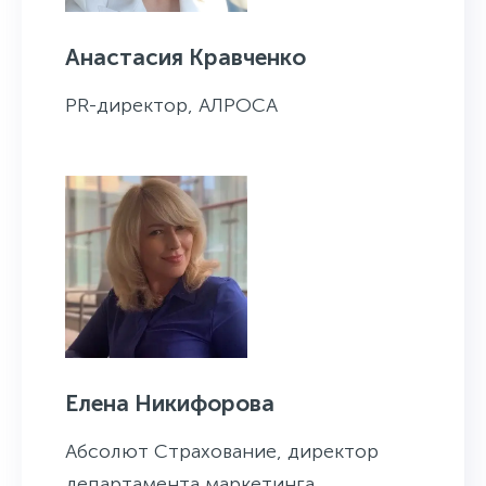
Анастасия Кравченко
PR-директор, АЛРОСА
Елена Никифорова
Абсолют Страхование, директор
департамента маркетинга