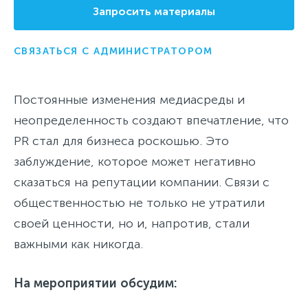
Запросить материалы
СВЯЗАТЬСЯ С АДМИНИСТРАТОРОМ
Постоянные изменения медиасреды и
неопределенность создают впечатление, что
PR стал для бизнеса роскошью. Это
заблуждение, которое может негативно
сказаться на репутации компании. Связи с
общественностью не только не утратили
своей ценности, но и, напротив, стали
важными как никогда.
На мероприятии обсудим: