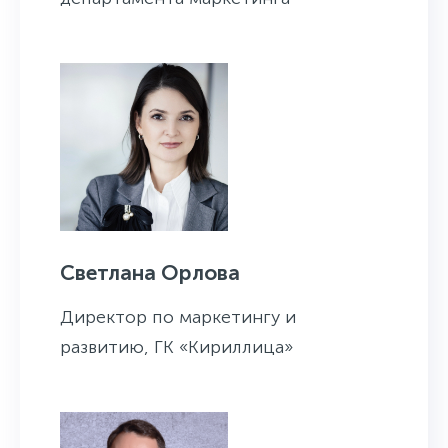
Светлана Орлова
Директор по маркетингу и
развитию, ГК «Кириллица»