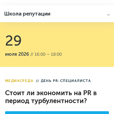
Школа репутации
29
июля 2026
// 16:00 – 18:00
МЕДИАСРЕДА
// ДЕНЬ PR-СПЕЦИАЛИСТА
Стоит ли экономить на PR в
период турбулентности?