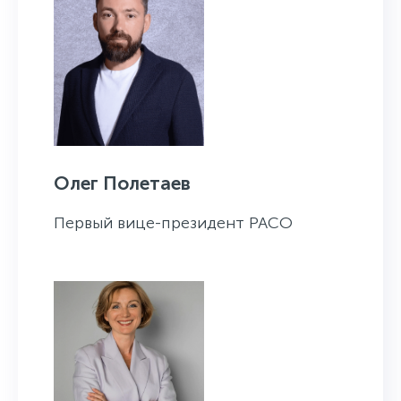
Олег Полетаев
Первый вице-президент РАСО