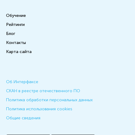
Обучение
Рейтинги
Блог
Контакты
Карта сайта
Об Интерфаксе
СКАН в реестре отечественного ПО
Политика обработки персональных данных
Политика использования cookies
Общие сведения