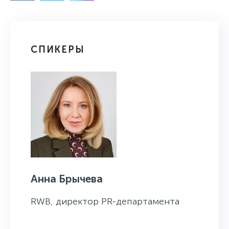
СПИКЕРЫ
Анна Брычева
RWB, директор PR-департамента