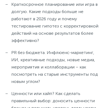
Краткосрочное планирование или игра в
долгую. Какие подходы больше не
работают в 2026 году и почему
тестирование гипотез с корректировкой
действий на основе результатов более
эффективно?
PR без бюджета. Инфлюенс-маркетинг,
ИИ, креативные подходы, новые медиа,
мероприятия и коллаборации – как
посмотреть на старые инструменты под
новым углом?
Ценности или хайп? Как сделать
правильный выбор: доносить ценности