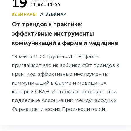
19
11:00–13:00
ВЕБИНАРЫ
// ВЕБИНАР
От трендов к практике:
эффективные инструменты
коммуникаций в фарме и медицине
19 мая в 11.00 Группа «Интерфакс»
приглашает вас на вебинар «От трендов к
практике: эффективные инструменты
коммуникаций в фарме и медицине»,
который СКАН-Интерфакс проведет при
поддержке Ассоциации Международных
Фармацевтических Производителей.