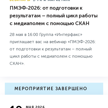
ПМЭФ-2026: от подготовки к
результатам – полный цикл работы
с медиаполем с помощью СКАН
28 мая в 16:00 Группа «Интерфакс»
приглашает вас на вебинар «ПМЭФ-2026:
от подготовки к результатам – полный
цикл работы с медиаполем с помощью
СКАН».
МЕРОПРИЯТИЕ ЗАВЕРШЕНО
МАЯ 2026