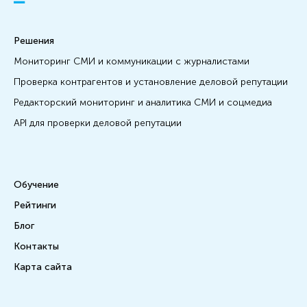
Решения
Мониторинг СМИ и коммуникации с журналистами
Проверка контрагентов и установление деловой репутации
Редакторский мониторинг и аналитика СМИ и соцмедиа
API для проверки деловой репутации
Обучение
Рейтинги
Блог
Контакты
Карта сайта