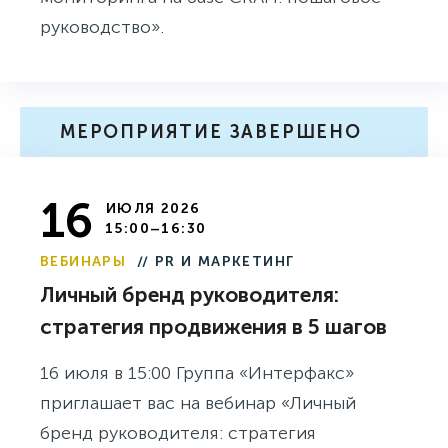
руководство».
МЕРОПРИЯТИЕ ЗАВЕРШЕНО
16
ИЮЛЯ 2026
15:00–16:30
ВЕБИНАРЫ
// PR И МАРКЕТИНГ
Личный бренд руководителя:
стратегия продвижения в 5 шагов
16 июля в 15:00 Группа «Интерфакс»
приглашает вас на вебинар «Личный
бренд руководителя: стратегия