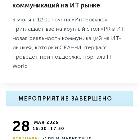
коммуникаций на ИТ рынке
9 июня в 12.00 Группа «Интерфакс»
приглашает вас на круглый стол «PR в ИТ:
новая реальность коммуникаций на ИТ-
рынке», который СКАН-Интерфакс
проведет при поддержке портала IT-
World.
МЕРОПРИЯТИЕ ЗАВЕРШЕНО
28
МАЯ 2026
16:00–17:30
ВЕБИНАРЫ
// PR И МАРКЕТИНГ