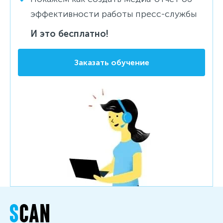
эффективности работы пресс-службы
И это бесплатно!
Заказать обучение