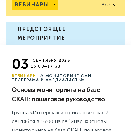
ВЕБИНАРЫ
Все
ПРЕДСТОЯЩЕЕ
МЕРОПРИЯТИЕ
03
СЕНТЯБРЯ 2026
16:00–17:30
ВЕБИНАРЫ
// МОНИТОРИНГ СМИ,
ТЕЛЕГРАМА И «МЕДИАЛИСТЫ»
Основы мониторинга на базе
СКАН: пошаговое руководство
Группа «Интерфакс» приглашает вас 3
сентября в 16:00 на вебинар «Основы
мониторинга на базе СКАН: пошаговое