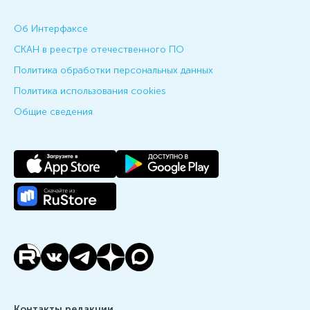
Об Интерфаксе
СКАН в реестре отечественного ПО
Политика обработки персональных данных
Политика использования cookies
Общие сведения
Контакты редакции