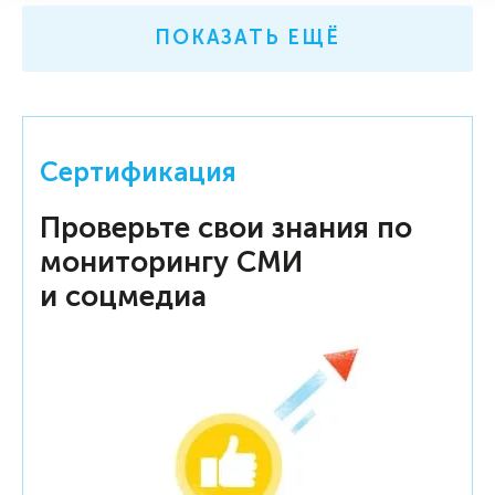
ПОКАЗАТЬ ЕЩЁ
Сертификация
Проверьте свои знания по
мониторингу СМИ
и соцмедиа