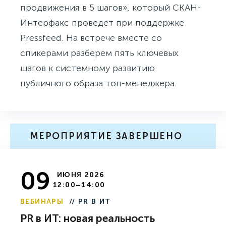
продвижения в 5 шагов», который СКАН-
Интерфакс проведет при поддержке
Pressfeed. На встрече вместе со
спикерами разберем пять ключевых
шагов к системному развитию
публичного образа топ-менеджера.
МЕРОПРИЯТИЕ ЗАВЕРШЕНО
09
ИЮНЯ 2026
12:00–14:00
ВЕБИНАРЫ
// PR В ИТ
PR в ИТ: новая реальность