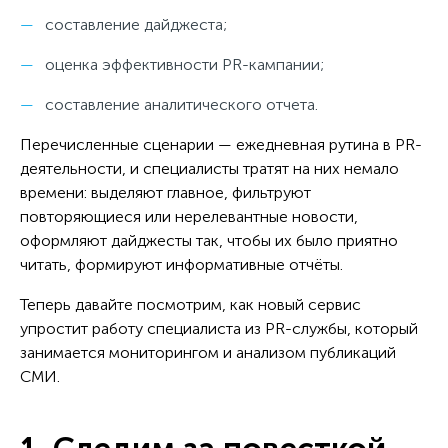
составление дайджеста;
оценка эффективности PR-кампании;
составление аналитического отчета.
Перечисленные сценарии — ежедневная рутина в PR-
деятельности, и специалисты тратят на них немало
времени: выделяют главное, фильтруют
повторяющиеся или нерелевантные новости,
оформляют дайджесты так, чтобы их было приятно
читать, формируют информативные отчёты.
Теперь давайте посмотрим, как новый сервис
упростит работу специалиста из PR-службы, который
занимается мониторингом и анализом публикаций
СМИ.