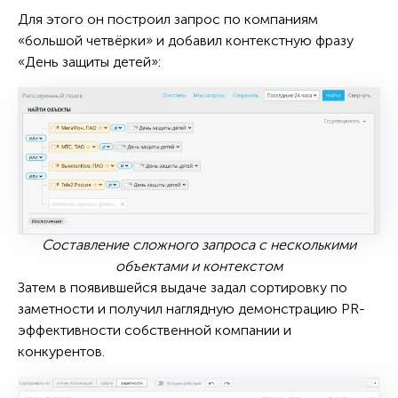
Для этого он построил запрос по компаниям
«большой четвёрки» и добавил контекстную фразу
«День защиты детей»:
Составление сложного запроса с несколькими
объектами и контекстом
Затем в появившейся выдаче задал сортировку по
заметности и получил наглядную демонстрацию PR-
эффективности собственной компании и
конкурентов.