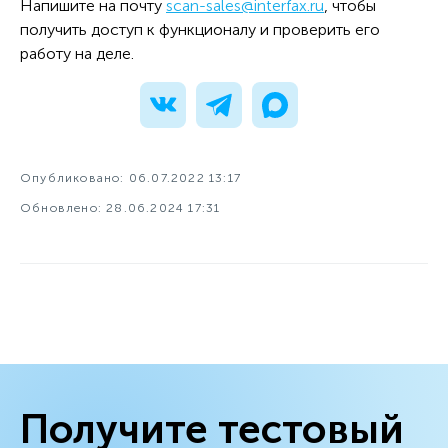
Напишите на почту
scan-sales@interfax.ru
, чтобы
получить доступ к функционалу и проверить его
работу на деле.
Опубликовано: 06.07.2022 13:17
Обновлено: 28.06.2024 17:31
Получите тестовый