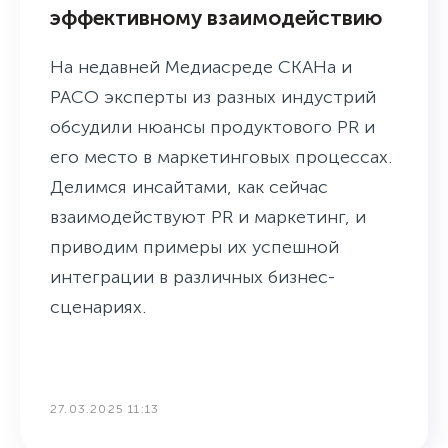
эффективному взаимодействию
На недавней Медиасреде СКАНа и
РАСО эксперты из разных индустрий
обсудили нюансы продуктового PR и
его место в маркетинговых процессах.
Делимся инсайтами, как сейчас
взаимодействуют PR и маркетинг, и
приводим примеры их успешной
интеграции в различных бизнес-
сценариях.
27.03.2025 11:13