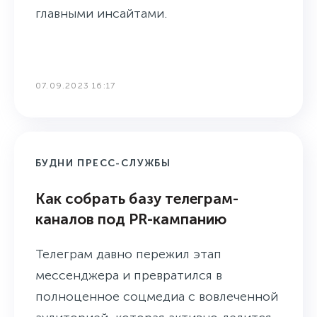
главными инсайтами.
07.09.2023 16:17
БУДНИ ПРЕСС-СЛУЖБЫ
Как собрать базу телеграм-
каналов под PR-кампанию
Телеграм давно пережил этап
мессенджера и превратился в
полноценное соцмедиа с вовлеченной