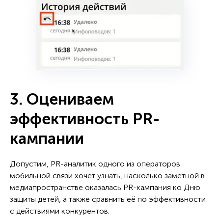
3. Оцениваем
эффективность PR-
кампании
Допустим, PR-аналитик одного из операторов
мобильной связи хочет узнать, насколько заметной в
медиапространстве оказалась PR-кампания ко Дню
защиты детей, а также сравнить её по эффективности
с действиями конкурентов.