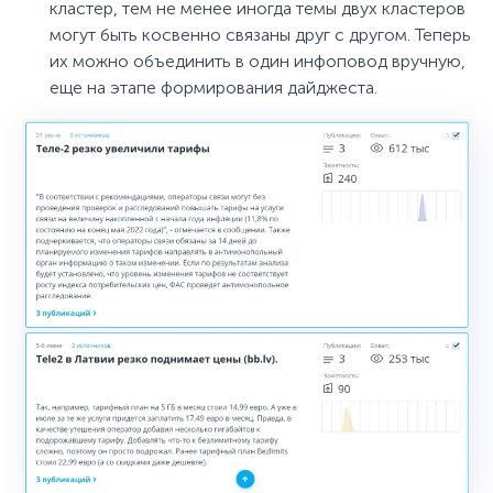
кластер, тем не менее иногда темы двух кластеров
могут быть косвенно связаны друг с другом. Теперь
их можно объединить в один инфоповод вручную,
еще на этапе формирования дайджеста.