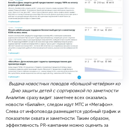
Выдача новостных поводов «большой четвёрки» ко
Дню защиты детей с сортировкой по заметности
Аналитик сразу видит: заметнее всех оказались
новости «Билайн», следом идут МТС и «Мегафон».
Слева от инфоповода размещается удобный график и
показатели охвата и заметности. Таким образом,
эффективность PR-кампании можно оценить за