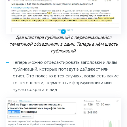
Два кластера публикаций с пересекающейся
тематикой объединили в один. Теперь в нём шесть
публикаций.
Теперь можно отредактировать заголовки и лиды
публикаций, которые попадут в дайджест или
отчет. Это полезно в тех случаях, когда есть какие-
то неточности, неуместные формулировки или
нужно сократить лид.