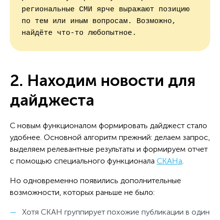
региональные СМИ ярче выражают позицию 
по тем или иным вопросам. Возможно, 
найдёте что-то любопытное.
2. Находим новости для
дайджеста
С новым функционалом формировать дайджест стало
удобнее. Основной алгоритм прежний: делаем запрос,
выделяем релевантные результаты и формируем отчет
с помощью специального функционала
СКАНа
.
Но одновременно появились дополнительные
возможности, которых раньше не было:
Хотя СКАН группирует похожие публикации в один