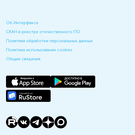
Об Интерфаксе
СКАН в реестре отечественного ПО
Политика обработки персональных данных
Политика использования cookies
Общие сведения