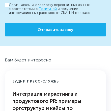
Соглашаюсь на обработку персональных данных
в соответствии с
Политикой
и получение
информационных рассылок от СКАН-Интерфакс
Отправить заявку
Вам будет интересно
БУДНИ ПРЕСС-СЛУЖБЫ
Интеграция маркетинга и
продуктового PR: примеры
оргструктур и кейсы по