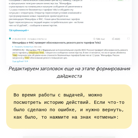
Редактируем заголовок еще на этапе формирования
дайджеста
Во время работы с выдачей, можно 
посмотреть историю действий. Если что-то 
было сделано по ошибке, и нужно вернуть, 
как было, то нажмите на знак «отмены»: