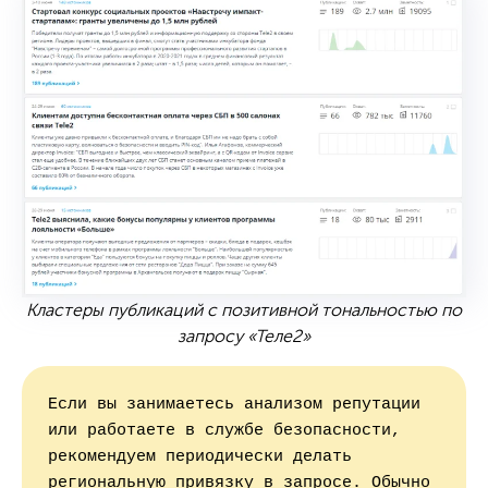
Кластеры публикаций с позитивной тональностью по
запросу «Теле2»
Если вы занимаетесь анализом репутации 
или работаете в службе безопасности, 
рекомендуем периодически делать 
региональную привязку в запросе. Обычно 