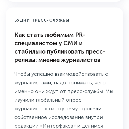
БУДНИ ПРЕСС-СЛУЖБЫ
Как стать любимым PR-
специалистом у СМИ и
стабильно публиковать пресс-
релизы: мнение журналистов
Чтобы успешно взаимодействовать с
журналистами, надо понимать, чего
именно они ждут от пресс-службы. Мы
изучили глобальный опрос
журналистов на эту тему, провели
собственное исследование внутри
редакции «Интерфакса» и делимся