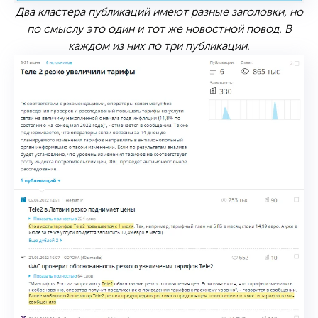
Два кластера публикаций имеют разные заголовки, но
по смыслу это один и тот же новостной повод. В
каждом из них по три публикации.