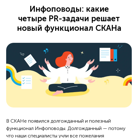
Инфоповоды: какие
четыре PR-задачи решает
новый функционал СКАНа
В СКАНе появился долгожданный и полезный
функционал Инфоповоды. Долгожданный — потому
что наши специалисты учли все пожелания