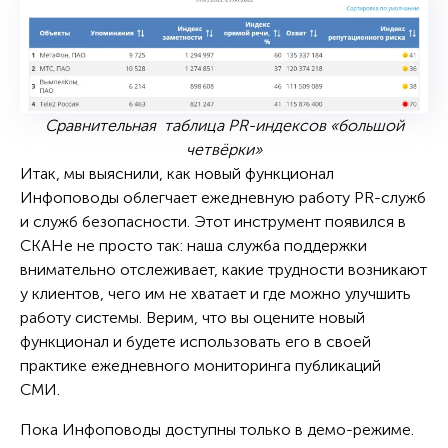
Сравнительная таблица PR-индексов «большой
четвёрки»
Итак, мы выяснили, как новый функционал
Инфоповоды облегчает ежедневную работу PR-служб
и служб безопасности. Этот инструмент появился в
СКАНе не просто так: наша служба поддержки
внимательно отслеживает, какие трудности возникают
у клиентов, чего им не хватает и где можно улучшить
работу системы. Верим, что вы оцените новый
функционал и будете использовать его в своей
практике ежедневного мониторинга публикаций
СМИ.
Пока Инфоповоды доступны только в демо-режиме.