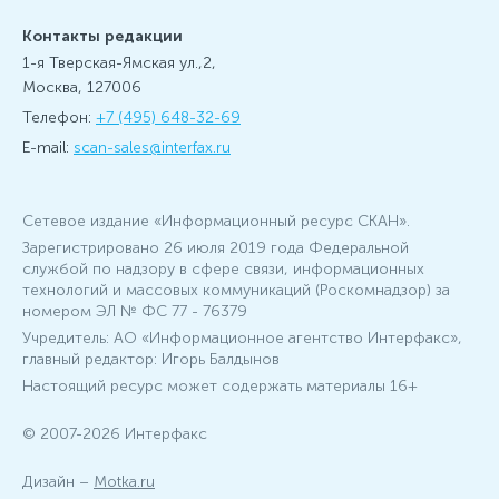
Контакты редакции
1-я Тверская-Ямская ул.,2,
Москва, 127006
Телефон:
+7 (495) 648-32-69
E-mail:
scan-sales@interfax.ru
Сетевое издание «Информационный ресурс СКАН».
Зарегистрировано 26 июля 2019 года Федеральной
службой по надзору в сфере связи, информационных
технологий и массовых коммуникаций (Роскомнадзор) за
номером ЭЛ № ФС 77 - 76379
Учредитель: АО «Информационное агентство Интерфакс»,
главный редактор: Игорь Балдынов
Настоящий ресурс может содержать материалы 16+
© 2007-2026 Интерфакс
Дизайн –
Motka.ru