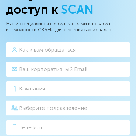
доступ к
SCAN
Наши специалисты свяжутся с вами и покажут
возможности СКАНа для решения ваших задач