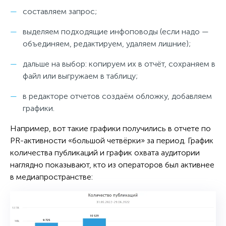
составляем запрос;
выделяем подходящие инфоповоды (если надо —
объединяем, редактируем, удаляем лишние);
дальше на выбор: копируем их в отчёт, сохраняем в
файл или выгружаем в таблицу;
в редакторе отчетов создаём обложку, добавляем
графики.
Например, вот такие графики получились в отчете по
PR-активности «большой четвёрки» за период. График
количества публикаций и график охвата аудитории
наглядно показывают, кто из операторов был активнее
в медиапространстве: