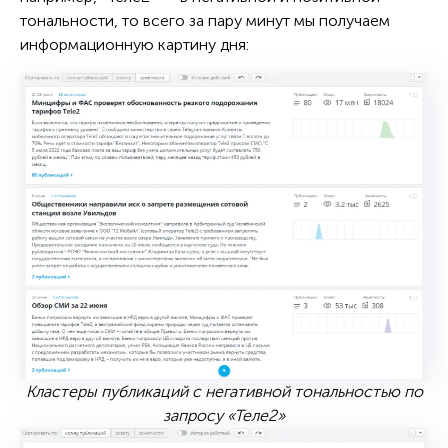
тональности, то всего за пару минут мы получаем
информационную картину дня:
Кластеры публикаций с негативной тональностью по
запросу «Теле2»