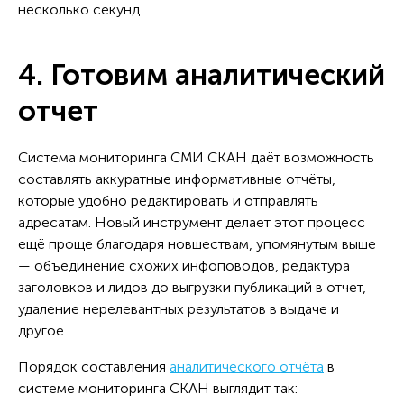
несколько секунд.
4. Готовим аналитический
отчет
Система мониторинга СМИ СКАН даёт возможность
составлять аккуратные информативные отчёты,
которые удобно редактировать и отправлять
адресатам. Новый инструмент делает этот процесс
ещё проще благодаря новшествам, упомянутым выше
— объединение схожих инфоповодов, редактура
заголовков и лидов до выгрузки публикаций в отчет,
удаление нерелевантных результатов в выдаче и
другое.
Порядок составления
аналитического отчёта
в
системе мониторинга СКАН выглядит так: