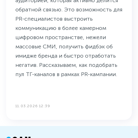
аудиторией, которая активно делится
обратной связью. Это возможность для
PR-специалистов выстроить
коммуникацию в более камерном
цифровом пространстве, нежели
массовые СМИ, получить фидбэк об
имидже бренда и быстро отработать
негатив. Рассказываем, как подобрать
пул ТГ-каналов в рамках PR-кампании.
11.03.2026 12:39