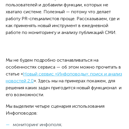
пользователей и добавили функции, которых не
хватало системе. Полезный — потому что делает
работу PR-специалистов проще. Рассказываем, где и
как применять новый инструмент в ежедневной
работе по мониторингу и анализу публикаций СМИ.
Мы не будем подробно останавливаться на
особенностях сервиса — об этом можно прочитать в
статье «
Новый сервис «Инфоповоды»: поиск и анализ
новостей 2.0
». Здесь мы на примерах покажем, для
решения каких задач пригодится новый функционал и
его возможности.
Мы выделили четыре сценария использования
Инфоповодов:
мониторинг инфополя;