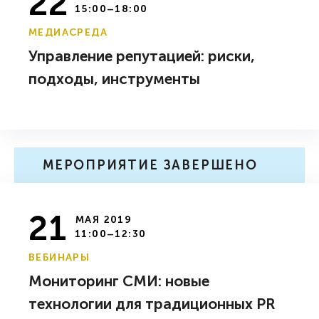
22
15:00–18:00
МЕДИАСРЕДА
Управление репутацией: риски,
подходы, инструменты
МЕРОПРИЯТИЕ ЗАВЕРШЕНО
21
МАЯ 2019
11:00–12:30
ВЕБИНАРЫ
Мониторинг СМИ: новые
технологии для традиционных PR