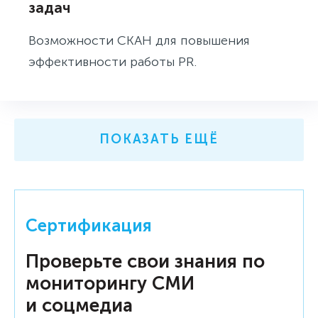
задач
Возможности СКАН для повышения
эффективности работы PR.
ПОКАЗАТЬ ЕЩЁ
Сертификация
Проверьте свои знания по
мониторингу СМИ
и соцмедиа