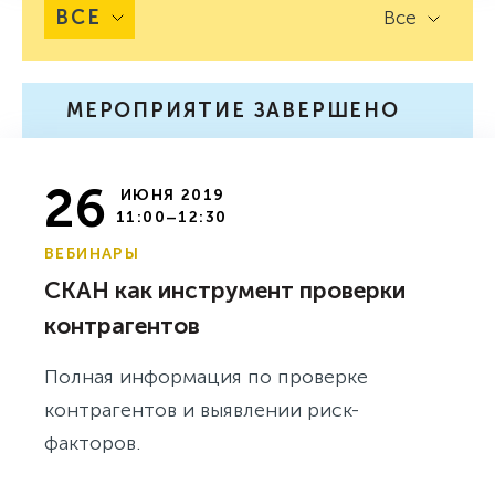
ВСЕ
Все
МЕРОПРИЯТИЕ ЗАВЕРШЕНО
26
ИЮНЯ 2019
11:00–12:30
ВЕБИНАРЫ
СКАН как инструмент проверки
контрагентов
Полная информация по проверке
контрагентов и выявлении риск-
факторов.