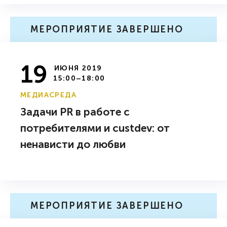
МЕРОПРИЯТИЕ ЗАВЕРШЕНО
19
ИЮНЯ 2019
15:00–18:00
МЕДИАСРЕДА
Задачи PR в работе с
потребителями и custdev: от
ненависти до любви
МЕРОПРИЯТИЕ ЗАВЕРШЕНО