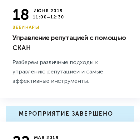
18
ИЮНЯ 2019
11:00–12:30
ВЕБИНАРЫ
Управление репутацией с помощью
СКАН
Разберем различные подходы к
управлению репутацией и самые
эффективные инструменты.
МЕРОПРИЯТИЕ ЗАВЕРШЕНО
МАЯ 2019