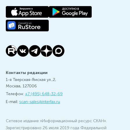
Контакты редакции
1-я Тверская-Ямская ул.,2,
Москва, 127006
Телефон:
+7 (495) 648-32-69
E-mail:
scan-sales@interfax.ru
Сетевое издание «Информационный ресурс СКАН».
Зарегистрировано 26 июля 2019 года Федеральной