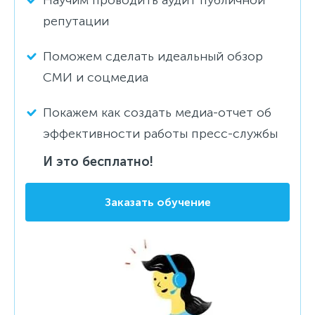
репутации
Поможем сделать идеальный обзор
СМИ и соцмедиа
Покажем как создать медиа-отчет об
эффективности работы пресс-службы
И это бесплатно!
Заказать обучение