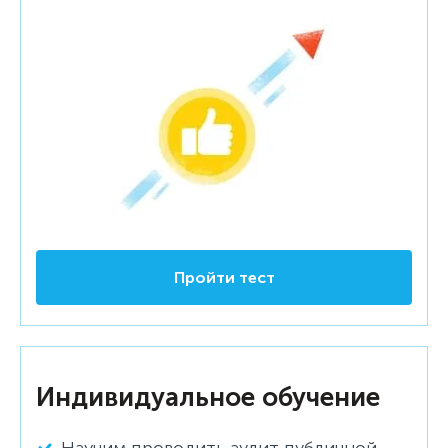
Пройти тест
Индивидуальное обучение
Научим проводить аудит публичной