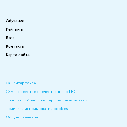
Обучение
Рейтинги
Блог
Контакты
Карта сайта
Об Интерфаксе
СКАН в реестре отечественного ПО
Политика обработки персональных данных
Политика использования cookies
Общие сведения