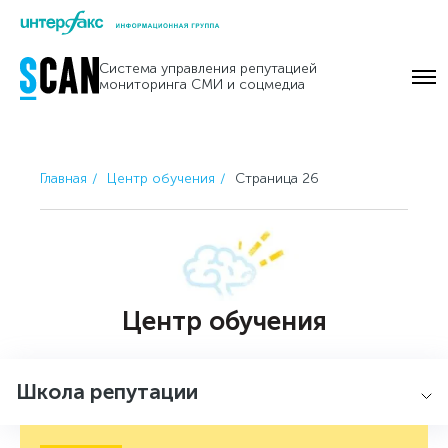
Skip
to
Система управления репутацией
content
мониторинга СМИ и соцмедиа
Главная
Центр обучения
Страница 26
Центр обучения
Школа репутации