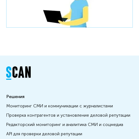
Решения
Мониторинг СМИ и коммуникации с журналистами
Проверка контрагентов и установление деловой репутации
Редакторский мониторинг и аналитика СМИ и соцмедиа
API для проверки деловой репутации