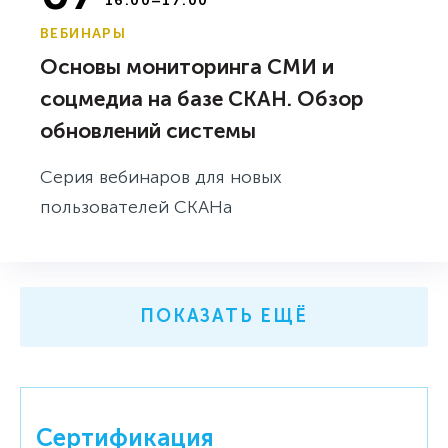
16:00–17:00
ВЕБИНАРЫ
Основы мониторинга СМИ и
соцмедиа на базе СКАН. Обзор
обновлений системы
Серия вебинаров для новых
пользователей СКАНа
ПОКАЗАТЬ ЕЩЁ
Сертификация