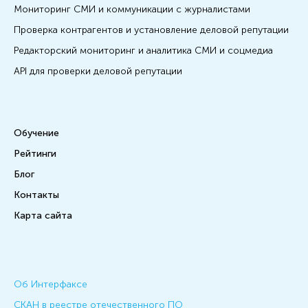
Мониторинг СМИ и коммуникации с журналистами
Проверка контрагентов и установление деловой репутации
Редакторский мониторинг и аналитика СМИ и соцмедиа
API для проверки деловой репутации
Обучение
Рейтинги
Блог
Контакты
Карта сайта
Об Интерфаксе
СКАН в реестре отечественного ПО