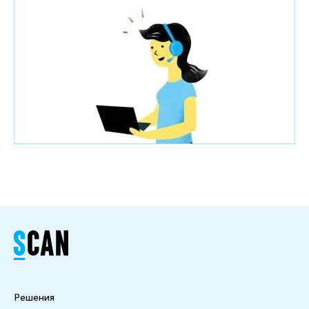
Решения