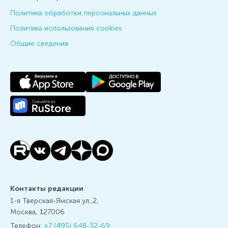
Политика обработки персональных данных
Политика использования cookies
Общие сведения
Контакты редакции
1-я Тверская-Ямская ул.,2,
Москва, 127006
Телефон:
+7 (495) 648-32-69