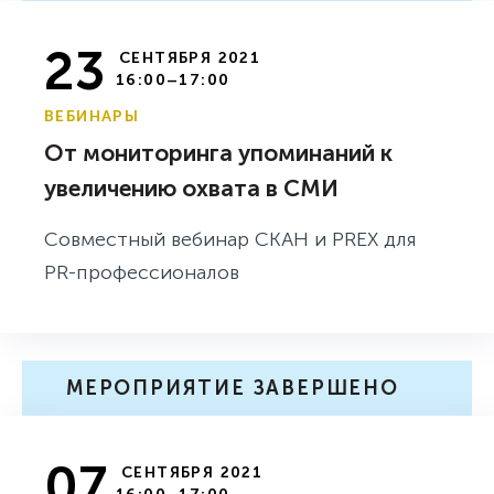
23
СЕНТЯБРЯ 2021
16:00–17:00
ВЕБИНАРЫ
От мониторинга упоминаний к
увеличению охвата в СМИ
Совместный вебинар СКАН и PREX для
PR-профессионалов
МЕРОПРИЯТИЕ ЗАВЕРШЕНО
07
СЕНТЯБРЯ 2021