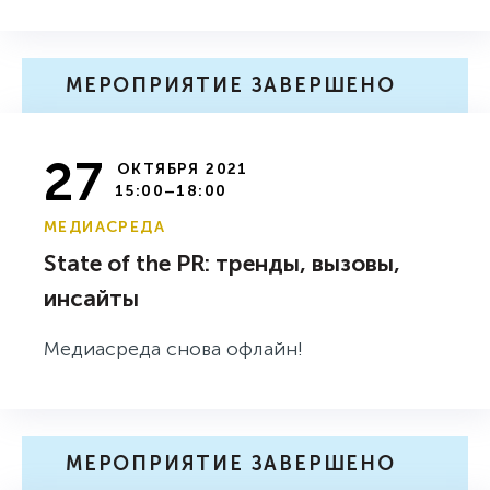
МЕРОПРИЯТИЕ ЗАВЕРШЕНО
27
ОКТЯБРЯ 2021
15:00–18:00
МЕДИАСРЕДА
State of the PR: тренды, вызовы,
инсайты
Медиасреда снова офлайн!
МЕРОПРИЯТИЕ ЗАВЕРШЕНО