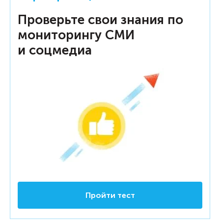
Проверьте свои знания по
мониторингу СМИ
и соцмедиа
Пройти тест