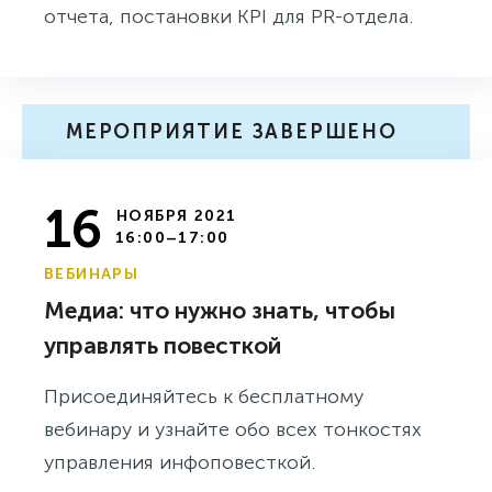
отчета, постановки KPI для PR-отдела.
МЕРОПРИЯТИЕ ЗАВЕРШЕНО
16
НОЯБРЯ 2021
16:00–17:00
ВЕБИНАРЫ
Медиа: что нужно знать, чтобы
управлять повесткой
Присоединяйтесь к бесплатному
вебинару и узнайте обо всех тонкостях
управления инфоповесткой.