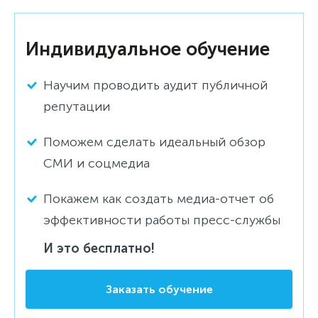
Индивидуальное обучение
Научим проводить аудит публичной
репутации
Поможем сделать идеальный обзор
СМИ и соцмедиа
Покажем как создать медиа-отчет об
эффективности работы пресс-службы
И это бесплатно!
Заказать обучение