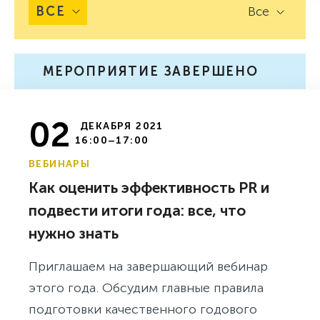
ВСЕ
Все
МЕРОПРИЯТИЕ ЗАВЕРШЕНО
02
ДЕКАБРЯ 2021
16:00–17:00
ВЕБИНАРЫ
Как оценить эффективность PR и
подвести итоги года: все, что
нужно знать
Приглашаем на завершающий вебинар
этого года. Обсудим главные правила
подготовки качественного годового