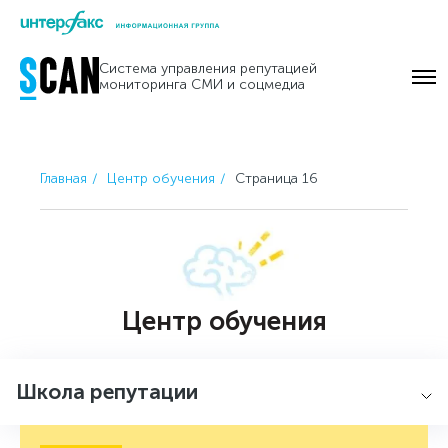
Skip
to
Система управления репутацией
content
мониторинга СМИ и соцмедиа
Главная
Центр обучения
Страница 16
Центр обучения
Школа репутации