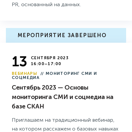
PR, основанный на данных.
МЕРОПРИЯТИЕ ЗАВЕРШЕНО
13
СЕНТЯБРЯ 2023
16:00–17:00
ВЕБИНАРЫ
// МОНИТОРИНГ СМИ И
СОЦМЕДИА
Сентябрь 2023 — Основы
мониторинга СМИ и соцмедиа на
базе СКАН
Приглашаем на традиционный вебинар,
на котором расскажем о базовых навыках