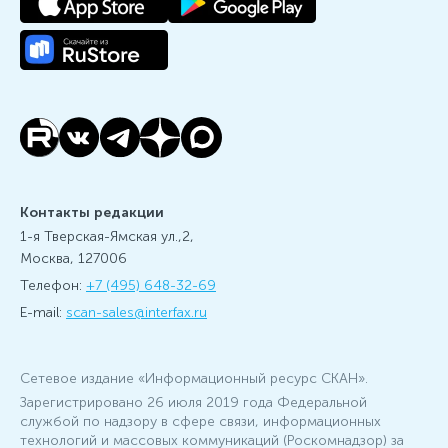
Контакты редакции
1-я Тверская-Ямская ул.,2,
Москва, 127006
Телефон:
+7 (495) 648-32-69
E-mail:
scan-sales@interfax.ru
Сетевое издание «Информационный ресурс СКАН».
Зарегистрировано 26 июля 2019 года Федеральной
службой по надзору в сфере связи, информационных
технологий и массовых коммуникаций (Роскомнадзор) за