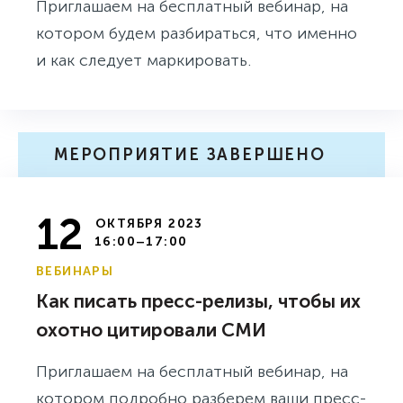
Приглашаем на бесплатный вебинар, на
котором будем разбираться, что именно
и как следует маркировать.
МЕРОПРИЯТИЕ ЗАВЕРШЕНО
12
ОКТЯБРЯ 2023
16:00–17:00
ВЕБИНАРЫ
Как писать пресс-релизы, чтобы их
охотно цитировали СМИ
Приглашаем на бесплатный вебинар, на
котором подробно разберем ваши пресс-