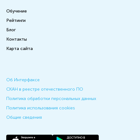
Обучение
Рейтинги
Блог
Контакты
Карта сайта
Об Интерфаксе
СКАН в реестре отечественного ПО
Политика обработки персональных данных
Политика использования cookies
Общие сведения