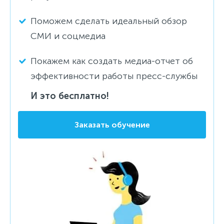
Поможем сделать идеальный обзор
СМИ и соцмедиа
Покажем как создать медиа-отчет об
эффективности работы пресс-службы
И это бесплатно!
Заказать обучение