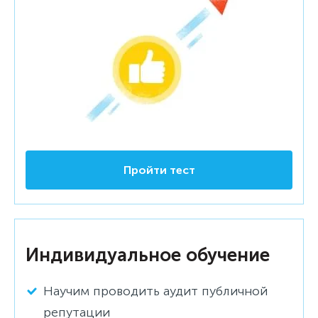
Пройти тест
Индивидуальное обучение
Научим проводить аудит публичной
репутации