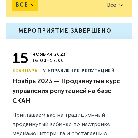
ВСЕ
Все
МЕРОПРИЯТИЕ ЗАВЕРШЕНО
15
НОЯБРЯ 2023
16:00–17:00
ВЕБИНАРЫ
// УПРАВЛЕНИЕ РЕПУТАЦИЕЙ
Ноябрь 2023 — Продвинутый курс
управления репутацией на базе
СКАН
Приглашаем вас на традиционный
продвинутый вебинар по настройке
медиамониторинга и составлению