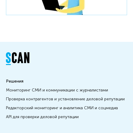
Решения
Мониторинг СМИ и коммуникации с журналистами
Проверка контрагентов и установление деловой репутации
Редакторский мониторинг и аналитика СМИ и соцмедиа
API для проверки деловой репутации