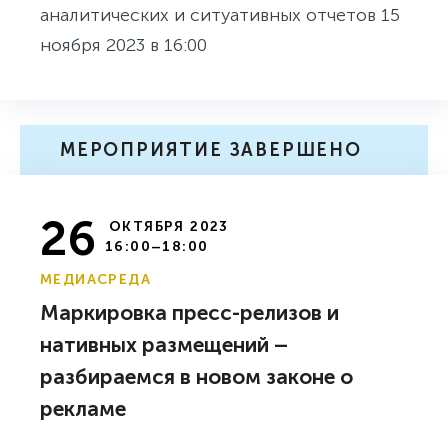
аналитических и ситуативных отчетов 15
ноября 2023 в 16:00
МЕРОПРИЯТИЕ ЗАВЕРШЕНО
26
ОКТЯБРЯ 2023
16:00–18:00
МЕДИАСРЕДА
Маркировка пресс-релизов и
нативных размещений –
разбираемся в новом законе о
рекламе