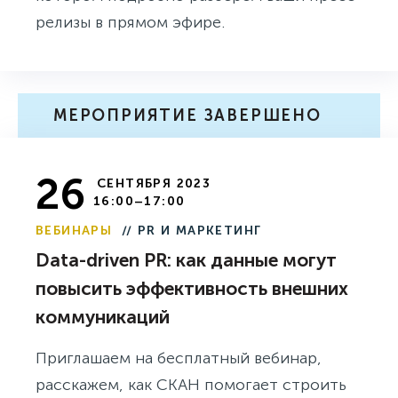
релизы в прямом эфире.
МЕРОПРИЯТИЕ ЗАВЕРШЕНО
26
СЕНТЯБРЯ 2023
16:00–17:00
ВЕБИНАРЫ
// PR И МАРКЕТИНГ
Data-driven PR: как данные могут
повысить эффективность внешних
коммуникаций
Приглашаем на бесплатный вебинар,
расскажем, как СКАН помогает строить