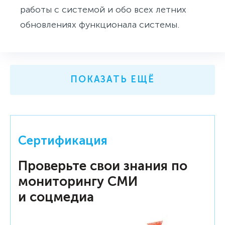
работы с системой и обо всех летних
обновлениях функционала системы.
ПОКАЗАТЬ ЕЩЁ
Сертификация
Проверьте свои знания по
мониторингу СМИ
и соцмедиа