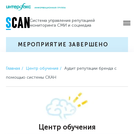
Skip
to
Система управления репутацией
content
мониторинга СМИ и соцмедиа
МЕРОПРИЯТИЕ ЗАВЕРШЕНО
Главная
Центр обучения
Аудит репутации бренда с
помощью системы СКАН
Центр обучения