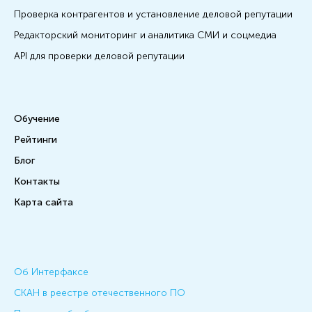
Проверка контрагентов и установление деловой репутации
Редакторский мониторинг и аналитика СМИ и соцмедиа
API для проверки деловой репутации
Обучение
Рейтинги
Блог
Контакты
Карта сайта
Об Интерфаксе
СКАН в реестре отечественного ПО