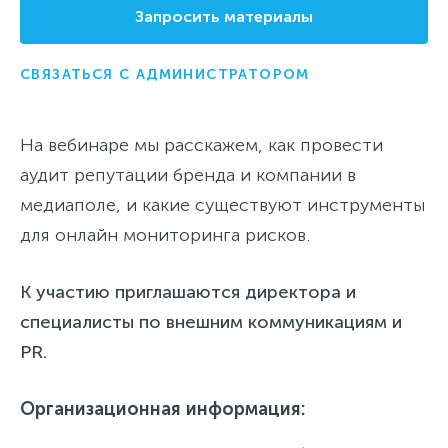
Запросить материалы
СВЯЗАТЬСЯ С АДМИНИСТРАТОРОМ
На вебинаре мы расскажем, как провести
аудит репутации бренда и компании в
медиаполе, и какие существуют инструменты
для онлайн мониторинга рисков.
К участию приглашаются директора и
специалисты по внешним коммуникациям и
PR.
Организационная информация: