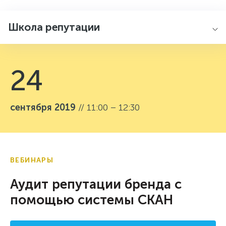
Школа репутации
24
сентября 2019
// 11:00 – 12:30
ВЕБИНАРЫ
Аудит репутации бренда с
помощью системы СКАН