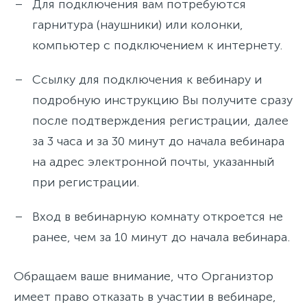
Для подключения вам потребуются
гарнитура (наушники) или колонки,
компьютер с подключением к интернету.
Ссылку для подключения к вебинару и
подробную инструкцию Вы получите сразу
после подтверждения регистрации, далее
за 3 часа и за 30 минут до начала вебинара
на адрес электронной почты, указанный
при регистрации.
Вход в вебинарную комнату откроется не
ранее, чем за 10 минут до начала вебинара.
Обращаем ваше внимание, что Организтор
имеет право отказать в участии в вебинаре,