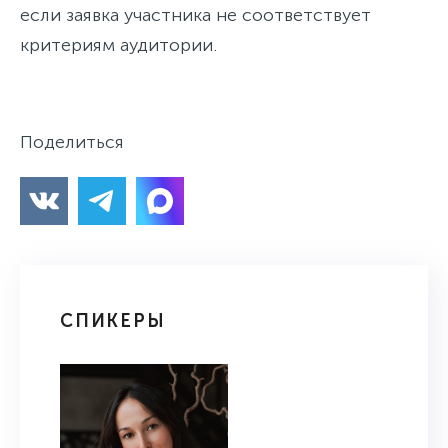
если заявка участника не соответствует
критериям аудитории.
Поделиться
СПИКЕРЫ