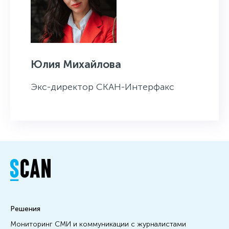
Юлия Михайлова
Экс-директор СКАН-Интерфакс
Решения
Мониторинг СМИ и коммуникации с журналистами