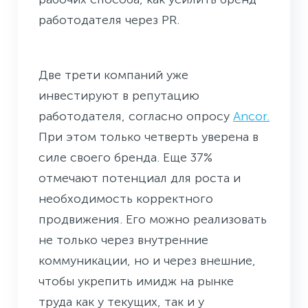
работодателя через PR.
Две трети компаний уже
инвестируют в репутацию
работодателя, согласно опросу
Ancor.
При этом только четверть уверена в
силе своего бренда. Еще 37%
отмечают потенциал для роста и
необходимость корректного
продвижения. Его можно реализовать
не только через внутренние
коммуникации, но и через внешние,
чтобы укрепить имидж на рынке
труда как у текущих, так и у