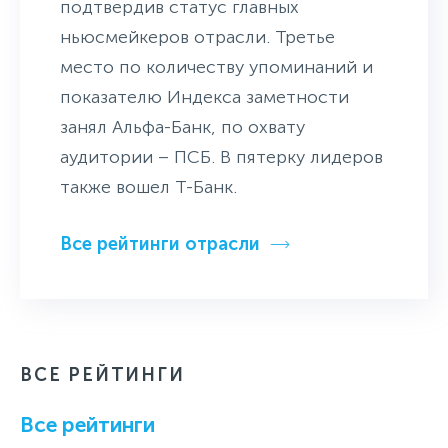
подтвердив статус главных
ньюсмейкеров отрасли. Третье
место по количеству упоминаний и
показателю Индекса заметности
занял Альфа-Банк, по охвату
аудитории – ПСБ. В пятерку лидеров
также вошел Т-Банк.
Все рейтинги отрасли
ВСЕ РЕЙТИНГИ
Все рейтинги