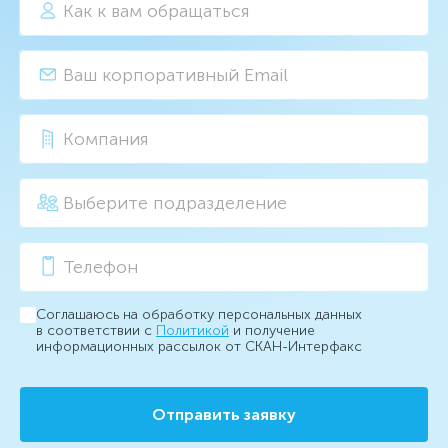
Соглашаюсь на обработку персональных данных
в соответствии с
Политикой
и получение
информационных рассылок от СКАН-Интерфакс
Отправить заявку