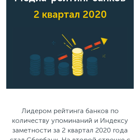
2 квартал 2020
Лидером рейтинга банков по
количеству упоминаний и Индексу
заметности за 2 квартал 2020 года
стал Сбербанк. На второй строчке с