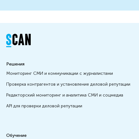
Решения
Мониторинг СМИ и коммуникации с журналистами
Проверка контрагентов и установление деловой репутации
Редакторский мониторинг и аналитика СМИ и соцмедиа
API для проверки деловой репутации
Обучение