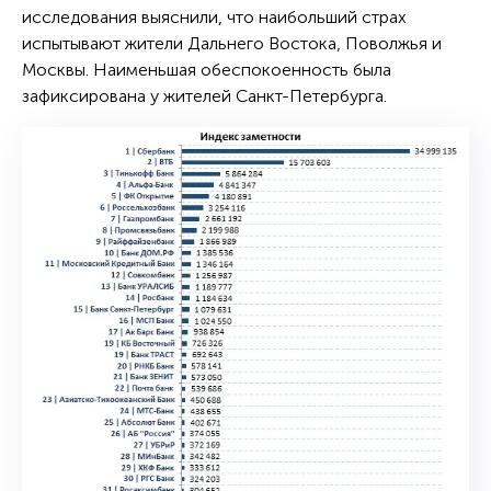
исследования выяснили, что наибольший страх
испытывают жители Дальнего Востока, Поволжья и
Москвы. Наименьшая обеспокоенность была
зафиксирована у жителей Санкт-Петербурга.