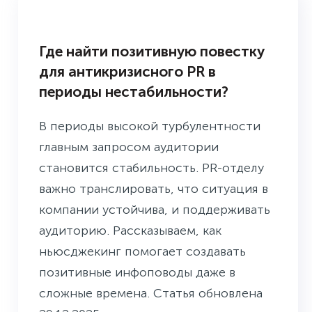
БУДНИ ПРЕСС-СЛУЖБЫ
Где найти позитивную повестку
для антикризисного PR в
периоды нестабильности?
В периоды высокой турбулентности
главным запросом аудитории
становится стабильность. PR-отделу
важно транслировать, что ситуация в
компании устойчива, и поддерживать
аудиторию. Рассказываем, как
ньюсджекинг помогает создавать
позитивные инфоповоды даже в
сложные времена. Статья обновлена