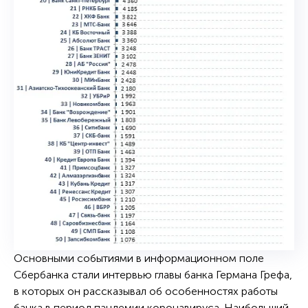
Основными событиями в информационном поле
Сбербанка стали интервью главы банка Германа Грефа,
в которых он рассказывал об особенностях работы
банка в период пандемии коронавируса. Наибольший