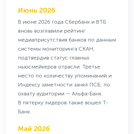
Июнь 2026
В июне 2026 года Сбербанк и ВТБ
вновь возглавили рейтинг
медиаприсутствия банков по данным
системы мониторинга СКАН,
подтвердив статус главных
ньюсмейкеров отрасли. Третье
место по количеству упоминаний и
Индексу заметности занял ПСБ, по
охвату аудитории — Альфа-Банк.
В пятерку лидеров также вошел Т-
Банк.
Май 2026