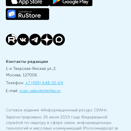
Контакты редакции
1-я Тверская-Ямская ул.,2,
Москва, 127006
Телефон:
+7 (495) 648-32-69
E-mail:
scan-sales@interfax.ru
Сетевое издание «Информационный ресурс СКАН».
Зарегистрировано 26 июля 2019 года Федеральной
службой по надзору в сфере связи, информационных
технологий и массовых коммуникаций (Роскомнадзор) за