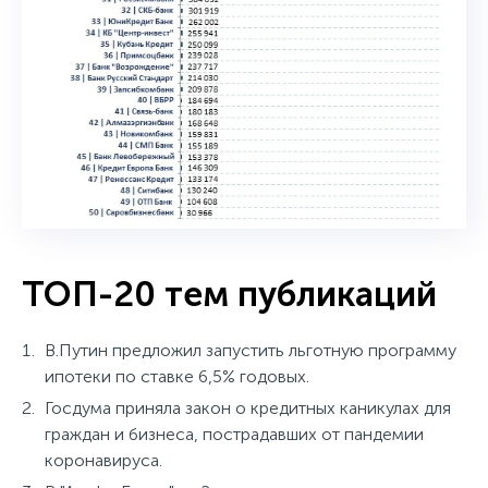
ТОП-20 тем публикаций
В.Путин предложил запустить льготную программу
ипотеки по ставке 6,5% годовых.
Госдума приняла закон о кредитных каникулах для
граждан и бизнеса, пострадавших от пандемии
коронавируса.