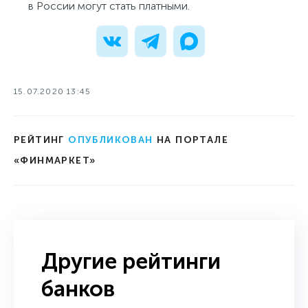
в России могут стать платными.
15.07.2020 13:45
РЕЙТИНГ
ОПУБЛИКОВАН
НА ПОРТАЛЕ
«ФИНМАРКЕТ»
Другие рейтинги
банков