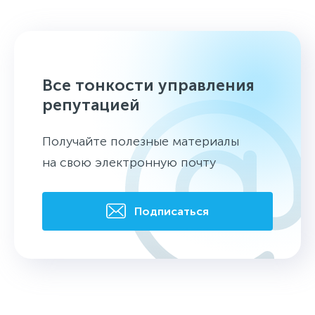
Все тонкости управления
репутацией
Получайте полезные материалы
на свою электронную почту
Подписаться