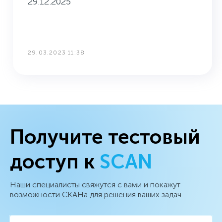
29.12.2025
29.03.2023 11:38
Получите тестовый
доступ к
SCAN
Наши специалисты свяжутся с вами и покажут
возможности СКАНа для решения ваших задач