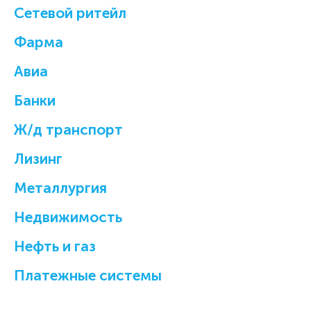
Cетевой ритейл
Фарма
Авиа
Банки
Ж/д транспорт
Лизинг
Металлургия
Недвижимость
Нефть и газ
Платежные системы