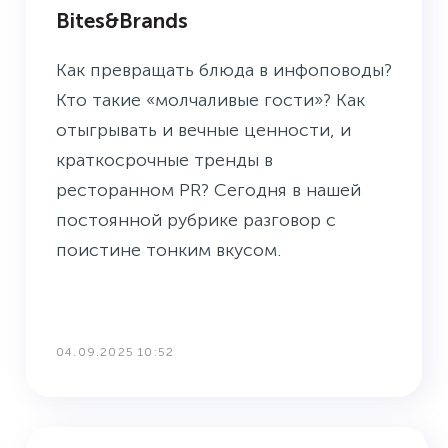
Bites&Brands
Как превращать блюда в инфоповоды?
Кто такие «молчаливые гости»? Как
отыгрывать и вечные ценности, и
краткосрочные тренды в
ресторанном PR? Сегодня в нашей
постоянной рубрике разговор с
поистине тонким вкусом.
04.09.2025 10:52