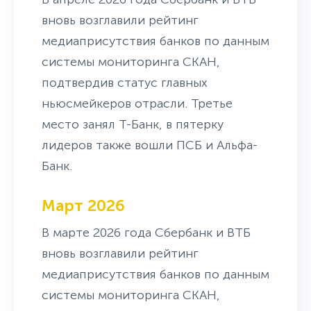
вновь возглавили рейтинг
медиаприсутствия банков по данным
системы мониторинга СКАН,
подтвердив статус главных
ньюсмейкеров отрасли. Третье
место занял Т-Банк, в пятерку
лидеров также вошли ПСБ и Альфа-
Банк.
Март 2026
В марте 2026 года Сбербанк и ВТБ
вновь возглавили рейтинг
медиаприсутствия банков по данным
системы мониторинга СКАН,