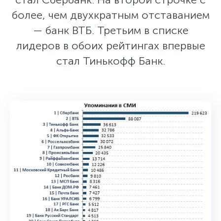
более, чем двухкратным отставанием
— банк ВТБ. Третьим в списке
лидеров в обоих рейтингах впервые
стал Тинькофф Банк.