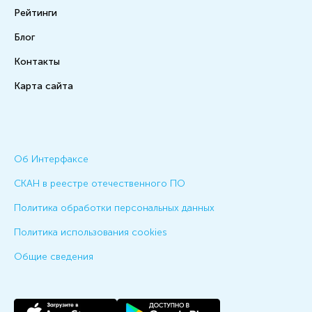
Рейтинги
Блог
Контакты
Карта сайта
Об Интерфаксе
СКАН в реестре отечественного ПО
Политика обработки персональных данных
Политика использования cookies
Общие сведения