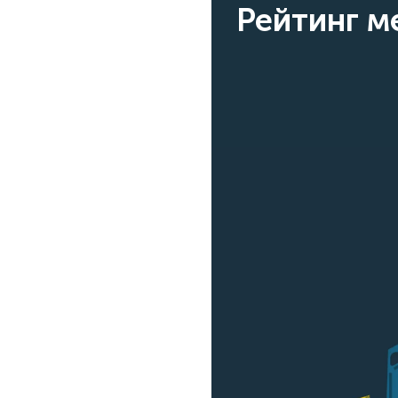
Рейтинг 