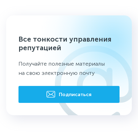
Все тонкости управления
репутацией
Получайте полезные материалы
на свою электронную почту
Подписаться