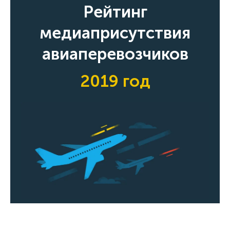
Рейтинг
медиаприсутствия
авиаперевозчиков
2019 год