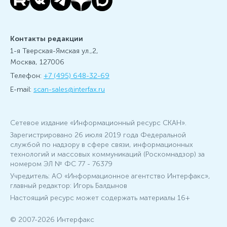
Контакты редакции
1-я Тверская-Ямская ул.,2,
Москва, 127006
Телефон:
+7 (495) 648-32-69
E-mail:
scan-sales@interfax.ru
Сетевое издание «Информационный ресурс СКАН».
Зарегистрировано 26 июля 2019 года Федеральной
службой по надзору в сфере связи, информационных
технологий и массовых коммуникаций (Роскомнадзор) за
номером ЭЛ № ФС 77 - 76379
Учредитель: АО «Информационное агентство Интерфакс»,
главный редактор: Игорь Балдынов
Настоящий ресурс может содержать материалы 16+
© 2007-2026 Интерфакс