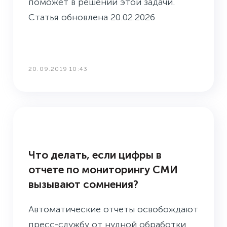
поможет в решении этой задачи.
Статья обновлена 20.02.2026
20.09.2019 10:43
БАЗА ЗНАНИЙ
Что делать, если цифры в
отчете по мониторингу СМИ
вызывают сомнения?
Автоматические отчеты освобождают
пресс-службу от нудной обработки