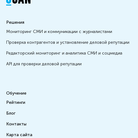
Решения
Мониторинг СМИ и коммуникации с журналистами
Проверка контрагентов и установление деловой репутации
Редакторский мониторинг и аналитика СМИ и соцмедиа
API для проверки деловой репутации
Обучение
Рейтинги
Блог
Контакты
Карта сайта