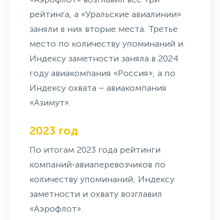
рейтинга, а «Уральские авиалинии»
заняли в них вторые места. Третье
место по количеству упоминаний и
Индексу заметности заняла в 2024
году авиакомпания «Россия», а по
Индексу охвата – авиакомпания
«Азимут».
2023 год
По итогам 2023 года рейтинги
компаний-авиаперевозчиков по
количеству упоминаний, Индексу
заметности и охвату возглавил
«Аэрофлот».