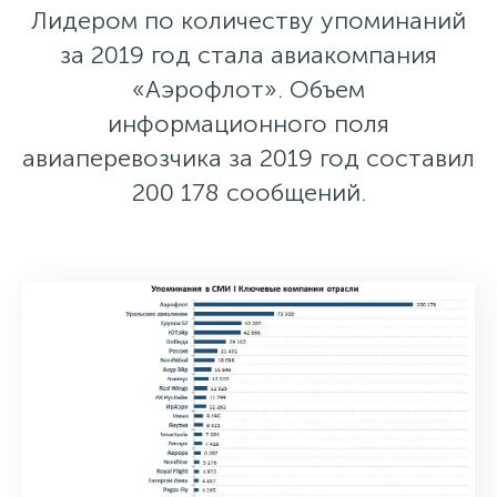
Лидером по количеству упоминаний
за 2019 год стала авиакомпания
«Аэрофлот». Объем
информационного поля
авиаперевозчика за 2019 год составил
200 178 сообщений.