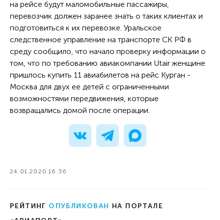
на рейсе будут маломобильные пассажиры,
перевозчик должен заранее знать о таких клиентах и
подготовиться к их перевозке. Уральское
следственное управление на транспорте СК РФ в
среду сообщило, что начало проверку информации о
том, что по требованию авиакомпании Utair женщине
пришлось купить 11 авиабилетов на рейс Курган -
Москва для двух ее детей с ограниченными
возможностями передвижения, которые
возвращались домой после операции.
24.01.2020 16:36
РЕЙТИНГ
ОПУБЛИКОВАН
НА ПОРТАЛЕ