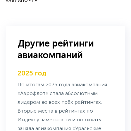
«АВИАПОРТ»
Другие рейтинги
авиакомпаний
2025 год
По итогам 2025 года авиакомпания
«Аэрофлот» стала абсолютным
лидером во всех трёх рейтингах.
Вторые места в рейтингах по
Индексу заметности и по охвату
заняла авиакомпания «Уральские