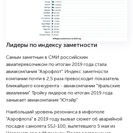
Лидеры по индексу заметности
Самым заметным в СМИ российским
авиаперевозчиком по итогам 2019 года стала
авиакомпания "Аэрофлот". Индекс заметности
компании почти в 2,5 раза превосходит показатель
ближайшего конкурента - авиакомпании "Уральские
авиалинии". Тройку лидеров по итогам 2019 года
замыкает авиакомпания "Ютэйр".
Наибольший уровень резонанса в инфополе
"Аэрофлота" в 2019 году вызвал сюжет об аварийной
посадке самолета SSJ-100, вылетевшего 5 мая из