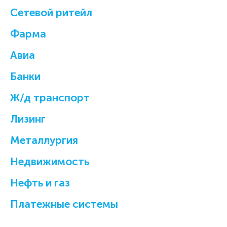
Cетевой ритейл
Фарма
Авиа
Банки
Ж/д транспорт
Лизинг
Металлургия
Недвижимость
Нефть и газ
Платежные системы