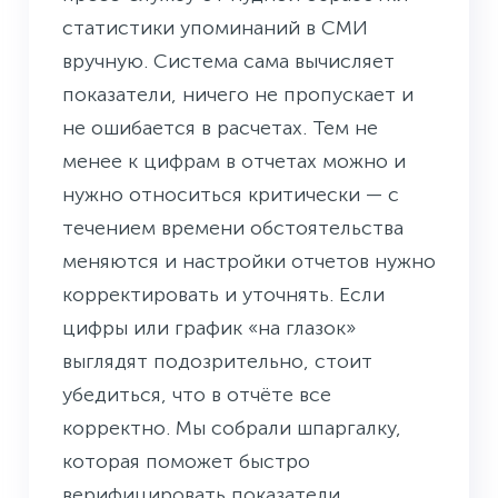
статистики упоминаний в СМИ
вручную. Система сама вычисляет
показатели, ничего не пропускает и
не ошибается в расчетах. Тем не
менее к цифрам в отчетах можно и
нужно относиться критически — с
течением времени обстоятельства
меняются и настройки отчетов нужно
корректировать и уточнять. Если
цифры или график «на глазок»
выглядят подозрительно, стоит
убедиться, что в отчёте все
корректно. Мы собрали шпаргалку,
которая поможет быстро
верифицировать показатели,