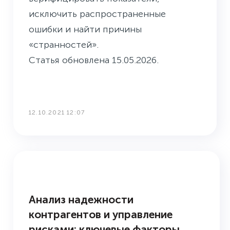
исключить распространенные
ошибки и найти причины
«странностей».
Статья обновлена 15.05.2026.
12.10.2021 12:07
УПРАВЛЕНИЕ РИСКАМИ
Анализ надежности
контрагентов и управление
рисками: ключевые факторы