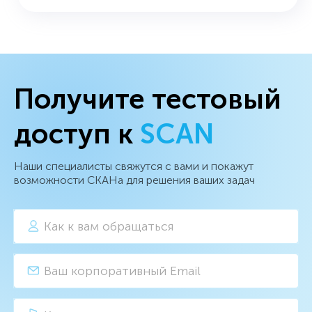
Получите тестовый
доступ к
SCAN
Наши специалисты свяжутся с вами и покажут
возможности СКАНа для решения ваших задач