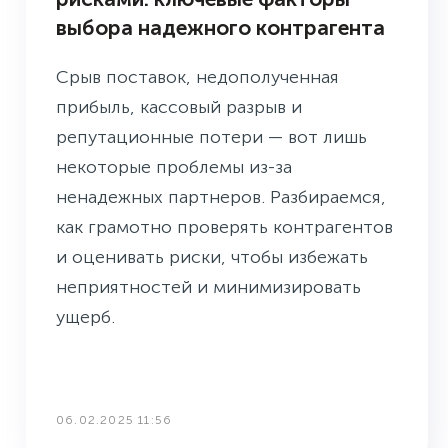
выбора надежного контрагента
Срыв поставок, недополученная
прибыль, кассовый разрыв и
репутационные потери — вот лишь
некоторые проблемы из-за
ненадежных партнеров. Разбираемся,
как грамотно проверять контрагентов
и оценивать риски, чтобы избежать
неприятностей и минимизировать
ущерб.
06.02.2025 11:56