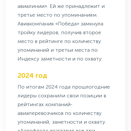
авиалинии». Ей же принадлежит и
третье место по упоминаниям.
Авиакомпания «Победа» замкнула
тройку лидеров, получив второе
место в рейтинге по количеству
упоминаний и третьи места по
Индексу заметности и по охвату.
2024 год
По итогам 2024 года прошлогодние
лидеры сохранили свои позиции в
рейтингах компаний-
авиаперевозчиков по количеству
упоминаний, заметности и охвату.
«Аэрофлот» возглавил все три