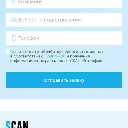
Соглашаюсь на обработку персональных данных
в соответствии с
Политикой
и получение
информационных рассылок от СКАН-Интерфакс
Отправить заявку