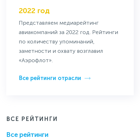
2022 год
Представляем медиарейтинг
авиакомпаний за 2022 год. Рейтинги
по количеству упоминаний,
заметности и охвату возглавил
«Аэрофлот».
Все рейтинги отрасли
ВСЕ РЕЙТИНГИ
Все рейтинги