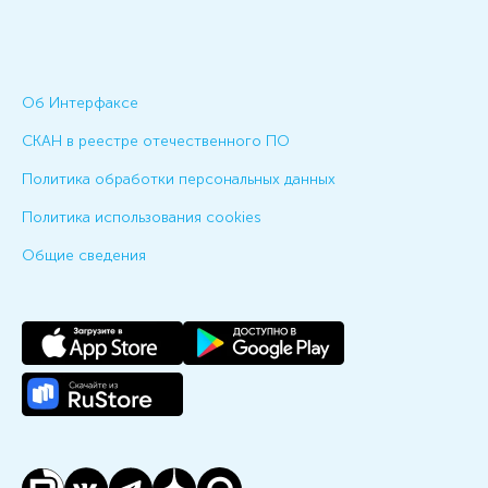
Об Интерфаксе
СКАН в реестре отечественного ПО
Политика обработки персональных данных
Политика использования cookies
Общие сведения