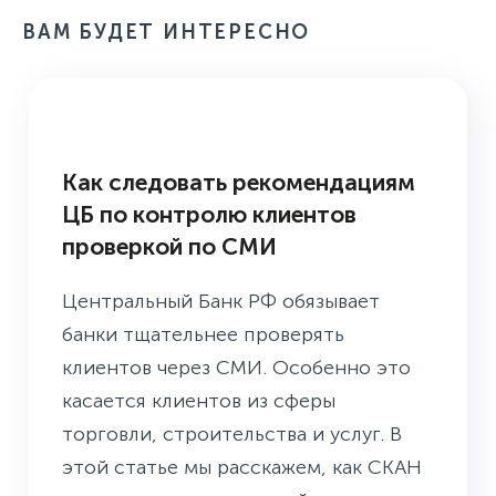
ВАМ БУДЕТ ИНТЕРЕСНО
УПРАВЛЕНИЕ РИСКАМИ
Как следовать рекомендациям
ЦБ по контролю клиентов
проверкой по СМИ
Центральный Банк РФ обязывает
банки тщательнее проверять
клиентов через СМИ. Особенно это
касается клиентов из сферы
торговли, строительства и услуг. В
этой статье мы расскажем, как СКАН