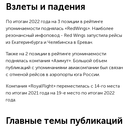
Взлеты и падения
По итогам 2022 года на 3 позиции в рейтинге
упоминаемости поднялась «RedWings». Наиболее
резонансный инфоповод - Red Wings запустила рейсы
из Екатеринбурга и Челябинска в Ереван.
Также на 2 позиции в рейтинге упоминаемости
поднялась компания «Азимут». Большой объем
публикаций с упоминаниями авиакомпании был связан
с отменой рейсов в аэропорты юга России.
Компания «RoyalFlight» переместилась с 14-го места
по итогам 2021 года на 19-е место по итогам 2022
года.
Главные темы публикаций