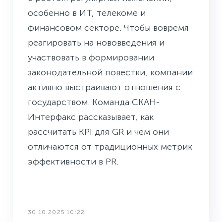
особенно в ИТ, телекоме и
финансовом секторе. Чтобы вовремя
реагировать на нововведения и
участвовать в формировании
законодательной повестки, компании
активно выстраивают отношения с
государством. Команда СКАН-
Интерфакс рассказывает, как
рассчитать KPI для GR и чем они
отличаются от традиционных метрик
эффективности в PR.
30.10.2025 10:22