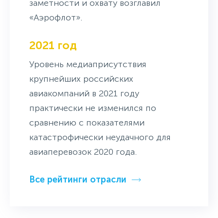
заметности и охвату возглавил
«Аэрофлот».
2021 год
Уровень медиаприсутствия
крупнейших российских
авиакомпаний в 2021 году
практически не изменился по
сравнению с показателями
катастрофически неудачного для
авиаперевозок 2020 года.
Все рейтинги отрасли