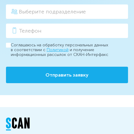
Соглашаюсь на обработку персональных данных
в соответствии с
Политикой
и получение
информационных рассылок от СКАН-Интерфакс
Отправить заявку