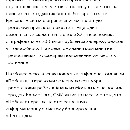
осуществление перелетов за границу после того, как
один из его воздушных бортов был арестован в
Ереване. В связи с ограничениями полетную
программу пришлось сократить. Еще один
резонансный сюжет в инфополе S7 – перевозчика
оштрафовали на 200 тысяч рублей за задержку рейсов
в Новосибирск. На время ожидания компания не
предоставила пассажирам положенные им места в
гостинице.
Наиболее резонансная новость в инфополе компании
«Победа» – перевозчик с июня до сентября
приостановил рейсы в Анапу из Москвы и еще восьми
городов. Кроме того, СМИ активно писали о том, что
«Победа» перешла на отечественную
информационную систему бронирования
«Леонардо».