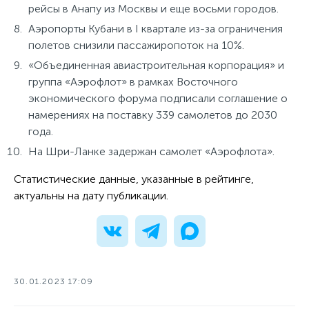
рейсы в Анапу из Москвы и еще восьми городов.
Аэропорты Кубани в I квартале из-за ограничения
полетов снизили пассажиропоток на 10%.
«Объединенная авиастроительная корпорация» и
группа «Аэрофлот» в рамках Восточного
экономического форума подписали соглашение о
намерениях на поставку 339 самолетов до 2030
года.
На Шри-Ланке задержан самолет «Аэрофлота».
Статистические данные, указанные в рейтинге,
актуальны на дату публикации.
30.01.2023 17:09