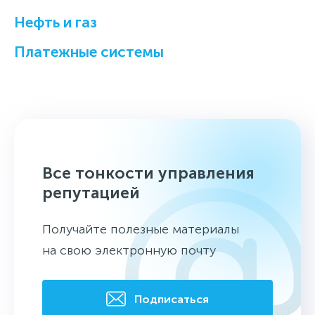
Нефть и газ
Платежные системы
Все тонкости управления
репутацией
Получайте полезные материалы
на свою электронную почту
Подписаться