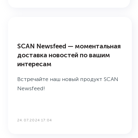
НОВОЕ В СКАНЕ
SCAN Newsfeed — моментальная
доставка новостей по вашим
интересам
Встречайте наш новый продукт SCAN
Newsfeed!
24.07.2024 17:04