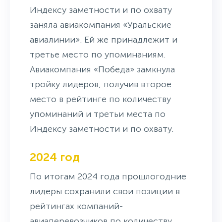
Индексу заметности и по охвату
заняла авиакомпания «Уральские
авиалинии». Ей же принадлежит и
третье место по упоминаниям.
Авиакомпания «Победа» замкнула
тройку лидеров, получив второе
место в рейтинге по количеству
упоминаний и третьи места по
Индексу заметности и по охвату.
2024 год
По итогам 2024 года прошлогодние
лидеры сохранили свои позиции в
рейтингах компаний-
авиаперевозчиков по количеству