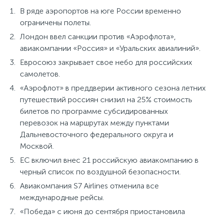
В ряде аэропортов на юге России временно
ограничены полеты.
Лондон ввел санкции против «Аэрофлота»,
авиакомпании «Россия» и «Уральских авиалиний».
Евросоюз закрывает свое небо для российских
самолетов.
«Аэрофлот» в преддверии активного сезона летних
путешествий россиян снизил на 25% стоимость
билетов по программе субсидированных
перевозок на маршрутах между пунктами
Дальневосточного федерального округа и
Москвой.
ЕС включил внес 21 российскую авиакомпанию в
черный список по воздушной безопасности.
Авиакомпания S7 Airlines отменила все
международные рейсы.
«Победа» с июня до сентября приостановила