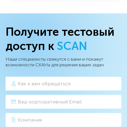
Получите тестовый
доступ к
SCAN
Наши специалисты свяжутся с вами и покажут
возможности СКАНа для решения ваших задач