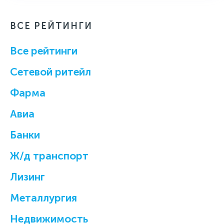
ВСЕ РЕЙТИНГИ
Все рейтинги
Cетевой ритейл
Фарма
Авиа
Банки
Ж/д транспорт
Лизинг
Металлургия
Недвижимость