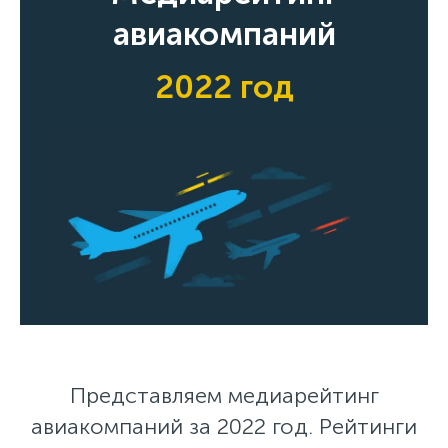
авиакомпаний
2022 год
Представляем медиарейтинг
авиакомпаний за 2022 год. Рейтинги