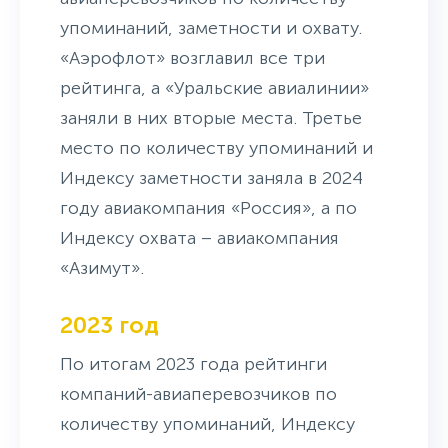
упоминаний, заметности и охвату.
«Аэрофлот» возглавил все три
рейтинга, а «Уральские авиалинии»
заняли в них вторые места. Третье
место по количеству упоминаний и
Индексу заметности заняла в 2024
году авиакомпания «Россия», а по
Индексу охвата – авиакомпания
«Азимут».
2023 год
По итогам 2023 года рейтинги
компаний-авиаперевозчиков по
количеству упоминаний, Индексу