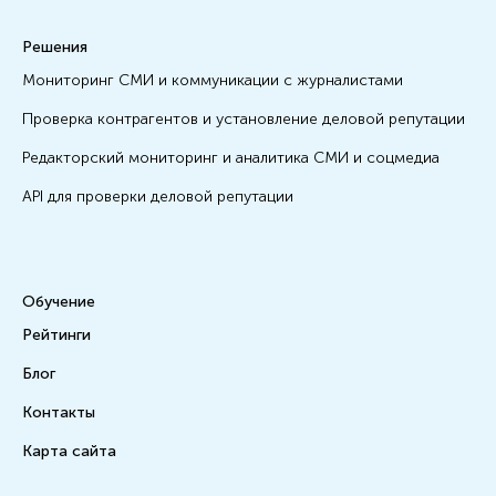
Решения
Мониторинг СМИ и коммуникации с журналистами
Проверка контрагентов и установление деловой репутации
Редакторский мониторинг и аналитика СМИ и соцмедиа
API для проверки деловой репутации
Обучение
Рейтинги
Блог
Контакты
Карта сайта