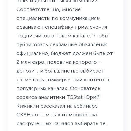
завели десятки тысяч компаний.
Соответственно, многие
специалисты по коммуникациям
осваивают специфику привлечения
подписчиков в новом канале. Чтобы
публиковать рекламные объявления
официально, бюджет должен быть от
2 млн евро, половина которого —
депозит, и большинство выбирает
размещать коммерческий контент в
популярных каналах. Основатель
сервиса аналитики TGStat Юрий
Кижикин рассказал на вебинаре
СКАНа о том, как из множества
раскрученных каналов выбирать те,