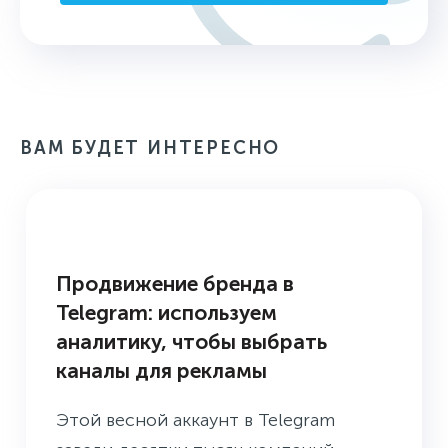
ВАМ БУДЕТ ИНТЕРЕСНО
БУДНИ ПРЕСС-СЛУЖБЫ
Продвижение бренда в
Telegram: используем
аналитику, чтобы выбрать
каналы для рекламы
Этой весной аккаунт в Telegram