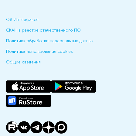
Об Интерфаксе
СКАН в реестре отечественного ПО
Политика обработки персональных данных
Политика использования cookies
Общие сведения