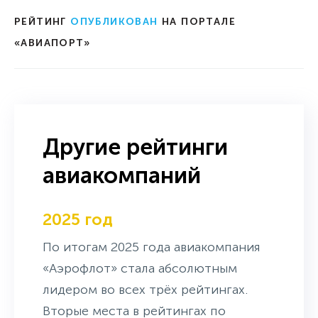
РЕЙТИНГ
ОПУБЛИКОВАН
НА ПОРТАЛЕ
«АВИАПОРТ»
Другие рейтинги
авиакомпаний
2025 год
По итогам 2025 года авиакомпания
«Аэрофлот» стала абсолютным
лидером во всех трёх рейтингах.
Вторые места в рейтингах по