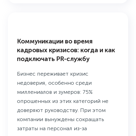
БУДНИ ПРЕСС-СЛУЖБЫ
Коммуникации во время
кадровых кризисов: когда и как
подключать PR-службу
Бизнес переживает кризис
недоверия, особенно среди
миллениалов и зумеров: 75%
опрошенных из этих категорий не
доверяют руководству. При этом
компании вынуждены сокращать
затраты на персонал из-за