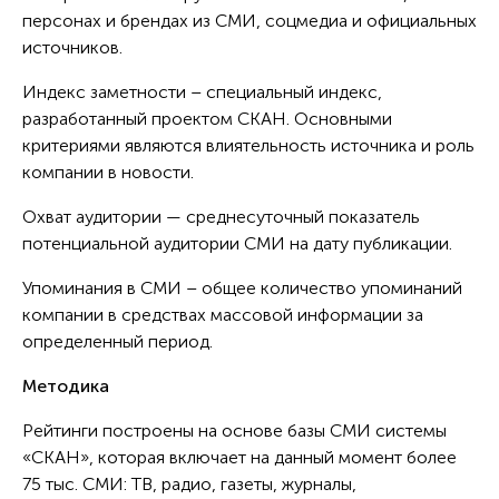
персонах и брендах из СМИ, соцмедиа и официальных
источников.
Индекс заметности – специальный индекс,
разработанный проектом СКАН. Основными
критериями являются влиятельность источника и роль
компании в новости.
Охват аудитории — среднесуточный показатель
потенциальной аудитории СМИ на дату публикации.
Упоминания в СМИ – общее количество упоминаний
компании в средствах массовой информации за
определенный период.
Методика
Рейтинги построены на основе базы СМИ системы
«СКАН», которая включает на данный момент более
75 тыс. СМИ: ТВ, радио, газеты, журналы,