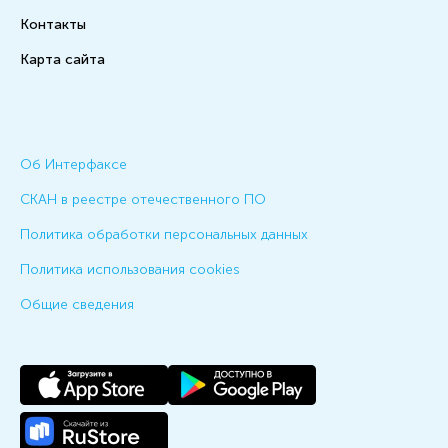
Контакты
Карта сайта
Об Интерфаксе
СКАН в реестре отечественного ПО
Политика обработки персональных данных
Политика использования cookies
Общие сведения