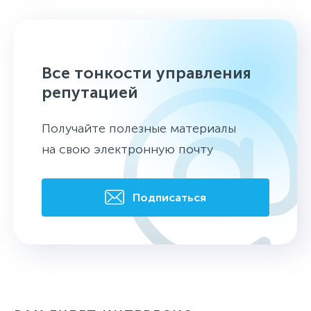
Все тонкости управления
репутацией
Получайте полезные материалы
на свою электронную почту
Подписаться