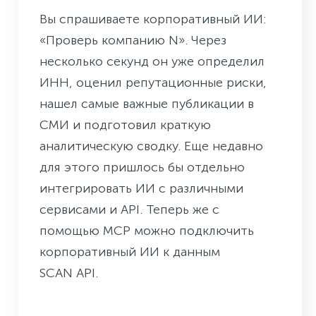
Вы спрашиваете корпоративный ИИ:
«Проверь компанию N». Через
несколько секунд он уже определил
ИНН, оценил репутационные риски,
нашел самые важные публикации в
СМИ и подготовил краткую
аналитическую сводку. Еще недавно
для этого пришлось бы отдельно
интегрировать ИИ с различными
сервисами и API. Теперь же с
помощью MCP можно подключить
корпоративный ИИ к данным
SCAN API.