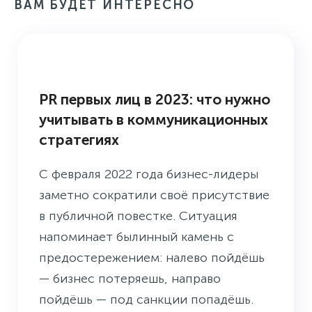
ВАМ БУДЕТ ИНТЕРЕСНО
БУДНИ ПРЕСС-СЛУЖБЫ
PR первых лиц в 2023: что нужно
учитывать в коммуникационных
стратегиях
С февраля 2022 года бизнес-лидеры
заметно сократили своё присутствие
в публичной повестке. Ситуация
напоминает былинный камень с
предостережением: налево пойдёшь
— бизнес потеряешь, направо
пойдёшь — под санкции попадёшь.