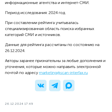
информационные агентства и интернет-СМИ.
Период исследования: 2024 год.
При составлении рейтинга учитывалась
специализированная область поиска избранных
категорий СМИ и источников.
Данные для рейтинга рассчитаны по состоянию на
26.12.2024.
Авторы заранее признательны за любые дополнения и
уточнения, которые можно направить электронной
почтой по адресу
marketing@scan-interfax.ru
26.12.2024 17:49