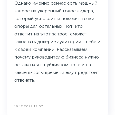
Однако именно сейчас есть мощный
запрос на уверенный голос лидера,
который успокоит и покажет точки
опоры для остальных. Тот, кто
ответит на этот запрос, сможет
завоевать доверие аудитории к себе и
к своей компании. Рассказываем,
почему руководителю бизнеса нужно
оставаться в публичном поле и на
какие вызовы времени ему предстоит
отвечать.
19.12.2022 12:07