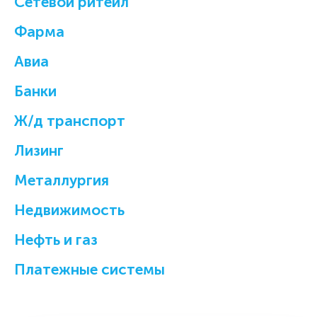
Cетевой ритейл
Фарма
Авиа
Банки
Ж/д транспорт
Лизинг
Металлургия
Недвижимость
Нефть и газ
Платежные системы