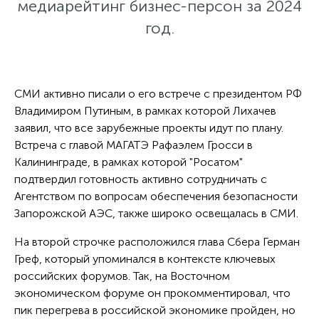
медиарейтинг бизнес-персон за 2024
год.
СМИ активно писали о его встрече с президентом РФ
Владимиром Путиным, в рамках которой Лихачев
заявил, что все зарубежные проекты идут по плану.
Встреча с главой МАГАТЭ Рафаэлем Гросси в
Калининграде, в рамках которой "Росатом"
подтвердил готовность активно сотрудничать с
Агентством по вопросам обеспечения безопасности
Запорожской АЭС, также широко освещалась в СМИ.
На второй строчке расположился глава Сбера Герман
Греф, который упоминался в контексте ключевых
российских форумов. Так, на Восточном
экономическом форуме он прокомментировал, что
пик перегрева в российской экономике пройден, но