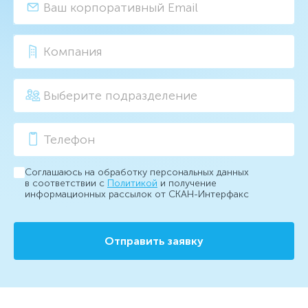
Соглашаюсь на обработку персональных данных
в соответствии с
Политикой
и получение
информационных рассылок от СКАН-Интерфакс
Отправить заявку