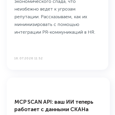
экономического спада, что
неизбежно ведет к угрозам
репутации. Рассказываем, как их
минимизировать с помощью
интеграции PR-коммуникаций в HR.
16.07.2026 11:52
НОВОЕ В СКАНЕ
MCP SCAN API: ваш ИИ теперь
работает с данными СКАНа