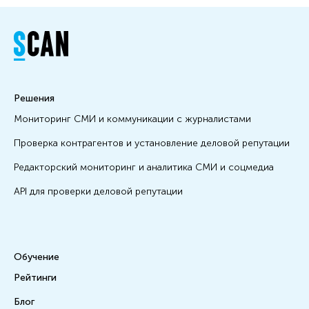
Решения
Мониторинг СМИ и коммуникации с журналистами
Проверка контрагентов и установление деловой репутации
Редакторский мониторинг и аналитика СМИ и соцмедиа
API для проверки деловой репутации
Обучение
Рейтинги
Блог