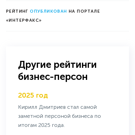
РЕЙТИНГ
ОПУБЛИКОВАН
НА ПОРТАЛЕ
«ИНТЕРФАКС»
Другие рейтинги
бизнес-персон
2025 год
Кирилл Дмитриев стал самой
заметной персоной бизнеса по
итогам 2025 года.