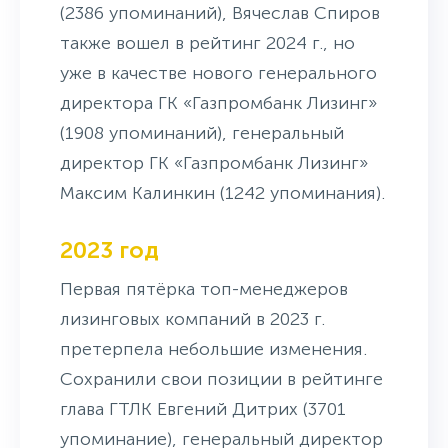
(2386 упоминаний), Вячеслав Спиров
также вошел в рейтинг 2024 г., но
уже в качестве нового генерального
директора ГК «Газпромбанк Лизинг»
(1908 упоминаний), генеральный
директор ГК «Газпромбанк Лизинг»
Максим Калинкин (1242 упоминания).
2023 год
Первая пятёрка топ-менеджеров
лизинговых компаний в 2023 г.
претерпела небольшие изменения.
Сохранили свои позиции в рейтинге
глава ГТЛК Евгений Дитрих (3701
упоминание), генеральный директор