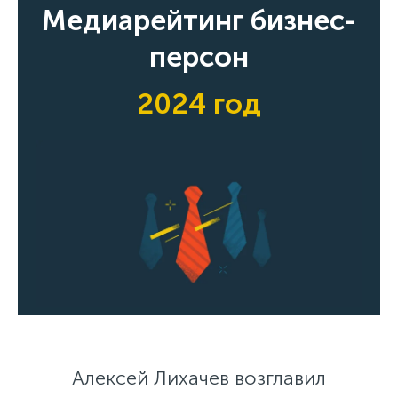
Медиарейтинг бизнес-
персон
2024 год
Алексей Лихачев возглавил