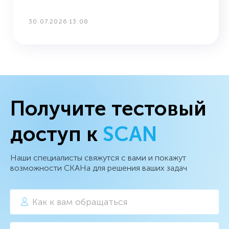
30.07.2026 13:08
Получите тестовый
доступ к
SCAN
Наши специалисты свяжутся с вами и покажут
возможности СКАНа для решения ваших задач