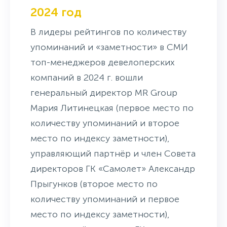
2024 год
В лидеры рейтингов по количеству
упоминаний и «заметности» в СМИ
топ-менеджеров девелоперских
компаний в 2024 г. вошли
генеральный директор MR Group
Мария Литинецкая (первое место по
количеству упоминаний и второе
место по индексу заметности),
управляющий партнёр и член Совета
директоров ГК «Самолет» Александр
Прыгунков (второе место по
количеству упоминаний и первое
место по индексу заметности),