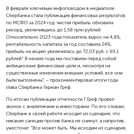
В феврале ключевым инфоповодом в медиаполе
Сбербанка стала публикация финансовых результатов
по МСФО за 2024 год: чистая прибыль обновила
рекорд, увеличившись до 1,58 трлн рублей.
Относительно 2023 года показатель вырос на 4,8%,
рентабельность капитала за год составила 24%,
прибыль на акцию увеличилась до 72,03 руб. с 69,1
рублей." В начале года мы поставили перед собой
амбициозные финансовые цели и, несмотря на
существенные изменения внешних условий, все они
были выполнены", – прокомментировал итоги года
глава Сбербанка Герман Греф.
По итогам публикации отчетности Г.Греф провел
звонок с аналитиками и инвесторами. По его словам,
Сбербанк в своей работе исходит из сценария, что
никакие санкции против банка не снимут, а напротив,
ужесточат. "Все может быть. Мы исходим из сценария,