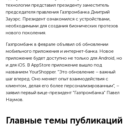
технологии представил президенту заместитель
председателя правления Газпромбанка Дмитрий
Зауэрс. Президент ознакомился с устройствами,
необходимыми для создания бионических протезов
нового поколения.
Газпромбанк в феврале объявил об обновлении
мобильного приложения и интернет-банка. Новое
приложение будет доступно не только для Android, но
и для iOS. В AppStore приложение вышло под
названием YourShopper. "Это обновление – важный
шаг вперед. Оно меняет опыт взаимодействия с
клиентом, делая его более персонализированным", –
заявил первый вице-президент "Газпромбанка" Павел
Наумов.
Главные темы публикаций