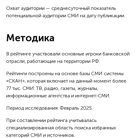
Охват аудитории — среднесуточный показатель
потенциальной аудитории СМИ на дату публикации.
Методика
В рейтинге участвовали основные игроки банковской
отрасли, работающие на территории РФ.
Рейтинги построены на основе базы СМИ системы
«СКАН», которая включает на данный момент более
77 тыс. СМИ: ТВ, радио, газеты, журналы,
информационные агентства и интернет-СМИ.
Период исследования: Февраль 2025.
При составлении рейтинга учитывалась
специализированная область поиска избранных
категорий СМИ и источников.