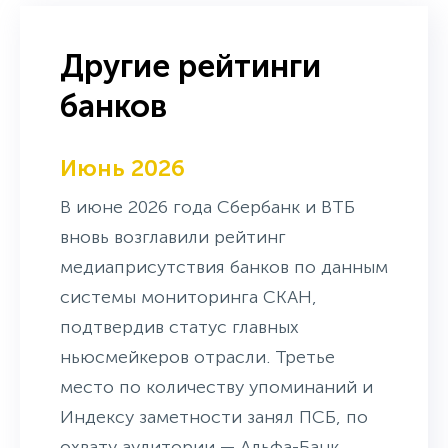
Другие рейтинги
банков
Июнь 2026
В июне 2026 года Сбербанк и ВТБ
вновь возглавили рейтинг
медиаприсутствия банков по данным
системы мониторинга СКАН,
подтвердив статус главных
ньюсмейкеров отрасли. Третье
место по количеству упоминаний и
Индексу заметности занял ПСБ, по
охвату аудитории — Альфа-Банк.