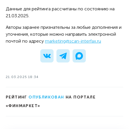
Данные для рейтинга рассчитаны по состоянию на
21.03.2025.
Авторы заранее признательны за любые дополнения и
уточнения, которые можно направить электронной
почтой по адресу
marketing@scan-interfax.ru
21.03.2025 18:34
РЕЙТИНГ
ОПУБЛИКОВАН
НА ПОРТАЛЕ
«ФИНМАРКЕТ»