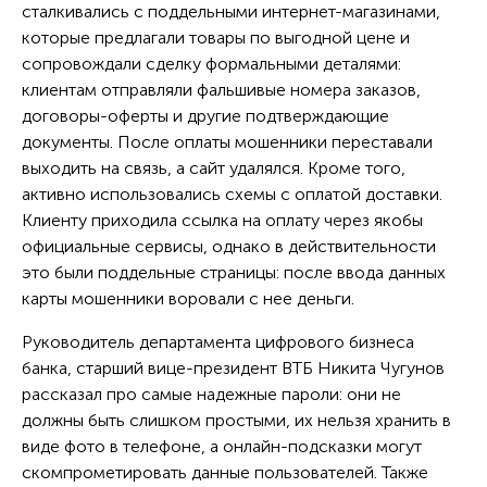
сталкивались с поддельными интернет-магазинами,
которые предлагали товары по выгодной цене и
сопровождали сделку формальными деталями:
клиентам отправляли фальшивые номера заказов,
договоры-оферты и другие подтверждающие
документы. После оплаты мошенники переставали
выходить на связь, а сайт удалялся. Кроме того,
активно использовались схемы с оплатой доставки.
Клиенту приходила ссылка на оплату через якобы
официальные сервисы, однако в действительности
это были поддельные страницы: после ввода данных
карты мошенники воровали с нее деньги.
Руководитель департамента цифрового бизнеса
банка, старший вице-президент ВТБ Никита Чугунов
рассказал про самые надежные пароли: они не
должны быть слишком простыми, их нельзя хранить в
виде фото в телефоне, а онлайн-подсказки могут
скомпрометировать данные пользователей. Также