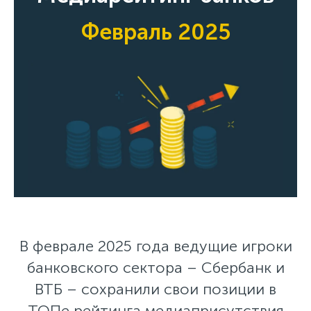
Февраль 2025
В феврале 2025 года ведущие игроки
банковского сектора – Сбербанк и
ВТБ – сохранили свои позиции в
ТОПе рейтинга медиаприсутствия