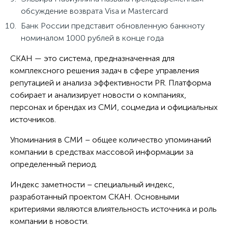
обсуждение возврата Visa и Mastercard
Банк России представит обновленную банкноту
номиналом 1000 рублей в конце года
СКАН — это система, предназначенная для
комплексного решения задач в сфере управления
репутацией и анализа эффективности PR. Платформа
собирает и анализирует новости о компаниях,
персонах и брендах из СМИ, соцмедиа и официальных
источников.
Упоминания в СМИ – общее количество упоминаний
компании в средствах массовой информации за
определенный период.
Индекс заметности – специальный индекс,
разработанный проектом СКАН. Основными
критериями являются влиятельность источника и роль
компании в новости.