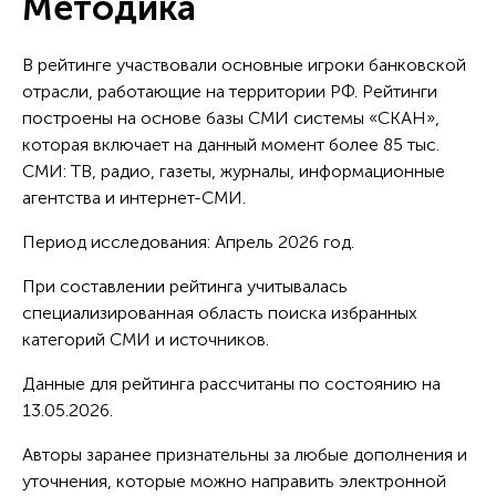
Методика
В рейтинге участвовали основные игроки банковской
отрасли, работающие на территории РФ. Рейтинги
построены на основе базы СМИ системы «СКАН»,
которая включает на данный момент более 85 тыс.
СМИ: ТВ, радио, газеты, журналы, информационные
агентства и интернет-СМИ.
Период исследования: Апрель 2026 год.
При составлении рейтинга учитывалась
специализированная область поиска избранных
категорий СМИ и источников.
Данные для рейтинга рассчитаны по состоянию на
13.05.2026.
Авторы заранее признательны за любые дополнения и
уточнения, которые можно направить электронной