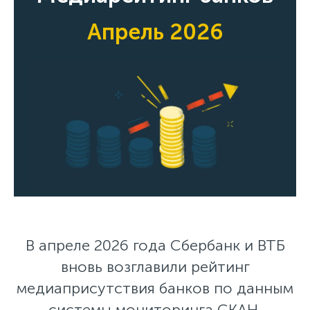
Апрель 2026
В апреле 2026 года Сбербанк и ВТБ
вновь возглавили рейтинг
медиаприсутствия банков по данным
системы мониторинга СКАН,