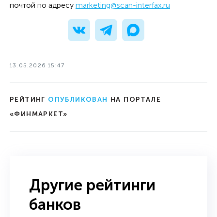
почтой по адресу
marketing@scan-interfax.ru
13.05.2026 15:47
РЕЙТИНГ
ОПУБЛИКОВАН
НА ПОРТАЛЕ
«ФИНМАРКЕТ»
Другие рейтинги
банков