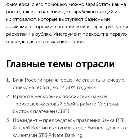
фьючерса: с его помощью можно заработать как на
росте, так и на падении цен зарубежных акций и
криптовалют, которые выступают базисными
активами, с торгами в российской инфраструктуре и
расчетами в рублях. Инструмент подходит в первую
очередь для опытных инвесторов.
Главные темы отрасли
Банк России принял решение снизить ключевую
ставку на 50 б.п., до 14,50% годовых
В работе нескольких российских банков
произошел массовый сбой в работе Системы
быстрых платежей (СБП)
Президент – председатель правления банка ВТБ
Андрей Костин выступил в ходе бизнес-диалога с
клиентами ВТБ Private Banking