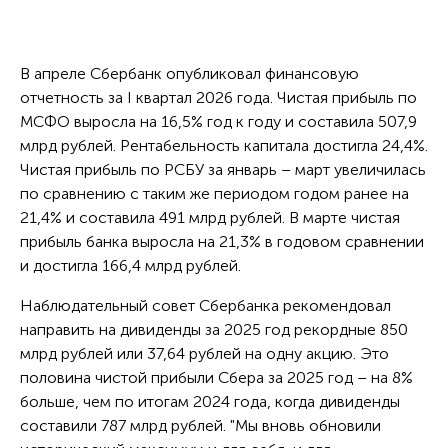
В апреле Сбербанк опубликовал финансовую
отчетность за I квартал 2026 года. Чистая прибыль по
МСФО выросла на 16,5% год к году и составила 507,9
млрд рублей. Рентабельность капитала достигла 24,4%.
Чистая прибыль по РСБУ за январь – март увеличилась
по сравнению с таким же периодом годом ранее на
21,4% и составила 491 млрд рублей. В марте чистая
прибыль банка выросла на 21,3% в годовом сравнении
и достигла 166,4 млрд рублей.
Наблюдательный совет Сбербанка рекомендовал
направить на дивиденды за 2025 год рекордные 850
млрд рублей или 37,64 рублей на одну акцию. Это
половина чистой прибыли Сбера за 2025 год – на 8%
больше, чем по итогам 2024 года, когда дивиденды
составили 787 млрд рублей. "Мы вновь обновили