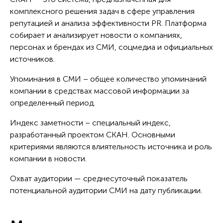
комплексного решения задач в сфере управления
репутацией и анализа эффективности PR. Платформа
собирает и анализирует новости о компаниях,
персонах и брендах из СМИ, соцмедиа и официальных
источников.
Упоминания в СМИ – общее количество упоминаний
компании в средствах массовой информации за
определенный период.
Индекс заметности – специальный индекс,
разработанный проектом СКАН. Основными
критериями являются влиятельность источника и роль
компании в новости.
Охват аудитории — среднесуточный показатель
потенциальной аудитории СМИ на дату публикации.