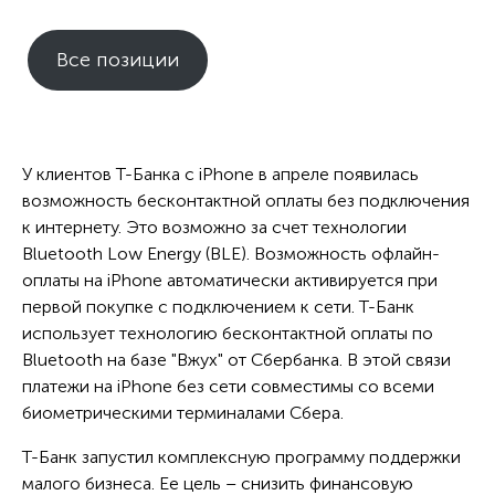
Все позиции
У клиентов Т-Банка с iPhone в апреле появилась
возможность бесконтактной оплаты без подключения
к интернету. Это возможно за счет технологии
Bluetooth Low Energy (BLE). Возможность офлайн-
оплаты на iPhone автоматически активируется при
первой покупке с подключением к сети. Т-Банк
использует технологию бесконтактной оплаты по
Bluetooth на базе "Вжух" от Сбербанка. В этой связи
платежи на iPhone без сети совместимы со всеми
биометрическими терминалами Сбера.
Т-Банк запустил комплексную программу поддержки
малого бизнеса. Ее цель – снизить финансовую