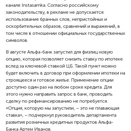
канале Instasamka. Согласно российскому
законодательству, в рекламе не допускается
использование бранных слов, непристойных и
оскорбительных образов, сравнений и выражений, в
том числе в отношении официальных государственных
символов.
В августе Альфа-банк запустил для физлиц новую
опцию, которая позволяет снизить ставку по ипотеке
вслед за ключевой ставкой ЦБ. Такой пункт можно
будет включить в договор при оформлении ипотеки на
строящееся и готовое жилье. Применение опции
доступно один раз на любом сроке кредита. Для
этого нужно направить запрос в банк, проводить
сделку по рефинансированию не потребуется.
«Опция, которую мы запустили, – это не плавающая
ставка», – подчеркнул руководитель департамента
развития розничных кредитных продуктов Альфа-
Банка Артем Иванов.