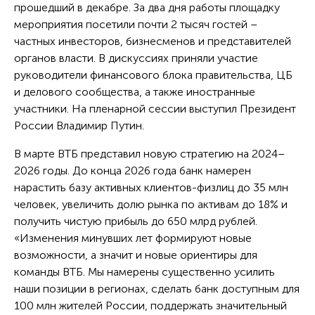
прошедший в декабре. За два дня работы площадку
мероприятия посетили почти 2 тысяч гостей –
частных инвесторов, бизнесменов и представителей
органов власти. В дискуссиях приняли участие
руководители финансового блока правительства, ЦБ
и делового сообщества, а также иностранные
участники. На пленарной сессии выступил Президент
России Владимир Путин.
В марте ВТБ представил новую стратегию на 2024–
2026 годы. До конца 2026 года банк намерен
нарастить базу активных клиентов-физлиц до 35 млн
человек, увеличить долю рынка по активам до 18% и
получить чистую прибыль до 650 млрд рублей.
«Изменения минувших лет формируют новые
возможности, а значит и новые ориентиры для
команды ВТБ. Мы намерены существенно усилить
наши позиции в регионах, сделать банк доступным для
100 млн жителей России, поддержать значительный