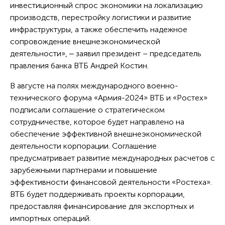
инвестиционный спрос экономики на локализацию
производств, перестройку логистики и развитие
инфраструктуры, а также обеспечить надежное
сопровождение внешнеэкономической
деятельности», ‒ заявил президент – председатель
правления банка ВТБ Андрей Костин.
В августе на полях международного военно-
технического форума «Армия-2024» ВТБ и «Ростех»
подписали соглашение о стратегическом
сотрудничестве, которое будет направлено на
обеспечение эффективной внешнеэкономической
деятельности корпорации. Соглашение
предусматривает развитие международных расчетов с
зарубежными партнерами и повышение
эффективности финансовой деятельности «Ростеха».
ВТБ будет поддерживать проекты корпорации,
предоставляя финансирование для экспортных и
импортных операций.