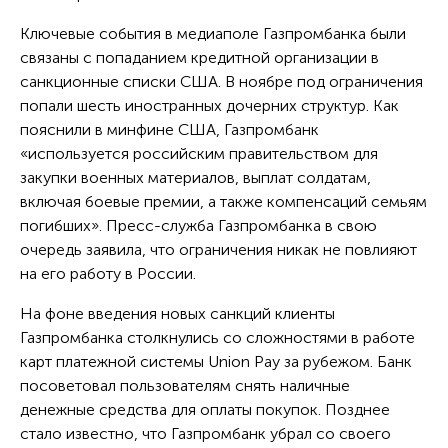
Ключевые события в медиаполе Газпромбанка были
связаны с попаданием кредитной организации в
санкционные списки США. В ноябре под ограничения
попали шесть иностранных дочерних структур. Как
пояснили в минфине США, Газпромбанк
«используется российским правительством для
закупки военных материалов, выплат солдатам,
включая боевые премии, а также компенсаций семьям
погибших». Пресс-служба Газпромбанка в свою
очередь заявила, что ограничения никак не повлияют
на его работу в России.
На фоне введения новых санкций клиенты
Газпромбанка столкнулись со сложностями в работе
карт платежной системы Union Pay за рубежом. Банк
посоветовал пользователям снять наличные
денежные средства для оплаты покупок. Позднее
стало известно, что Газпромбанк убрал со своего