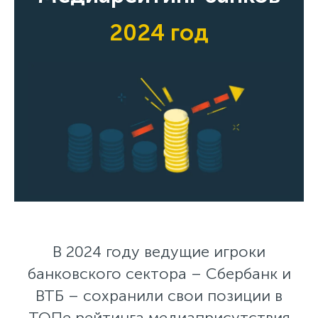
2024 год
В 2024 году ведущие игроки
банковского сектора – Сбербанк и
ВТБ – сохранили свои позиции в
ТОПе рейтинга медиаприсутствия