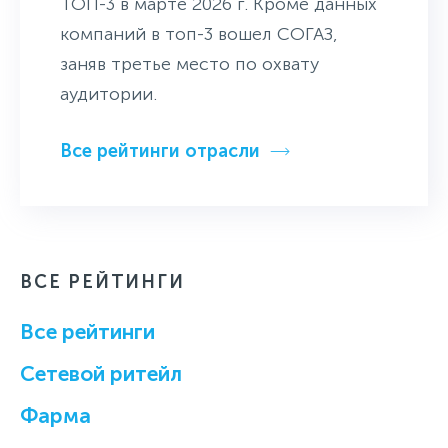
ТОП-3 в марте 2026 г. Кроме данных
компаний в топ-3 вошел СОГАЗ,
заняв третье место по охвату
аудитории.
Все рейтинги отрасли
ВСЕ РЕЙТИНГИ
Все рейтинги
Cетевой ритейл
Фарма