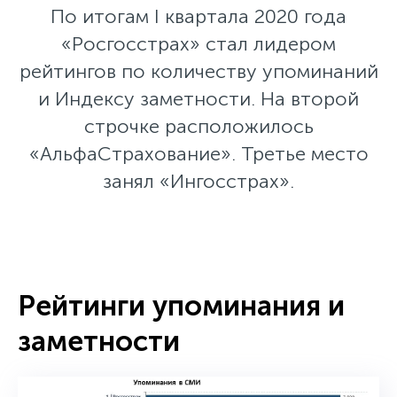
По итогам I квартала 2020 года
«Росгосстрах» стал лидером
рейтингов по количеству упоминаний
и Индексу заметности. На второй
строчке расположилось
«АльфаСтрахование». Третье место
занял «Ингосстрах».
Рейтинги упоминания и
заметности