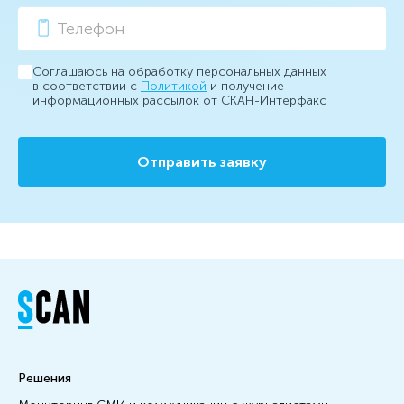
Соглашаюсь на обработку персональных данных
в соответствии с
Политикой
и получение
информационных рассылок от СКАН-Интерфакс
Отправить заявку
Решения