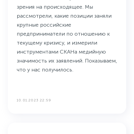
зрения на происходящее. Мы
рассмотрели, какие позиции заняли
крупные российские
предприниматели по отношению к
текущему кризису, и измерили
инструментами СКАНа медийную
значимость их заявлений. Показываем,
что у нас получилось.
10.01.2023 22:59