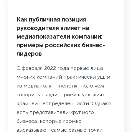
БУДНИ ПРЕСС-СЛУЖБЫ
Как публичная позиция
руководителя влияет на
медиапоказатели компании:
примеры российских бизнес-
лидеров
С февраля 2022 года первые лица
многих компаний практически ушли
из медиаполя — непонятно, о чём
говорить с аудиторией в условиях
крайней неопределенности. Однако
есть представители крупного
бизнеса, которые громко
высказывают самые разные точки