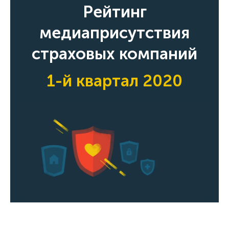
Рейтинг
медиаприсутствия
страховых компаний
1-й квартал 2020