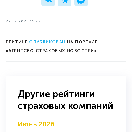
29.04.2020 16:48
РЕЙТИНГ
ОПУБЛИКОВАН
НА ПОРТАЛЕ
«АГЕНТСВО СТРАХОВЫХ НОВОСТЕЙ»
Другие рейтинги
страховых компаний
Июнь 2026