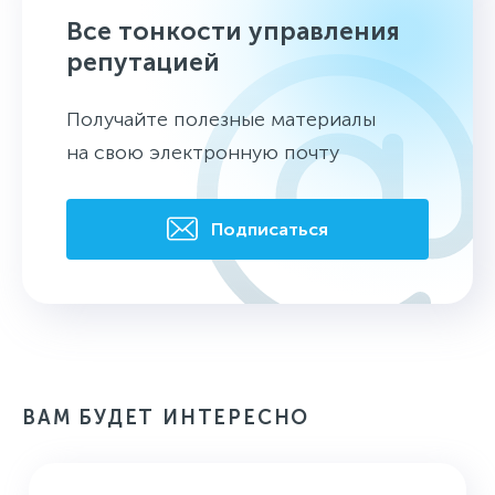
Все тонкости управления
репутацией
Получайте полезные материалы
на свою электронную почту
Подписаться
ВАМ БУДЕТ ИНТЕРЕСНО