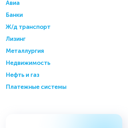
Авиа
Банки
Ж/д транспорт
Лизинг
Металлургия
Недвижимость
Нефть и газ
Платежные системы