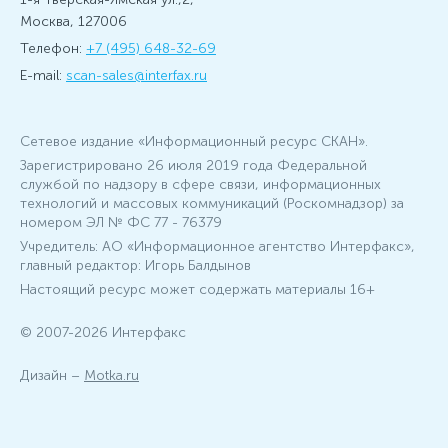
Москва, 127006
Телефон:
+7 (495) 648-32-69
E-mail:
scan-sales@interfax.ru
Сетевое издание «Информационный ресурс СКАН».
Зарегистрировано 26 июля 2019 года Федеральной
службой по надзору в сфере связи, информационных
технологий и массовых коммуникаций (Роскомнадзор) за
номером ЭЛ № ФС 77 - 76379
Учредитель: АО «Информационное агентство Интерфакс»,
главный редактор: Игорь Балдынов
Настоящий ресурс может содержать материалы 16+
© 2007-2026 Интерфакс
Дизайн –
Motka.ru