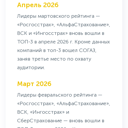
Апрель 2026
Лидеры мартовского рейтинга —
«Росгосстрах», «АльфаСтрахование»,
ВСК и «Ингосстрах» вновь вошли в
ТОП-3 в апреле 2026 г. Кроме данных
компаний в топ-3 вошел СОГАЗ,
заняв третье место по охвату
аудитории.
Март 2026
Лидеры февральского рейтинга —
«Росгосстрах», «АльфаСтрахование»,
ВСК, «Ингосстрах» и
СберСтрахование — вновь вошли в