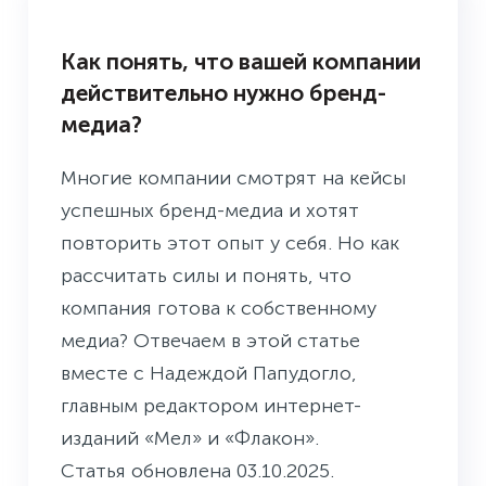
БУДНИ ПРЕСС-СЛУЖБЫ
Как понять, что вашей компании
действительно нужно бренд-
медиа?
Многие компании смотрят на кейсы
успешных бренд-медиа и хотят
повторить этот опыт у себя. Но как
рассчитать силы и понять, что
компания готова к собственному
медиа? Отвечаем в этой статье
вместе с Надеждой Папудогло,
главным редактором интернет-
изданий «Мел» и «Флакон».
Статья обновлена 03.10.2025.