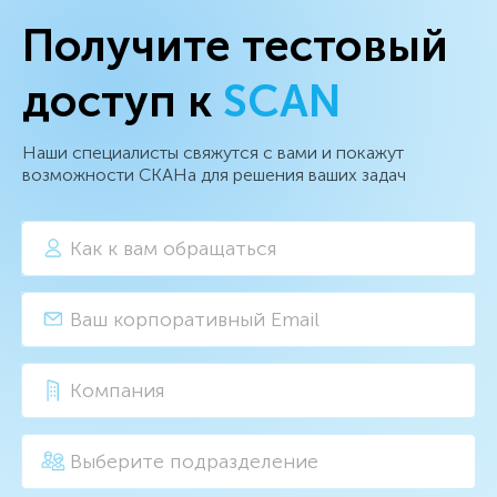
Получите тестовый
доступ к
SCAN
Наши специалисты свяжутся с вами и покажут
возможности СКАНа для решения ваших задач