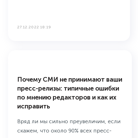
27.12.2022 18:19
БУДНИ ПРЕСС-СЛУЖБЫ
Почему СМИ не принимают ваши
пресс-релизы: типичные ошибки
по мнению редакторов и как их
исправить
Вряд ли мы сильно преувеличим, если
скажем, что около 90% всех пресс-