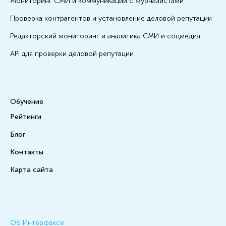
Мониторинг СМИ и коммуникации с журналистами
Проверка контрагентов и установление деловой репутации
Редакторский мониторинг и аналитика СМИ и соцмедиа
API для проверки деловой репутации
Обучение
Рейтинги
Блог
Контакты
Карта сайта
Об Интерфаксе