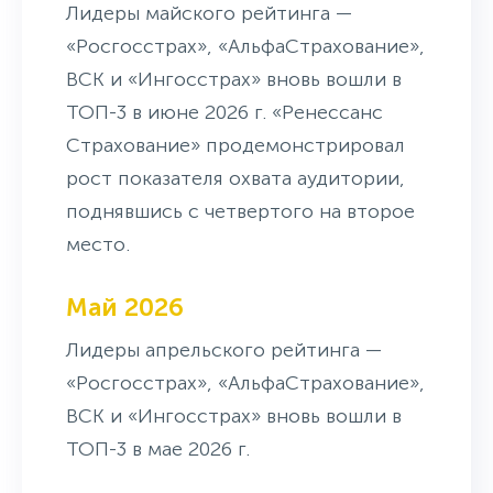
Лидеры майского рейтинга —
«Росгосстрах», «АльфаСтрахование»,
ВСК и «Ингосстрах» вновь вошли в
ТОП-3 в июне 2026 г. «Ренессанс
Страхование» продемонстрировал
рост показателя охвата аудитории,
поднявшись с четвертого на второе
место.
Май 2026
Лидеры апрельского рейтинга —
«Росгосстрах», «АльфаСтрахование»,
ВСК и «Ингосстрах» вновь вошли в
ТОП-3 в мае 2026 г.