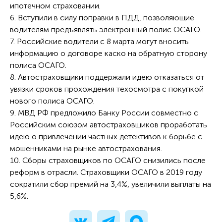
ипотечном страховании.
6. Вступили в силу поправки в ПДД, позволяющие
водителям предъявлять электронный полис ОСАГО.
7. Российские водители с 8 марта могут вносить
информацию о договоре каско на обратную сторону
полиса ОСАГО.
8. Автостраховщики поддержали идею отказаться от
увязки сроков прохождения техосмотра с покупкой
нового полиса ОСАГО.
9. МВД РФ предложило Банку России совместно с
Российским союзом автостраховщиков проработать
идею о привлечении частных детективов к борьбе с
мошенниками на рынке автострахования.
10. Сборы страховщиков по ОСАГО снизились после
реформ в отрасли. Страховщики ОСАГО в 2019 году
сократили сбор премий на 3,4%, увеличили выплаты на
5,6%.