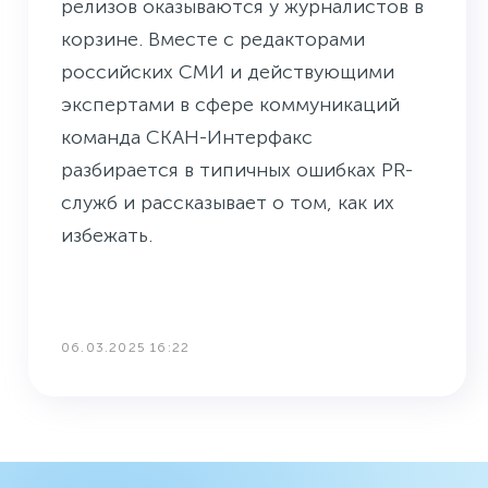
релизов оказываются у журналистов в
корзине. Вместе с редакторами
российских СМИ и действующими
экспертами в сфере коммуникаций
команда СКАН-Интерфакс
разбирается в типичных ошибках PR-
служб и рассказывает о том, как их
избежать.
06.03.2025 16:22