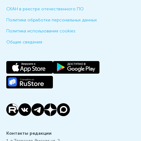
СКАН в реестре отечественного ПО
Политика обработки персональных данных
Политика использования cookies
Общие сведения
Контакты редакции
1-я Тверская-Ямская ул.,2,