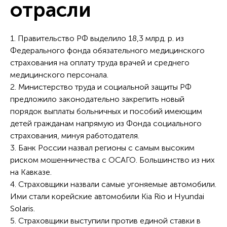
отрасли
1. Правительство РФ выделило 18,3 млрд. р. из
Федерального фонда обязательного медицинского
страхования на оплату труда врачей и среднего
медицинского персонала.
2. Министерство труда и социальной защиты РФ
предложило законодательно закрепить новый
порядок выплаты больничных и пособий имеющим
детей гражданам напрямую из Фонда социального
страхования, минуя работодателя.
3. Банк России назвал регионы с самым высоким
риском мошенничества с ОСАГО. Большинство из них
на Кавказе.
4. Страховщики назвали самые угоняемые автомобили.
Ими стали корейские автомобили Kia Rio и Hyundai
Solaris.
5. Страховщики выступили против единой ставки в