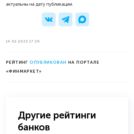
актуальны на дату публикации.
14.02.2023 17:29
РЕЙТИНГ
ОПУБЛИКОВАН
НА ПОРТАЛЕ
«ФИНМАРКЕТ»
Другие рейтинги
банков