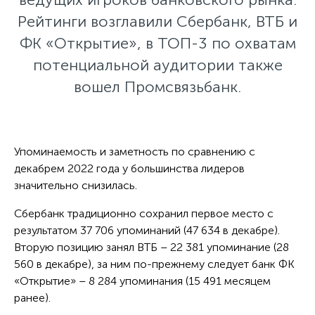
Рейтинги возглавили Сбербанк, ВТБ и
ФК «Открытие», в ТОП-3 по охватам
потенциальной аудитории также
вошел Промсвязьбанк.
Упоминаемость и заметность по сравнению с
декабрем 2022 года у большинства лидеров
значительно снизилась.
Сбербанк традиционно сохранил первое место c
результатом 37 706 упоминаний (47 634 в декабре).
Вторую позицию занял ВТБ – 22 381 упоминание (28
560 в декабре), за ним по-прежнему следует банк ФК
«Открытие» – 8 284 упоминания (15 491 месяцем
ранее).