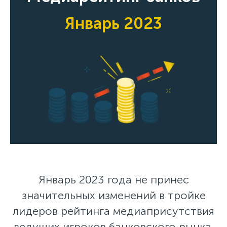
Январь 2023
Январь 2023 года не принес
значительных изменений в тройке
лидеров рейтинга медиаприсутствия
ведущих игроков банковского рынка.