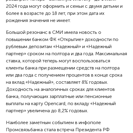
2024 года могут оформить и семьи с двумя детьми и
более в возрасте до 18 лет, при этом дата их
рождения значения не имеет.
Большой резонанс в СМИ имела новость о
повышении банком ФК «Открытие» доходности по
рублевым депозитам «Надежный» и «Надежный
партнер» сроком на полтора и два года. Максимальная
ставка, которой теперь могут воспользоваться
клиенты банка при размещении средств на полтора
или два года с получением процентов в конце срока
на вклад «Надежный», составляет 8% годовых.
Доходность на аналогичных сроках для клиентов
банка, получающих зарплатные или пенсионные
выплаты на карту Opencard, по вкладу «Надежный
партнер» увеличена до 8,2% годовых.
Наиболее заметным событием в инфополе
Промсвязьбанка стала встреча Президента РФ