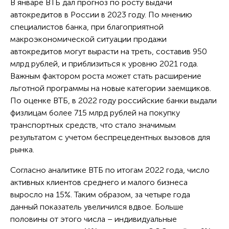
В январе ВТБ дал прогноз по росту выдачи
автокредитов в России в 2023 году. По мнению
специалистов банка, при благоприятной
макроэкономической ситуации продажи
автокредитов могут вырасти на треть, составив 950
млрд рублей, и приблизиться к уровню 2021 года.
Важным фактором роста может стать расширение
льготной программы на новые категории заемщиков.
По оценке ВТБ, в 2022 году российские банки выдали
физлицам более 715 млрд рублей на покупку
транспортных средств, что стало значимым
результатом с учетом беспрецедентных вызовов для
рынка.
Согласно аналитике ВТБ по итогам 2022 года, число
активных клиентов среднего и малого бизнеса
выросло на 15%. Таким образом, за четыре года
данный показатель увеличился вдвое. Больше
половины от этого числа – индивидуальные