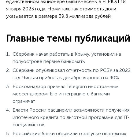
единственном акционере были внесены в ЕГРЮЛ 18
января 2023 года. Номинальная стоимость доли
указывается в размере 39,8 миллиарда рублей.
Главные темы публикаций
Сбербанк начал работать в Крыму, установил на
полуострове первые банкоматы
Сбербанк опубликовал отчетность по РСБУ за 2022
год. Чистая прибыль в декабре выросла на 40%
Роскомнадзор признал Telegram иностранным
мессенджером. Его интеграцию с банками
ограничат
Власти России расширили возможности получения
ипотечного кредита по льготной программе для IT-
специалистов,
Российские банки объявили о запуске платежных