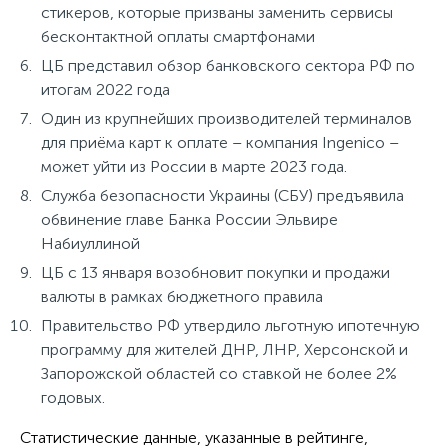
стикеров, которые призваны заменить сервисы
бесконтактной оплаты смартфонами
ЦБ представил обзор банковского сектора РФ по
итогам 2022 года
Один из крупнейших производителей терминалов
для приёма карт к оплате – компания Ingenico –
может уйти из России в марте 2023 года.
Служба безопасности Украины (СБУ) предъявила
обвинение главе Банка России Эльвире
Набиуллиной
ЦБ c 13 января возобновит покупки и продажи
валюты в рамках бюджетного правила
Правительство РФ утвердило льготную ипотечную
программу для жителей ДНР, ЛНР, Херсонской и
Запорожской областей со ставкой не более 2%
годовых.
Статистические данные, указанные в рейтинге,