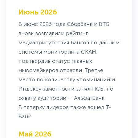
Июнь 2026
В июне 2026 года Сбербанк и ВТБ
вновь возглавили рейтинг
медиаприсутствия банков по данным
системы мониторинга СКАН,
подтвердив статус главных
ньюсмейкеров отрасли. Третье
место по количеству упоминаний и
Индексу заметности занял ПСБ, по
охвату аудитории — Альфа-Банк.
В пятерку лидеров также вошел Т-
Банк.
Май 2026