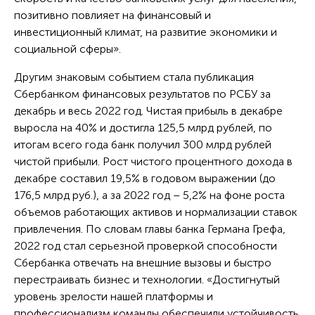
позитивно повлияет на финансовый и
инвестиционный климат, на развитие экономики и
социальной сферы».
Другим знаковым событием стала публикация
Сбербанком финансовых результатов по РСБУ за
декабрь и весь 2022 год. Чистая прибыль в декабре
выросла на 40% и достигла 125,5 млрд рублей, по
итогам всего года банк получил 300 млрд рублей
чистой прибыли. Рост чистого процентного дохода в
декабре составил 19,5% в годовом выражении (до
176,5 млрд руб.), а за 2022 год – 5,2% на фоне роста
объемов работающих активов и нормализации ставок
привлечения. По словам главы банка Германа Грефа,
2022 год стал серьезной проверкой способности
Сбербанка отвечать на внешние вызовы и быстро
перестраивать бизнес и технологии. «Достигнутый
уровень зрелости нашей платформы и
профессионализм команды обеспечили устойчивость