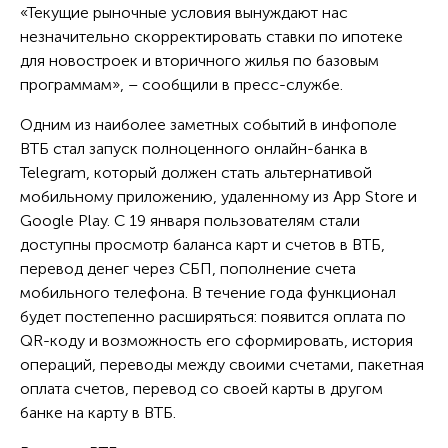
«Текущие рыночные условия вынуждают нас
незначительно скорректировать ставки по ипотеке
для новостроек и вторичного жилья по базовым
программам», – сообщили в пресс-службе.
Одним из наиболее заметных событий в инфополе
ВТБ стал запуск полноценного онлайн-банка в
Telegram, который должен стать альтернативой
мобильному приложению, удаленному из App Store и
Google Play. С 19 января пользователям стали
доступны просмотр баланса карт и счетов в ВТБ,
перевод денег через СБП, пополнение счета
мобильного телефона. В течение года функционал
будет постепенно расширяться: появится оплата по
QR-коду и возможность его сформировать, история
операций, переводы между своими счетами, пакетная
оплата счетов, перевод со своей карты в другом
банке на карту в ВТБ.