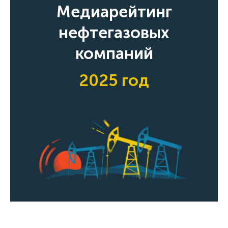
Медиарейтинг
нефтегазовых
компаний
2025 год