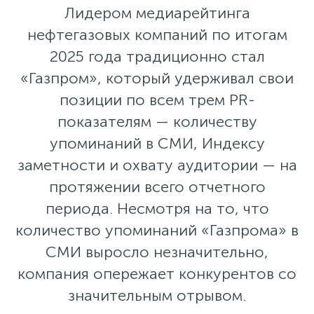
Лидером медиарейтинга
нефтегазовых компаний по итогам
2025 года традиционно стал
«Газпром», который удерживал свои
позиции по всем трем PR-
показателям — количеству
упоминаний в СМИ, Индексу
заметности и охвату аудитории — на
протяжении всего отчетного
периода. Несмотря на то, что
количество упоминаний «Газпрома» в
СМИ выросло незначительно,
компания опережает конкурентов со
значительным отрывом.