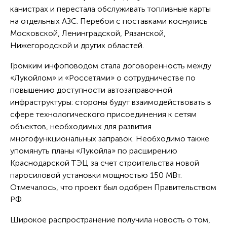
канистрах и перестала обслуживать топливные карты
на отдельных АЗС. Перебои с поставками коснулись
Московской, Ленинградской, Рязанской,
Нижегородской и других областей.
Громким инфоповодом стала договоренность между
«Лукойлом» и «Россетями» о сотрудничестве по
повышению доступности автозаправочной
инфраструктуры: стороны будут взаимодействовать в
сфере технологического присоединения к сетям
объектов, необходимых для развития
многофункциональных заправок. Необходимо также
упомянуть планы «Лукойла» по расширению
Краснодарской ТЭЦ за счет строительства новой
паросиловой установки мощностью 150 МВт.
Отмечалось, что проект был одобрен Правительством
РФ.
Широкое распространение получила новость о том,