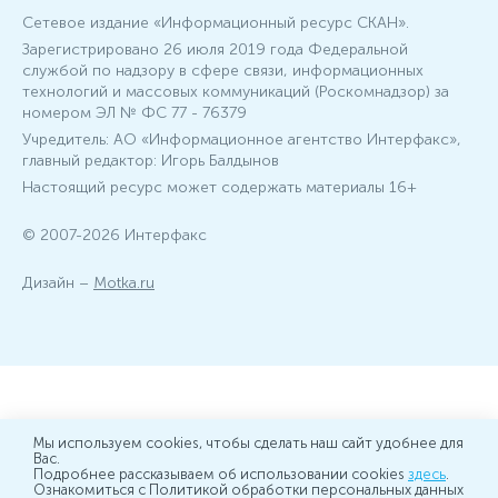
Сетевое издание «Информационный ресурс СКАН».
Зарегистрировано 26 июля 2019 года Федеральной
службой по надзору в сфере связи, информационных
технологий и массовых коммуникаций (Роскомнадзор) за
номером ЭЛ № ФС 77 - 76379
Учредитель: АО «Информационное агентство Интерфакс»,
главный редактор: Игорь Балдынов
Настоящий ресурс может содержать материалы 16+
© 2007-2026 Интерфакс
Дизайн –
Motka.ru
Мы используем cookies, чтобы сделать наш сайт удобнее для
Вас.
Подробнее рассказываем об использовании cookies
здесь
.
Ознакомиться с Политикой обработки персональных данных