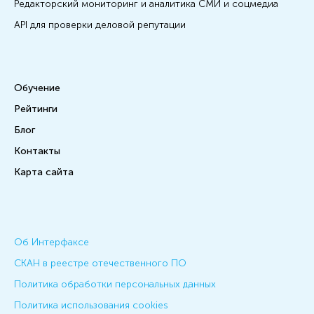
Редакторский мониторинг и аналитика СМИ и соцмедиа
API для проверки деловой репутации
Обучение
Рейтинги
Блог
Контакты
Карта сайта
Об Интерфаксе
СКАН в реестре отечественного ПО
Политика обработки персональных данных
Политика использования cookies