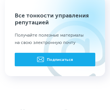
Все тонкости управления
репутацией
Получайте полезные материалы
на свою электронную почту
Подписаться