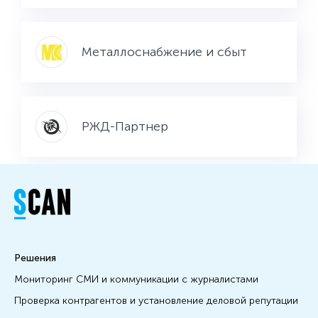
Металлоснабжение и сбыт
РЖД-Партнер
Решения
Мониторинг СМИ и коммуникации с журналистами
Проверка контрагентов и установление деловой репутации