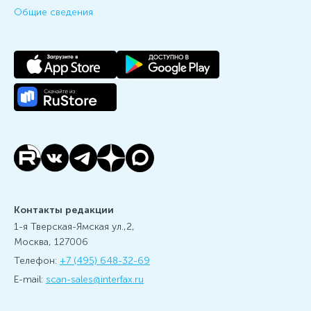
Общие сведения
Контакты редакции
1-я Тверская-Ямская ул.,2,
Москва, 127006
Телефон:
+7 (495) 648-32-69
E-mail:
scan-sales@interfax.ru