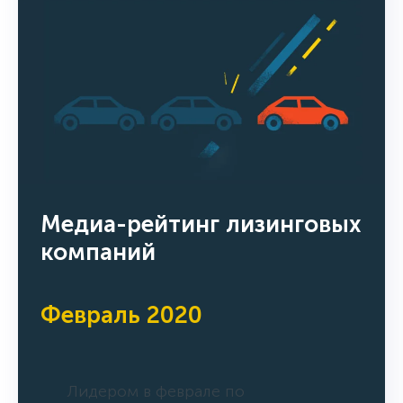
Медиа-рейтинг лизинговых
компаний
Февраль 2020
Лидером в феврале по