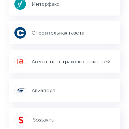
Интерфакс
Строительная газета
Агентство страховых новостей
Авиапорт
Sostav.ru