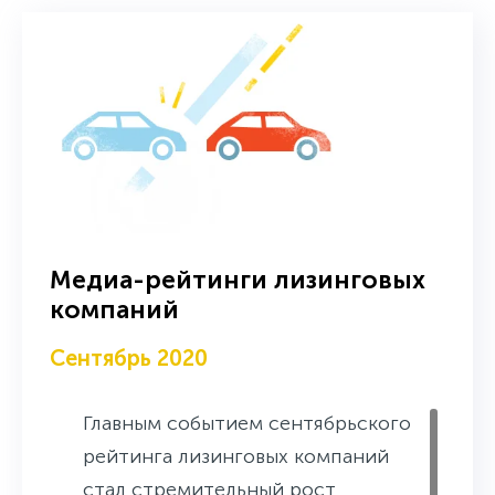
Медиа-рейтинги лизинговых
компаний
Сентябрь 2020
Главным событием сентябрьского
рейтинга лизинговых компаний
стал стремительный рост