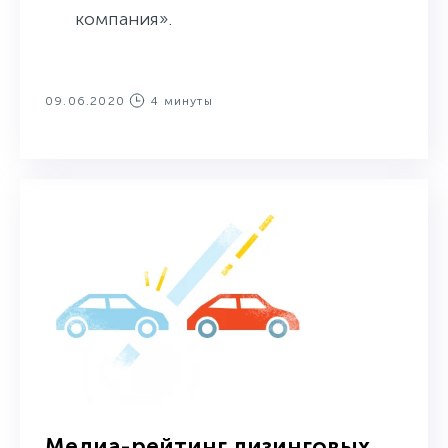
компания».
09.06.2020
4 минуты
Медиа-рейтинг лизинговых