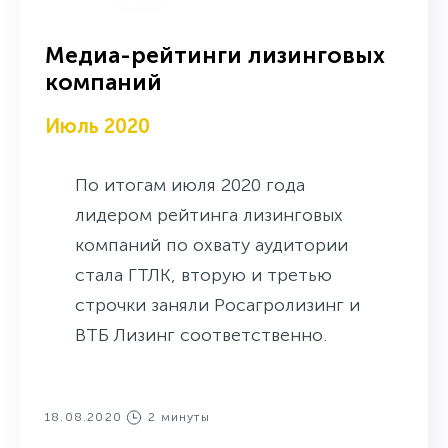
Медиа-рейтинги лизинговых
компаний
Июль 2020
По итогам июля 2020 года
лидером рейтинга лизинговых
компаний по охвату аудитории
стала ГТЛК, вторую и третью
строчки заняли Росагролизинг и
ВТБ Лизинг соответственно.
18.08.2020
2 минуты