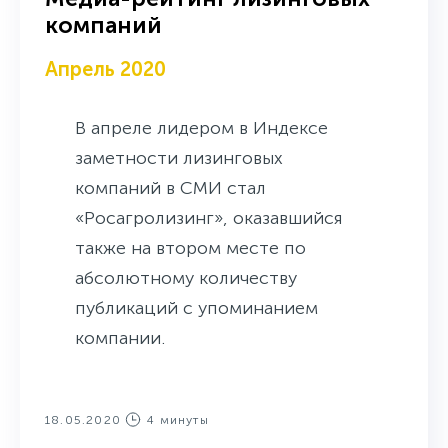
компаний
Апрель 2020
В апреле лидером в Индексе
заметности лизинговых
компаний в СМИ стал
«Росагролизинг», оказавшийся
также на втором месте по
абсолютному количеству
публикаций с упоминанием
компании.
18.05.2020
4 минуты