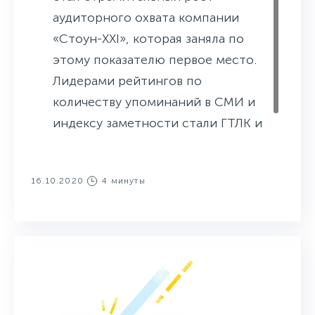
аудиторного охвата компании
«Стоун-XXI», которая заняла по
этому показателю первое место.
Лидерами рейтингов по
количеству упоминаний в СМИ и
индексу заметности стали ГТЛК и
ВТБ Лизинг соответственно.
16.10.2020
4 минуты