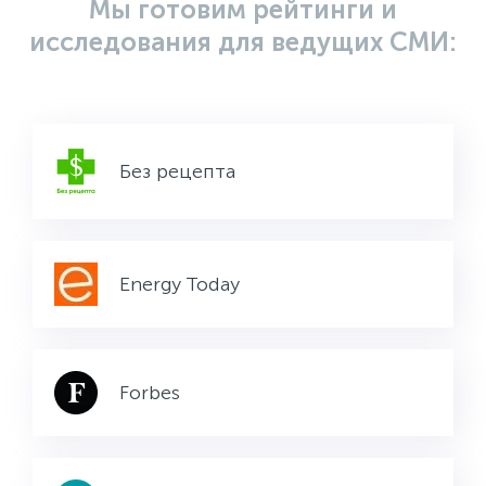
Мы готовим рейтинги и
исследования для ведущих СМИ:
Без рецепта
Energy Today
Forbes