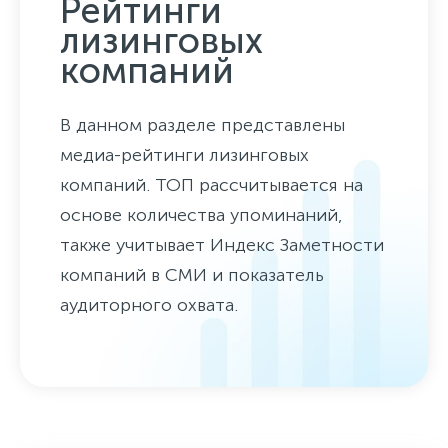
Рейтинги
лизинговых
компаний
В данном разделе представлены
медиа-рейтинги лизинговых
компаний. ТОП рассчитывается на
основе количества упоминаний,
также учитывает Индекс Заметности
компаний в СМИ и показатель
аудиторного охвата.