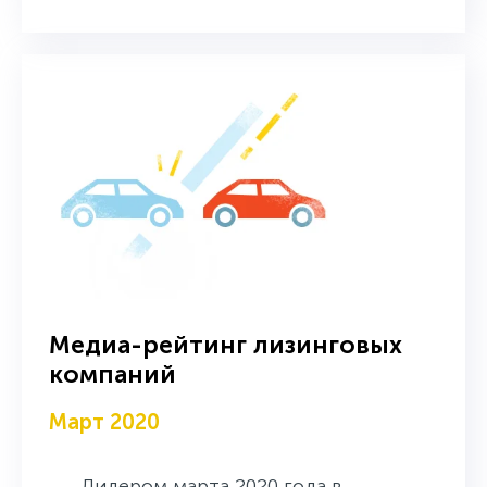
Медиа-рейтинг лизинговых
компаний
Март 2020
Лидером марта 2020 года в