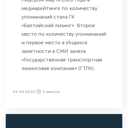
медиарейтинге по количеству
упоминаний стала ГК
«Балтийский лизинг». Второе
место по количеству упоминаний
и первое место в Индексе
заметности в СМИ заняла
«Государственная транспортная
лизинговая компания» (ГТЛК).
29.04.2020
3 минуты