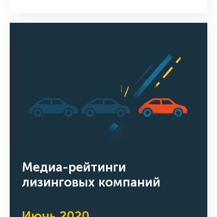
Медиа-рейтинги
лизинговых компаний
Июнь 2020