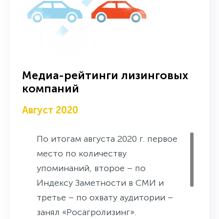
Медиа-рейтинги лизинговых
компаний
Август 2020
По итогам августа 2020 г. первое
место по количеству
упоминаний, второе – по
Индексу Заметности в СМИ и
третье – по охвату аудитории –
занял «Росагролизинг».