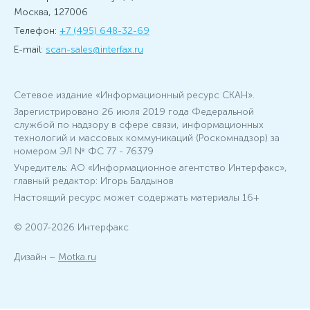
Москва, 127006
Телефон:
+7 (495) 648-32-69
E-mail:
scan-sales@interfax.ru
Сетевое издание «Информационный ресурс СКАН».
Зарегистрировано 26 июля 2019 года Федеральной
службой по надзору в сфере связи, информационных
технологий и массовых коммуникаций (Роскомнадзор) за
номером ЭЛ № ФС 77 - 76379
Учредитель: АО «Информационное агентство Интерфакс»,
главный редактор: Игорь Балдынов
Настоящий ресурс может содержать материалы 16+
© 2007-2026 Интерфакс
Дизайн –
Motka.ru