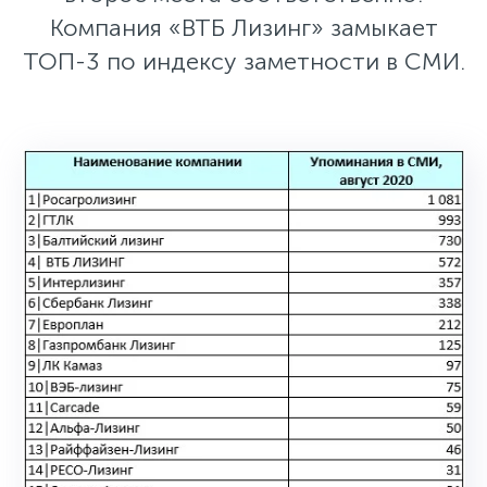
Компания «ВТБ Лизинг» замыкает
ТОП-3 по индексу заметности в СМИ.