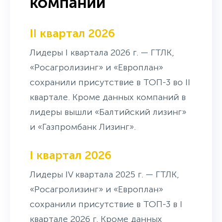
компаний
II квартал 2026
Лидеры I квартала 2026 г. — ГТЛК,
«Росагролизинг» и «Европлан»
сохранили присутствие в ТОП-3 во II
квартале. Кроме данных компаний в
лидеры вышли «Балтийский лизинг»
и «Газпромбанк Лизинг».
I квартал 2026
Лидеры IV квартала 2025 г. — ГТЛК,
«Росагролизинг» и «Европлан»
сохранили присутствие в ТОП-3 в I
квартале 2026 г. Кроме данных