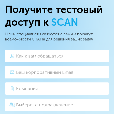
Получите тестовый
доступ к
SCAN
Наши специалисты свяжутся с вами и покажут
возможности СКАНа для решения ваших задач