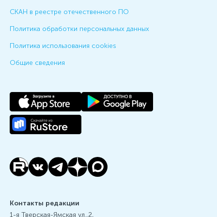
СКАН в реестре отечественного ПО
Политика обработки персональных данных
Политика использования cookies
Общие сведения
Контакты редакции
1-я Тверская-Ямская ул.,2,