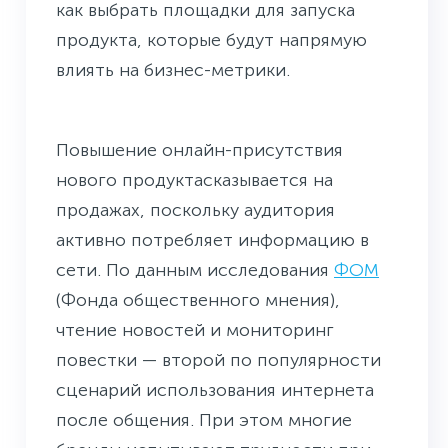
как выбрать площадки для запуска
продукта, которые будут напрямую
влиять на бизнес-метрики.
Повышение онлайн-присутствия
нового продуктасказывается на
продажах, поскольку аудитория
активно потребляет информацию в
сети. По данным исследования
ФОМ
(Фонда общественного мнения),
чтение новостей и мониторинг
повестки — второй по популярности
сценарий использования интернета
после общения. При этом многие