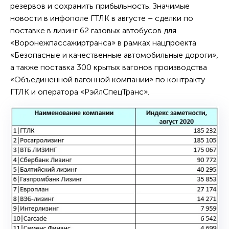
резервов и сохранить прибыльность. Значимые
новости в инфополе ГТЛК в августе – сделки по
поставке в лизинг 62 газовых автобусов для
«Воронежпассажиртранса» в рамках нацпроекта
«Безопасные и качественные автомобильные дороги»,
а также поставка 300 крытых вагонов производства
«Объединенной вагонной компании» по контракту
ГТЛК и оператора «РэйлСпецТранс».