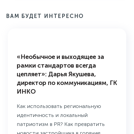
ВАМ БУДЕТ ИНТЕРЕСНО
3 ВОПРОСА PR-СПЕЦИАЛИСТУ
«Необычное и выходящее за
рамки стандартов всегда
цепляет»: Дарья Якушева,
директор по коммуникациям, ГК
ИНКО
Как использовать региональную
идентичность и локальный
патриотизм в PR? Как превратить
новости застройщика в горячие