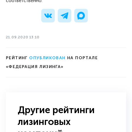
соответственно.
21.09.2020 13:10
РЕЙТИНГ
ОПУБЛИКОВАН
НА ПОРТАЛЕ
«ФЕДЕРАЦИЯ ЛИЗИНГА»
Другие рейтинги
лизинговых