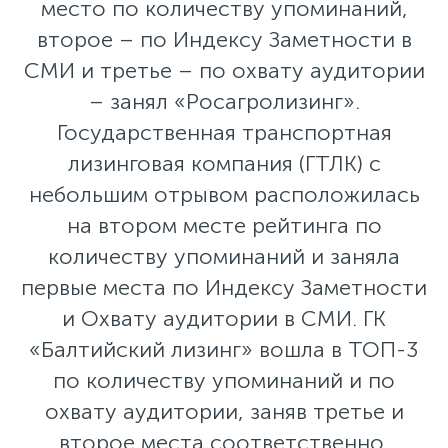
место по количеству упоминаний,
второе – по Индексу Заметности в
СМИ и третье – по охвату аудитории
– занял «Росагролизинг».
Государственная транспортная
лизинговая компания (ГТЛК) с
небольшим отрывом расположилась
на втором месте рейтинга по
количеству упоминаний и заняла
первые места по Индексу Заметности
и Охвату аудитории в СМИ. ГК
«Балтийский лизинг» вошла в ТОП-3
по количеству упоминаний и по
охвату аудитории, заняв третье и
второе места соответственно.