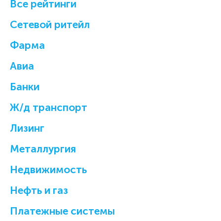
Все рейтинги
Cетевой ритейл
Фарма
Авиа
Банки
Ж/д транспорт
Лизинг
Металлургия
Недвижимость
Нефть и газ
Платежные системы