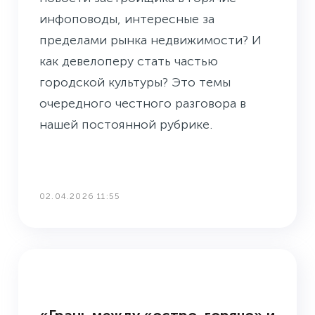
инфоповоды, интересные за
пределами рынка недвижимости? И
как девелоперу стать частью
городской культуры? Это темы
очередного честного разговора в
нашей постоянной рубрике.
02.04.2026 11:55
3 ВОПРОСА PR-СПЕЦИАЛИСТУ