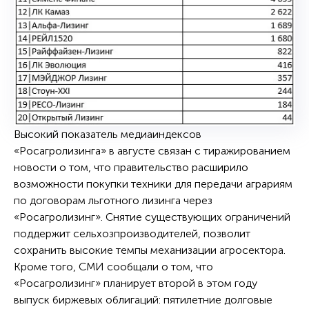
Высокий показатель медиаиндексов
«Росагролизинга» в августе связан с тиражированием
новости о том, что правительство расширило
возможности покупки техники для передачи аграриям
по договорам льготного лизинга через
«Росагролизинг». Снятие существующих ограничений
поддержит сельхозпроизводителей, позволит
сохранить высокие темпы механизации агросектора.
Кроме того, СМИ сообщали о том, что
«Росагролизинг» планирует второй в этом году
выпуск биржевых облигаций: пятилетние долговые