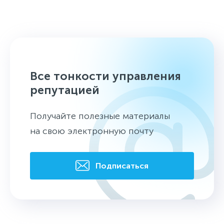
Все тонкости управления
репутацией
Получайте полезные материалы
на свою электронную почту
Подписаться