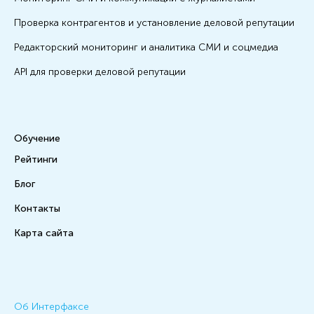
Проверка контрагентов и установление деловой репутации
Редакторский мониторинг и аналитика СМИ и соцмедиа
API для проверки деловой репутации
Обучение
Рейтинги
Блог
Контакты
Карта сайта
Об Интерфаксе