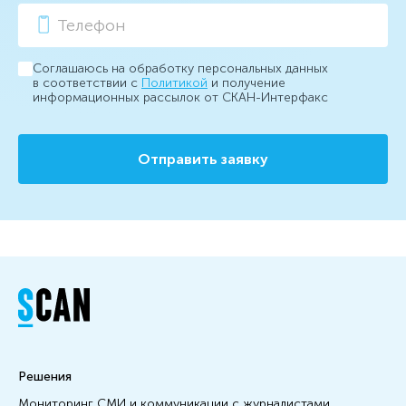
Соглашаюсь на обработку персональных данных
в соответствии с
Политикой
и получение
информационных рассылок от СКАН-Интерфакс
Отправить заявку
Решения
Мониторинг СМИ и коммуникации с журналистами