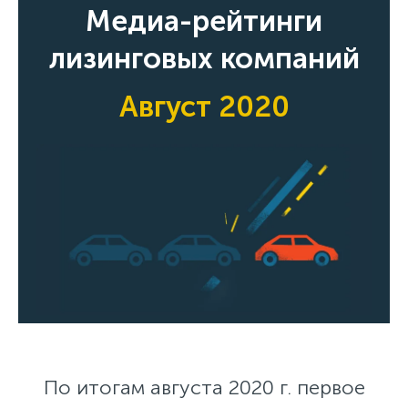
Медиа-рейтинги
лизинговых компаний
Август 2020
По итогам августа 2020 г. первое