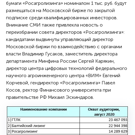
бумаги «Росагролизинга» номиналом 1 тыс. руб. будут
размещаться на Московской бирже по закрытой
подписке среди квалифицированных инвесторов.
Внимание СМИ также привлекла новость о
переизбрании совета директоров «Росагролизинга»:
кандидатами выдвинуты управляющий директор
Московской биржи по взаимодействию с органами
власти Владимир Гусаков, заместитель директора
департамента Минфина России Сергей Карякин,
директор центра цифровых технологий федерального
научного агроинженерного центра «ВИМ» Евгений
Корчевой, гендиректор «Росагролизинга» Павел
Косов, ректор Финансового университета при
правительстве РФ Михаил Эскиндаров.