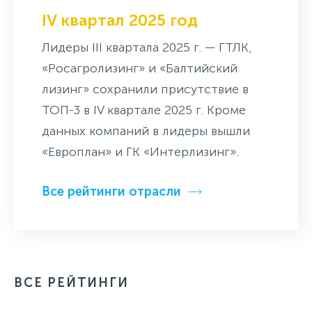
IV квартал 2025 год
Лидеры III квартала 2025 г. — ГТЛК,
«Росагролизинг» и «Балтийский
лизинг» сохранили присутствие в
ТОП-3 в IV квартале 2025 г. Кроме
данных компаний в лидеры вышли
«Европлан» и ГК «Интерлизинг».
Все рейтинги отрасли
ВСЕ РЕЙТИНГИ