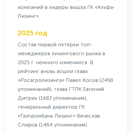
компаний в лидеры вышла ГК «Альфа-
Лизинг».
2025 год
Состав первой пятёрки топ-
менеджеров лизингового рынка в
2025 г. немного изменился. В
рейтинг вновь вошли глава
«Росагролизинга» Павел Косов (2498
упоминаний), глава ГТЛК Евгений
Дитрих (1683 упоминания),
генеральный директор ГК
«Газпромбанк Лизинг» Вячеслав
Спиров (1464 упоминания).