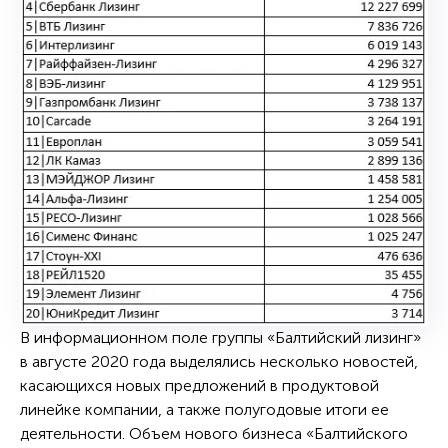
В информационном поле группы «Балтийский лизинг»
в августе 2020 года выделялись несколько новостей,
касающихся новых предложений в продуктовой
линейке компании, а также полугодовые итоги ее
деятельности. Объем нового бизнеса «Балтийского