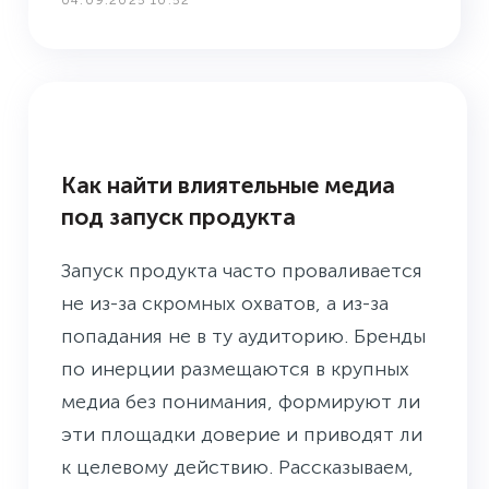
04.09.2025 10:52
БУДНИ ПРЕСС-СЛУЖБЫ
Как найти влиятельные медиа
под запуск продукта
Запуск продукта часто проваливается
не из-за скромных охватов, а из-за
попадания не в ту аудиторию. Бренды
по инерции размещаются в крупных
медиа без понимания, формируют ли
эти площадки доверие и приводят ли
к целевому действию. Рассказываем,