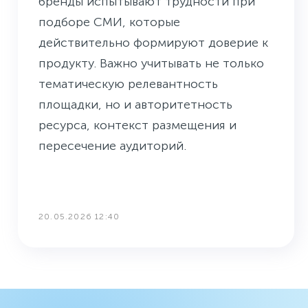
бренды испытывают трудности при
подборе СМИ, которые
действительно формируют доверие к
продукту. Важно учитывать не только
тематическую релевантность
площадки, но и авторитетность
ресурса, контекст размещения и
пересечение аудиторий.
20.05.2026 12:40