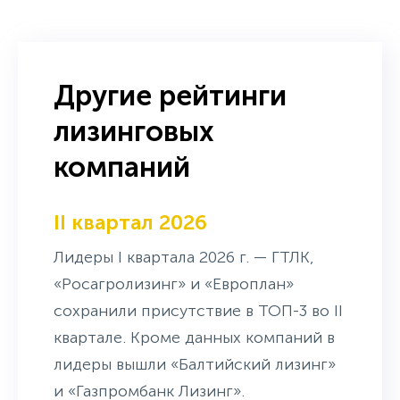
Другие рейтинги
лизинговых
компаний
II квартал 2026
Лидеры I квартала 2026 г. — ГТЛК,
«Росагролизинг» и «Европлан»
сохранили присутствие в ТОП-3 во II
квартале. Кроме данных компаний в
лидеры вышли «Балтийский лизинг»
и «Газпромбанк Лизинг».