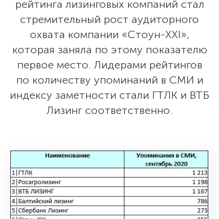
рейтинга лизинговых компаний стал
стремительный рост аудиторного
охвата компании «Стоун-XXI»,
которая заняла по этому показателю
первое место. Лидерами рейтингов
по количеству упоминаний в СМИ и
индексу заметности стали ГТЛК и ВТБ
Лизинг соответственно.