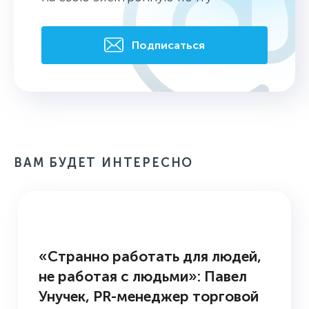
Подписаться
ВАМ БУДЕТ ИНТЕРЕСНО
3 ВОПРОСА PR-СПЕЦИАЛИСТУ
«Странно работать для людей,
не работая с людьми»: Павел
Унучек, PR-менеджер торговой