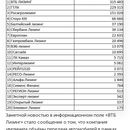
Заметной новостью в информационном поле «ВТБ
Лизинг» стало сообщение о том, что компания
увеличила объёмы передачи автомобилей в рамках