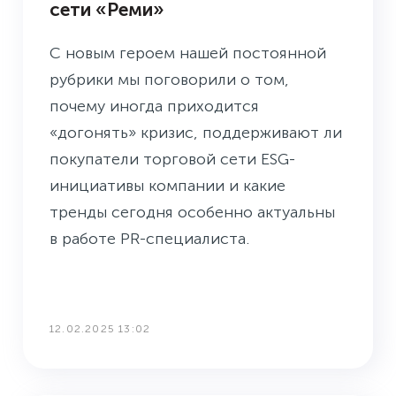
сети «Реми»
С новым героем нашей постоянной
рубрики мы поговорили о том,
почему иногда приходится
«догонять» кризис, поддерживают ли
покупатели торговой сети ESG-
инициативы компании и какие
тренды сегодня особенно актуальны
в работе PR-специалиста.
12.02.2025 13:02