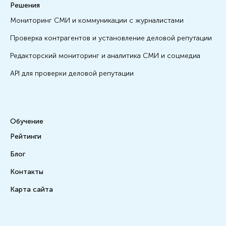
Решения
Мониторинг СМИ и коммуникации с журналистами
Проверка контрагентов и установление деловой репутации
Редакторский мониторинг и аналитика СМИ и соцмедиа
API для проверки деловой репутации
Обучение
Рейтинги
Блог
Контакты
Карта сайта