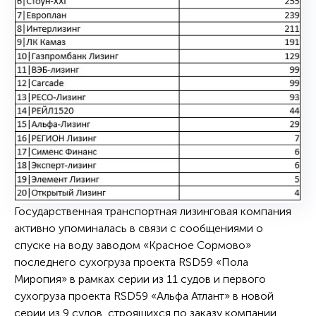
Государственная транспортная лизинговая компания
активно упоминалась в связи с сообщениями о
спуске на воду заводом «Красное Сормово»
последнего сухогруза проекта RSD59 «Пола
Миропия» в рамках серии из 11 судов и первого
сухогруза проекта RSD59 «Альфа Атлант» в новой
серии из 9 судов, строящихся по заказу компании.