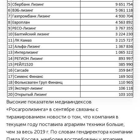
Высокие показатели медиаиндексов
«Росагролизинга» в сентябре связаны с
тиражированием новости о том, что компания в
текущем году поставила аграриям техники больше,
чем за весь 2019 г. По словам гендиректора компании
Павла Косова, наиболее востребованы у аграриев