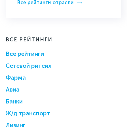
Все рейтинги отрасли
ВСЕ РЕЙТИНГИ
Все рейтинги
Cетевой ритейл
Фарма
Авиа
Банки
Ж/д транспорт
Лизинг