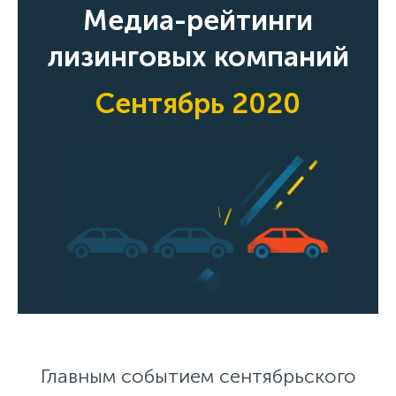
Медиа-рейтинги
лизинговых компаний
Сентябрь 2020
Главным событием сентябрьского