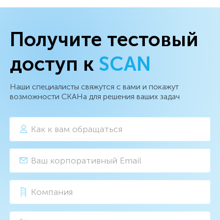
Получите тестовый
доступ к
SCAN
Наши специалисты свяжутся с вами и покажут
возможности СКАНа для решения ваших задач