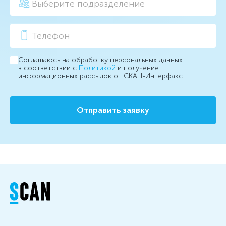
Соглашаюсь на обработку персональных данных
в соответствии с
Политикой
и получение
информационных рассылок от СКАН-Интерфакс
Отправить заявку