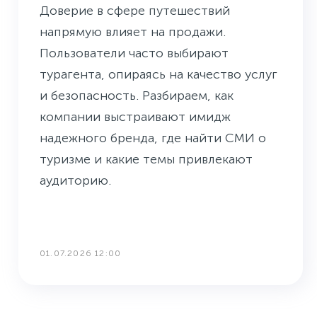
Доверие в сфере путешествий
напрямую влияет на продажи.
Пользователи часто выбирают
турагента, опираясь на качество услуг
и безопасность. Разбираем, как
компании выстраивают имидж
надежного бренда, где найти СМИ о
туризме и какие темы привлекают
аудиторию.
01.07.2026 12:00