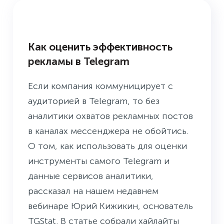
БАЗА ЗНАНИЙ
Как оценить эффективность
рекламы в Telegram
Если компания коммуницирует с
аудиторией в Telegram, то без
аналитики охватов рекламных постов
в каналах мессенджера не обойтись.
О том, как использовать для оценки
инструменты самого Telegram и
данные сервисов аналитики,
рассказал на нашем недавнем
вебинаре Юрий Кижикин, основатель
TGStat. В статье собрали хайлайты