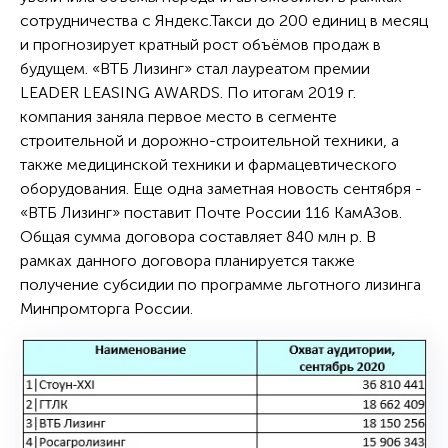
сотрудничества с Яндекс.Такси до 200 единиц в месяц
и прогнозирует кратный рост объёмов продаж в
будущем. «ВТБ Лизинг» стал лауреатом премии
LEADER LEASING AWARDS. По итогам 2019 г.
компания заняла первое место в сегменте
строительной и дорожно-строительной техники, а
также медицинской техники и фармацевтического
оборудования. Еще одна заметная новость сентября -
«ВТБ Лизинг» поставит Почте России 116 КамАЗов.
Общая сумма договора составляет 840 млн р. В
рамках данного договора планируется также
получение субсидии по программе льготного лизинга
Минпромторга России.