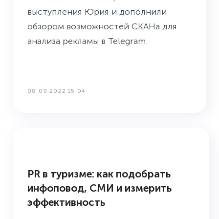
выступления Юрия и дополнили
обзором возможностей СКАНа для
анализа рекламы в Telegram.
08.09.2022 15:04
БУДНИ ПРЕСС-СЛУЖБЫ
PR в туризме: как подобрать
инфоповод, СМИ и измерить
эффективность