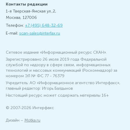
Контакты редакции
1-я Тверская-Ямская ул.,2,
Москва, 127006
Телефон:
+7 (495) 648-32-69
E-mail:
scan-sales@interfax.ru
Сетевое издание «Информационный ресурс СКАН».
Зарегистрировано 26 июля 2019 года Федеральной
службой по надзору в сфере связи, информационных
технологий и массовых коммуникаций (Роскомнадзор) за
номером ЭЛ № ФС 77 - 76379
Учредитель: АО «Информационное агентство Интерфакс»,
главный редактор: Игорь Балдынов
Настоящий ресурс может содержать материалы 16+
© 2007-2026 Интерфакс
Дизайн –
Motka.ru