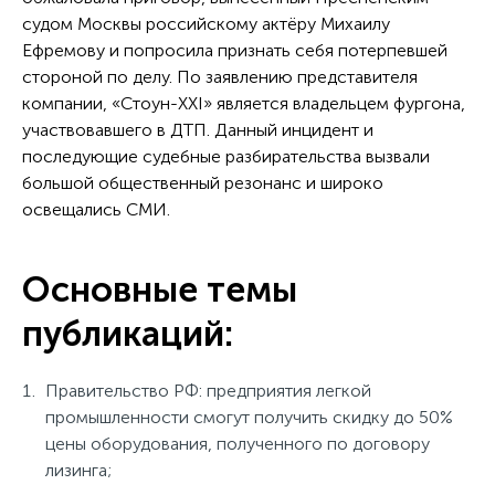
судом Москвы российскому актёру Михаилу
Ефремову и попросила признать себя потерпевшей
стороной по делу. По заявлению представителя
компании, «Стоун-XXI» является владельцем фургона,
участвовавшего в ДТП. Данный инцидент и
последующие судебные разбирательства вызвали
большой общественный резонанс и широко
освещались СМИ.
Основные темы
публикаций:
Правительство РФ: предприятия легкой
промышленности смогут получить скидку до 50%
цены оборудования, полученного по договору
лизинга;