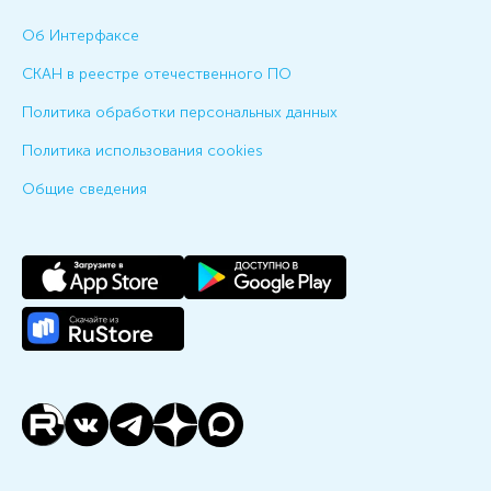
Об Интерфаксе
СКАН в реестре отечественного ПО
Политика обработки персональных данных
Политика использования cookies
Общие сведения