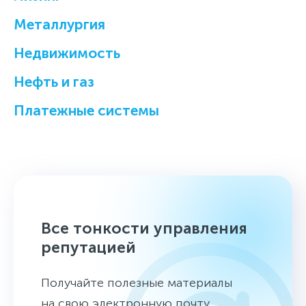
Металлургия
Недвижимость
Нефть и газ
Платежные системы
Все тонкости управления
репутацией
Получайте полезные материалы
на свою электронную почту