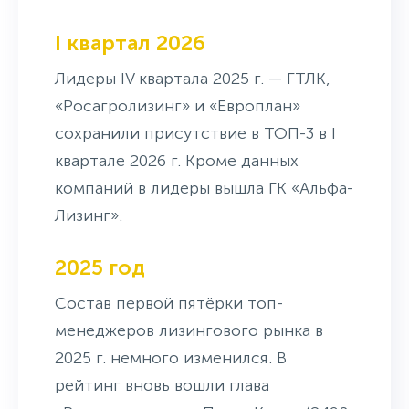
I квартал 2026
Лидеры IV квартала 2025 г. — ГТЛК,
«Росагролизинг» и «Европлан»
сохранили присутствие в ТОП-3 в I
квартале 2026 г. Кроме данных
компаний в лидеры вышла ГК «Альфа-
Лизинг».
2025 год
Состав первой пятёрки топ-
менеджеров лизингового рынка в
2025 г. немного изменился. В
рейтинг вновь вошли глава