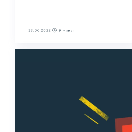
18.06.2022
9 минут