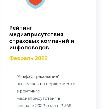
Рейтинг
медиаприсутствия
страховых компаний и
инфоповодов
Февраль 2022
"АльфаСтрахование"
поднялась на первое место
в рейтинге
медиаприсутствия в
феврале 2022 года с 2 368