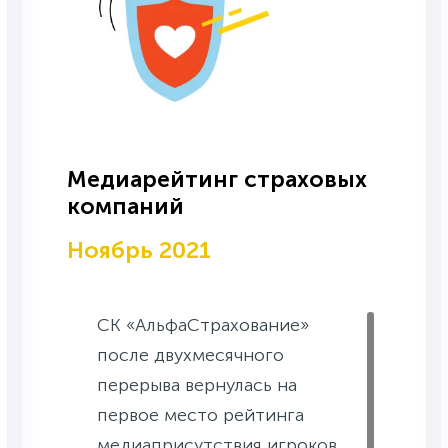
Медиарейтинг страховых
компаний
Ноябрь 2021
СК «АльфаСтрахование»
после двухмесячного
перерыва вернулась на
первое место рейтинга
медиаприсутствия игроков