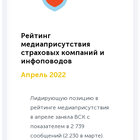
Рейтинг
медиаприсутствия
страховых компаний и
инфоповодов
Апрель 2022
Лидирующую позицию в
рейтинге медиаприсутствия
в апреле заняла ВСК с
показателем в 2 739
сообщений (2 230 в марте).