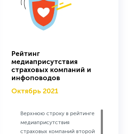
Рейтинг
медиаприсутствия
страховых компаний и
инфоповодов
Октябрь 2021
Верхнюю строку в рейтинге
медиаприсутствия
страховых компаний второй