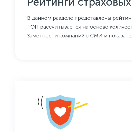
Рейтинги страховы
В данном разделе представлены рейтин
ТОП рассчитывается на основе количес
Заметности компаний в СМИ и показател