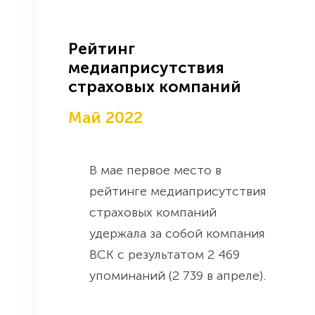
Рейтинг
медиаприсутствия
страховых компаний
Май 2022
В мае первое место в
рейтинге медиаприсутствия
страховых компаний
удержала за собой компания
ВСК с результатом 2 469
упоминаний (2 739 в апреле).