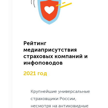
Рейтинг
медиаприсутствия
страховых компаний и
инфоповодов
2021 год
Крупнейшие универсальные
страховщики России,
несмотря на антиковидные