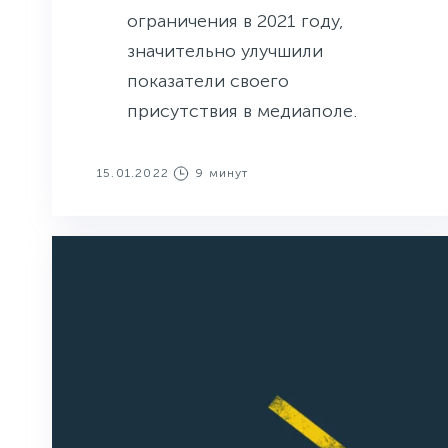
ограничения в 2021 году,
значительно улучшили
показатели своего
присутствия в медиаполе.
15.01.2022
9 минут