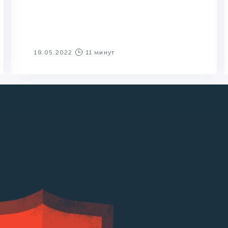
18.05.2022
11 минут