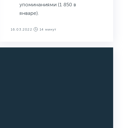
упоминаниями (1 850 в
январе).
16.03.2022
14 минут