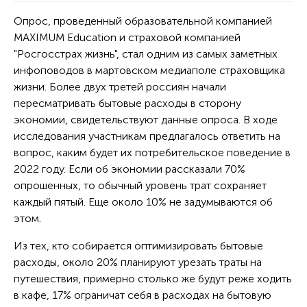
Опрос, проведенный образовательной компанией
MAXIMUM Education и страховой компанией
"Росгосстрах жизнь", стал одним из самых заметных
инфоповодов в мартовском медиаполе страховщика
жизни. Более двух третей россиян начали
пересматривать бытовые расходы в сторону
экономии, свидетельствуют данные опроса. В ходе
исследования участникам предлагалось ответить на
вопрос, каким будет их потребительское поведение в
2022 году. Если об экономии рассказали 70%
опрошенных, то обычный уровень трат сохраняет
каждый пятый. Еще около 10% не задумываются об
этом.
Из тех, кто собирается оптимизировать бытовые
расходы, около 20% планируют урезать траты на
путешествия, примерно столько же будут реже ходить
в кафе, 17% ограничат себя в расходах на бытовую