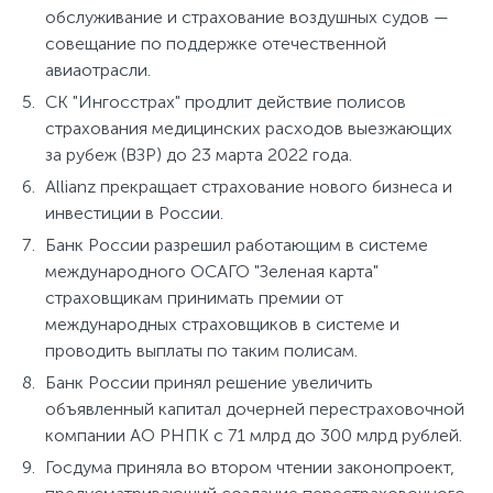
обслуживание и страхование воздушных судов —
совещание по поддержке отечественной
авиаотрасли.
СК "Ингосстрах" продлит действие полисов
страхования медицинских расходов выезжающих
за рубеж (ВЗР) до 23 марта 2022 года.
Allianz прекращает страхование нового бизнеса и
инвестиции в России.
Банк России разрешил работающим в системе
международного ОСАГО "Зеленая карта"
страховщикам принимать премии от
международных страховщиков в системе и
проводить выплаты по таким полисам.
Банк России принял решение увеличить
объявленный капитал дочерней перестраховочной
компании АО РНПК с 71 млрд до 300 млрд рублей.
Госдума приняла во втором чтении законопроект,