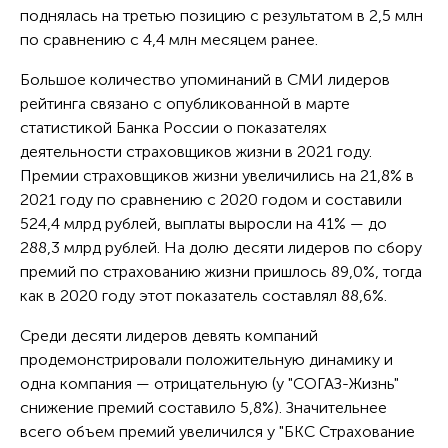
поднялась на третью позицию с результатом в 2,5 млн
по сравнению с 4,4 млн месяцем ранее.
Большое количество упоминаний в СМИ лидеров
рейтинга связано с опубликованной в марте
статистикой Банка России о показателях
деятельности страховщиков жизни в 2021 году.
Премии страховщиков жизни увеличились на 21,8% в
2021 году по сравнению с 2020 годом и составили
524,4 млрд рублей, выплаты выросли на 41% — до
288,3 млрд рублей. На долю десяти лидеров по сбору
премий по страхованию жизни пришлось 89,0%, тогда
как в 2020 году этот показатель составлял 88,6%.
Среди десяти лидеров девять компаний
продемонстрировали положительную динамику и
одна компания — отрицательную (у "СОГАЗ-Жизнь"
снижение премий составило 5,8%). Значительнее
всего объем премий увеличился у "БКС Страхование