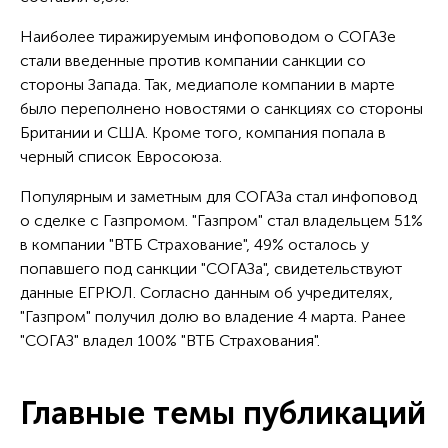
Наиболее тиражируемым инфоповодом о СОГАЗе
стали введенные против компании санкции со
стороны Запада. Так, медиаполе компании в марте
было переполнено новостями о санкциях со стороны
Британии и США. Кроме того, компания попала в
черный список Евросоюза.
Популярным и заметным для СОГАЗа стал инфоповод
о сделке с Газпромом. "Газпром" стал владельцем 51%
в компании "ВТБ Страхование", 49% осталось у
попавшего под санкции "СОГАЗа", свидетельствуют
данные ЕГРЮЛ. Согласно данным об учредителях,
"Газпром" получил долю во владение 4 марта. Ранее
"СОГАЗ" владел 100% "ВТБ Страхования".
Главные темы публикаций