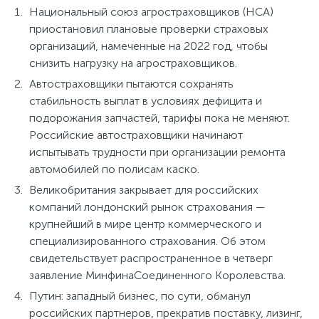
Национальный союз агростраховщиков (НСА)
приостановил плановые проверки страховых
организаций, намеченные на 2022 год, чтобы
снизить нагрузку на агростраховщиков.
Автостраховщики пытаются сохранять
стабильность выплат в условиях дефицита и
подорожания запчастей, тарифы пока не меняют.
Российские автостраховщики начинают
испытывать трудности при организации ремонта
автомобилей по полисам каско.
Великобритания закрывает для российских
компаний лондонский рынок страхования —
крупнейший в мире центр коммерческого и
специализированного страхования. Об этом
свидетельствует распространенное в четверг
заявление МинфинаСоединенного Королевства.
Путин: западный бизнес, по сути, обманул
российских партнеров, прекратив поставку, лизинг,