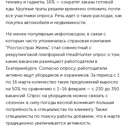
технику и гаджеты, 16% — сократят заказы готовой
еды. Крупные траты решили временно отложить почти
все участники опроса. Речь идет о таких расходах, как
покупка автомобиля и недвижимости.
Не менее популярным инфоповодом, в связи с
которым часто упоминалась страховая компания
"Росгосстрах Жизнь", стал совместный с
рекрутинговой платформой HeadHunter опрос о том,
какие вакансии размещают работодатели в
Екатеринбурге. Согласно опросу, работодатели
активно ищут уборщиков и охранников. За период с 1
по 16 марта количество таких предложений выросло
на 50% по сравнению с 1–16 февраля — с 230 до 350
вакансий. Спрос на уборщиков можно связать с
сезоном: в силу погоды весной возникает большая
потребность в специалистах по клинингу. Также
специалисты по поиску работы добавили, что в марте
традиционно увеличивается активность