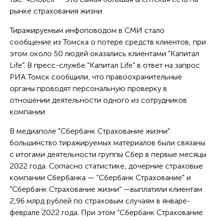
рынке страхования жизни.
Тиражируемым инфоповодом в СМИ стало
сообщение из Томска о потере средств клиентов, при
этом около 50 людей оказались клиентами "Капитал
Life". В пресс-службе "Капитал Life" в ответ на запрос
РИА Томск сообщили, что правоохранительные
органы проводят персональную проверку в
отношении деятельности одного из сотрудников
компании.
В медиаполе "Сбербанк Страхование жизни"
большинство тиражируемых материалов были связаны
с итогами деятельности группы Сбер в первые месяцы
2022 года. Согласно статистике, дочерние страховые
компании Сбербанка — "Сбербанк Страхование" и
"Сбербанк Страхование жизни" —выплатили клиентам
2,96 млрд рублей по страховым случаям в январе-
феврале 2022 года. При этом "Сбербанк Страхование