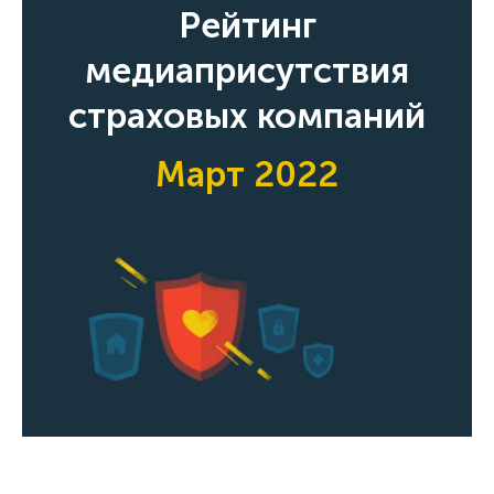
Рейтинг
медиаприсутствия
страховых компаний
Март 2022