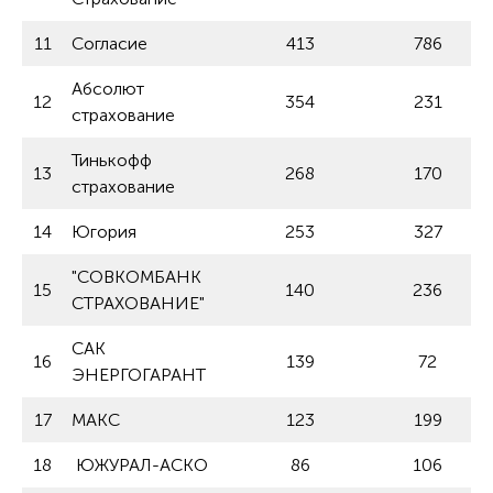
11
Согласие
413
786
Абсолют
12
354
231
страхование
Тинькофф
13
268
170
страхование
14
Югория
253
327
"СОВКОМБАНК
15
140
236
СТРАХОВАНИЕ"
САК
16
139
72
ЭНЕРГОГАРАНТ
17
МАКС
123
199
18
ЮЖУРАЛ-АСКО
86
106