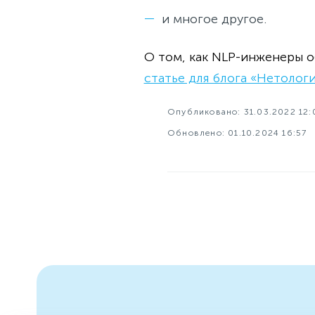
и многое другое.
О том, как NLP-инженеры 
статье для блога «Нетологи
Опубликовано: 31.03.2022 12:
Обновлено: 01.10.2024 16:57