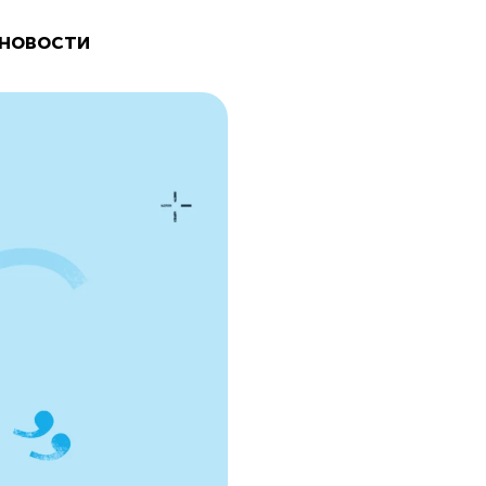
 новости