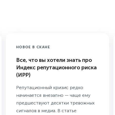
НОВОЕ В СКАНЕ
Все, что вы хотели знать про
Индекс репутационного риска
(ИРР)
Репутационный кризис редко
начинается внезапно — чаще ему
предшествуют десятки тревожных
сигналов в медиа. В статье