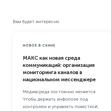
Вам будет интересно
НОВОЕ В СКАНЕ
МАКС как новая среда
коммуникаций: организация
мониторинга каналов в
национальном мессенджере
Медиасреда постоянно меняется.
Чтобы держать инфополе под
контролем и управлять повеcткой,