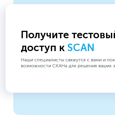
Получите тестовы
доступ к
SCAN
Наши специалисты свяжутся с вами и по
возможности СКАНа для решения ваших з