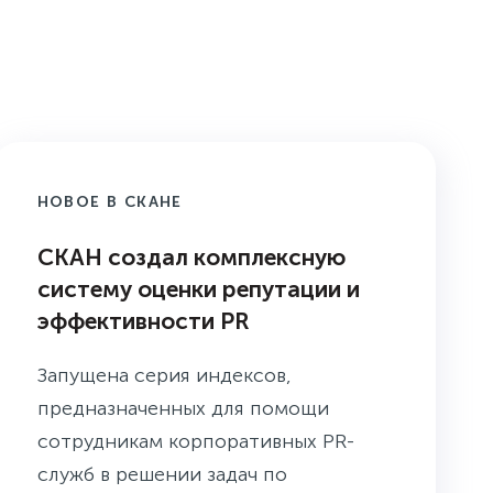
НОВОЕ В СКАНЕ
СКАН создал комплексную
систему оценки репутации и
эффективности PR
Запущена серия индексов,
предназначенных для помощи
сотрудникам корпоративных PR-
служб в решении задач по