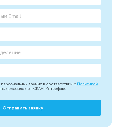
 персональных данных в соответствии с
Политикой
нных рассылок от СКАН-Интерфакс
Отправить заявку