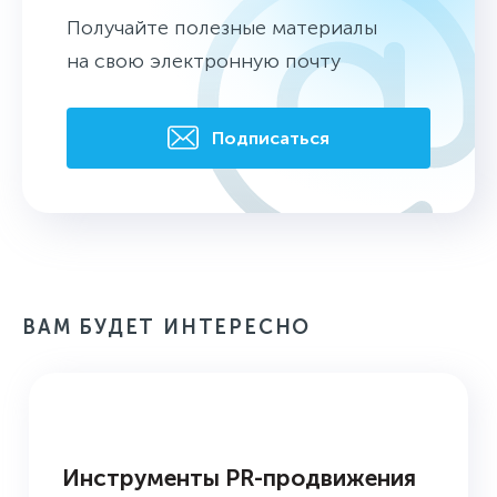
Получайте полезные материалы
на свою электронную почту
Подписаться
ВАМ БУДЕТ ИНТЕРЕСНО
БАЗА ЗНАНИЙ
Инструменты PR-продвижения