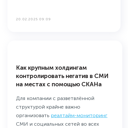
20.02.2025 09:09
КЕЙСЫ
Как крупным холдингам
контролировать негатив в СМИ
на местах с помощью СКАНа
Для компании с разветвлённой
структурой крайне важно
организовать
реалтайм-мониторинг
СМИ и социальных сетей во всех