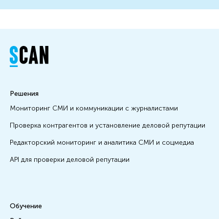
Решения
Мониторинг СМИ и коммуникации с журналистами
Проверка контрагентов и установление деловой репутации
Редакторский мониторинг и аналитика СМИ и соцмедиа
API для проверки деловой репутации
Обучение