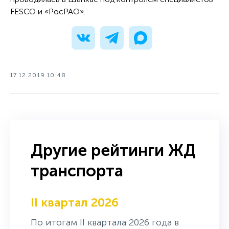
FESCO и «РосРАО».
17.12.2019 10:48
Другие рейтинги ЖД
транспорта
II квартал 2026
По итогам II квартала 2026 года в