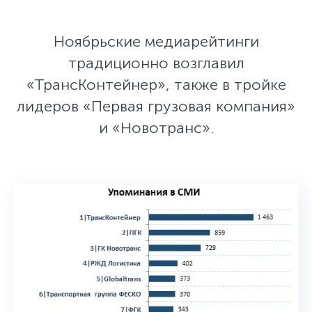
Ноябрьские медиарейтинги
традиционно возглавил
«ТрансКонтейнер», также в тройке
лидеров «Первая грузовая компания»
и «Новотранс».