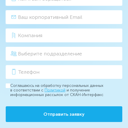
Соглашаюсь на обработку персональных данных
в соответствии с
Политикой
и получение
информационных рассылок от СКАН-Интерфакс
Отправить заявку