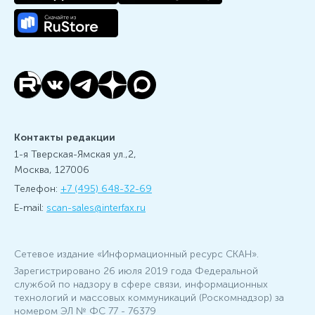
Контакты редакции
1-я Тверская-Ямская ул.,2,
Москва, 127006
Телефон:
+7 (495) 648-32-69
E-mail:
scan-sales@interfax.ru
Сетевое издание «Информационный ресурс СКАН».
Зарегистрировано 26 июля 2019 года Федеральной
службой по надзору в сфере связи, информационных
технологий и массовых коммуникаций (Роскомнадзор) за
номером ЭЛ № ФС 77 - 76379