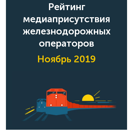
Рейтинг
медиаприсутствия
железнодорожных
операторов
Ноябрь 2019