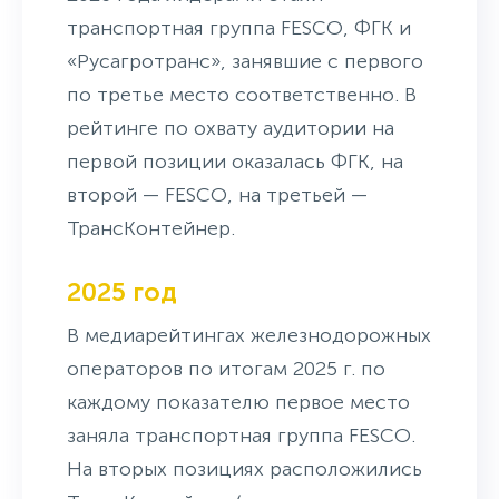
транспортная группа FESCO, ФГК и
«Русагротранс», занявшие с первого
по третье место соответственно. В
рейтинге по охвату аудитории на
первой позиции оказалась ФГК, на
второй — FESCO, на третьей —
ТрансКонтейнер.
2025 год
В медиарейтингах железнодорожных
операторов по итогам 2025 г. по
каждому показателю первое место
заняла транспортная группа FESCO.
На вторых позициях расположились