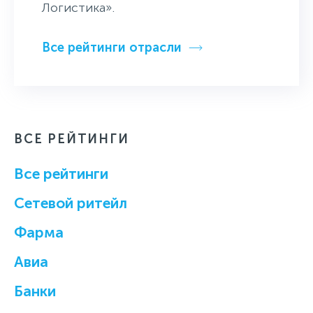
Логистика».
Все рейтинги отрасли
ВСЕ РЕЙТИНГИ
Все рейтинги
Cетевой ритейл
Фарма
Авиа
Банки