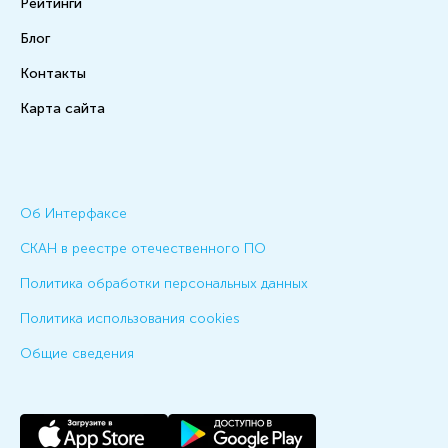
Рейтинги
Блог
Контакты
Карта сайта
Об Интерфаксе
СКАН в реестре отечественного ПО
Политика обработки персональных данных
Политика использования cookies
Общие сведения