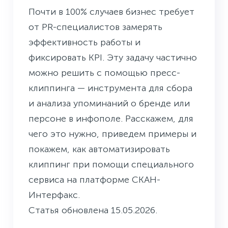
Почти в 100% случаев бизнес требует
от PR-специалистов замерять
эффективность работы и
фиксировать KPI. Эту задачу частично
можно решить с помощью пресс-
клиппинга — инструмента для сбора
и анализа упоминаний о бренде или
персоне в инфополе. Расскажем, для
чего это нужно, приведем примеры и
покажем, как автоматизировать
клиппинг при помощи специального
сервиса на платформе СКАН-
Интерфакс.
Статья обновлена 15.05.2026.