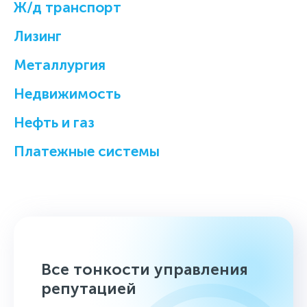
Ж/д транспорт
Лизинг
Металлургия
Недвижимость
Нефть и газ
Платежные системы
Все тонкости управления
репутацией