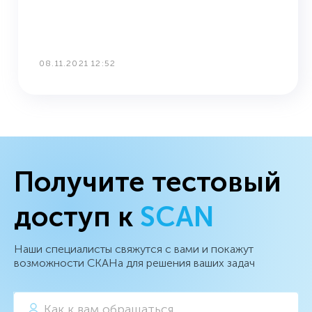
08.11.2021 12:52
Получите тестовый
доступ к
SCAN
Наши специалисты свяжутся с вами и покажут
возможности СКАНа для решения ваших задач