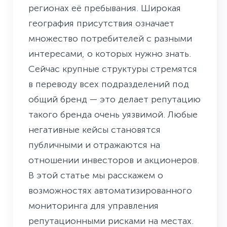
регионах её пребывания. Широкая
география присутствия означает
множество потребителей с разными
интересами, о которых нужно знать.
Сейчас крупные структуры стремятся
в переводу всех подразделений под
общий бренд — это делает репутацию
такого бренда очень уязвимой. Любые
негативные кейсы становятся
публичными и отражаются на
отношении инвесторов и акционеров.
В этой статье мы расскажем о
возможностях автоматизированного
мониторинга для управления
репутационными рисками на местах.