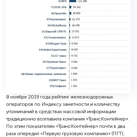
В ноябре 2019 года рейтинг железнодорожных
операторов по Индексу заметности и количеству
упоминаний в средствах массовой информации
традиционно возглавила компания «ТрансКонтейнер».
По этим показателям «ТрансКонтейнер» почти в два
раза опередил «Первую грузовую компанию» (ПГТ),