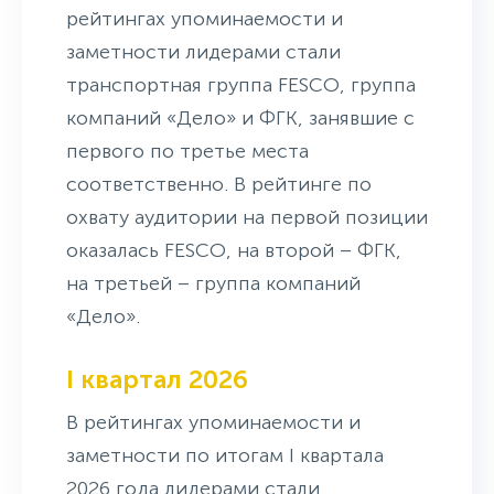
рейтингах упоминаемости и
заметности лидерами стали
транспортная группа FESCO, группа
компаний «Дело» и ФГК, занявшие с
первого по третье места
соответственно. В рейтинге по
охвату аудитории на первой позиции
оказалась FESCO, на второй – ФГК,
на третьей – группа компаний
«Дело».
I квартал 2026
В рейтингах упоминаемости и
заметности по итогам I квартала
2026 года лидерами стали