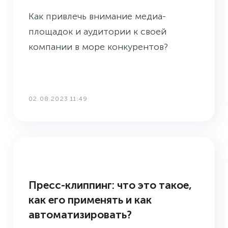
Как привлечь внимание медиа-
площадок и аудитории к своей
компании в море конкурентов?
02.08.2023 11:49
БУДНИ ПРЕСС-СЛУЖБЫ
Пресс-клиппинг: что это такое,
как его применять и как
автоматизировать?