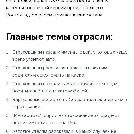
спасателей, более 100 человек пострадали. В
качестве основной версии произошедшего
Ростехнадзор рассматривает взрыв метана.
Главные темы отрасли:
Страховщики назвали имена людей, у которых чаще
всего угоняют авто.
Страховщики рассказали, как начинающим
водителям сэкономить на каско.
Страховщики назвали самые популярные среди
похитителей детали автомобилей.
Виртуальные ассистенты Сбера стали экспертами в
страховании.
"Ингосстрах": спрос на страхование загородной
недвижимости вырос на 15%.
Автолюбителям рассказали, в каких случаях не