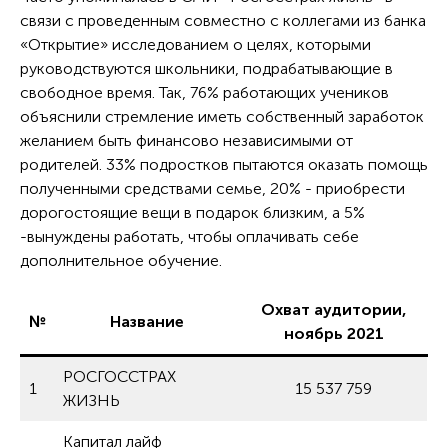
связи с проведенным совместно с коллегами из банка
«Открытие» исследованием о целях, которыми
руководствуются школьники, подрабатывающие в
свободное время. Так, 76% работающих учеников
объяснили стремление иметь собственный заработок
желанием быть финансово независимыми от
родителей. 33% подростков пытаются оказать помощь
полученными средствами семье, 20% - приобрести
дорогостоящие вещи в подарок близким, а 5%
-вынуждены работать, чтобы оплачивать себе
дополнительное обучение.
Охват аудитории,
№
Название
ноябрь 2021
РОСГОССТРАХ
1
15 537 759
ЖИЗНЬ
Капитал лайф