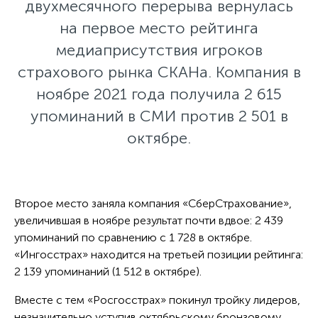
двухмесячного перерыва вернулась
на первое место рейтинга
медиаприсутствия игроков
страхового рынка СКАНа. Компания в
ноябре 2021 года получила 2 615
упоминаний в СМИ против 2 501 в
октябре.
Второе место заняла компания «СберСтрахование»,
увеличившая в ноябре результат почти вдвое: 2 439
упоминаний по сравнению с 1 728 в октябре.
«Ингосстрах» находится на третьей позиции рейтинга:
2 139 упоминаний (1 512 в октябре).
Вместе с тем «Росгосстрах» покинул тройку лидеров,
незначительно уступив октябрьскому бронзовому