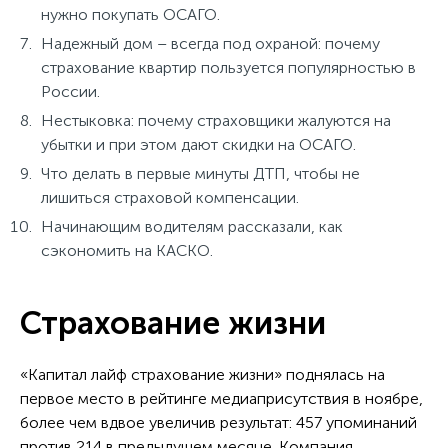
нужно покупать ОСАГО.
Надежный дом – всегда под охраной: почему
страхование квартир пользуется популярностью в
России.
Нестыковка: почему страховщики жалуются на
убытки и при этом дают скидки на ОСАГО.
Что делать в первые минуты ДТП, чтобы не
лишиться страховой компенсации.
Начинающим водителям рассказали, как
сэкономить на КАСКО.
Страхование жизни
«Капитал лайф страхование жизни» поднялась на
первое место в рейтинге медиаприсутствия в ноябре,
более чем вдвое увеличив результат: 457 упоминаний
против 214 в предыдущем месяце. Компания