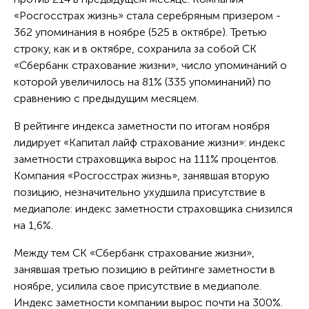
«Росгосстрах жизнь» стала серебряным призером -
362 упоминания в ноябре (525 в октябре). Третью
строку, как и в октябре, сохранила за собой СК
«Сбербанк страхование жизни», число упоминаний о
которой увеличилось на 81% (335 упоминаний) по
сравнению с предыдущим месяцем.
В рейтинге индекса заметности по итогам ноября
лидирует «Капитал лайф страхование жизни»: индекс
заметности страховщика вырос на 111% процентов.
Компания «Росгосстрах жизнь», занявшая вторую
позицию, незначительно ухудшила присутствие в
медиаполе: индекс заметности страховщика снизился
на 1,6%.
Между тем СК «Сбербанк страхование жизни»,
занявшая третью позицию в рейтинге заметности в
ноябре, усилила свое присутствие в медиаполе.
Индекс заметности компании вырос почти на 300%.