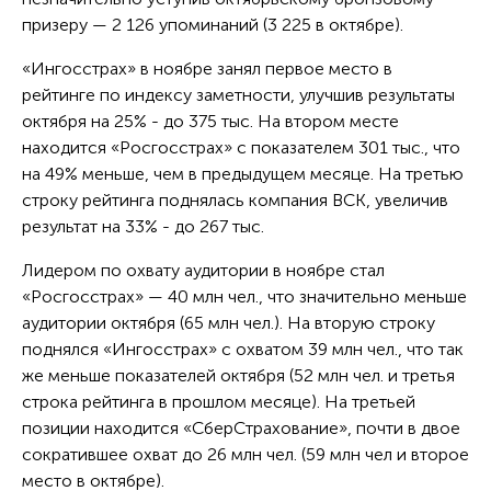
призеру — 2 126 упоминаний (3 225 в октябре).
«Ингосстрах» в ноябре занял первое место в
рейтинге по индексу заметности, улучшив результаты
октября на 25% - до 375 тыс. На втором месте
находится «Росгосстрах» с показателем 301 тыс., что
на 49% меньше, чем в предыдущем месяце. На третью
строку рейтинга поднялась компания ВСК, увеличив
результат на 33% - до 267 тыс.
Лидером по охвату аудитории в ноябре стал
«Росгосстрах» — 40 млн чел., что значительно меньше
аудитории октября (65 млн чел.). На вторую строку
поднялся «Ингосстрах» с охватом 39 млн чел., что так
же меньше показателей октября (52 млн чел. и третья
строка рейтинга в прошлом месяце). На третьей
позиции находится «СберСтрахование», почти в двое
сократившее охват до 26 млн чел. (59 млн чел и второе
место в октябре).