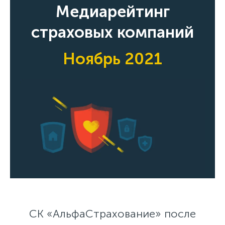
Медиарейтинг
страховых компаний
Ноябрь 2021
СК «АльфаСтрахование» после