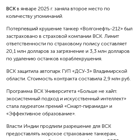
ВСК
в январе 2025 г. заняла второе место по
количеству упоминаний.
Потерпевший крушение танкер «Волгонефть-212» был
застраховано в страховой компании ВСК. Лимит
ответственности по страховому полису составляет
20,1 млн долларов за загрязнение и 3,3 млн долларов
по удалению останков кораблекрушения.
ВСК защитила автопарк ГУП «ДСУ-3» Владимирской
области. Стоимость контракта составила 2,9 млн руб.
Программа ВСК Университета «Больше не хайп:
экосистемный подход и искусственный интеллект»
стала лауреатом премий «Смарт-пирамида» и
«Эффективное образование».
Власти Индии продлили разрешение для ВСК
предоставлять морское страхование танкерам,