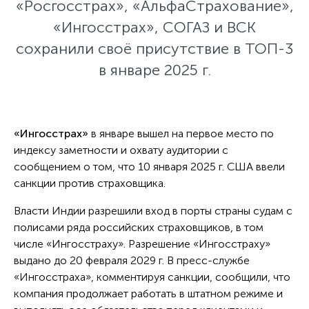
«Росгосстрах», «АльфаСтрахование»,
«Ингосстрах», СОГАЗ и ВСК
сохранили своё присутствие в ТОП-3
в январе 2025 г.
«Ингосстрах»
в январе вышел на первое место по
индексу заметности и охвату аудитории с
сообщением о том, что 10 января 2025 г. США ввели
санкции против страховщика.
Власти Индии разрешили вход в порты страны судам с
полисами ряда российских страховщиков, в том
числе «Ингосстраху». Разрешение «Ингосстраху»
выдано до 20 февраля 2029 г. В пресс-службе
«Ингосстраха», комментируя санкции, сообщили, что
компания продолжает работать в штатном режиме и