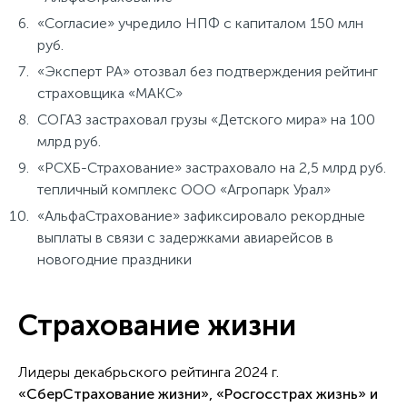
«Согласие» учредило НПФ с капиталом 150 млн
руб.
«Эксперт РА» отозвал без подтверждения рейтинг
страховщика «МАКС»
СОГАЗ застраховал грузы «Детского мира» на 100
млрд руб.
«РСХБ-Страхование» застраховало на 2,5 млрд руб.
тепличный комплекс ООО «Агропарк Урал»
«АльфаСтрахование» зафиксировало рекордные
выплаты в связи с задержками авиарейсов в
новогодние праздники
Страхование жизни
Лидеры декабрьского рейтинга 2024 г.
«СберСтрахование жизни», «Росгосстрах жизнь» и