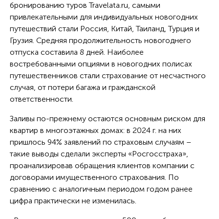
бронированию туров Travelata.ru, самыми
привлекательными для индивидуальных новогодних
путешествий стали Россия, Китай, Таиланд, Турция и
Грузия. Средняя продолжительность новогоднего
отпуска составила 8 дней. Наиболее
востребованными опциями в новогодних полисах
путешественников стали страхование от несчастного
случая, от потери багажа и гражданской
ответственности.
Заливы по-прежнему остаются основным риском для
квартир в многоэтажных домах: в 2024 г. на них
пришлось 94% заявлений по страховым случаям –
такие выводы сделали эксперты «Росгосстраха»,
проанализировав обращения клиентов компании с
договорами имущественного страхования. По
сравнению с аналогичным периодом годом ранее
цифра практически не изменилась.