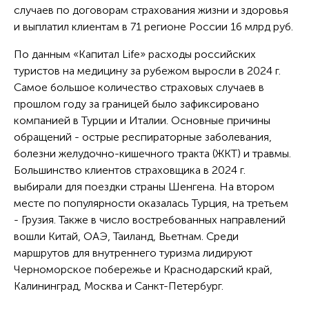
случаев по договорам страхования жизни и здоровья
и выплатил клиентам в 71 регионе России 16 млрд руб.
По данным «Капитал Life» расходы российских
туристов на медицину за рубежом выросли в 2024 г.
Самое большое количество страховых случаев в
прошлом году за границей было зафиксировано
компанией в Турции и Италии. Основные причины
обращений - острые респираторные заболевания,
болезни желудочно-кишечного тракта (ЖКТ) и травмы.
Большинство клиентов страховщика в 2024 г.
выбирали для поездки страны Шенгена. На втором
месте по популярности оказалась Турция, на третьем
- Грузия. Также в число востребованных направлений
вошли Китай, ОАЭ, Таиланд, Вьетнам. Среди
маршрутов для внутреннего туризма лидируют
Черноморское побережье и Краснодарский край,
Калининград, Москва и Санкт-Петербург.