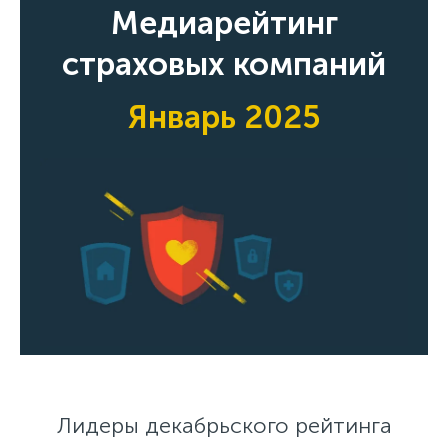
Медиарейтинг
страховых компаний
Январь 2025
Лидеры декабрьского рейтинга