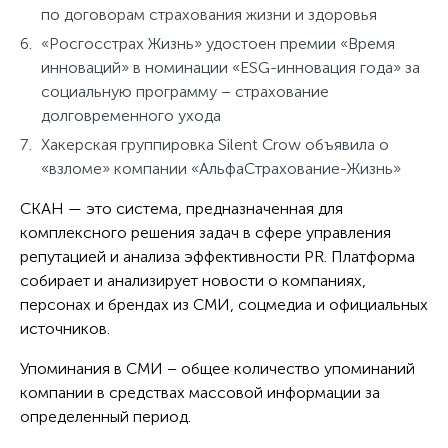
по договорам страхования жизни и здоровья
«Росгосстрах Жизнь» удостоен премии «Время
инноваций» в номинации «ESG-инновация года» за
социальную программу – страхование
долговременного ухода
Хакерская группировка Silent Crow объявила о
«взломе» компании «АльфаСтрахование-Жизнь»
СКАН — это система, предназначенная для
комплексного решения задач в сфере управления
репутацией и анализа эффективности PR. Платформа
собирает и анализирует новости о компаниях,
персонах и брендах из СМИ, соцмедиа и официальных
источников.
Упоминания в СМИ – общее количество упоминаний
компании в средствах массовой информации за
определенный период.