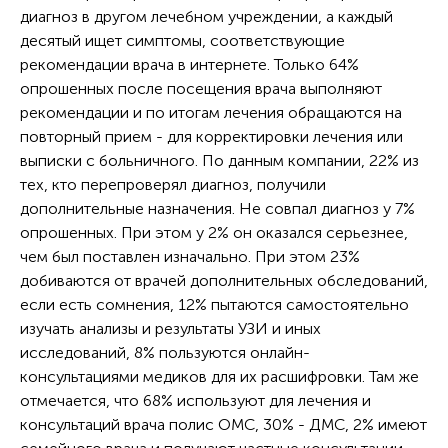
диагноз в другом лечебном учреждении, а каждый
десятый ищет симптомы, соответствующие
рекомендации врача в интернете. Только 64%
опрошенных после посещения врача выполняют
рекомендации и по итогам лечения обращаются на
повторный прием - для корректировки лечения или
выписки с больничного. По данным компании, 22% из
тех, кто перепроверял диагноз, получили
дополнительные назначения. Не совпал диагноз у 7%
опрошенных. При этом у 2% он оказался серьезнее,
чем был поставлен изначально. При этом 23%
добиваются от врачей дополнительных обследований,
если есть сомнения, 12% пытаются самостоятельно
изучать анализы и результаты УЗИ и иных
исследований, 8% пользуются онлайн-
консультациями медиков для их расшифровки. Там же
отмечается, что 68% используют для лечения и
консультаций врача полис ОМС, 30% - ДМС, 2% имеют