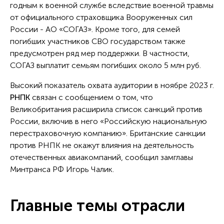
годным к военной службе вследствие военной травмы
от официального страховщика Вооруженных сил
России - АО «СОГАЗ». Кроме того, для семей
погибших участников СВО государством также
предусмотрен ряд мер поддержки. В частности,
СОГАЗ выплатит семьям погибших около 5 млн руб.
Высокий показатель охвата аудитории в ноябре 2023 г.
РНПК
связан с сообщением о том, что
Великобритания расширила список санкций против
России, включив в него «Российскую национальную
перестраховочную компанию». Британские санкции
против РНПК не окажут влияния на деятельность
отечественных авиакомпаний, сообщил замглавы
Минтранса РФ Игорь Чалик.
Главные темы отрасли