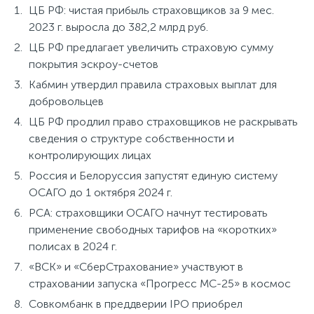
ЦБ РФ: чистая прибыль страховщиков за 9 мес.
2023 г. выросла до 382,2 млрд руб.
ЦБ РФ предлагает увеличить страховую сумму
покрытия эскроу-счетов
Кабмин утвердил правила страховых выплат для
добровольцев
ЦБ РФ продлил право страховщиков не раскрывать
сведения о структуре собственности и
контролирующих лицах
Россия и Белоруссия запустят единую систему
ОСАГО до 1 октября 2024 г.
РСА: страховщики ОСАГО начнут тестировать
применение свободных тарифов на «коротких»
полисах в 2024 г.
«ВСК» и «СберСтрахование» участвуют в
страховании запуска «Прогресс МС-25» в космос
Совкомбанк в преддверии IPO приобрел