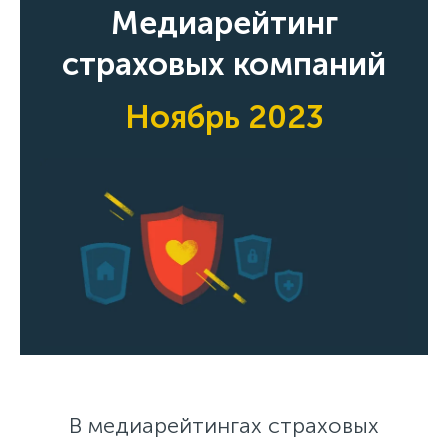
Медиарейтинг
страховых компаний
Ноябрь 2023
В медиарейтингах страховых