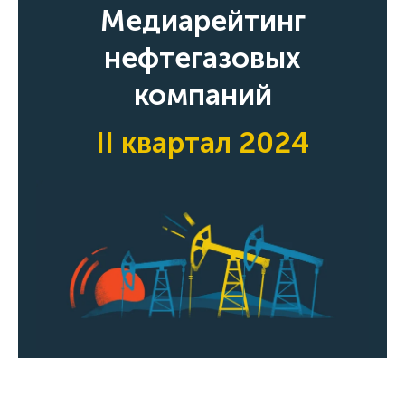
Медиарейтинг
нефтегазовых
компаний
II квартал 2024