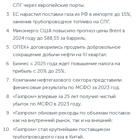
СПГ через европейские порты;
ЕС нарастил поставки газа из РФ в импорте до 15%,
заменив трубопроводное топливо на СПГ;
Минэнерго США повысило прогноз цены Brent в
2024 году до $88,55 за баррель;
ОПЕК+ договорились продлить добровольное
сокращение добычи нефти на III квартал;
Бизнес с 2025 года ждет повышение налога на
прибыль с 20% до 25%;
Компании нефтегазового сектора представили
финансовые результаты по МСФО за 2023 год;
«Газпром» впервые за 25 лет получил чистый
убыток по МСФО в 2023 году;
«Газпром» обновил рекорды по объемам поставок
как на внутренний рынок, так и на внешний;
«Газпром» стал крупнейшим поставщиком
трубопроводного газа в Китай;