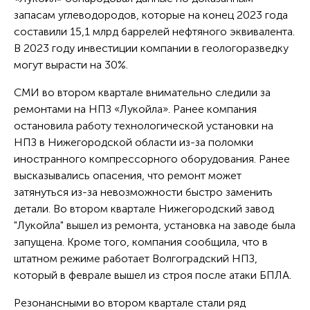
запасам углеводородов, которые на конец 2023 года
составили 15,1 млрд баррелей нефтяного эквивалента.
В 2023 году инвестиции компании в геологоразведку
могут вырасти на 30%.
СМИ во втором квартале внимательно следили за
ремонтами на НПЗ «Лукойла». Ранее компания
остановила работу технологической установки на
НПЗ в Нижегородской области из-за поломки
иностранного компрессорного оборудования. Ранее
высказывались опасения, что ремонт может
затянуться из-за невозможности быстро заменить
детали. Во втором квартале Нижегородский завод
"Лукойла" вышел из ремонта, установка на заводе была
запущена. Кроме того, компания сообщила, что в
штатном режиме работает Волгоградский НПЗ,
который в феврале вышел из строя после атаки БПЛА.
Резонансными во втором квартале стали ряд