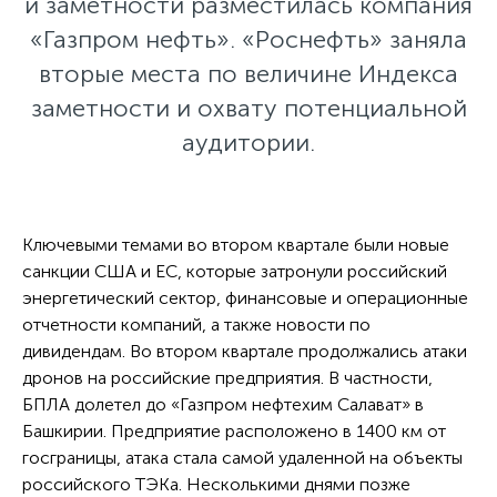
и заметности разместилась компания
«Газпром нефть». «Роснефть» заняла
вторые места по величине Индекса
заметности и охвату потенциальной
аудитории.
Ключевыми темами во втором квартале были новые
санкции США и ЕС, которые затронули российский
энергетический сектор, финансовые и операционные
отчетности компаний, а также новости по
дивидендам. Во втором квартале продолжались атаки
дронов на российские предприятия. В частности,
БПЛА долетел до «Газпром нефтехим Салават» в
Башкирии. Предприятие расположено в 1400 км от
госграницы, атака стала самой удаленной на объекты
российского ТЭКа. Несколькими днями позже