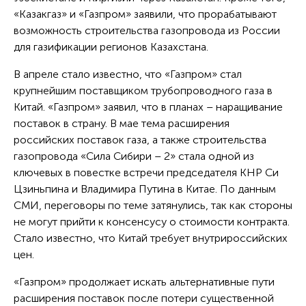
«Казакгаз» и «Газпром» заявили, что прорабатывают
возможность строительства газопровода из России
для газификации регионов Казахстана.
В апреле стало известно, что «Газпром» стал
крупнейшим поставщиком трубопроводного газа в
Китай. «Газпром» заявил, что в планах – наращивание
поставок в страну. В мае тема расширения
российских поставок газа, а также строительства
газопровода «Сила Сибири – 2» стала одной из
ключевых в повестке встречи председателя КНР Си
Цзиньпина и Владимира Путина в Китае. По данным
СМИ, переговоры по теме затянулись, так как стороны
не могут прийти к консенсусу о стоимости контракта.
Стало известно, что Китай требует внутрироссийских
цен.
«Газпром» продолжает искать альтернативные пути
расширения поставок после потери существенной