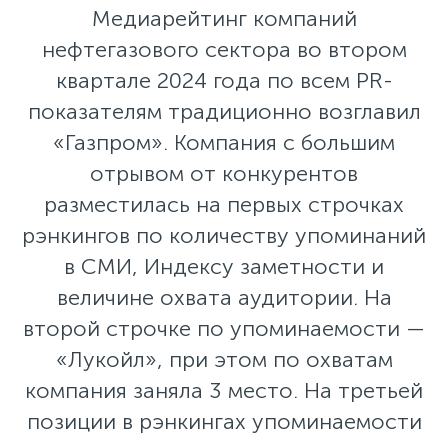
Медиарейтинг компаний
нефтегазового сектора во втором
квартале 2024 года по всем PR-
показателям традиционно возглавил
«Газпром». Компания с большим
отрывом от конкурентов
разместилась на первых строчках
рэнкингов по количеству упоминаний
в СМИ, Индексу заметности и
величине охвата аудитории. На
второй строчке по упоминаемости —
«Лукойл», при этом по охватам
компания заняла 3 место. На третьей
позиции в рэнкингах упоминаемости