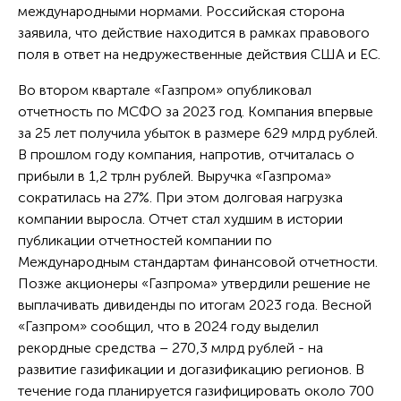
международными нормами. Российская сторона
заявила, что действие находится в рамках правового
поля в ответ на недружественные действия США и ЕС.
Во втором квартале «Газпром» опубликовал
отчетность по МСФО за 2023 год. Компания впервые
за 25 лет получила убыток в размере 629 млрд рублей.
В прошлом году компания, напротив, отчиталась о
прибыли в 1,2 трлн рублей. Выручка «Газпрома»
сократилась на 27%. При этом долговая нагрузка
компании выросла. Отчет стал худшим в истории
публикации отчетностей компании по
Международным стандартам финансовой отчетности.
Позже акционеры «Газпрома» утвердили решение не
выплачивать дивиденды по итогам 2023 года. Весной
«Газпром» сообщил, что в 2024 году выделил
рекордные средства – 270,3 млрд рублей - на
развитие газификации и догазификацию регионов. В
течение года планируется газифицировать около 700