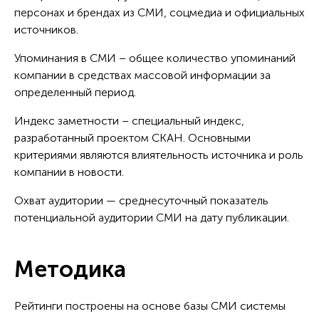
персонах и брендах из СМИ, соцмедиа и официальных
источников.
Упоминания в СМИ – общее количество упоминаний
компании в средствах массовой информации за
определенный период.
Индекс заметности – специальный индекс,
разработанный проектом СКАН. Основными
критериями являются влиятельность источника и роль
компании в новости.
Охват аудитории — среднесуточный показатель
потенциальной аудитории СМИ на дату публикации.
Методика
Рейтинги построены на основе базы СМИ системы