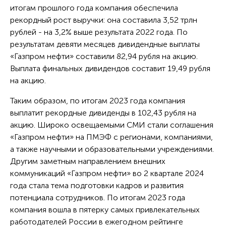
итогам прошлого года компания обеспечила
рекордный рост выручки: она составила 3,52 трлн
рублей - на 3,2% выше результата 2022 года. По
результатам девяти месяцев дивидендные выплаты
«Газпром нефти» составили 82,94 рубля на акцию.
Выплата финальных дивидендов составит 19,49 рубля
на акцию.
Таким образом, по итогам 2023 года компания
выплатит рекордные дивиденды в 102,43 рубля на
акцию. Широко освещаемыми СМИ стали соглашения
«Газпром нефти» на ПМЭФ с регионами, компаниями,
а также научными и образовательными учреждениями.
Другим заметным направлением внешних
коммуникаций «Газпром нефти» во 2 квартале 2024
года стала тема подготовки кадров и развития
потенциала сотрудников. По итогам 2023 года
компания вошла в пятерку самых привлекательных
работодателей России в ежегодном рейтинге