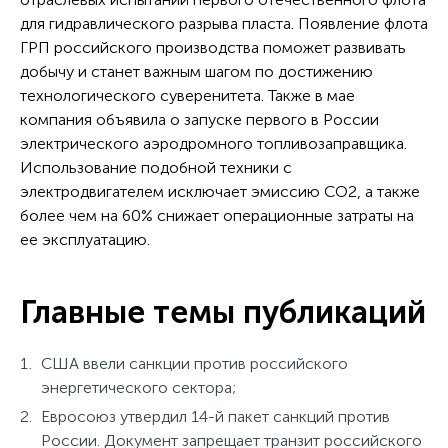
для гидравлического разрыва пласта. Появление флота
ГРП российского производства поможет развивать
добычу и станет важным шагом по достижению
технологического суверенитета. Также в мае
компания объявила о запуске первого в России
электрического аэродромного топливозаправщика.
Использование подобной техники с
электродвигателем исключает эмиссию CO2, а также
более чем на 60% снижает операционные затраты на
ее эксплуатацию.
Главные темы публикаций
США ввели санкции против российского
энергетического сектора;
Евросоюз утвердил 14-й пакет санкций против
России. Документ запрещает транзит российского